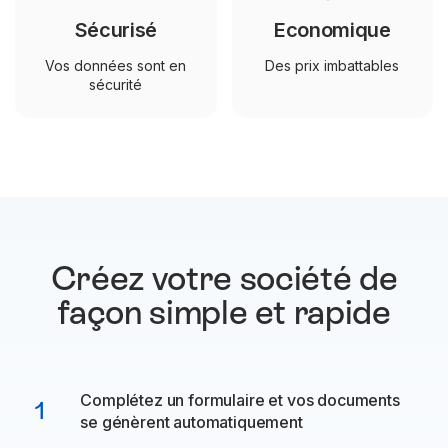
Sécurisé
Economique
Vos données sont en
Des prix imbattables
sécurité
Créez votre société de
façon
simple et rapide
Complétez un formulaire et vos documents
1
se génèrent automatiquement