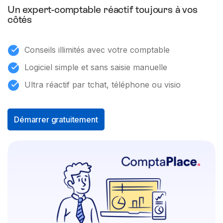
Un expert-comptable réactif toujours à vos
côtés
Conseils illimités avec votre comptable
Logiciel simple et sans saisie manuelle
Ultra réactif par tchat, téléphone ou visio
Démarrer gratuitement