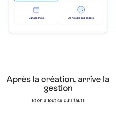
Après la création, arrive la
gestion
Et on a tout ce qu’il faut !