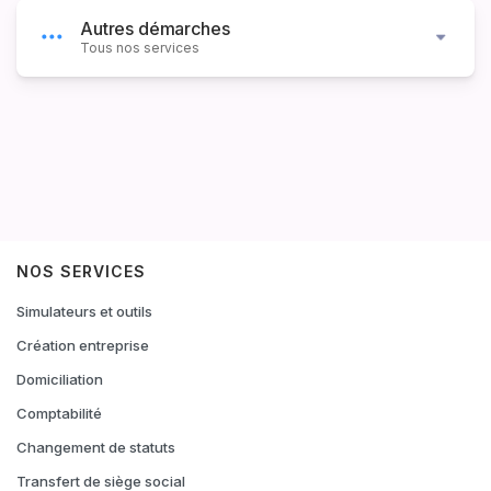
Autres démarches
Tous nos services
NOS SERVICES
Simulateurs et outils
Création entreprise
Domiciliation
Comptabilité
Changement de statuts
Transfert de siège social