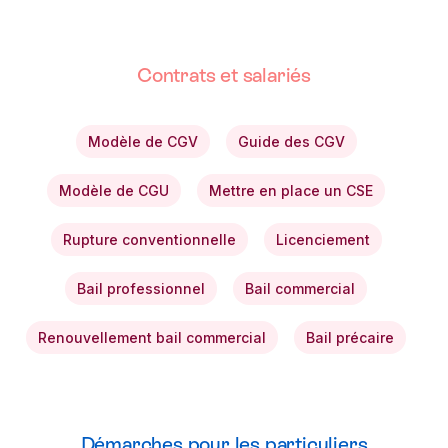
Contrats et salariés
Modèle de CGV
Guide des CGV
Modèle de CGU
Mettre en place un CSE
Rupture conventionnelle
Licenciement
Bail professionnel
Bail commercial
Renouvellement bail commercial
Bail précaire
Démarches pour les particuliers