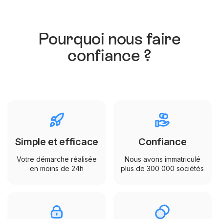
Pourquoi nous faire
confiance ?
Simple et efficace
Confiance
Votre démarche réalisée
Nous avons immatriculé
en moins de 24h
plus de 300 000 sociétés