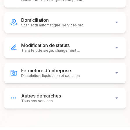
Domiciliation
Scan et tri automatique, services pro
Modification de statuts
Transfert de siège, changement ...
Fermeture d'entreprise
Dissolution, liquidation et radiation
Autres démarches
Tous nos services