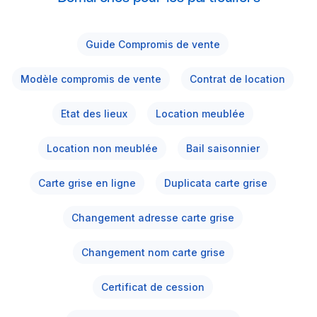
Guide Compromis de vente
Modèle compromis de vente
Contrat de location
Etat des lieux
Location meublée
Location non meublée
Bail saisonnier
Carte grise en ligne
Duplicata carte grise
Changement adresse carte grise
Changement nom carte grise
Certificat de cession