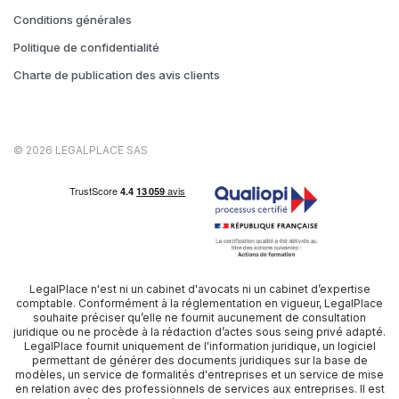
Conditions générales
Politique de confidentialité
Charte de publication des avis clients
© 2026 LEGALPLACE SAS
LegalPlace n'est ni un cabinet d'avocats ni un cabinet d’expertise
comptable. Conformément à la réglementation en vigueur, LegalPlace
souhaite préciser qu’elle ne fournit aucunement de consultation
juridique ou ne procède à la rédaction d’actes sous seing privé adapté.
LegalPlace fournit uniquement de l'information juridique, un logiciel
permettant de générer des documents juridiques sur la base de
modèles, un service de formalités d'entreprises et un service de mise
en relation avec des professionnels de services aux entreprises. Il est