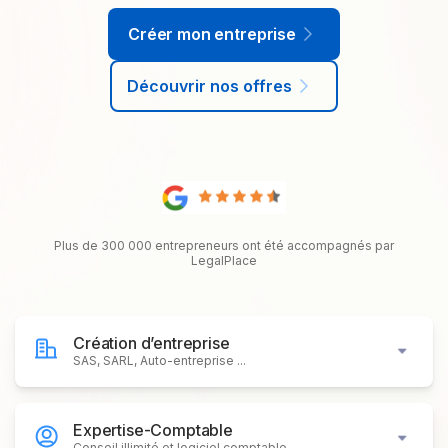
Créer mon entreprise
Découvrir nos offres
Plus de 300 000 entrepreneurs ont été accompagnés par
LegalPlace
Création d’entreprise
SAS, SARL, Auto-entreprise ...
Expertise-Comptable
Conseil illimité et logiciel comptable