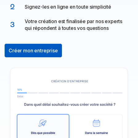
2
Signez-les en ligne en toute simplicité
Votre création est finalisée par nos experts
3
qui répondent à toutes vos questions
Créer mon entreprise