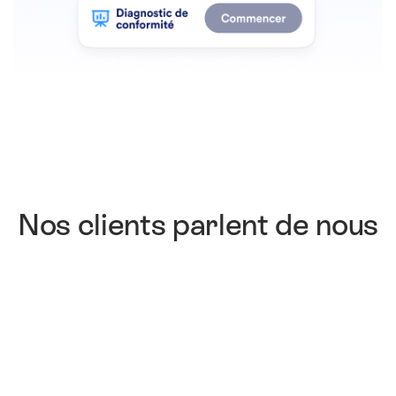
Nos clients parlent de nous