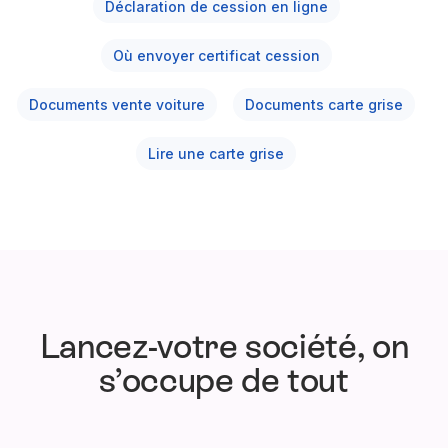
Déclaration de cession en ligne
Où envoyer certificat cession
Documents vente voiture
Documents carte grise
Lire une carte grise
Lancez-votre société, on
s’occupe de tout