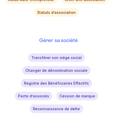
Statuts d’association
Gérer sa société
Transférer son siège social
Changer de dénomination sociale
Registre des Bénéficiaires Effectifs
Pacte d’associés
Cession de marque
Reconnaissance de dette