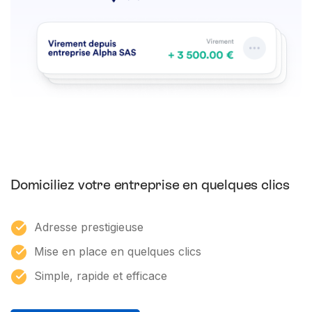
Domiciliez votre entreprise en quelques clics
Adresse prestigieuse
Mise en place en quelques clics
Simple, rapide et efficace