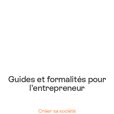
Guides et formalités pour
l’entrepreneur
Créer sa société