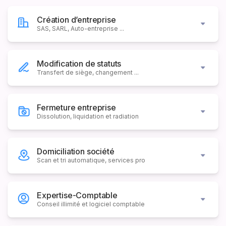
Création d’entreprise
SAS, SARL, Auto-entreprise ...
Modification de statuts
Transfert de siège, changement ...
Fermeture entreprise
Dissolution, liquidation et radiation
Domiciliation société
Scan et tri automatique, services pro
Expertise-Comptable
Conseil illimité et logiciel comptable