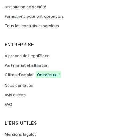
Dissolution de société
Formations pour entrepreneurs
Tous les contrats et services
ENTREPRISE
À propos de LegalPlace
Partenariat et affiliation
Offres d’emploi
On recrute !
Nous contacter
Avis clients
FAQ
LIENS UTILES
Mentions légales