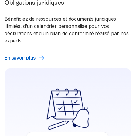
Obligations juridiques
Bénéficiez de ressources et documents juridiques
illimités, d’un calendrier personnalisé pour vos
déclarations et d’un bilan de conformité réalisé par nos
experts.
En savoir plus