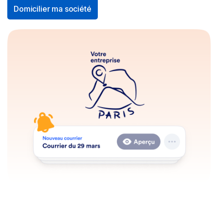
Domicilier ma société