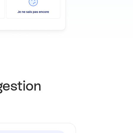
gestion