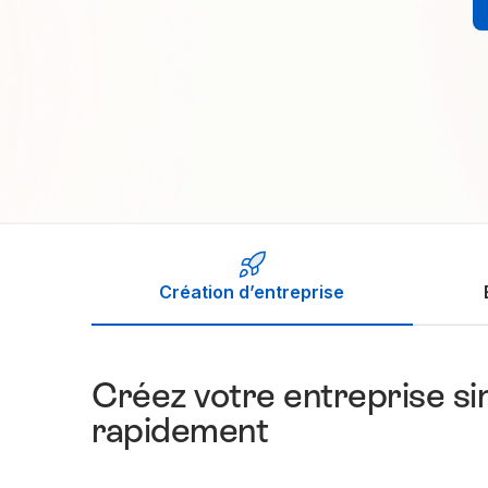
Création d’entreprise
Créez votre entreprise s
rapidement