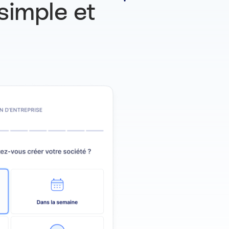
simple et