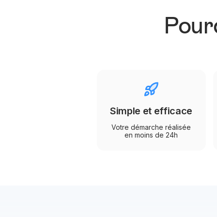
Pourq
Simple et efficace
Votre démarche réalisée
en moins de 24h