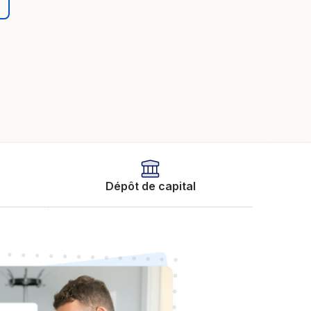
Dépôt de capital