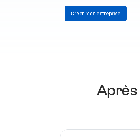
Créer mon entreprise
Après 