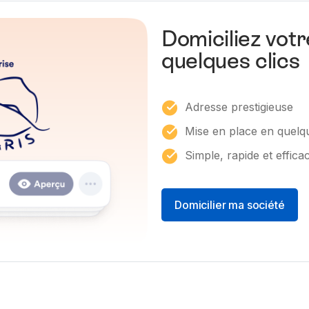
Domiciliez votr
quelques clics
Adresse prestigieuse
Mise en place en quelqu
Simple, rapide et effica
Domicilier ma société