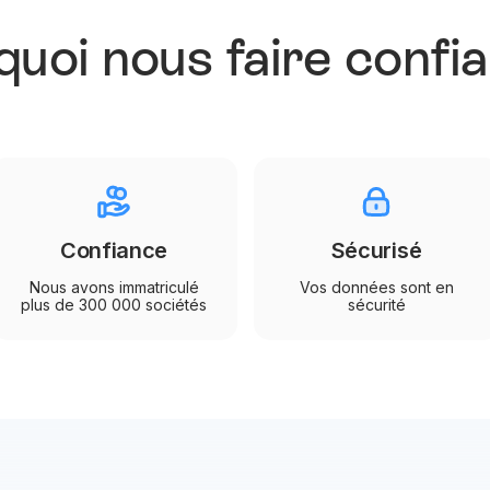
uoi nous faire confi
Confiance
Sécurisé
Nous avons immatriculé
Vos données sont en
plus de 300 000 sociétés
sécurité