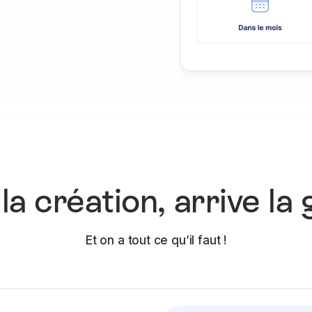
la création, arrive la 
Et on a tout ce qu’il faut !