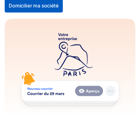
Domicilier ma société