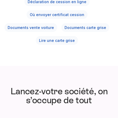
Déclaration de cession en ligne
Où envoyer certificat cession
Documents vente voiture
Documents carte grise
Lire une carte grise
Lancez-votre société, on
s’occupe de tout