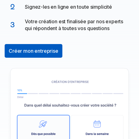
2
Signez-les en ligne en toute simplicité
Votre création est finalisée par nos experts
3
qui répondent à toutes vos questions
Créer mon entreprise