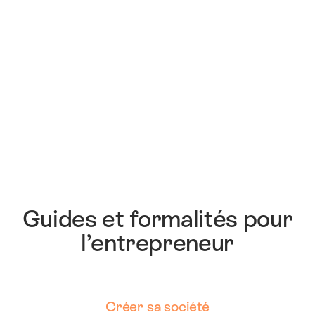
Guides et formalités pour
l’entrepreneur
Créer sa société