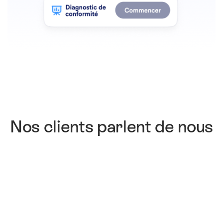
Nos clients parlent de nous