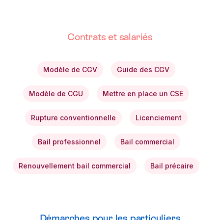
Contrats et salariés
Modèle de CGV
Guide des CGV
Modèle de CGU
Mettre en place un CSE
Rupture conventionnelle
Licenciement
Bail professionnel
Bail commercial
Renouvellement bail commercial
Bail précaire
Démarches pour les particuliers