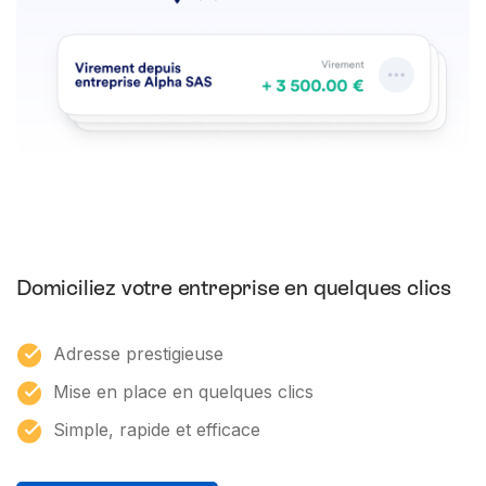
Domiciliez votre entreprise en quelques clics
Adresse prestigieuse
Mise en place en quelques clics
Simple, rapide et efficace