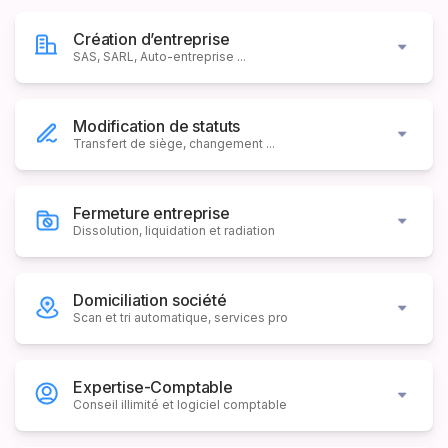
Création d’entreprise
SAS, SARL, Auto-entreprise ...
Modification de statuts
Transfert de siège, changement ...
Fermeture entreprise
Dissolution, liquidation et radiation
Domiciliation société
Scan et tri automatique, services pro
Expertise-Comptable
Conseil illimité et logiciel comptable