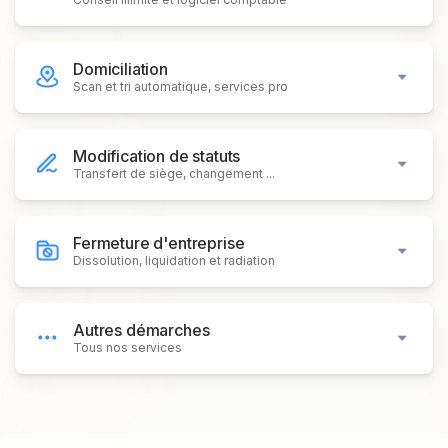
Domiciliation
Scan et tri automatique, services pro
Modification de statuts
Transfert de siège, changement ...
Fermeture d'entreprise
Dissolution, liquidation et radiation
Autres démarches
Tous nos services