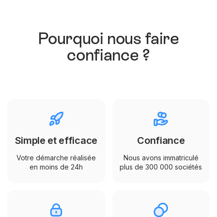
Pourquoi nous faire
confiance ?
Simple et efficace
Confiance
Votre démarche réalisée
Nous avons immatriculé
en moins de 24h
plus de 300 000 sociétés