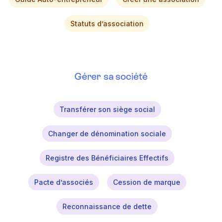
Statuts d’association
Gérer sa société
Transférer son siège social
Changer de dénomination sociale
Registre des Bénéficiaires Effectifs
Pacte d’associés
Cession de marque
Reconnaissance de dette