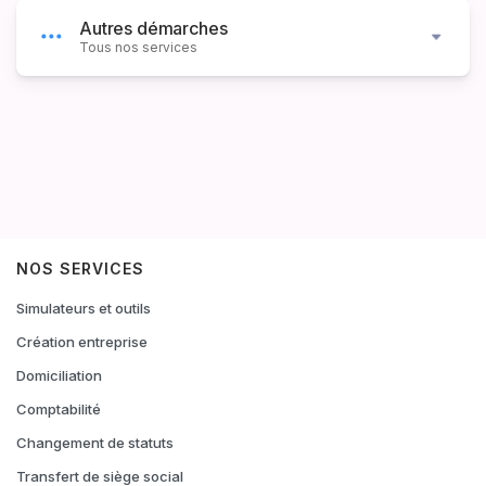
Autres démarches
Tous nos services
NOS SERVICES
Simulateurs et outils
Création entreprise
Domiciliation
Comptabilité
Changement de statuts
Transfert de siège social