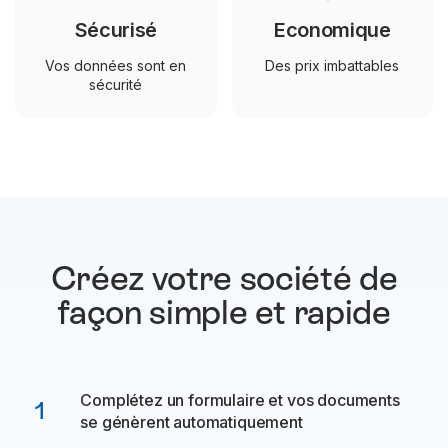
Sécurisé
Economique
Vos données sont en
Des prix imbattables
sécurité
Créez votre société de
façon
simple et rapide
Complétez un formulaire et vos documents
1
se génèrent automatiquement