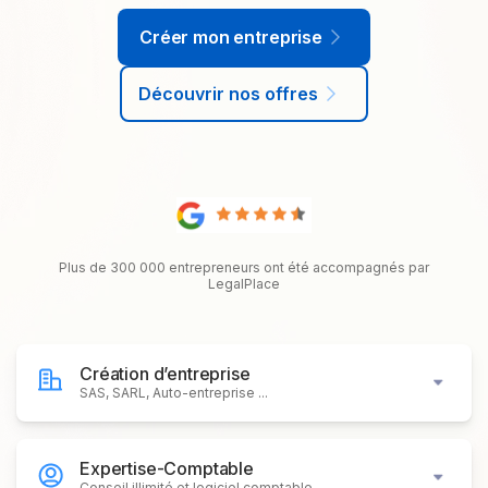
Créer mon entreprise
Découvrir nos offres
Plus de 300 000 entrepreneurs ont été accompagnés par
LegalPlace
Création d’entreprise
SAS, SARL, Auto-entreprise ...
Expertise-Comptable
Conseil illimité et logiciel comptable