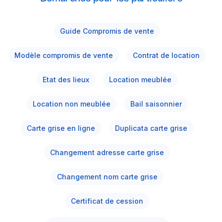
Guide Compromis de vente
Modèle compromis de vente
Contrat de location
Etat des lieux
Location meublée
Location non meublée
Bail saisonnier
Carte grise en ligne
Duplicata carte grise
Changement adresse carte grise
Changement nom carte grise
Certificat de cession