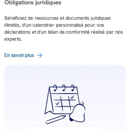
Obligations juridiques
Bénéficiez de ressources et documents juridiques
illimités, d’un calendrier personnalisé pour vos
déclarations et d’un bilan de conformité réalisé par nos
experts.
En savoir plus