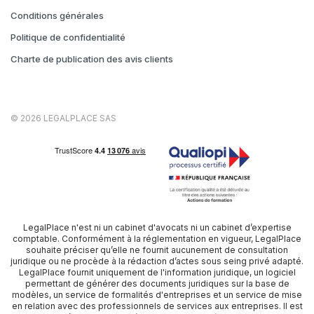
Conditions générales
Politique de confidentialité
Charte de publication des avis clients
© 2026 LEGALPLACE SAS
LegalPlace n'est ni un cabinet d'avocats ni un cabinet d’expertise
comptable. Conformément à la réglementation en vigueur, LegalPlace
souhaite préciser qu’elle ne fournit aucunement de consultation
juridique ou ne procède à la rédaction d’actes sous seing privé adapté.
LegalPlace fournit uniquement de l'information juridique, un logiciel
permettant de générer des documents juridiques sur la base de
modèles, un service de formalités d'entreprises et un service de mise
en relation avec des professionnels de services aux entreprises. Il est