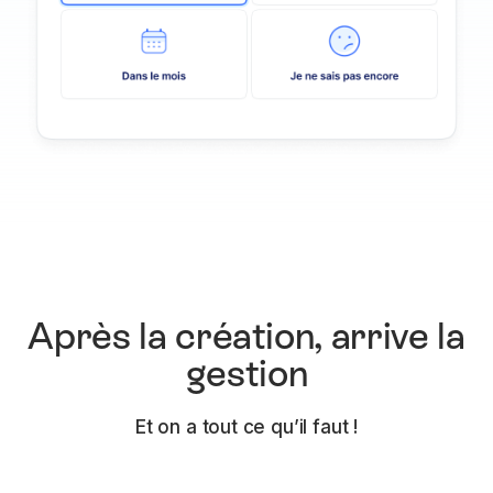
Après la création, arrive la
gestion
Et on a tout ce qu’il faut !