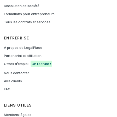
Dissolution de société
Formations pour entrepreneurs
Tous les contrats et services
ENTREPRISE
À propos de LegalPlace
Partenariat et affiliation
Offres d’emploi
On recrute !
Nous contacter
Avis clients
FAQ
LIENS UTILES
Mentions légales