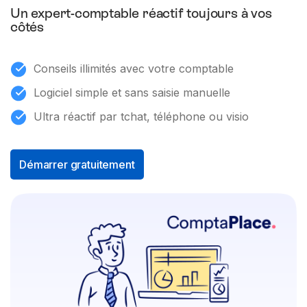
Un expert-comptable réactif toujours à vos
côtés
Conseils illimités avec votre comptable
Logiciel simple et sans saisie manuelle
Ultra réactif par tchat, téléphone ou visio
Démarrer gratuitement