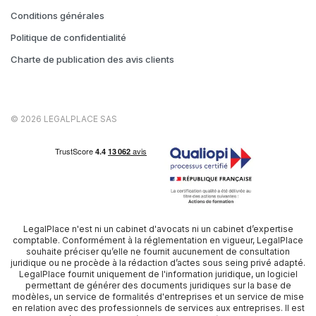
Conditions générales
Politique de confidentialité
Charte de publication des avis clients
© 2026 LEGALPLACE SAS
LegalPlace n'est ni un cabinet d'avocats ni un cabinet d’expertise
comptable. Conformément à la réglementation en vigueur, LegalPlace
souhaite préciser qu’elle ne fournit aucunement de consultation
juridique ou ne procède à la rédaction d’actes sous seing privé adapté.
LegalPlace fournit uniquement de l'information juridique, un logiciel
permettant de générer des documents juridiques sur la base de
modèles, un service de formalités d'entreprises et un service de mise
en relation avec des professionnels de services aux entreprises. Il est