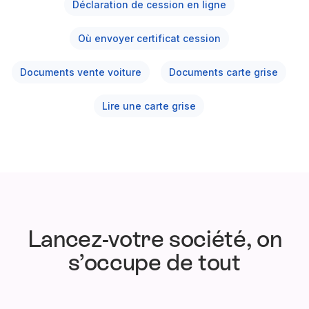
Déclaration de cession en ligne
Où envoyer certificat cession
Documents vente voiture
Documents carte grise
Lire une carte grise
Lancez-votre société, on
s’occupe de tout