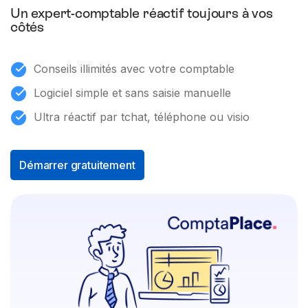
Un expert-comptable réactif toujours à vos
côtés
Conseils illimités avec votre comptable
Logiciel simple et sans saisie manuelle
Ultra réactif par tchat, téléphone ou visio
Démarrer gratuitement