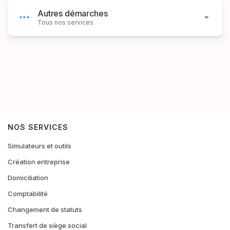
Autres démarches
Tous nos services
NOS SERVICES
Simulateurs et outils
Création entreprise
Domiciliation
Comptabilité
Changement de statuts
Transfert de siège social