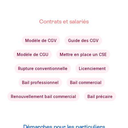
Contrats et salariés
Modèle de CGV
Guide des CGV
Modèle de CGU
Mettre en place un CSE
Rupture conventionnelle
Licenciement
Bail professionnel
Bail commercial
Renouvellement bail commercial
Bail précaire
Démarches pour les particuliers