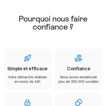
Pourquoi nous faire
confiance ?
Simple et efficace
Confiance
Votre démarche réalisée
Nous avons immatriculé
en moins de 24h
plus de 300 000 sociétés