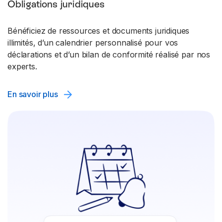
Obligations juridiques
Bénéficiez de ressources et documents juridiques
illimités, d’un calendrier personnalisé pour vos
déclarations et d’un bilan de conformité réalisé par nos
experts.
En savoir plus