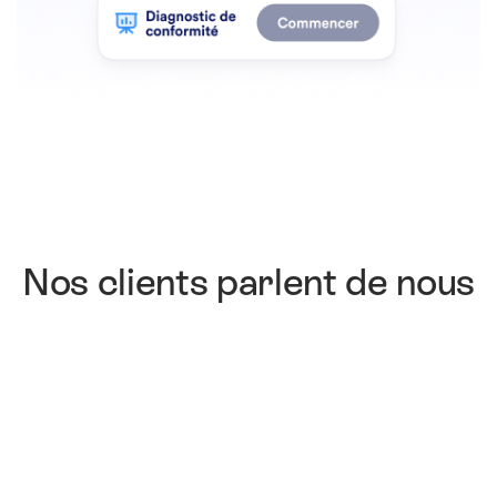
Nos clients parlent de nous