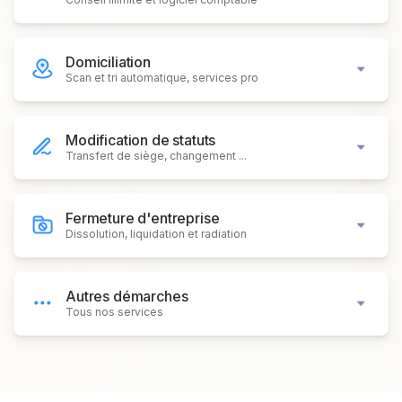
Domiciliation
Scan et tri automatique, services pro
Modification de statuts
Transfert de siège, changement ...
Fermeture d'entreprise
Dissolution, liquidation et radiation
Autres démarches
Tous nos services