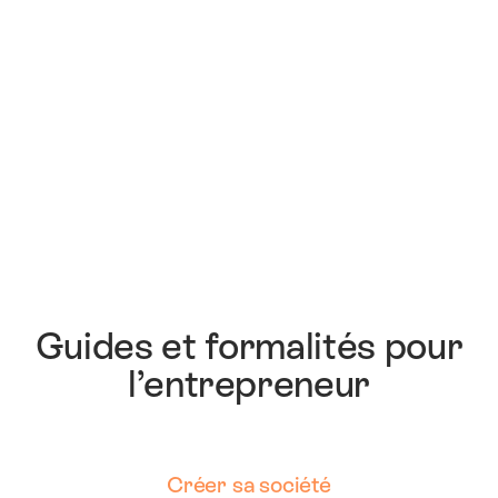
Guides et formalités pour
l’entrepreneur
Créer sa société