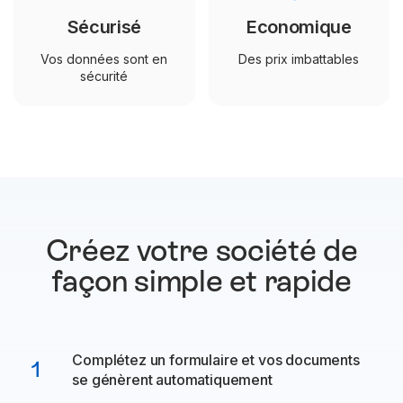
Sécurisé
Economique
Vos données sont en
Des prix imbattables
sécurité
Créez votre société de
façon
simple et rapide
Complétez un formulaire et vos documents
1
se génèrent automatiquement