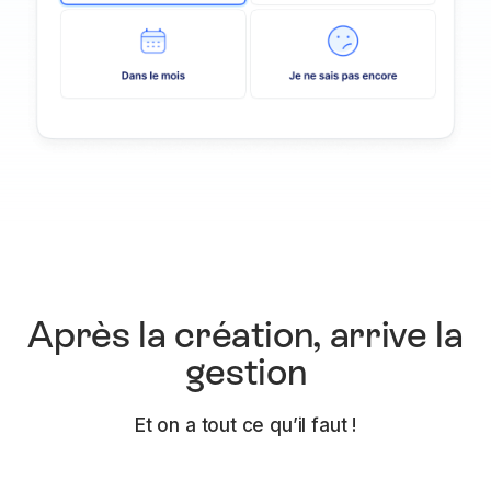
Après la création, arrive la
gestion
Et on a tout ce qu’il faut !