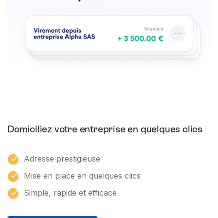
Domiciliez votre entreprise en quelques clics
Adresse prestigieuse
Mise en place en quelques clics
Simple, rapide et efficace