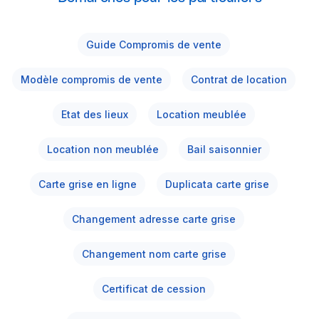
Guide Compromis de vente
Modèle compromis de vente
Contrat de location
Etat des lieux
Location meublée
Location non meublée
Bail saisonnier
Carte grise en ligne
Duplicata carte grise
Changement adresse carte grise
Changement nom carte grise
Certificat de cession