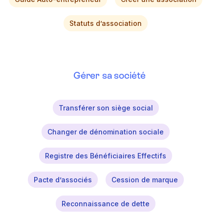
Statuts d’association
Gérer sa société
Transférer son siège social
Changer de dénomination sociale
Registre des Bénéficiaires Effectifs
Pacte d’associés
Cession de marque
Reconnaissance de dette