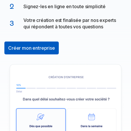
2
Signez-les en ligne en toute simplicité
Votre création est finalisée par nos experts
3
qui répondent à toutes vos questions
Créer mon entreprise