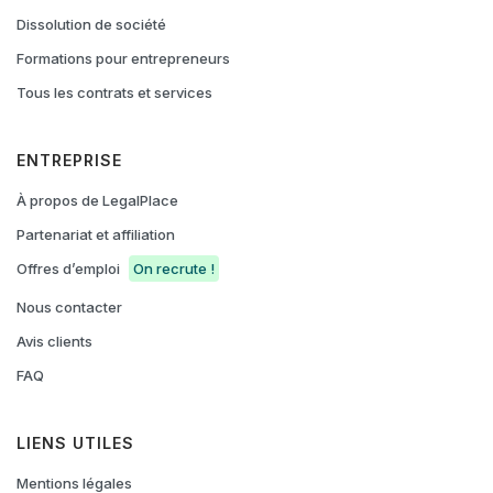
Dissolution de société
Formations pour entrepreneurs
Tous les contrats et services
ENTREPRISE
À propos de LegalPlace
Partenariat et affiliation
Offres d’emploi
On recrute !
Nous contacter
Avis clients
FAQ
LIENS UTILES
Mentions légales