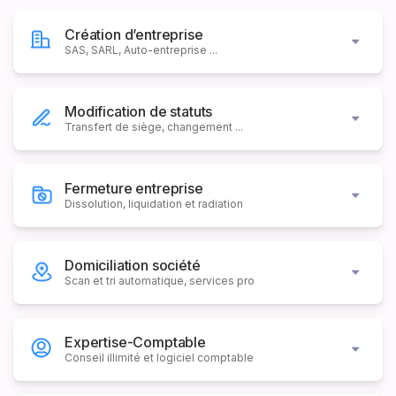
Création d’entreprise
SAS, SARL, Auto-entreprise ...
Modification de statuts
Transfert de siège, changement ...
Fermeture entreprise
Dissolution, liquidation et radiation
Domiciliation société
Scan et tri automatique, services pro
Expertise-Comptable
Conseil illimité et logiciel comptable