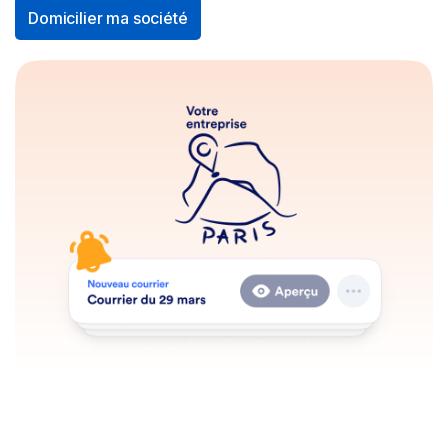
Domicilier ma société