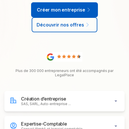
Créer mon entreprise
Découvrir nos offres
Plus de 300 000 entrepreneurs ont été accompagnés par
LegalPlace
Création d’entreprise
SAS, SARL, Auto-entreprise ...
Expertise-Comptable
Conseil illimité et logiciel comptable