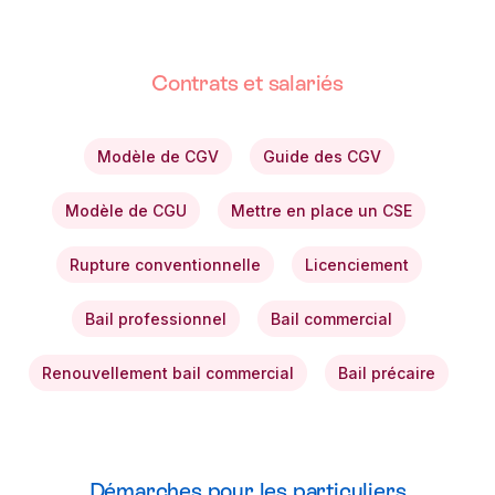
Contrats et salariés
Modèle de CGV
Guide des CGV
Modèle de CGU
Mettre en place un CSE
Rupture conventionnelle
Licenciement
Bail professionnel
Bail commercial
Renouvellement bail commercial
Bail précaire
Démarches pour les particuliers