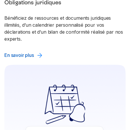
Obligations juridiques
Bénéficiez de ressources et documents juridiques
illimités, d’un calendrier personnalisé pour vos
déclarations et d’un bilan de conformité réalisé par nos
experts.
En savoir plus