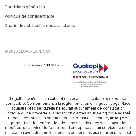
Conditions générales
Politique de confidentialité
Charte de publication des avis clients
© 2026 LEGALPLACE SAS
LegalPlace n'est ni un cabinet d'avocats ni un cabinet d’expertise
comptable. Conformément à la réglementation en vigueur, LegalPlace
souhaite préciser qu’elle ne fournit aucunement de consultation
juridique ou ne procède à la rédaction d’actes sous seing privé adapté.
LegalPlace fournit uniquement de l'information juridique, un logiciel
permettant de générer des documents juridiques sur la base de
modèles, un service de formalités d'entreprises et un service de mise
en relation avec des professionnels de services aux entreprises. Il est