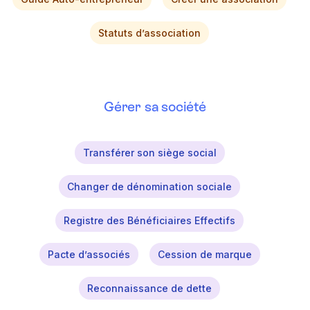
Statuts d’association
Gérer sa société
Transférer son siège social
Changer de dénomination sociale
Registre des Bénéficiaires Effectifs
Pacte d’associés
Cession de marque
Reconnaissance de dette