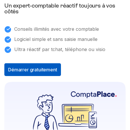
Un expert-comptable réactif toujours à vos
côtés
Conseils illimités avec votre comptable
Logiciel simple et sans saisie manuelle
Ultra réactif par tchat, téléphone ou visio
Démarrer gratuitement