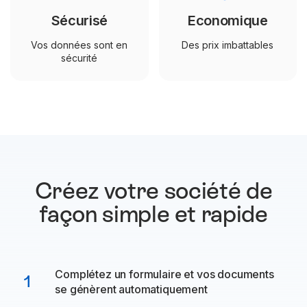
Sécurisé
Economique
Vos données sont en
Des prix imbattables
sécurité
Créez votre société de
façon
simple et rapide
Complétez un formulaire et vos documents
1
se génèrent automatiquement