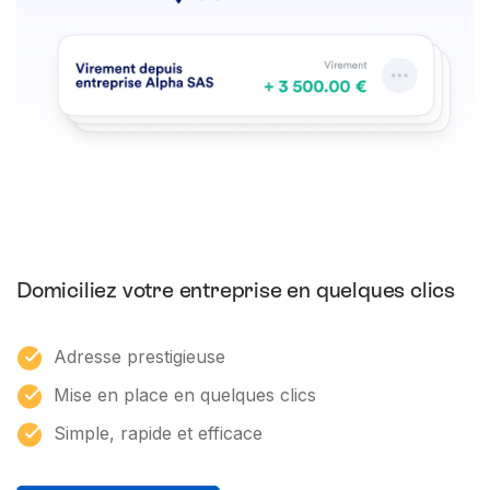
Domiciliez votre entreprise en quelques clics
Adresse prestigieuse
Mise en place en quelques clics
Simple, rapide et efficace