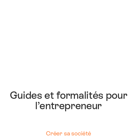
Guides et formalités pour
l’entrepreneur
Créer sa société