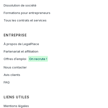
Dissolution de société
Formations pour entrepreneurs
Tous les contrats et services
ENTREPRISE
À propos de LegalPlace
Partenariat et affiliation
Offres d’emploi
On recrute !
Nous contacter
Avis clients
FAQ
LIENS UTILES
Mentions légales