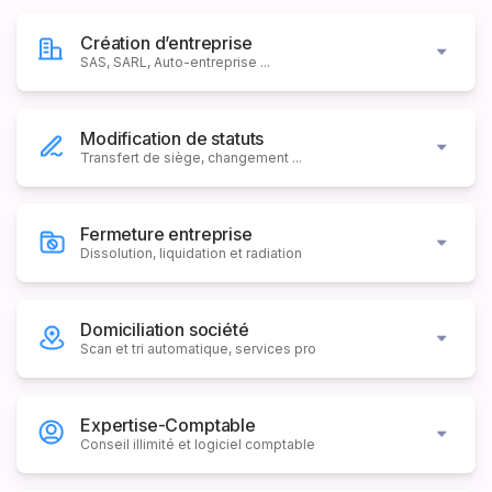
Création d’entreprise
SAS, SARL, Auto-entreprise ...
Modification de statuts
Transfert de siège, changement ...
Fermeture entreprise
Dissolution, liquidation et radiation
Domiciliation société
Scan et tri automatique, services pro
Expertise-Comptable
Conseil illimité et logiciel comptable