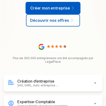
Créer mon entreprise
Découvrir nos offres
Plus de 300 000 entrepreneurs ont été accompagnés par
LegalPlace
Création d’entreprise
SAS, SARL, Auto-entreprise ...
Expertise-Comptable
Conseil illimité et logiciel comptable