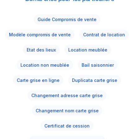
Guide Compromis de vente
Modèle compromis de vente
Contrat de location
Etat des lieux
Location meublée
Location non meublée
Bail saisonnier
Carte grise en ligne
Duplicata carte grise
Changement adresse carte grise
Changement nom carte grise
Certificat de cession