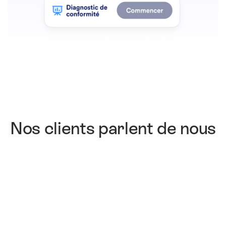
Nos clients parlent de nous