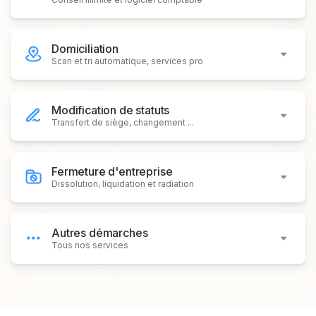
Domiciliation
Scan et tri automatique, services pro
Modification de statuts
Transfert de siège, changement ...
Fermeture d'entreprise
Dissolution, liquidation et radiation
Autres démarches
Tous nos services