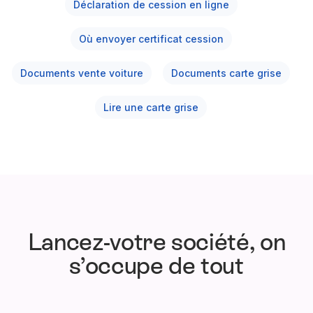
Déclaration de cession en ligne
Où envoyer certificat cession
Documents vente voiture
Documents carte grise
Lire une carte grise
Lancez-votre société, on
s’occupe de tout