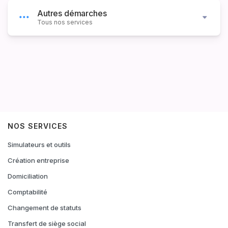
Autres démarches
Tous nos services
NOS SERVICES
Simulateurs et outils
Création entreprise
Domiciliation
Comptabilité
Changement de statuts
Transfert de siège social