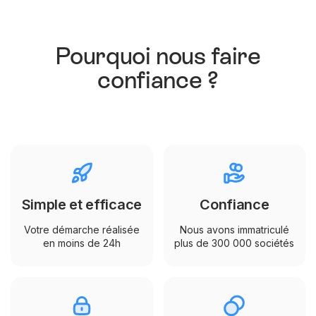
Pourquoi nous faire
confiance ?
Simple et efficace
Confiance
Votre démarche réalisée
Nous avons immatriculé
en moins de 24h
plus de 300 000 sociétés