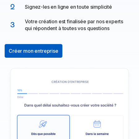
2
Signez-les en ligne en toute simplicité
Votre création est finalisée par nos experts
3
qui répondent à toutes vos questions
Créer mon entreprise