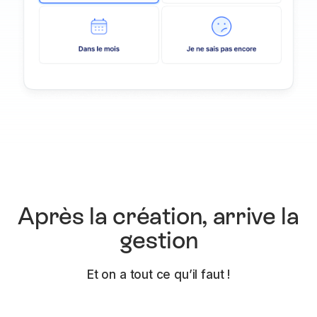
Après la création, arrive la
gestion
Et on a tout ce qu’il faut !