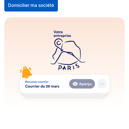
Domicilier ma société