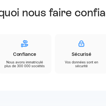
uoi nous faire confi
Confiance
Sécurisé
Nous avons immatriculé
Vos données sont en
plus de 300 000 sociétés
sécurité