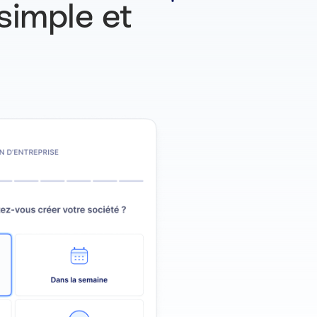
simple et