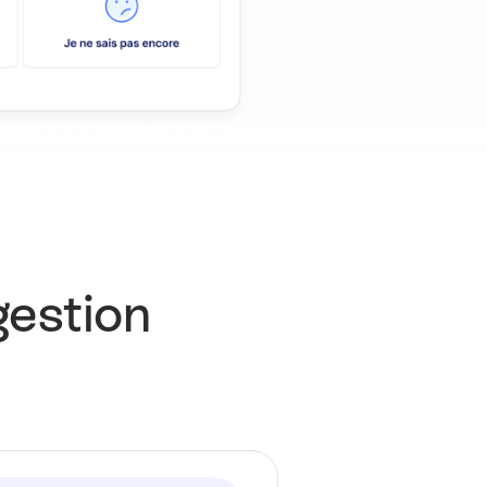
gestion