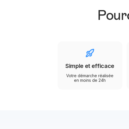
Pourq
Simple et efficace
Votre démarche réalisée
en moins de 24h