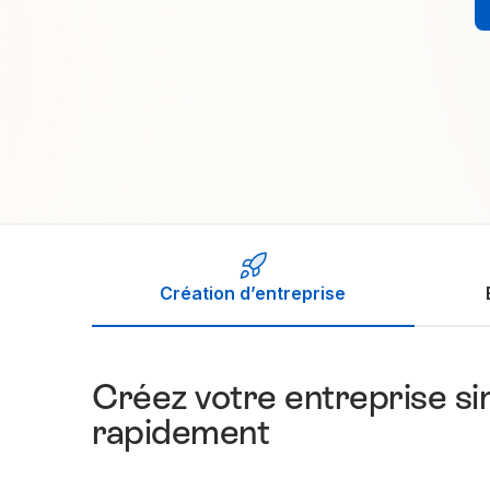
Création d’entreprise
Créez votre entreprise s
rapidement