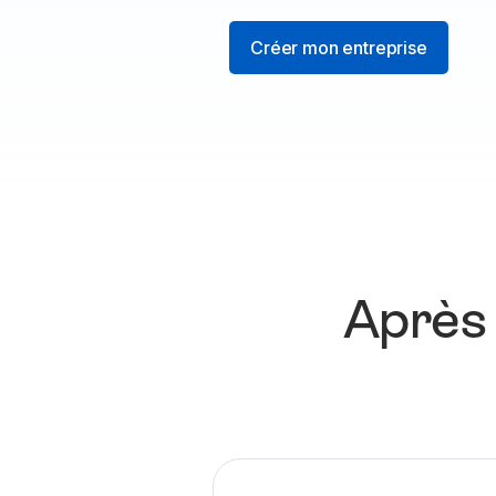
Créer mon entreprise
Après 