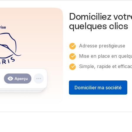
Domiciliez votr
quelques clics
Adresse prestigieuse
Mise en place en quelqu
Simple, rapide et effica
Domicilier ma société