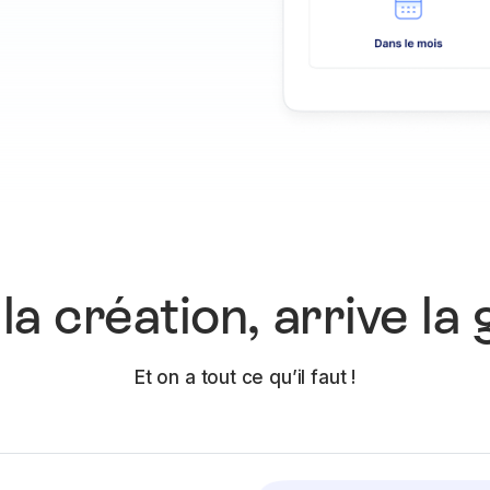
la création, arrive la 
Et on a tout ce qu’il faut !