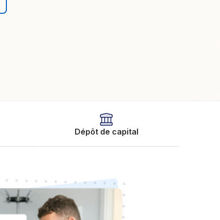
Dépôt de capital