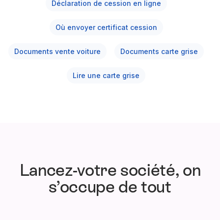
Déclaration de cession en ligne
Où envoyer certificat cession
Documents vente voiture
Documents carte grise
Lire une carte grise
Lancez-votre société, on
s’occupe de tout