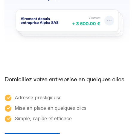
Domiciliez votre entreprise en quelques clics
Adresse prestigieuse
Mise en place en quelques clics
Simple, rapide et efficace