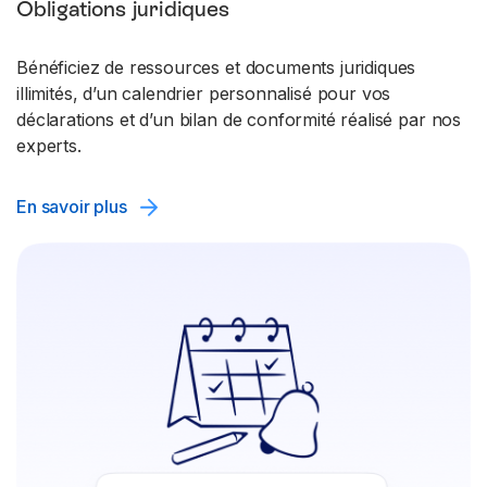
Obligations juridiques
Bénéficiez de ressources et documents juridiques
illimités, d’un calendrier personnalisé pour vos
déclarations et d’un bilan de conformité réalisé par nos
experts.
En savoir plus