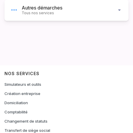
Autres démarches
Tous nos services
NOS SERVICES
Simulateurs et outils
Création entreprise
Domiciliation
Comptabilité
Changement de statuts
Transfert de siège social