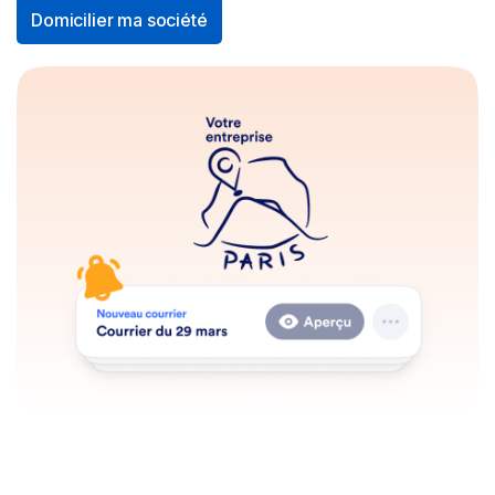
Domicilier ma société