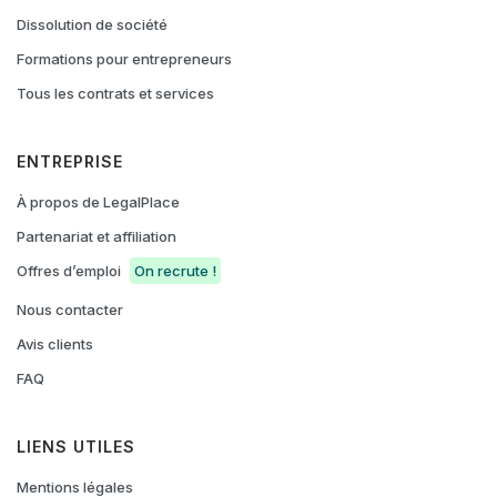
Dissolution de société
Formations pour entrepreneurs
Tous les contrats et services
ENTREPRISE
À propos de LegalPlace
Partenariat et affiliation
Offres d’emploi
On recrute !
Nous contacter
Avis clients
FAQ
LIENS UTILES
Mentions légales