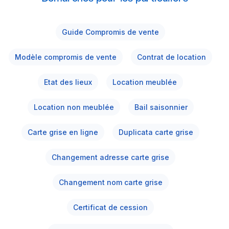
Guide Compromis de vente
Modèle compromis de vente
Contrat de location
Etat des lieux
Location meublée
Location non meublée
Bail saisonnier
Carte grise en ligne
Duplicata carte grise
Changement adresse carte grise
Changement nom carte grise
Certificat de cession