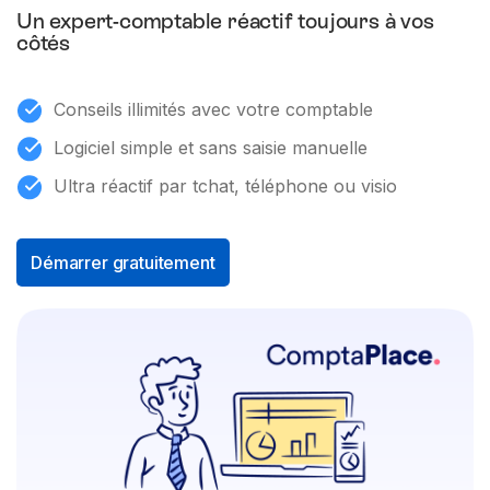
Un expert-comptable réactif toujours à vos
côtés
Conseils illimités avec votre comptable
Logiciel simple et sans saisie manuelle
Ultra réactif par tchat, téléphone ou visio
Démarrer gratuitement