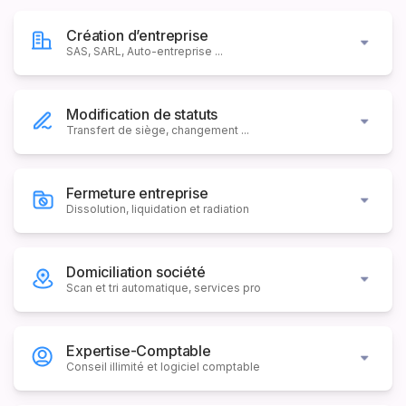
Création d’entreprise
SAS, SARL, Auto-entreprise ...
Modification de statuts
Transfert de siège, changement ...
Fermeture entreprise
Dissolution, liquidation et radiation
Domiciliation société
Scan et tri automatique, services pro
Expertise-Comptable
Conseil illimité et logiciel comptable