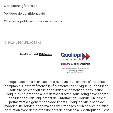
Conditions générales
Politique de confidentialité
Charte de publication des avis clients
© 2026 LEGALPLACE SAS
LegalPlace n'est ni un cabinet d'avocats ni un cabinet d’expertise
comptable. Conformément à la réglementation en vigueur, LegalPlace
souhaite préciser qu’elle ne fournit aucunement de consultation
juridique ou ne procède à la rédaction d’actes sous seing privé adapté.
LegalPlace fournit uniquement de l'information juridique, un logiciel
permettant de générer des documents juridiques sur la base de
modèles, un service de formalités d'entreprises et un service de mise
en relation avec des professionnels de services aux entreprises. Il est