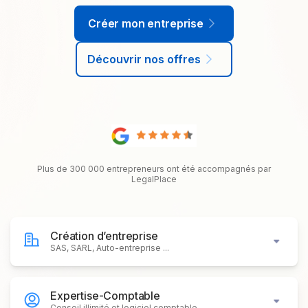
Créer mon entreprise
Découvrir nos offres
Plus de 300 000 entrepreneurs ont été accompagnés par
LegalPlace
Création d’entreprise
SAS, SARL, Auto-entreprise ...
Expertise-Comptable
Conseil illimité et logiciel comptable