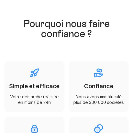
Pourquoi nous faire
confiance ?
Simple et efficace
Confiance
Votre démarche réalisée
Nous avons immatriculé
en moins de 24h
plus de 300 000 sociétés