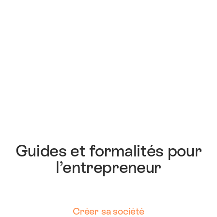
Guides et formalités pour
l’entrepreneur
Créer sa société