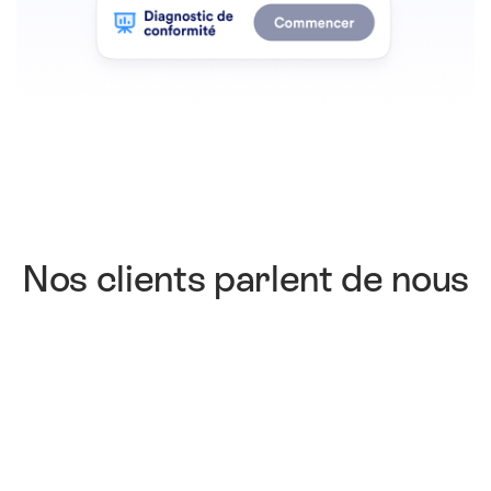
Nos clients parlent de nous