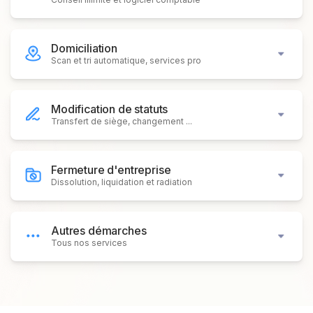
Domiciliation
Scan et tri automatique, services pro
Modification de statuts
Transfert de siège, changement ...
Fermeture d'entreprise
Dissolution, liquidation et radiation
Autres démarches
Tous nos services