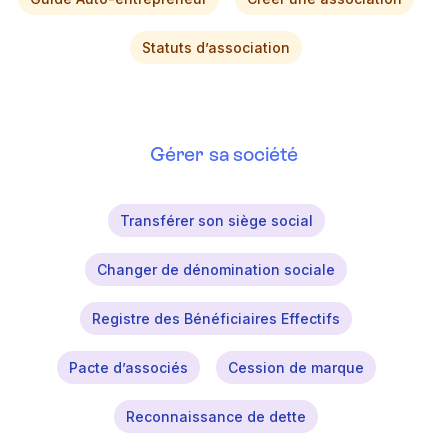
Statuts d’association
Gérer sa société
Transférer son siège social
Changer de dénomination sociale
Registre des Bénéficiaires Effectifs
Pacte d’associés
Cession de marque
Reconnaissance de dette