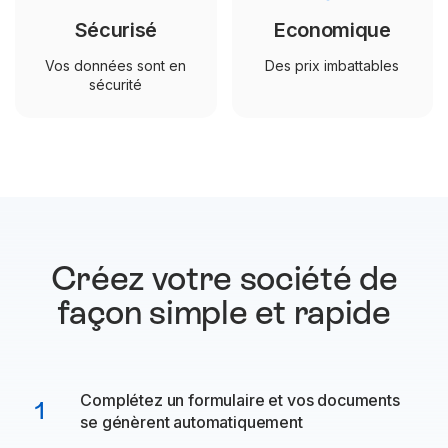
Sécurisé
Economique
Vos données sont en
Des prix imbattables
sécurité
Créez votre société de
façon
simple et rapide
Complétez un formulaire et vos documents
1
se génèrent automatiquement