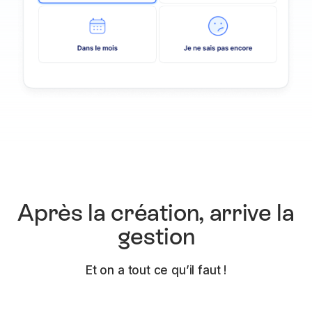
Après la création, arrive la
gestion
Et on a tout ce qu’il faut !