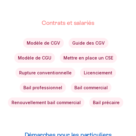
Contrats et salariés
Modèle de CGV
Guide des CGV
Modèle de CGU
Mettre en place un CSE
Rupture conventionnelle
Licenciement
Bail professionnel
Bail commercial
Renouvellement bail commercial
Bail précaire
Démarches pour les particuliers