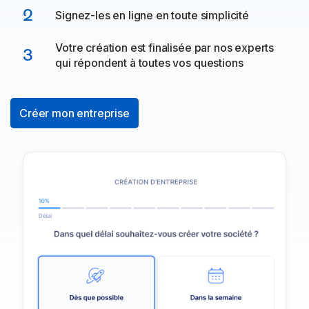
2
Signez-les en ligne en toute simplicité
Votre création est finalisée par nos experts
3
qui répondent à toutes vos questions
Créer mon entreprise