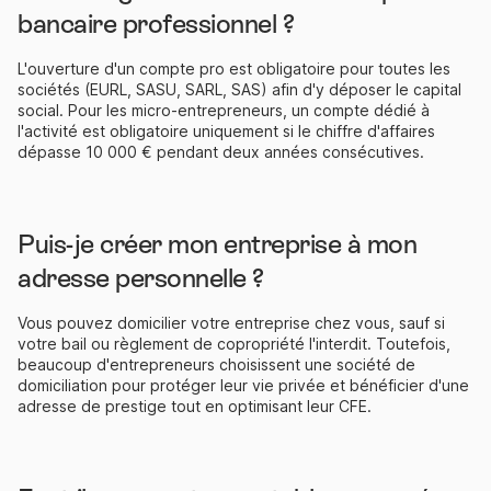
bancaire professionnel ?
L'ouverture d'un compte pro est obligatoire pour toutes les
sociétés (EURL, SASU, SARL, SAS) afin d'y déposer le capital
social. Pour les micro-entrepreneurs, un compte dédié à
l'activité est obligatoire uniquement si le chiffre d'affaires
dépasse 10 000 € pendant deux années consécutives.
Puis-je créer mon entreprise à mon
adresse personnelle ?
Vous pouvez domicilier votre entreprise chez vous, sauf si
votre bail ou règlement de copropriété l'interdit. Toutefois,
beaucoup d'entrepreneurs choisissent une société de
domiciliation pour protéger leur vie privée et bénéficier d'une
adresse de prestige tout en optimisant leur CFE.