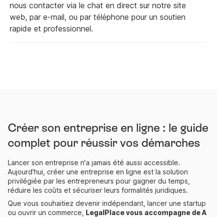
nous contacter via le chat en direct sur notre site
web, par e-mail, ou par téléphone pour un soutien
rapide et professionnel.
Créer son entreprise en ligne : le guide
complet pour réussir vos démarches
Lancer son entreprise n'a jamais été aussi accessible.
Aujourd'hui, créer une entreprise en ligne est la solution
privilégiée par les entrepreneurs pour gagner du temps,
réduire les coûts et sécuriser leurs formalités juridiques.
Que vous souhaitiez devenir indépendant, lancer une startup
ou ouvrir un commerce,
LegalPlace vous accompagne de A