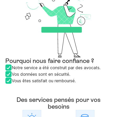
Pourquoi nous faire confiance ?
Notre service a été construit par des avocats.
Vos données sont en sécurité.
Vous êtes satisfait ou remboursé.
Des services pensés pour vos
besoins