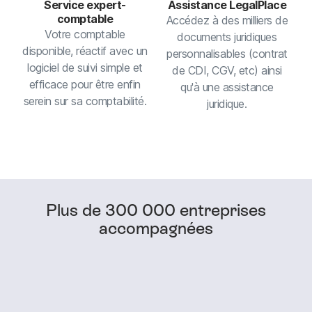
Service expert-
Assistance LegalPlace
comptable
Accédez à des milliers de
Votre comptable
documents juridiques
disponible, réactif avec un
personnalisables (contrat
logiciel de suivi simple et
de CDI, CGV, etc) ainsi
efficace pour être enfin
qu'à une assistance
serein sur sa comptabilité.
juridique.
Plus de 300 000 entreprises
accompagnées