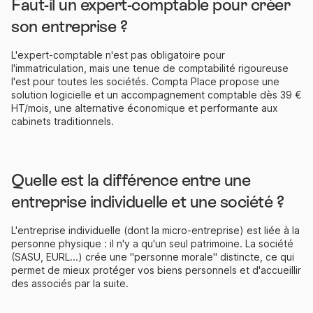
Faut-il un expert-comptable pour créer
son entreprise ?
L'expert-comptable n'est pas obligatoire pour
l'immatriculation, mais une tenue de comptabilité rigoureuse
l'est pour toutes les sociétés. Compta Place propose une
solution logicielle et un accompagnement comptable dès 39 €
HT/mois, une alternative économique et performante aux
cabinets traditionnels.
Quelle est la différence entre une
entreprise individuelle et une société ?
L'entreprise individuelle (dont la micro-entreprise) est liée à la
personne physique : il n'y a qu'un seul patrimoine. La société
(SASU, EURL...) crée une "personne morale" distincte, ce qui
permet de mieux protéger vos biens personnels et d'accueillir
des associés par la suite.