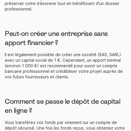
préserver votre trésorerie tout en bénéficiant d'un dossier
professionnel.
Peut-on créer une entreprise sans
apport financier ?
Il est légalement possible de créer une société (SAS, SARL)
avec un capital social de 1 €. Cependant, un apport minimal
(environ 1 000 €) est recommandé pour ouvrir un compte
bancaire professionnel et crédibiliser votre projet auprès de
vos futurs fournisseurs et clients.
Comment se passe le dépôt de capital
en ligne ?
Vous transférez vos fonds par virement sur un compte de
dépôt sécurisé. Une fois les fonds reçus, vous obtenez votre