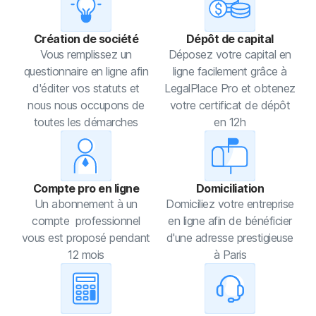
Création de société
Dépôt de capital
Vous remplissez un
Déposez votre capital en
questionnaire en ligne afin
ligne facilement grâce à
d'éditer vos statuts et
LegalPlace Pro et obtenez
nous nous occupons de
votre certificat de dépôt
toutes les démarches
en 12h
Compte pro en ligne
Domiciliation
Un abonnement à un
Domiciliez votre entreprise
compte professionnel
en ligne afin de bénéficier
vous est proposé pendant
d'une adresse prestigieuse
12 mois
à Paris