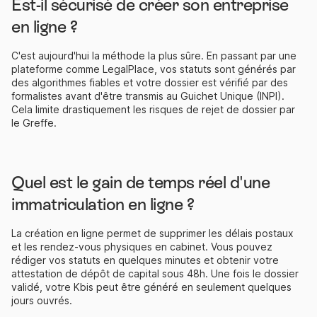
Est-il sécurisé de créer son entreprise
en ligne ?
C'est aujourd'hui la méthode la plus sûre. En passant par une
plateforme comme LegalPlace, vos statuts sont générés par
des algorithmes fiables et votre dossier est vérifié par des
formalistes avant d'être transmis au Guichet Unique (INPI).
Cela limite drastiquement les risques de rejet de dossier par
le Greffe.
Quel est le gain de temps réel d'une
immatriculation en ligne ?
La création en ligne permet de supprimer les délais postaux
et les rendez-vous physiques en cabinet. Vous pouvez
rédiger vos statuts en quelques minutes et obtenir votre
attestation de dépôt de capital sous 48h. Une fois le dossier
validé, votre Kbis peut être généré en seulement quelques
jours ouvrés.