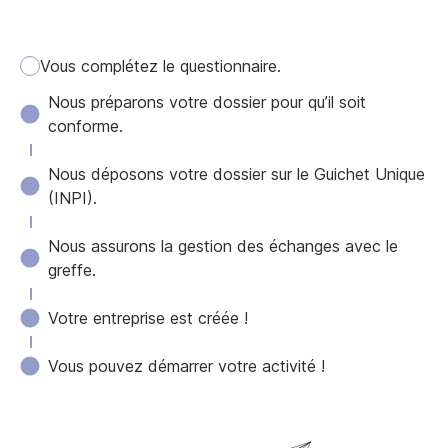
Vous complétez le questionnaire.
Nous préparons votre dossier pour qu’il soit
conforme.
Nous déposons votre dossier sur le Guichet Unique
(INPI).
Nous assurons la gestion des échanges avec le
greffe.
Votre entreprise est créée !
Vous pouvez démarrer votre activité !