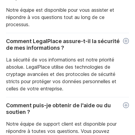
Notre équipe est disponible pour vous assister et
répondre à vos questions tout au long de ce
processus.
Comment LegalPlace assure-t-il la sécurité
de mes informations ?
La sécurité de vos informations est notre priorité
absolue. LegalPlace utilise des technologies de
cryptage avancées et des protocoles de sécurité
stricts pour protéger vos données personnelles et
celles de votre entreprise.
Comment puis-je obtenir de l'aide ou du
soutien ?
Notre équipe de support client est disponible pour
répondre à toutes vos questions. Vous pouvez