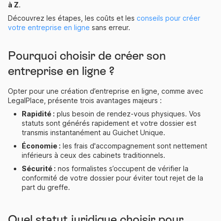
à Z
.
Découvrez les étapes, les coûts et les
conseils pour créer
votre entreprise en ligne
sans erreur.
Pourquoi choisir de créer son
entreprise en ligne ?
Opter pour une création d’entreprise en ligne, comme avec
LegalPlace, présente trois avantages majeurs :
Rapidité :
plus besoin de rendez-vous physiques. Vos
statuts sont générés rapidement et votre dossier est
transmis instantanément au Guichet Unique.
Économie :
les frais d'accompagnement sont nettement
inférieurs à ceux des cabinets traditionnels.
Sécurité :
nos formalistes s’occupent de vérifier la
conformité de votre dossier pour éviter tout rejet de la
part du greffe.
Quel statut juridique choisir pour