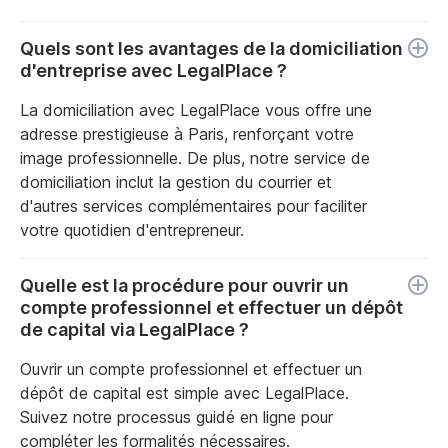
Quels sont les avantages de la domiciliation
d'entreprise avec LegalPlace ?
La domiciliation avec LegalPlace vous offre une
adresse prestigieuse à Paris, renforçant votre
image professionnelle. De plus, notre service de
domiciliation inclut la gestion du courrier et
d'autres services complémentaires pour faciliter
votre quotidien d'entrepreneur.
Quelle est la procédure pour ouvrir un
compte professionnel et effectuer un dépôt
de capital via LegalPlace ?
Ouvrir un compte professionnel et effectuer un
dépôt de capital est simple avec LegalPlace.
Suivez notre processus guidé en ligne pour
compléter les formalités nécessaires.