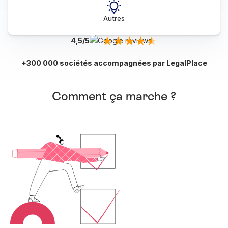
Autres
4,5/5
+300 000 sociétés accompagnées par LegalPlace
Comment ça marche ?