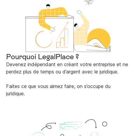
Pourquoi LegalPlace ?
Devenez indépendant en créant votre entreprise et ne
perdez plus de temps ou d’argent avec le juridique.
Faites ce que vous aimez faire, on s’occupe du
juridique.