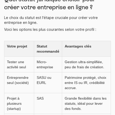
créer votre entreprise en ligne ?
Le choix du statut est l'étape cruciale pour créer votre
entreprise en ligne.
Voici les options les plus courantes selon votre profil :
Votre projet
Statut
Avantages clés
recommandé
Tester une
Micro-
Gestion ultra-simplifiée,
activité seul
entreprise
peu de frais de création.
Entreprendre
SASU ou
Patrimoine protégé, choix
seul (société)
EURL
entre IS ou IR, crédibilité
accrue.
Projet à
SAS
Grande flexibilité dans les
plusieurs
statuts, idéal pour lever
(startup)
des fonds.