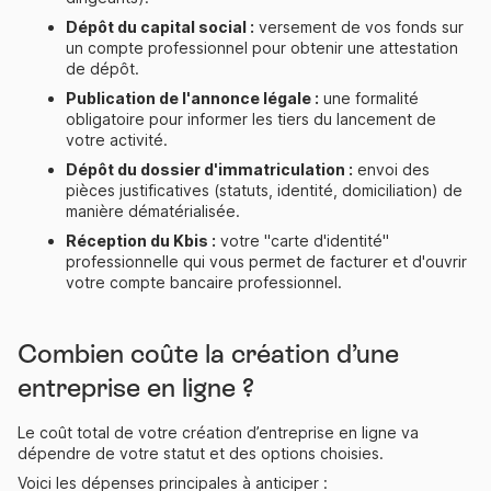
Dépôt du capital social :
versement de vos fonds sur
un compte professionnel pour obtenir une attestation
de dépôt.
Publication de l'annonce légale :
une formalité
obligatoire pour informer les tiers du lancement de
votre activité.
Dépôt du dossier d'immatriculation :
envoi des
pièces justificatives (statuts, identité, domiciliation) de
manière dématérialisée.
Réception du Kbis :
votre "
carte d'identité
"
professionnelle qui vous permet de facturer et d'ouvrir
votre compte bancaire professionnel.
Combien coûte la création d’une
entreprise en ligne ?
Le coût total de votre création d’entreprise en ligne va
dépendre de votre statut et des options choisies.
Voici les dépenses principales à anticiper :