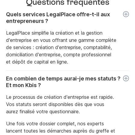
Questions fréquentes
Quels services LegalPlace offre-t-il aux
entrepreneurs ?
LegalPlace simplifie la création et la gestion
d'entreprise en vous offrant une gamme complète
de services : création d'entreprise, comptabilité,
domiciliation d'entreprise, compte professionnel
et dépôt de capital en ligne.
En combien de temps aurai-je mes statuts ?
Et mon Kbis ?
Le processus de création d'entreprise est rapide.
Vos statuts seront disponibles dès que vous
aurez finalisé votre questionnaire.
Une fois votre dossier complet, nos experts
lancent toutes les démarches auprès du greffe et