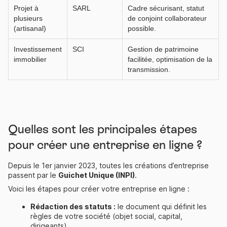
Projet à
SARL
Cadre sécurisant, statut
plusieurs
de conjoint collaborateur
(artisanal)
possible.
Investissement
SCI
Gestion de patrimoine
immobilier
facilitée, optimisation de la
transmission.
Quelles sont les principales étapes
pour créer une entreprise en ligne ?
Depuis le 1er janvier 2023, toutes les créations d’entreprise
passent par le
Guichet Unique (INPI)
.
Voici les étapes pour créer votre entreprise en ligne :
Rédaction des statuts :
le document qui définit les
règles de votre société (objet social, capital,
dirigeants).