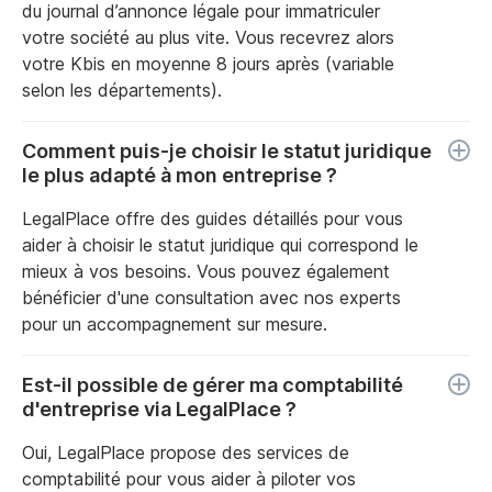
du journal d’annonce légale pour immatriculer
votre société au plus vite. Vous recevrez alors
votre Kbis en moyenne 8 jours après (variable
selon les départements).
Comment puis-je choisir le statut juridique
le plus adapté à mon entreprise ?
LegalPlace offre des guides détaillés pour vous
aider à choisir le statut juridique qui correspond le
mieux à vos besoins. Vous pouvez également
bénéficier d'une consultation avec nos experts
pour un accompagnement sur mesure.
Est-il possible de gérer ma comptabilité
d'entreprise via LegalPlace ?
Oui, LegalPlace propose des services de
comptabilité pour vous aider à piloter vos