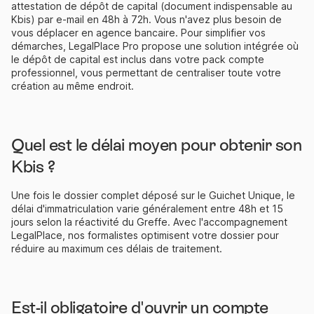
attestation de dépôt de capital (document indispensable au
Kbis) par e-mail en 48h à 72h. Vous n'avez plus besoin de
vous déplacer en agence bancaire. Pour simplifier vos
démarches, LegalPlace Pro propose une solution intégrée où
le dépôt de capital est inclus dans votre pack compte
professionnel, vous permettant de centraliser toute votre
création au même endroit.
Quel est le délai moyen pour obtenir son
Kbis ?
Une fois le dossier complet déposé sur le Guichet Unique, le
délai d'immatriculation varie généralement entre 48h et 15
jours selon la réactivité du Greffe. Avec l'accompagnement
LegalPlace, nos formalistes optimisent votre dossier pour
réduire au maximum ces délais de traitement.
Est-il obligatoire d'ouvrir un compte