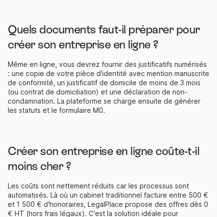
Quels documents faut-il préparer pour
créer son entreprise en ligne ?
Même en ligne, vous devrez fournir des justificatifs numérisés
: une copie de votre pièce d'identité avec mention manuscrite
de conformité, un justificatif de domicile de moins de 3 mois
(ou contrat de domiciliation) et une déclaration de non-
condamnation. La plateforme se charge ensuite de générer
les statuts et le formulaire M0.
Créer son entreprise en ligne coûte-t-il
moins cher ?
Les coûts sont nettement réduits car les processus sont
automatisés. Là où un cabinet traditionnel facture entre 500 €
et 1 500 € d'honoraires, LegalPlace propose des offres dès 0
€ HT (hors frais légaux). C'est la solution idéale pour