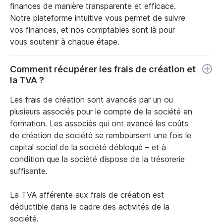
finances de manière transparente et efficace.
Notre plateforme intuitive vous permet de suivre
vos finances, et nos comptables sont là pour
vous soutenir à chaque étape.
Comment récupérer les frais de création et
la TVA ?
Les frais de création sont avancés par un ou
plusieurs associés pour le compte de la société en
formation. Les associés qui ont avancé les coûts
de création de société se remboursent une fois le
capital social de la société débloqué – et à
condition que la société dispose de la trésorerie
suffisante.
La TVA afférente aux frais de création est
déductible dans le cadre des activités de la
société.