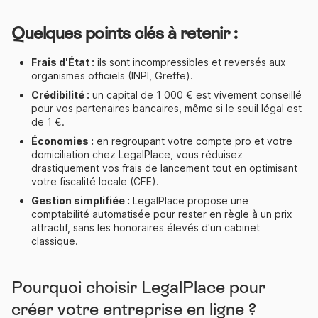
Quelques points clés à retenir :
Frais d'État :
ils sont incompressibles et reversés aux
organismes officiels (INPI, Greffe).
Crédibilité :
un capital de 1 000 € est vivement conseillé
pour vos partenaires bancaires, même si le seuil légal est
de 1 €.
Économies :
en regroupant votre compte pro et votre
domiciliation chez LegalPlace, vous réduisez
drastiquement vos frais de lancement tout en optimisant
votre fiscalité locale (CFE).
Gestion simplifiée :
LegalPlace propose une
comptabilité automatisée pour rester en règle à un prix
attractif, sans les honoraires élevés d'un cabinet
classique.
Pourquoi choisir LegalPlace pour
créer votre entreprise en ligne ?