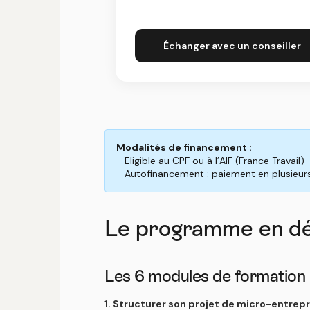
Échanger avec un conseiller
Modalités de financement :
- Eligible au CPF ou à l’AIF (France Travail)
- Autofinancement : paiement en plusieurs 
Le programme en dé
Les 6 modules de formation
1. Structurer son projet de micro-entrepr