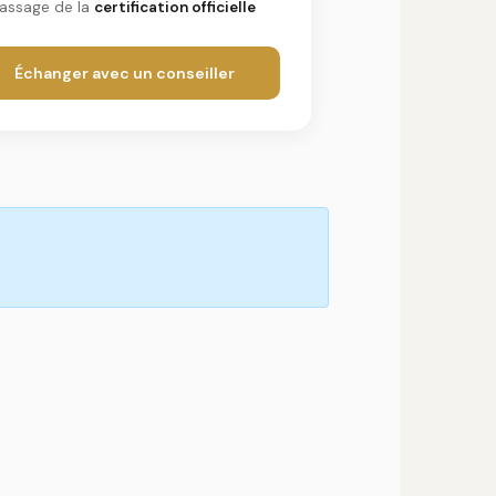
assage de la
certification officielle
Échanger avec un conseiller