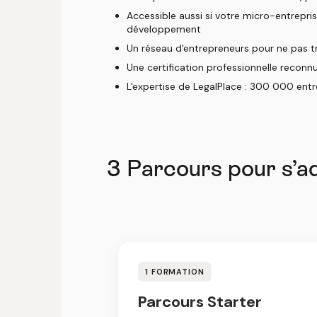
Accessible aussi si votre micro-entrepris
développement
Un réseau d'entrepreneurs pour ne pas t
Une certification professionnelle reconn
L'expertise de LegalPlace : 300 000 en
3 Parcours pour s’a
1 FORMATION
Parcours Starter