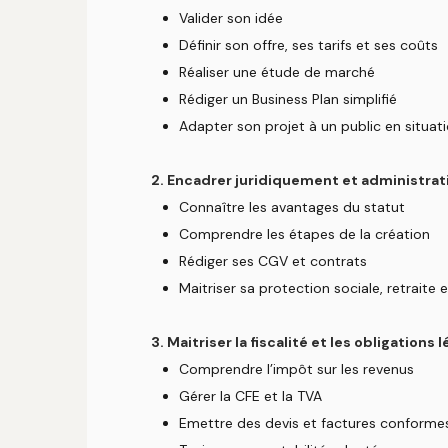
Valider son idée
Définir son offre, ses tarifs et ses coûts
Réaliser une étude de marché
Rédiger un Business Plan simplifié
Adapter son projet à un public en situa
2. Encadrer juridiquement et administrat
Connaître les avantages du statut
Comprendre les étapes de la création
Rédiger ses CGV et contrats
Maitriser sa protection sociale, retraite 
3. Maitriser la fiscalité et les obligations 
Comprendre l’impôt sur les revenus
Gérer la CFE et la TVA
Emettre des devis et factures conforme