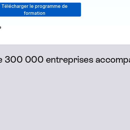
Télécharger le programme de
formation
e
de 300 000 entreprises accomp