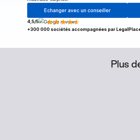
Echanger avec un conseiller
4,5/5
+300 000 sociétés accompagnées par LegalPlac
Plus 