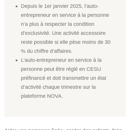
Depuis le 1er janvier 2025, l’auto-
entrepreneur en service à la personne
n’a plus à respecter la condition
d’exclusivité. Une activité accessoire
reste possible si elle pèse moins de 30
% du chiffre d’affaires.
L’auto-entrepreneur en service à la
personne peut être réglé en CESU
préfinancé et doit transmettre un état
d’activité chaque trimestre sur la
plateforme NOVA.