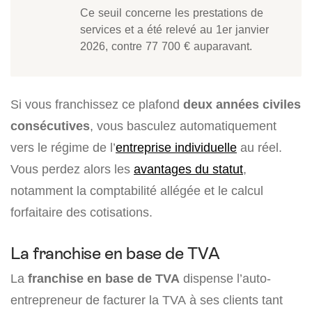
Ce seuil concerne les prestations de
services et a été relevé au 1er janvier
2026, contre 77 700 € auparavant.
Si vous franchissez ce plafond
deux années civiles
consécutives
, vous basculez automatiquement
vers le régime de l’
entreprise individuelle
au réel.
Vous perdez alors les
avantages du statut
,
notamment la comptabilité allégée et le calcul
forfaitaire des cotisations.
La franchise en base de TVA
La
franchise en base de TVA
dispense l’auto-
entrepreneur de facturer la TVA à ses clients tant