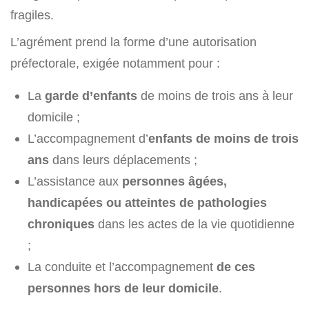
fragiles.
L’agrément prend la forme d’une autorisation
préfectorale, exigée notamment pour :
La
garde d’enfants
de moins de trois ans à leur
domicile ;
L’accompagnement d’
enfants de moins de trois
ans
dans leurs déplacements ;
L’assistance aux
personnes âgées,
handicapées ou atteintes de pathologies
chroniques
dans les actes de la vie quotidienne
;
La conduite et l’accompagnement
de ces
personnes hors de leur domicile
.