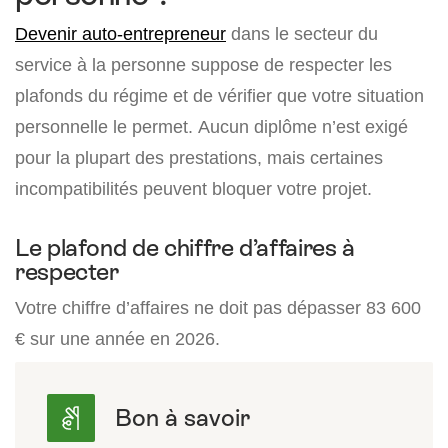
Devenir auto-entrepreneur
dans le secteur du
service à la personne suppose de respecter les
plafonds du régime et de vérifier que votre situation
personnelle le permet. Aucun diplôme n’est exigé
pour la plupart des prestations, mais certaines
incompatibilités peuvent bloquer votre projet.
Le plafond de chiffre d’affaires à
respecter
Votre chiffre d’affaires ne doit pas dépasser 83 600
€ sur une année en 2026.