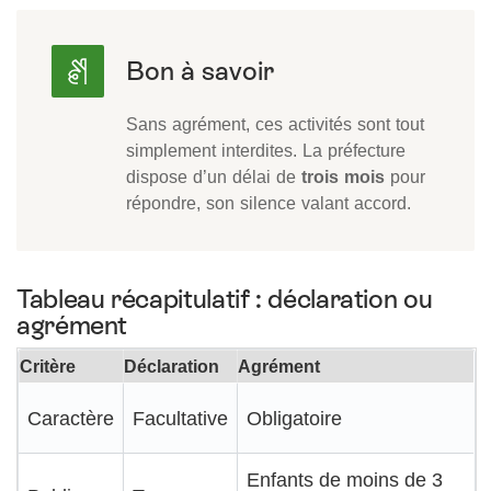
Sans agrément, ces activités sont tout
simplement interdites. La préfecture
dispose d’un délai de
trois mois
pour
répondre, son silence valant accord.
Tableau récapitulatif : déclaration ou
agrément
Critère
Déclaration
Agrément
Caractère
Facultative
Obligatoire
Enfants de moins de 3