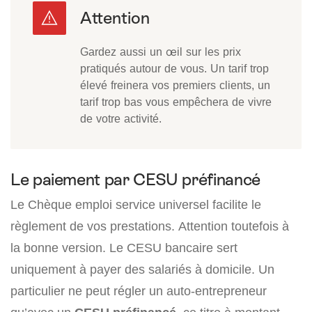
Gardez aussi un œil sur les prix
pratiqués autour de vous. Un tarif trop
élevé freinera vos premiers clients, un
tarif trop bas vous empêchera de vivre
de votre activité.
Le paiement par CESU préfinancé
Le Chèque emploi service universel facilite le
règlement de vos prestations. Attention toutefois à
la bonne version. Le CESU bancaire sert
uniquement à payer des salariés à domicile. Un
particulier ne peut régler un auto-entrepreneur