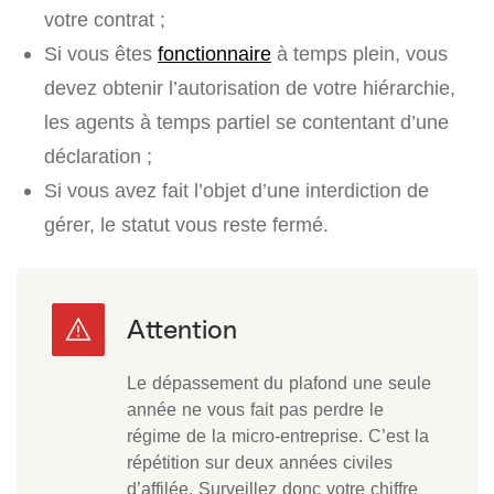
votre contrat ;
Si vous êtes
fonctionnaire
à temps plein, vous
devez obtenir l’autorisation de votre hiérarchie,
les agents à temps partiel se contentant d’une
déclaration ;
Si vous avez fait l’objet d’une interdiction de
gérer, le statut vous reste fermé.
Le dépassement du plafond une seule
année ne vous fait pas perdre le
régime de la micro-entreprise. C’est la
répétition sur deux années civiles
d’affilée. Surveillez donc votre chiffre