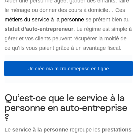
Aider une personne âgée, garder des enfants, faire
le ménage ou donner des cours à domicile… Ces
métiers du service à la personne
se prêtent bien au
statut d’auto-entrepreneur
. Le régime est simple à
gérer et vos clients peuvent récupérer la moitié de
ce qu’ils vous paient grâce à un avantage fiscal.
Je crée ma micro-entreprise en ligne
Qu’est-ce que le service à la
personne en auto-entreprise
?
Le
service à la personne
regroupe les
prestations