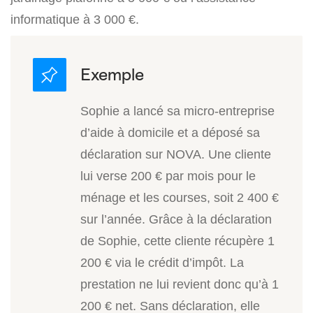
informatique à 3 000 €.
Sophie a lancé sa micro-entreprise
d’aide à domicile et a déposé sa
déclaration sur NOVA. Une cliente
lui verse 200 € par mois pour le
ménage et les courses, soit 2 400 €
sur l’année. Grâce à la déclaration
de Sophie, cette cliente récupère 1
200 € via le crédit d’impôt. La
prestation ne lui revient donc qu’à 1
200 € net. Sans déclaration, elle