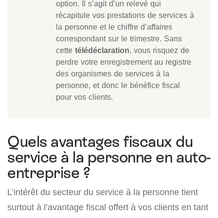
option. Il s’agit d’un relevé qui
récapitule vos prestations de services à
la personne et le chiffre d’affaires
correspondant sur le trimestre. Sans
cette
télédéclaration
, vous risquez de
perdre votre enregistrement au registre
des organismes de services à la
personne, et donc le bénéfice fiscal
pour vos clients.
Quels avantages fiscaux du
service à la personne en auto-
entreprise ?
L’intérêt du secteur du service à la personne tient
surtout à l’avantage fiscal offert à vos clients en tant