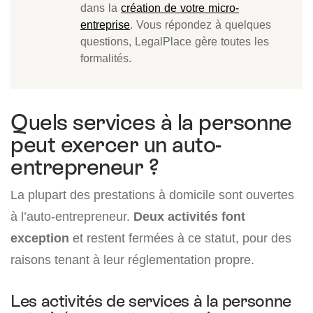
dans la
création de votre micro-
entreprise
. Vous répondez à quelques
questions, LegalPlace gère toutes les
formalités.
Quels services à la personne
peut exercer un auto-
entrepreneur ?
La plupart des prestations à domicile sont ouvertes
à l’auto-entrepreneur.
Deux activités font
exception
et restent fermées à ce statut, pour des
raisons tenant à leur réglementation propre.
Les activités de services à la personne