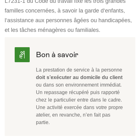
L7231-1 du Code du travail fixe les trois grandes
familles concernées, à savoir la garde d’enfants,
l’assistance aux personnes âgées ou handicapées,
et les tâches ménagères ou familiales.
La prestation de service à la personne
doit s’exécuter au domicile du client
ou dans son environnement immédiat.
Un repassage récupéré puis rapporté
chez le particulier entre dans le cadre.
Une activité exercée dans votre propre
atelier, en revanche, n’en fait pas
partie.