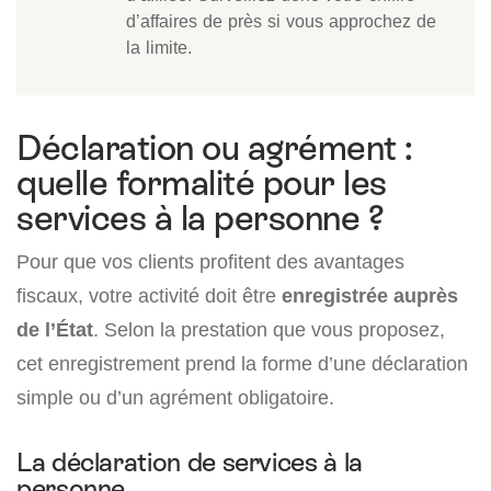
d’affaires de près si vous approchez de
la limite.
Déclaration ou agrément :
quelle formalité pour les
services à la personne ?
Pour que vos clients profitent des avantages
fiscaux, votre activité doit être
enregistrée auprès
de l’État
. Selon la prestation que vous proposez,
cet enregistrement prend la forme d’une déclaration
simple ou d’un agrément obligatoire.
La déclaration de services à la
personne