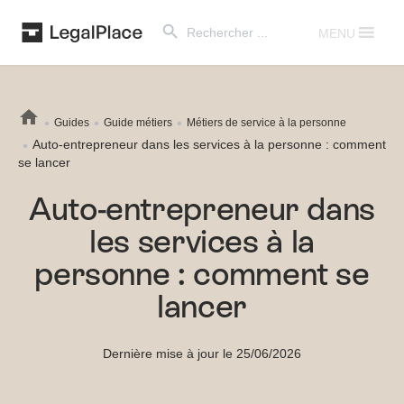
Search Button
Search
for:
MENU
Guides
Guide métiers
Métiers de service à la personne
Auto-entrepreneur dans les services à la personne : comment
se lancer
Auto-entrepreneur dans
les services à la
personne : comment se
lancer
Dernière mise à jour le 25/06/2026