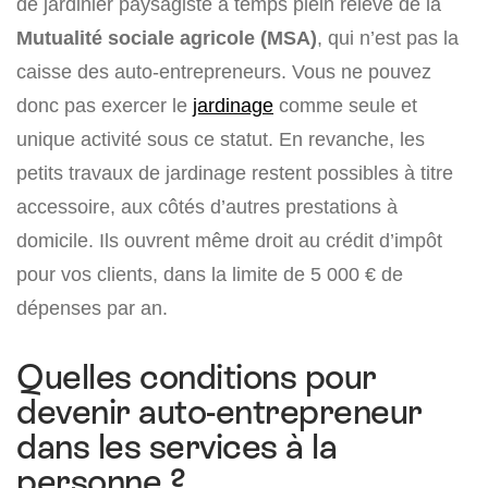
de jardinier paysagiste à temps plein relève de la
Mutualité sociale agricole (MSA)
, qui n’est pas la
caisse des auto-entrepreneurs. Vous ne pouvez
donc pas exercer le
jardinage
comme seule et
unique activité sous ce statut. En revanche, les
petits travaux de jardinage restent possibles à titre
accessoire, aux côtés d’autres prestations à
domicile. Ils ouvrent même droit au crédit d’impôt
pour vos clients, dans la limite de 5 000 € de
dépenses par an.
Quelles conditions pour
devenir auto-entrepreneur
dans les services à la
personne ?