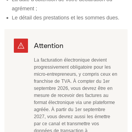
agrément ;
Le détail des prestations et les sommes dues.
La facturation électronique devient
progressivement obligatoire pour les
micro-entrepreneurs, y compris ceux en
franchise de TVA. À compter du 1er
septembre 2026, vous devrez être en
mesure de recevoir des factures au
format électronique via une plateforme
agréée. À partir du 1er septembre
2027, vous devrez aussi les émettre
par ce canal et transmettre vos
données de transaction à