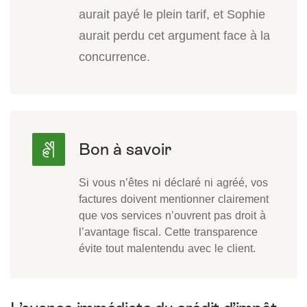
aurait payé le plein tarif, et Sophie
aurait perdu cet argument face à la
concurrence.
Si vous n’êtes ni déclaré ni agréé, vos
factures doivent mentionner clairement
que vos services n’ouvrent pas droit à
l’avantage fiscal. Cette transparence
évite tout malentendu avec le client.