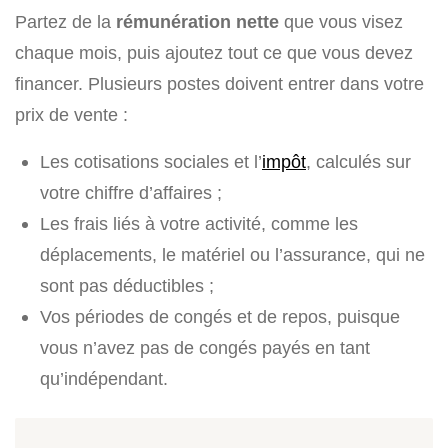
Partez de la
rémunération nette
que vous visez
chaque mois, puis ajoutez tout ce que vous devez
financer. Plusieurs postes doivent entrer dans votre
prix de vente :
Les cotisations sociales et l’
impôt
, calculés sur
votre chiffre d’affaires ;
Les frais liés à votre activité, comme les
déplacements, le matériel ou l’assurance, qui ne
sont pas déductibles ;
Vos périodes de congés et de repos, puisque
vous n’avez pas de congés payés en tant
qu’indépendant.