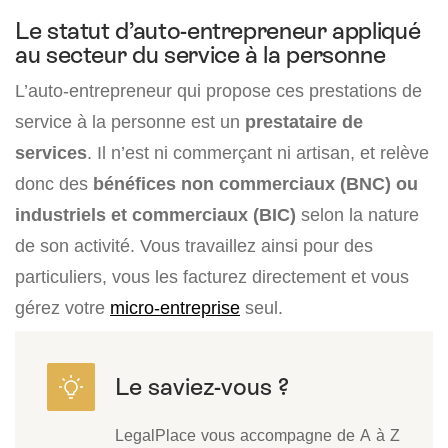
Le statut d’auto-entrepreneur appliqué
au secteur du service à la personne
L’auto-entrepreneur qui propose ces prestations de
service à la personne est un
prestataire de
services
. Il n’est ni commerçant ni artisan, et relève
donc des
bénéfices non commerciaux (BNC) ou
industriels et commerciaux (BIC)
selon la nature
de son activité. Vous travaillez ainsi pour des
particuliers, vous les facturez directement et vous
gérez votre
micro-entreprise
seul.
LegalPlace vous accompagne de A à Z