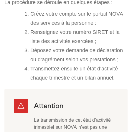
La procédure se déroule en quelques étapes :
Créez votre compte sur le portail NOVA
des services à la personne ;
Renseignez votre numéro SIRET et la
liste des activités exercées ;
Déposez votre demande de déclaration
ou d’agrément selon vos prestations ;
Transmettez ensuite un état d’activité
chaque trimestre et un bilan annuel.
La transmission de cet état d’activité
trimestriel sur NOVA n’est pas une