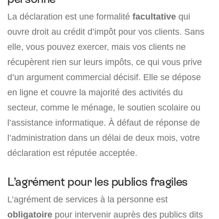
La déclaration est une formalité
facultative
qui
ouvre droit au crédit d’impôt pour vos clients. Sans
elle, vous pouvez exercer, mais vos clients ne
récupèrent rien sur leurs impôts, ce qui vous prive
d’un argument commercial décisif. Elle se dépose
en ligne et couvre la majorité des activités du
secteur, comme le ménage, le soutien scolaire ou
l’assistance informatique. À défaut de réponse de
l’administration dans un délai de deux mois, votre
déclaration est réputée acceptée.
L’agrément pour les publics fragiles
L’agrément de services à la personne est
obligatoire
pour intervenir auprès des publics dits