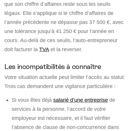
que son chiffre d’affaires reste sous les seuils
légaux. Elle s’applique si le chiffre d’affaires de
l’année précédente ne dépasse pas 37 500 €, avec
une tolérance jusqu’à 41 250 € pour l’année en
cours. Au-delà de ces seuils, l’auto-entrepreneur
doit facturer la
TVA
et la reverser.
Les incompatibilités à connaître
Votre situation actuelle peut limiter l’accès au statut.
Trois cas demandent une vigilance particulière :
Si vous êtes déjà
salarié d’une entreprise
de
services à la personne, l’accord de votre
employeur est nécessaire, et il faut vérifier
l’absence de clause de non-concurrence dans