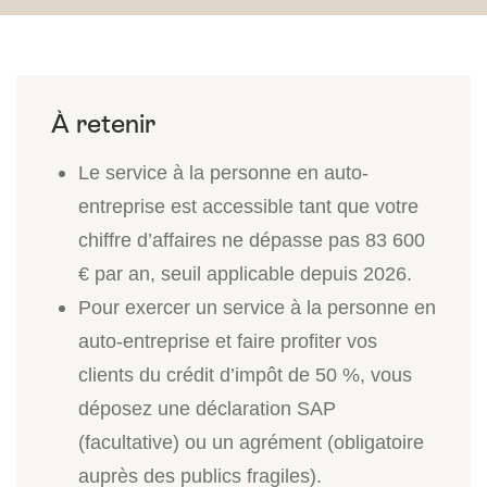
Le service à la personne en auto-
entreprise est accessible tant que votre
chiffre d’affaires ne dépasse pas 83 600
€ par an, seuil applicable depuis 2026.
Pour exercer un service à la personne en
auto-entreprise et faire profiter vos
clients du crédit d’impôt de 50 %, vous
déposez une déclaration SAP
(facultative) ou un agrément (obligatoire
auprès des publics fragiles).