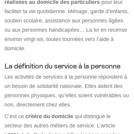
réalisées au domicile des particuliers
pour leur
faciliter la vie quotidienne. Ménage, garde d’enfants,
soutien scolaire, assistance aux personnes âgées
ou aux personnes handicapées… La loi en recense
environ vingt-six, toutes tournées vers l’aide à
domicile.
La définition du service à la personne
Les activités de services à la personne répondent à
un besoin de solidarité nationale. Elles aident des
personnes physiques, qu’elles soient vulnérables ou
non, directement chez elles.
C’est ce
critère du domicile
qui distingue le
secteur des autres métiers de service. L’article