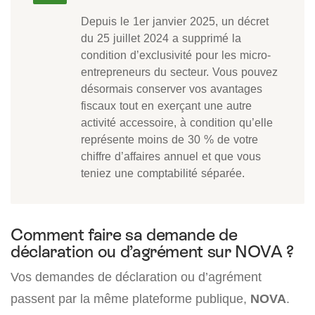
Depuis le 1er janvier 2025, un décret
du 25 juillet 2024 a supprimé la
condition d’exclusivité pour les micro-
entrepreneurs du secteur. Vous pouvez
désormais conserver vos avantages
fiscaux tout en exerçant une autre
activité accessoire, à condition qu’elle
représente moins de 30 % de votre
chiffre d’affaires annuel et que vous
teniez une comptabilité séparée.
Comment faire sa demande de
déclaration ou d’agrément sur NOVA ?
Vos demandes de déclaration ou d’agrément
passent par la même plateforme publique,
NOVA
.