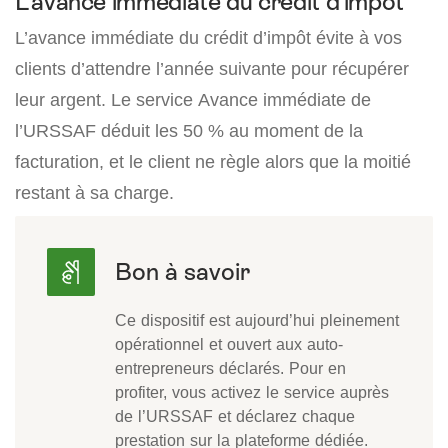
L’avance immédiate du crédit d’impôt
L’avance immédiate du crédit d’impôt évite à vos
clients d’attendre l’année suivante pour récupérer
leur argent. Le service Avance immédiate de
l’URSSAF déduit les 50 % au moment de la
facturation, et le client ne règle alors que la moitié
restant à sa charge.
Ce dispositif est aujourd’hui pleinement
opérationnel et ouvert aux auto-
entrepreneurs déclarés. Pour en
profiter, vous activez le service auprès
de l’URSSAF et déclarez chaque
prestation sur la plateforme dédiée.