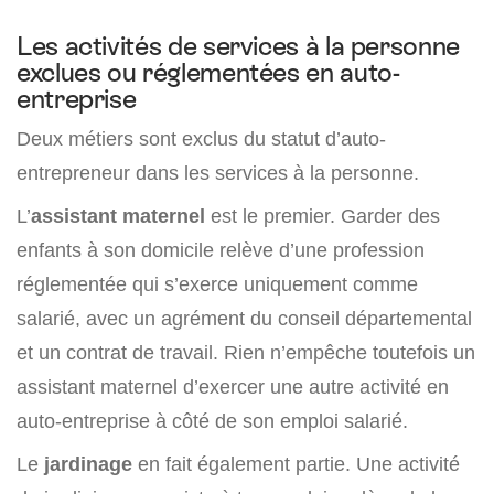
Les activités de services à la personne
exclues ou réglementées en auto-
entreprise
Deux métiers sont exclus du statut d’auto-
entrepreneur dans les services à la personne.
L’
assistant maternel
est le premier. Garder des
enfants à son domicile relève d’une profession
réglementée qui s’exerce uniquement comme
salarié, avec un agrément du conseil départemental
et un contrat de travail. Rien n’empêche toutefois un
assistant maternel d’exercer une autre activité en
auto-entreprise à côté de son emploi salarié.
Le
jardinage
en fait également partie. Une activité