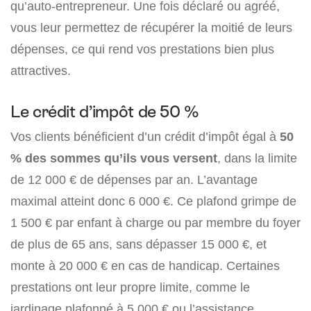
qu’auto-entrepreneur. Une fois déclaré ou agréé,
vous leur permettez de récupérer la moitié de leurs
dépenses, ce qui rend vos prestations bien plus
attractives.
Le crédit d’impôt de 50 %
Vos clients bénéficient d’un crédit d’impôt égal à
50
% des sommes qu’ils vous versent
, dans la limite
de 12 000 € de dépenses par an. L’avantage
maximal atteint donc 6 000 €. Ce plafond grimpe de
1 500 € par enfant à charge ou par membre du foyer
de plus de 65 ans, sans dépasser 15 000 €, et
monte à 20 000 € en cas de handicap. Certaines
prestations ont leur propre limite, comme le
jardinage plafonné à 5 000 € ou l’assistance