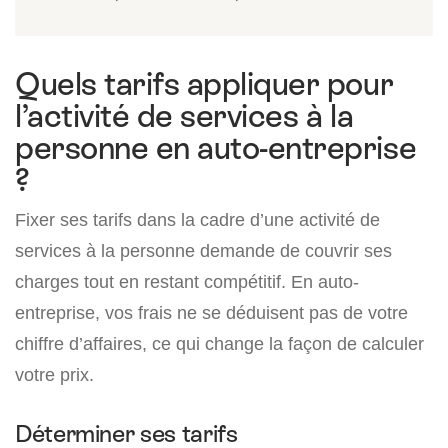
Quels tarifs appliquer pour
l’activité de services à la
personne en auto-entreprise
?
Fixer ses tarifs dans la cadre d’une activité de
services à la personne demande de couvrir ses
charges tout en restant compétitif. En auto-
entreprise, vos frais ne se déduisent pas de votre
chiffre d’affaires, ce qui change la façon de calculer
votre prix.
Déterminer ses tarifs