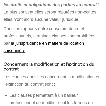
les droits et obligations des parties au contrat
.
”
Le plus souvent elles seront réputées non-écrites,
elles n’ont alors aucune valeur juridique.
Dans les rapports entre consommateurs et
professionnels, certaines clauses sont prohibées
par
la jurisprudence en matière de location
saisonnière
.
Concernant la modification et l’extinction du
contrat
Les clauses abusives concernant la modification et
l’extinction du contrat sont :
Les clauses permettant à un bailleur
professionnel de modifier seul les termes du