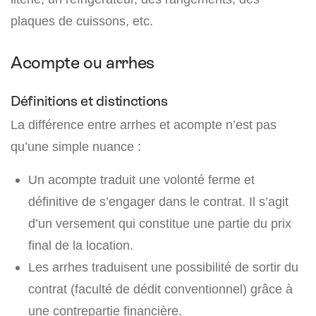
plaques de cuissons, etc.
Acompte ou arrhes
Définitions et distinctions
La différence entre arrhes et acompte n’est pas
qu’une simple nuance :
Un acompte traduit une volonté ferme et
définitive de s’engager dans le contrat. Il s’agit
d’un versement qui constitue une partie du prix
final de la location.
Les arrhes traduisent une possibilité de sortir du
contrat (faculté de dédit conventionnel) grâce à
une contrepartie financière.