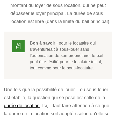
montant du loyer de sous-location, qui ne peut
dépasser le loyer principal. La durée de sous-
location est libre (dans la limite du bail principal).
Bon à savoir
: pour le locataire qui
s’aventurerait à sous-louer sans
l’autorisation de son propriétaire, le bail
peut être résilié pour le locataire initial,
tout comme pour le sous-locataire.
Une fois que la possibilité de louer – ou sous-louer –
est établie, la question qui se pose est celle de la
durée de location
. Ici, il faut faire attention à ce que
la durée de la location soit adaptée selon qu’elle se