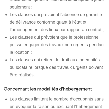
seulement ;
Les clauses qui prévoient l’absence de garantie
de délivrance conforme quant à l’état et
l’aménagement des lieux par rapport au contrat ;
Les clauses qui prévoient que le professionnel
puisse engager des travaux non urgents pendant
la location ;
Les clauses qui retirent le droit aux indemnités
du locataire lorsque des travaux urgents doivent
être réalisés.
Concernant les modalités d’hébergement
Les clauses limitant le nombre d’occupants sans
en évoquer la raison ou excluant l’hébergement