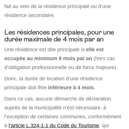
fait au sein de la résidence principale ou d’une
résidence secondaire.
Les résidences principales, pour une
durée maximale de 4 mois par an
Une résidence est dite principale si
elle est
occupée au
minimum 8 mois par an
(hors cas
d’obligation professionnelle ou de force majeure).
Donc, la durée de location d’une résidence
principale doit être
inférieure à 4 mois
.
Dans ce cas, aucune démarche de déclaration
auprès de la municipalité n’est nécessaire, à
l’exception de certaines communes, conformément
à
l’article L.324-1-1 du Code du Tourisme
, qui