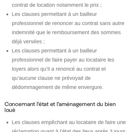
contrat de location notamment le prix ;
Les clauses permettant à un bailleur
professionnel de renoncer au contrat sans autre
indemnité que le remboursement des sommes
déjà versées ;
Les clauses permettant à un bailleur
professionnel de faire payer au locataire les
loyers alors qu’il a renoncé au contrat et
qu’aucune clause ne prévoyait de
dédommagement de même envergure.
Concernant l’état et l’aménagement du bien
loué
Les clauses empêchant au locataire de faire une
réclamation quant à l’état des lieux après 3 jours