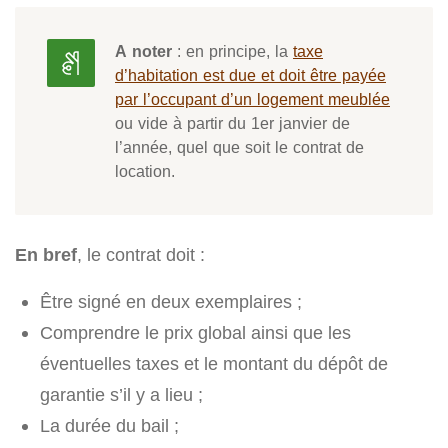
A noter
: en principe, la
taxe
d’habitation est due et doit être payée
par l’occupant d’un logement meublée
ou vide à partir du 1er janvier de
l’année, quel que soit le contrat de
location.
En bref
, le contrat doit :
Être signé en deux exemplaires ;
Comprendre le prix global ainsi que les
éventuelles taxes et le montant du dépôt de
garantie s’il y a lieu ;
La durée du bail ;