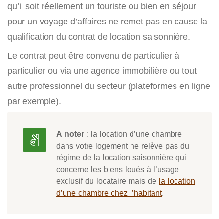
qu’il soit réellement un touriste ou bien en séjour
pour un voyage d’affaires ne remet pas en cause la
qualification du contrat de location saisonnière.
Le contrat peut être convenu de particulier à
particulier ou via une agence immobilière ou tout
autre professionnel du secteur (plateformes en ligne
par exemple).
A noter
: la location d’une chambre
dans votre logement ne relève pas du
régime de la location saisonnière qui
concerne les biens loués à l’usage
exclusif du locataire mais de
la location
d’une chambre chez l’habitant
.