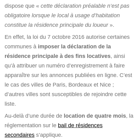
dispose que «
cette déclaration préalable n’est pas
obliga
toire
lorsque le local à usage d’habitation
constitue la résidence principale du loueur
».
En effet, la loi du 7 octobre 2016 autorise certaines
communes à
imposer la déclaration de la
résidence principale à des fins locatives
, ainsi
qu’à attribuer un numéro d’enregistrement à faire
apparaître sur les annonces publiées en ligne. C’est
le cas des villes de Paris, Bordeaux et Nice ;
d’autres villes sont susceptibles de rejoindre cette
liste.
Au-delà d’une durée de
location de quatre mois
, la
réglementation sur le
bail de résidences
secondaires
s’applique.