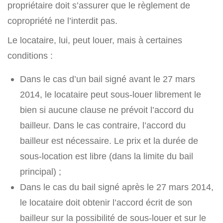
propriétaire doit s’assurer que le règlement de
copropriété ne l’interdit pas.
Le locataire, lui, peut louer, mais à certaines
conditions :
Dans le cas d’un bail signé avant le 27 mars
2014, le locataire peut sous-louer librement le
bien si aucune clause ne prévoit l’accord du
bailleur. Dans le cas contraire, l’accord du
bailleur est nécessaire. Le prix et la durée de
sous-location est libre (dans la limite du bail
principal) ;
Dans le cas du bail signé après le 27 mars 2014,
le locataire doit obtenir l’accord écrit de son
bailleur sur la possibilité de sous-louer et sur le