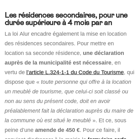
Les résidences secondaires, pour une
durée supérieure à 4 mois par an
La loi Alur encadre également la mise en location
des résidences secondaires. Pour mettre en
location sa seconde résidence,
une déclaration
auprès de la municipalité est nécessaire
, en
vertu de
l’article L.324-1-1 du Code du Tourisme
, qui
dispose que «
toute personne qui offre à la location
un meublé de tourisme, que celui-ci soit classé ou
non au sens du présent code, doit en avoir
préalablement fait la déclaration auprès du maire de
la commune où est situé le meublé
». Et ce, sous
peine d’une
amende de 450 €
. Pour ce faire, il