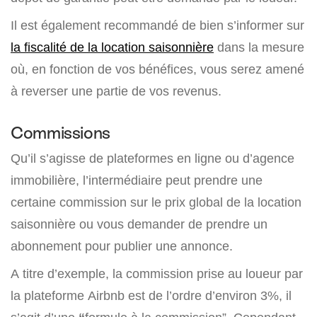
Il est également recommandé de bien s’informer sur
la fiscalité de la location saisonnière
dans la mesure
où, en fonction de vos bénéfices, vous serez amené
à reverser une partie de vos revenus.
Commissions
Qu’il s’agisse de plateformes en ligne ou d’agence
immobilière, l’intermédiaire peut prendre une
certaine commission sur le prix global de la location
saisonnière ou vous demander de prendre un
abonnement pour publier une annonce.
A titre d’exemple, la commission prise au loueur par
la plateforme Airbnb est de l’ordre d’environ 3%, il