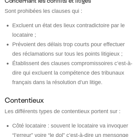
Concernant les conflits et litiges
Sont prohibées les clauses qui :
Excluent un état des lieux contradictoire par le
locataire ;
Prévoient des délais trop courts pour effectuer
des réclamations sur tous les points litigieux ;
Établissent des clauses compromissoires c’est-à-
dire qui excluent la compétence des tribunaux
français dans la résolution d’un litige.
Contentieux
Les différents types de contentieux portent sur :
Côté locataire : souvent le locataire va invoquer
“l’erreur” voire “le dol” c’est-à-dire un mensonge