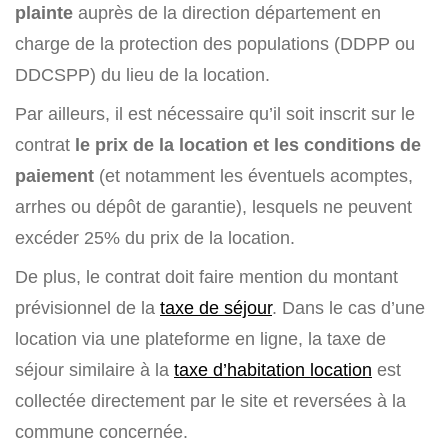
plainte
auprès de la direction département en
charge de la protection des populations (DDPP ou
DDCSPP) du lieu de la location.
Par ailleurs, il est nécessaire qu’il soit inscrit sur le
contrat
le prix de la location et les conditions de
paiement
(et notamment les éventuels acomptes,
arrhes ou dépôt de garantie), lesquels ne peuvent
excéder 25% du prix de la location.
De plus, le contrat doit faire mention du montant
prévisionnel de la
taxe de séjour
. Dans le cas d’une
location via une plateforme en ligne, la taxe de
séjour similaire à la
taxe d’habitation location
est
collectée directement par le site et reversées à la
commune concernée.