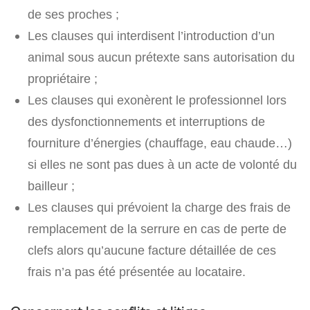
de ses proches ;
Les clauses qui interdisent l’introduction d’un
animal sous aucun prétexte sans autorisation du
propriétaire ;
Les clauses qui exonèrent le professionnel lors
des dysfonctionnements et interruptions de
fourniture d’énergies (chauffage, eau chaude…)
si elles ne sont pas dues à un acte de volonté du
bailleur ;
Les clauses qui prévoient la charge des frais de
remplacement de la serrure en cas de perte de
clefs alors qu’aucune facture détaillée de ces
frais n’a pas été présentée au locataire.