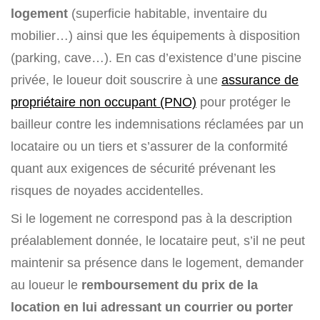
logement
(superficie habitable, inventaire du
mobilier…) ainsi que les équipements à disposition
(parking, cave…). En cas d’existence d’une piscine
privée, le loueur doit souscrire à une
assurance de
propriétaire non occupant (PNO)
pour protéger le
bailleur contre les indemnisations réclamées par un
locataire ou un tiers et s’assurer de la conformité
quant aux exigences de sécurité prévenant les
risques de noyades accidentelles.
Si le logement ne correspond pas à la description
préalablement donnée, le locataire peut, s’il ne peut
maintenir sa présence dans le logement, demander
au loueur le
remboursement
du prix de la
location en lui adressant un
courrier
ou porter