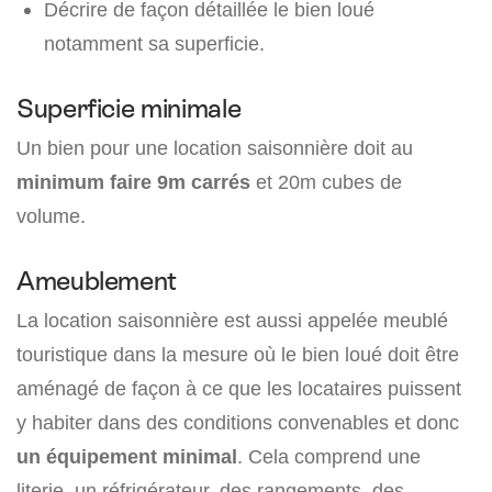
Décrire de façon détaillée le bien loué
notamment sa superficie.
Superficie minimale
Un bien pour une location saisonnière doit au
minimum faire 9m carrés
et 20m cubes de
volume.
Ameublement
La location saisonnière est aussi appelée meublé
touristique dans la mesure où le bien loué doit être
aménagé de façon à ce que les locataires puissent
y habiter dans des conditions convenables et donc
un équipement minimal
. Cela comprend une
literie, un réfrigérateur, des rangements, des