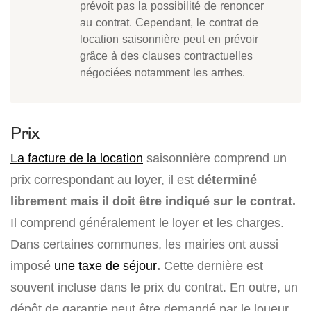
prévoit pas la possibilité de renoncer
au contrat. Cependant, le contrat de
location saisonnière peut en prévoir
grâce à des clauses contractuelles
négociées notamment les arrhes.
Prix
La facture de la location
saisonnière comprend un
prix correspondant au loyer, il est
déterminé
librement
mais il doit être indiqué sur le contrat.
Il comprend généralement le loyer et les charges.
Dans certaines communes, les mairies ont aussi
imposé
une taxe de séjour
.
Cette dernière est
souvent incluse dans le prix du contrat. En outre, un
dépôt de garantie peut être demandé par le loueur.