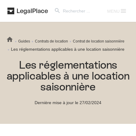
Search Button
Search
for:
MENU
Guides
Contrats de location
Contrat de location saisonnière
Les réglementations applicables à une location saisonnière
Les réglementations
applicables à une location
saisonnière
Dernière mise à jour le 27/02/2024