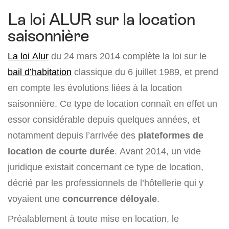
La loi ALUR sur la location
saisonnière
La loi Alur
du 24 mars 2014 complète la loi sur le
bail d’habitation
classique du 6 juillet 1989, et prend
en compte les évolutions liées à la location
saisonnière. Ce type de location connaît en effet un
essor considérable depuis quelques années, et
notamment depuis l’arrivée des
plateformes de
location de courte durée
. Avant 2014, un vide
juridique existait concernant ce type de location,
décrié par les professionnels de l’hôtellerie qui y
voyaient une
concurrence déloyale
.
Préalablement à toute mise en location, le