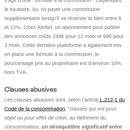
s’agit d’une
“
formule à la commission”. Cependant,
le locataire, lui, va payer une commission
supplémentaire lorsqu’il va réserver le bien entre 6
et 12%. Chez Abritel, un abonnement pour publier
des annonces coûte 249€ pour 12 mois et 99€ pour
3 mois. Cette dernière plateforme a également mis
en place une formule à la commission, le
pourcentage pris au propriétaire est d’environ 10%
hors TVA.
Clauses abusives
Les clauses abusives sont, selon l’article
L.212-1 du
Code de la consommation
, “
clauses qui ont pour
objet ou pour effet de créer, au détriment du
consommateur,
un déséquilibre significatif entre