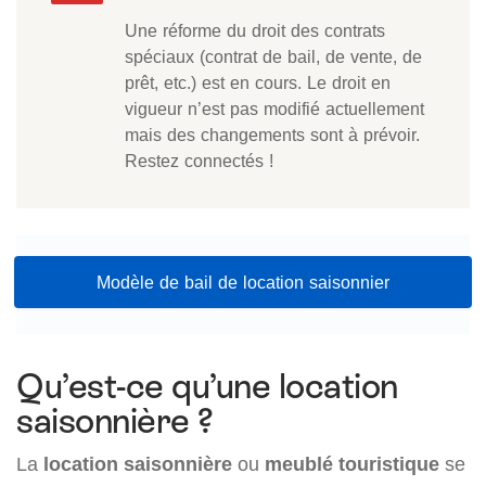
Une réforme du droit des contrats
spéciaux (contrat de bail, de vente, de
prêt, etc.) est en cours. Le droit en
vigueur n’est pas modifié actuellement
mais des changements sont à prévoir.
Restez connectés !
Modèle de bail de location saisonnier
Qu’est-ce qu’une location
saisonnière ?
La
location saisonnière
ou
meublé touristique
se