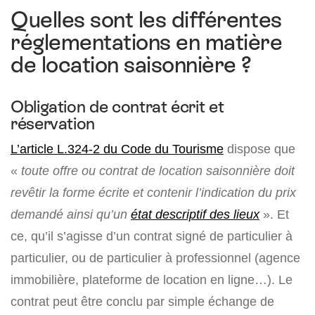
Quelles sont les différentes
réglementations en matière
de location saisonnière ?
Obligation de contrat écrit et
réservation
L’article L.324-2 du Code du Tourisme
dispose que
«
toute offre ou contrat de location saisonnière doit
revêtir la forme écrite et contenir l’indication du prix
demandé ainsi qu’un
état descriptif des lieux
». Et
ce, qu’il s’agisse d’un contrat signé de particulier à
particulier, ou de particulier à professionnel (agence
immobilière, plateforme de location en ligne…). Le
contrat peut être conclu par simple échange de