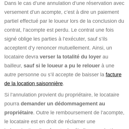
Dans le cas d’une annulation d’une réservation avec
versement d’un acompte, c’est à dire un paiement
partiel effectué par le loueur lors de la conclusion du
contrat, l’acompte est perdu. Le contrat une fois
signé oblige les parties à l’exécuter, sauf s’ils
acceptent d’y renoncer mutuellement. Ainsi, un
locataire devra
verser la totalité du loyer
au
bailleur,
sauf si le loueur a pu le relouer
à une
autre personne ou s’il accepte de baisser la
facture
de la location saisonnière
.
Si l’annulation provient du propriétaire, le locataire
pourra
demander un dédommagement au
propriétaire
. Outre le remboursement de l’acompte,
le locataire est en droit de réclamer une