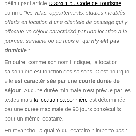
définit par l’article
D.324-1 du Code de Tourisme
comme “
les villas, appartements, studios meublés
offerts en location à une clientèle de passage qui y
effectue un séjour caractérisé par une location à la
journée, semaine ou au mois et qui
n’y élit pas
domicile
.
”
En outre, comme son nom l’indique, la location
saisonnière est fonction des saisons. C’est pourquoi
elle
est caractérisée par
une courte durée de
séjour
. Aucune durée minimale n’est prévue par les
textes mais
la location saisonnière
est déterminée
par une durée maximale de 90 jours consécutifs
pour un même locataire.
En revanche, la qualité du locataire n’importe pas :