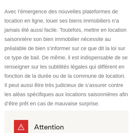
Avec l’émergence des nouvelles plateformes de
location en ligne, louer ses biens immobiliers n’a
jamais été aussi facile. Toutefois, mettre en location
saisonnière son bien immobilier nécessite au
préalable de bien s’informer sur ce que dit la loi sur
ce type de bail. De même, il est indispensable de se
renseigner sur les subtilités légales qui diffèrent en
fonction de la durée ou de la commune de location.
Il peut aussi être très judicieux de s’assurer contre
les aléas spécifiques aux locations saisonnières afin
d’être prêt en cas de mauvaise surprise.