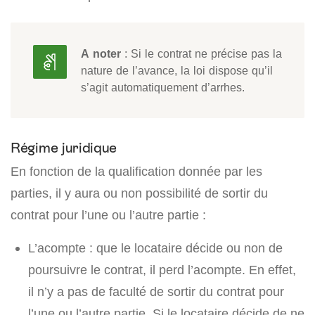
A noter
: Si le contrat ne précise pas la
nature de l’avance, la loi dispose qu’il
s’agit automatiquement d’arrhes.
Régime juridique
En fonction de la qualification donnée par les
parties, il y aura ou non possibilité de sortir du
contrat pour l’une ou l’autre partie :
L’acompte : que le locataire décide ou non de
poursuivre le contrat, il perd l’acompte. En effet,
il n’y a pas de faculté de sortir du contrat pour
l’une ou l’autre partie. Si le locataire décide de ne