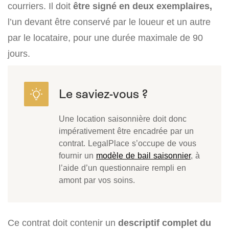
courriers. Il doit
être signé en
deux exemplaires,
l’un devant être conservé par le loueur et un autre
par le locataire, pour une durée maximale de 90
jours.
Une location saisonnière doit donc
impérativement être encadrée par un
contrat. LegalPlace s’occupe de vous
fournir un
modèle de bail saisonnier
, à
l’aide d’un questionnaire rempli en
amont par vos soins.
Ce contrat doit contenir un
descriptif complet du