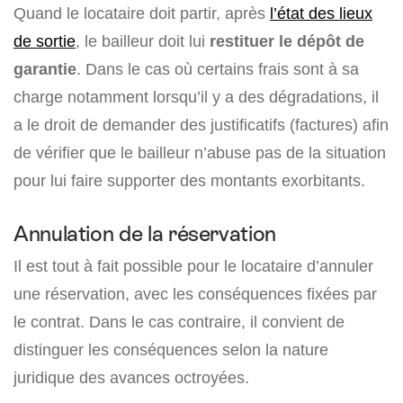
Quand le locataire doit partir, après
l’état des lieux
de sortie
, le bailleur doit lui
restituer le dépôt de
garantie
. Dans le cas où certains frais sont à sa
charge notamment lorsqu’il y a des dégradations, il
a le droit de demander des justificatifs (factures) afin
de vérifier que le bailleur n’abuse pas de la situation
pour lui faire supporter des montants exorbitants.
Annulation de la réservation
Il est tout à fait possible pour le locataire d’annuler
une réservation, avec les conséquences fixées par
le contrat. Dans le cas contraire, il convient de
distinguer les conséquences selon la nature
juridique des avances octroyées.