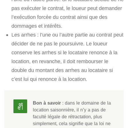
pas exécuter le contrat, le loueur peut demander
l’exécution forcée du contrat ainsi que des
dommages et intérêts.
Les arrhes : l’une ou l’autre partie au contrat peut
décider de ne pas le poursuivre. Le loueur
conserve les arrhes si le locataire renonce à la
location, en revanche, il doit rembourser le
double du montant des arrhes au locataire si
c’est lui qui renonce à la location.
Bon à savoir
: dans le domaine de la
location saisonnière, il n’y a pas de
faculté légale de rétractation, plus
simplement, cela signifie que la loi ne