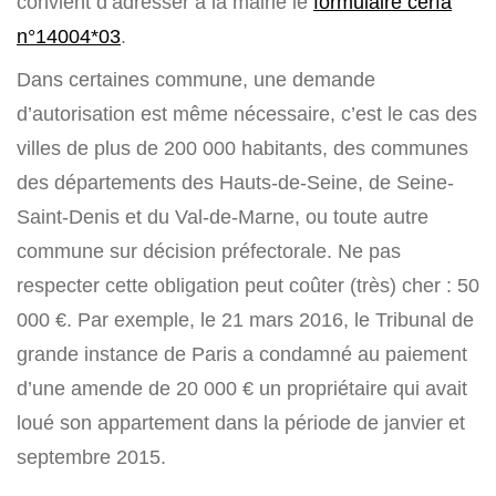
convient d’adresser à la mairie le
formulaire cerfa
n°14004*03
.
Dans certaines commune, une demande
d’autorisation est même nécessaire, c’est le cas des
villes de plus de 200 000 habitants, des communes
des départements des Hauts-de-Seine, de Seine-
Saint-Denis et du Val-de-Marne, ou toute autre
commune sur décision préfectorale. Ne pas
respecter cette obligation peut coûter (très) cher : 50
000 €. Par exemple, le 21 mars 2016, le Tribunal de
grande instance de Paris a condamné au paiement
d’une amende de 20 000 € un propriétaire qui avait
loué son appartement dans la période de janvier et
septembre 2015.