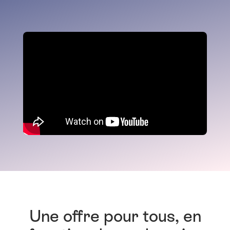
Une offre pour tous, en