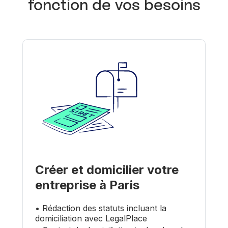
fonction de vos besoins
Créer et domicilier votre
entreprise à Paris
• Rédaction des statuts incluant la
domiciliation avec LegalPlace