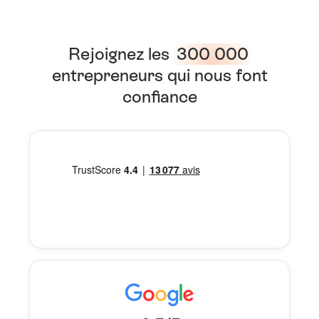
Rejoignez les
300 000
entrepreneurs qui nous font
confiance