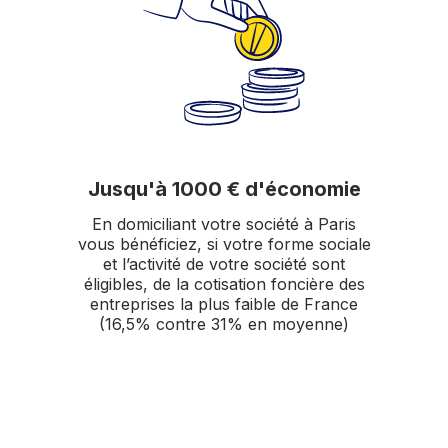
Jusqu'à 1000 € d'économie
En domiciliant votre société à Paris
vous bénéficiez, si votre forme sociale
et l’activité de votre société sont
éligibles, de la cotisation foncière des
entreprises la plus faible de France
(16,5% contre 31% en moyenne)