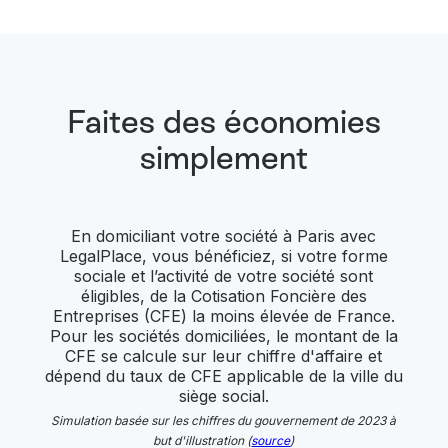
Faites des économies
simplement
En domiciliant votre société à Paris avec
LegalPlace, vous bénéficiez, si votre forme
sociale et l’activité de votre société sont
éligibles, de la Cotisation Foncière des
Entreprises (CFE) la moins élevée de France.
Pour les sociétés domiciliées, le montant de la
CFE se calcule sur leur chiffre d'affaire et
dépend du taux de CFE applicable de la ville du
siège social.
Simulation basée sur les chiffres du gouvernement de 2023 à
but d'illustration (
source
)