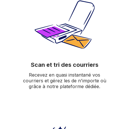
Scan et tri des courriers
Recevez en quasi instantané vos
courriers et gérez les de n'importe où
grâce à notre plateforme dédiée.