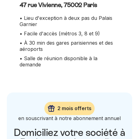
47 rue Vivienne, 75002 Paris
• Lieu d'exception à deux pas du Palais
Garnier
• Facile d'accès (métros 3, 8 et 9)
• À 30 min des gares parisiennes et des
aéroports
• Salle de réunion disponible à la
demande
2 mois offerts
en souscrivant à notre abonnement annuel
Domiciliez votre société à