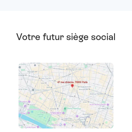
Votre futur siège social