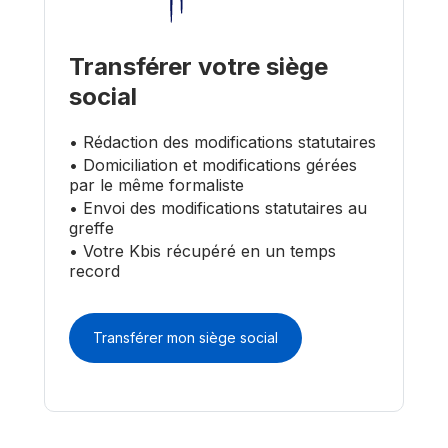
Transférer votre siège
social
• Rédaction des modifications statutaires
• Domiciliation et modifications gérées
par le même formaliste
• Envoi des modifications statutaires au
greffe
• Votre Kbis récupéré en un temps
record
Transférer mon siège social