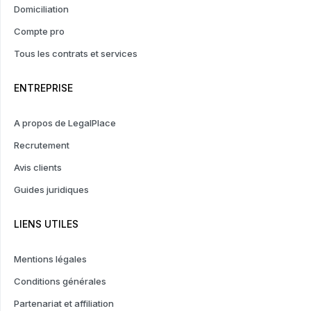
Domiciliation
Compte pro
Tous les contrats et services
ENTREPRISE
A propos de LegalPlace
Recrutement
Avis clients
Guides juridiques
LIENS UTILES
Mentions légales
Conditions générales
Partenariat et affiliation