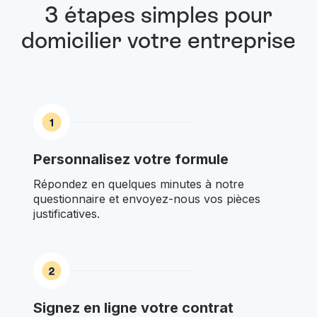
3 étapes simples pour
domicilier votre entreprise
Personnalisez votre formule
Répondez en quelques minutes à notre
questionnaire et envoyez-nous vos pièces
justificatives.
Signez en ligne votre contrat