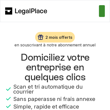
2 mois offerts
en souscrivant à notre abonnement annuel
Domiciliez votre
entreprise en
quelques clics
Scan et tri automatique du
courrier
Sans paperasse ni frais annexe
Simple, rapide et efficace