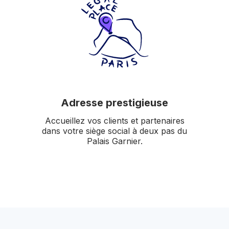
Adresse prestigieuse
Accueillez vos clients et partenaires
dans votre siège social à deux pas du
Palais Garnier.