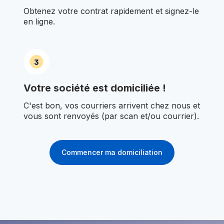
Obtenez votre contrat rapidement et signez-le
en ligne.
Votre société est domiciliée !
C'est bon, vos courriers arrivent chez nous et
vous sont renvoyés (par scan et/ou courrier).
Commencer ma domiciliation