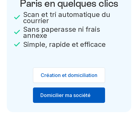
Paris en quelques clics
Scan et tri automatique du
courrier
Sans paperasse ni frais
annexe
Simple, rapide et efficace
Création et domiciliation
Domicilier ma société