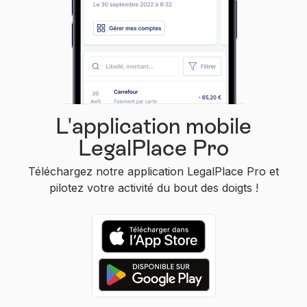
L'application mobile
LegalPlace Pro
Téléchargez notre application LegalPlace Pro et
pilotez votre activité du bout des doigts !