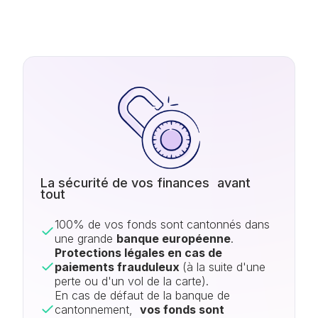
La sécurité de vos finances avant
tout
100% de vos fonds sont cantonnés dans
une grande
banque européenne
.
Protections légales en cas de
paiements frauduleux
(à la suite d'une
perte ou d'un vol de la carte).
En cas de défaut de la banque de
cantonnement,
vos fonds sont