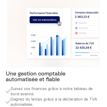
Une gestion comptable
automatisée et fiable
Suivez vos finances grâce à notre tableau de
bord avancé.
Gagnez du temps grâce à la déclaration de TVA
automatisée.