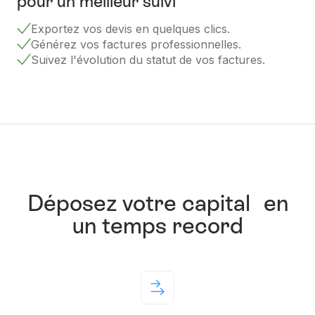
pour un meilleur suivi
Exportez vos devis en quelques clics.
Générez vos factures professionnelles.
Suivez l'évolution du statut de vos factures.
Déposez votre capital en
un temps record