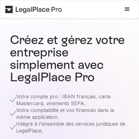
Créez et gérez votre
entreprise
simplement avec
LegalPlace Pro
Votre compte pro : IBAN français, carte
Mastercard, virements SEPA.
Votre comptabilité et vos finances dans la
même application.
Intégré à l'ensemble des services juridiques de
LegalPlace.