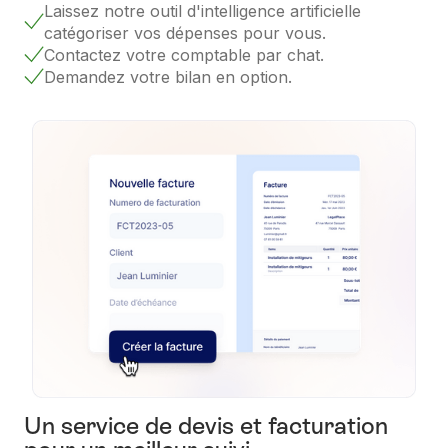
Laissez notre outil d'intelligence artificielle
catégoriser vos dépenses pour vous.
Contactez votre comptable par chat.
Demandez votre bilan en option.
Un service de devis et facturation