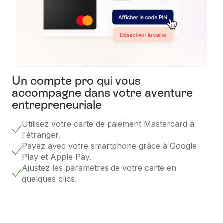
Un compte pro qui vous
accompagne dans votre aventure
entrepreneuriale
Utilisez votre carte de paiement Mastercard à
l'étranger.
Payez avec votre smartphone grâce à Google
Play et Apple Pay.
Ajustez les paramètres de votre carte en
quelques clics.