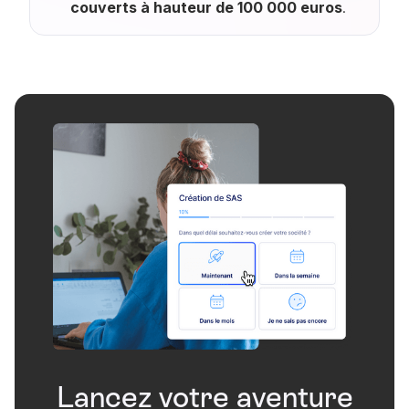
couverts à hauteur de 100 000 euros
.
Lancez votre aventure