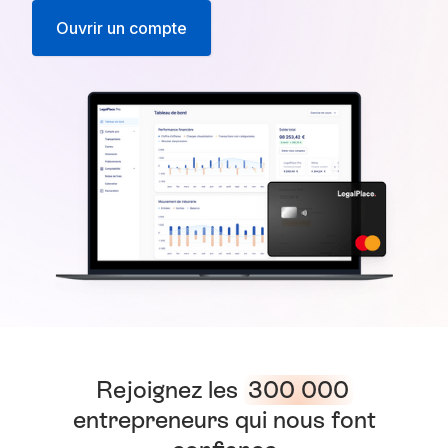
Ouvrir un compte
Rejoignez les
300 000
entrepreneurs qui nous font