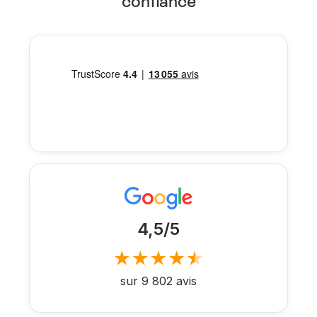
confiance
4,5/5
sur 9 802 avis