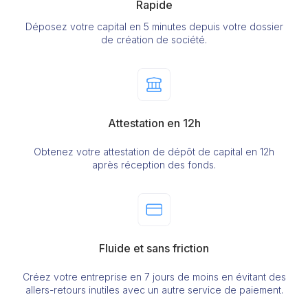
Rapide
Déposez votre capital en 5 minutes depuis votre dossier
de création de société.
Attestation en 12h
Obtenez votre attestation de dépôt de capital en 12h
après réception des fonds.
Fluide et sans friction
Créez votre entreprise en 7 jours de moins en évitant des
allers-retours inutiles avec un autre service de paiement.