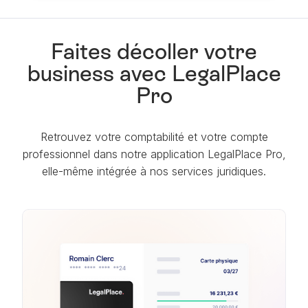
Faites décoller votre
business avec LegalPlace
Pro
Retrouvez votre comptabilité et votre compte
professionnel dans notre application LegalPlace Pro,
elle-même intégrée à nos services juridiques.