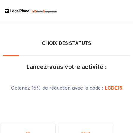
CHOIX DES STATUTS
Lancez-vous votre activité :
Obtenez 15% de réduction avec le code :
LCDE15