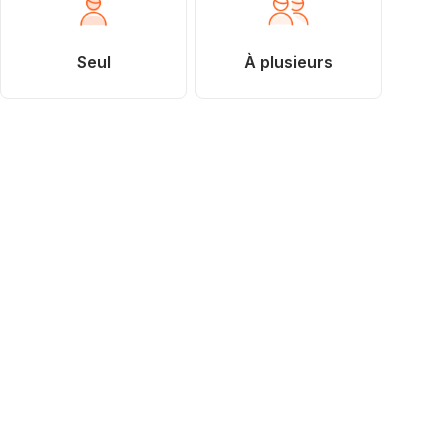
Seul
À plusieurs