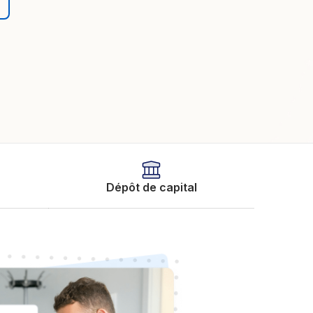
Dépôt de capital