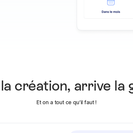
la création, arrive la 
Et on a tout ce qu’il faut !