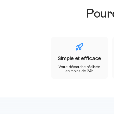
Pourq
Simple et efficace
Votre démarche réalisée
en moins de 24h