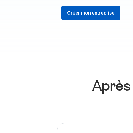
Créer mon entreprise
Après 