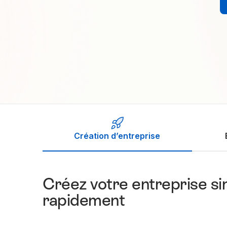
Création d’entreprise
Créez votre entreprise s
rapidement