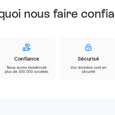
uoi nous faire confi
Confiance
Sécurisé
Nous avons immatriculé
Vos données sont en
plus de 300 000 sociétés
sécurité