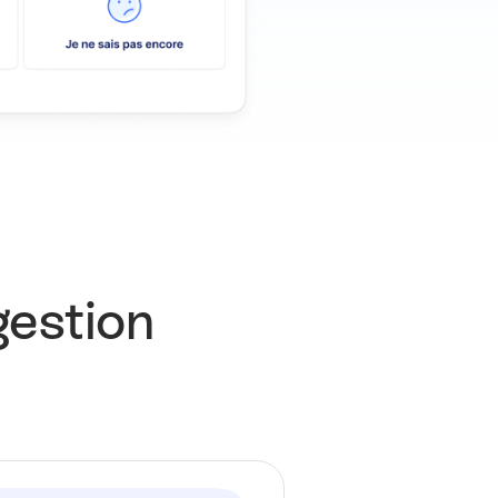
gestion