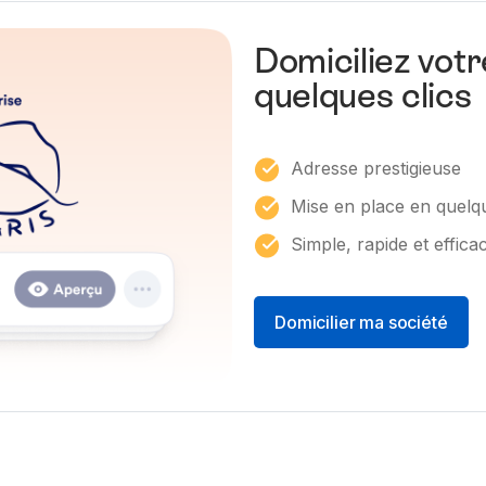
Domiciliez votr
quelques clics
Adresse prestigieuse
Mise en place en quelqu
Simple, rapide et effica
Domicilier ma société