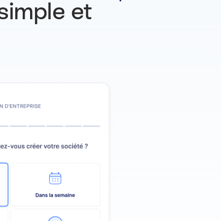
simple et