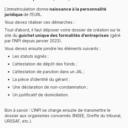
L’immatriculation donne
naissance à la personnalité
juridique
de l’EURL.
Vous devez réaliser ces démarches :
Tout d’abord, il faut déposer votre dossier de création sur le
site du
guichet unique des formalités d’entreprises
(géré
par l’INPI depuis janvier 2023).
Vous devez ensuite joindre les éléments suivants :
Les statuts signés ;
L’attestation de dépôt des fonds ;
L’attestation de parution dans un JAL ;
La pièce d’identité du gérant ;
Une déclaration de non-condamnation ;
Un justificatif de domiciliation.
Bon à savoir : L’INPI se charge ensuite de transmettre le
dossier aux organismes concernés (INSEE, Greffe du tribunal,
URSSAF, etc.).