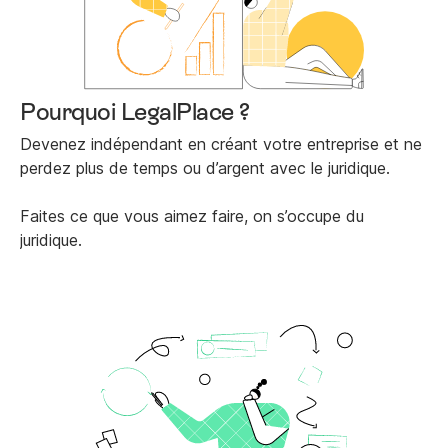
Pourquoi LegalPlace ?
Devenez indépendant en créant votre entreprise et ne
perdez plus de temps ou d’argent avec le juridique.
Faites ce que vous aimez faire, on s’occupe du
juridique.