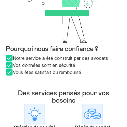
Pourquoi nous faire confiance ?
Notre service a été construit par des avocats
Vos données sont en sécurité
Vous êtes satisfait ou remboursé
Des services pensés pour vos
besoins