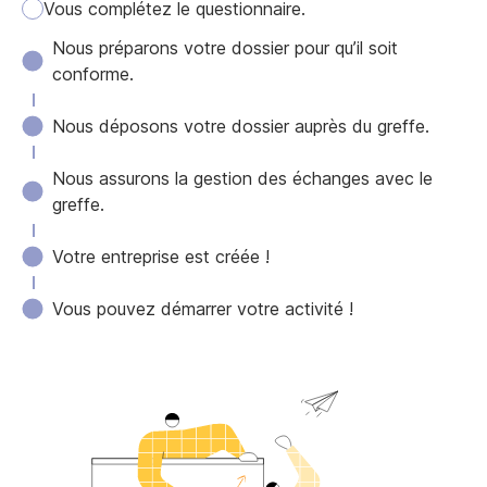
Vous complétez le questionnaire.
Nous préparons votre dossier pour qu’il soit
conforme.
Nous déposons votre dossier auprès du greffe.
Nous assurons la gestion des échanges avec le
greffe.
Votre entreprise est créée !
Vous pouvez démarrer votre activité !