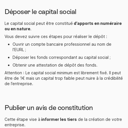
Déposer le capital social
Le capital social peut être constitué
d’apports en numéraire
ou en nature
.
Vous devez suivre ces étapes pour réaliser le dépôt :
Ouvrir un compte bancaire professionnel au nom de
l’EURL ;
Déposer les fonds correspondant au capital social ;
Obtenir une attestation de dépôt des fonds.
Attention : Le capital social minimum est librement fixé. Il peut
être de 1€ mais un capital trop faible peut nuire à la crédibilité
de l’entreprise.
Publier un avis de constitution
Cette étape vise à
informer les tiers
de la création de votre
entreprise.