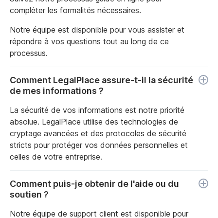
compléter les formalités nécessaires.
Notre équipe est disponible pour vous assister et
répondre à vos questions tout au long de ce
processus.
Comment LegalPlace assure-t-il la sécurité
de mes informations ?
La sécurité de vos informations est notre priorité
absolue. LegalPlace utilise des technologies de
cryptage avancées et des protocoles de sécurité
stricts pour protéger vos données personnelles et
celles de votre entreprise.
Comment puis-je obtenir de l'aide ou du
soutien ?
Notre équipe de support client est disponible pour