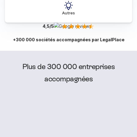
Autres
4,5/5
+300 000 sociétés accompagnées par LegalPlace
Plus de 300 000 entreprises
accompagnées