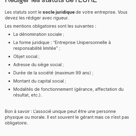
Les statuts sont le
socle juridique
de votre entreprise. Vous
devez les rédiger avec rigueur.
Les mentions obligatoires sont les suivantes :
La dénomination sociale ;
La forme juridique : “Entreprise Unipersonnelle à
responsabilité limitée” ;
Objet social ;
Adresse du siège social ;
Durée de la société (maximum 99 ans) ;
Montant du capital social ;
Modalités de fonctionnement (gérance, affectation du
résultat, etc.).
Bon à savoir : L’associé unique peut être une personne
physique ou morale. Il est souvent le gérant mais ce n’est pas
obligatoire.