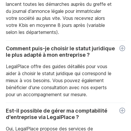
lancent toutes les démarches auprès du greffe et
du journal d’annonce légale pour immatriculer
votre société au plus vite. Vous recevrez alors
votre Kbis en moyenne 8 jours après (variable
selon les départements).
Comment puis-je choisir le statut juridique
le plus adapté à mon entreprise ?
LegalPlace offre des guides détaillés pour vous
aider à choisir le statut juridique qui correspond le
mieux à vos besoins. Vous pouvez également
bénéficier d'une consultation avec nos experts
pour un accompagnement sur mesure.
Est-il possible de gérer ma comptabilité
d'entreprise via LegalPlace ?
Oui, LegalPlace propose des services de