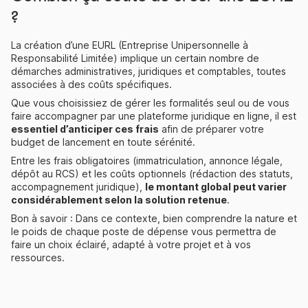
?
La création d’une EURL (Entreprise Unipersonnelle à
Responsabilité Limitée) implique un certain nombre de
démarches administratives, juridiques et comptables, toutes
associées à des coûts spécifiques.
Que vous choisissiez de gérer les formalités seul ou de vous
faire accompagner par une plateforme juridique en ligne, il est
essentiel d’anticiper ces frais
afin de préparer votre
budget de lancement en toute sérénité.
Entre les frais obligatoires (immatriculation, annonce légale,
dépôt au RCS) et les coûts optionnels (rédaction des statuts,
accompagnement juridique),
le montant global peut varier
considérablement selon la solution retenue
.
Bon à savoir : Dans ce contexte, bien comprendre la nature et
le poids de chaque poste de dépense vous permettra de
faire un choix éclairé, adapté à votre projet et à vos
ressources.