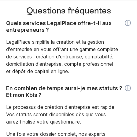
Questions fréquentes
Quels services LegalPlace offre-t-il aux
entrepreneurs ?
LegalPlace simplifie la création et la gestion
d'entreprise en vous offrant une gamme complète
de services : création d'entreprise, comptabilité,
domiciliation d'entreprise, compte professionnel
et dépôt de capital en ligne.
En combien de temps aurai-je mes statuts ?
Et mon Kbis ?
Le processus de création d'entreprise est rapide.
Vos statuts seront disponibles dès que vous
aurez finalisé votre questionnaire.
Une fois votre dossier complet, nos experts