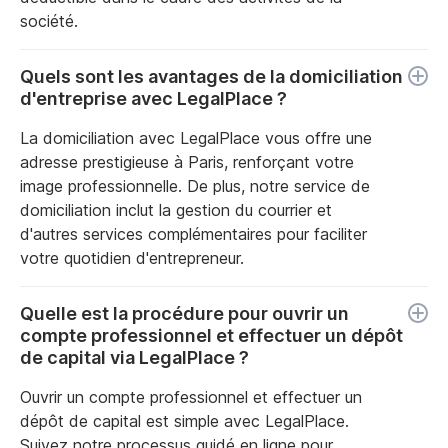
société.
Quels sont les avantages de la domiciliation
d'entreprise avec LegalPlace ?
La domiciliation avec LegalPlace vous offre une
adresse prestigieuse à Paris, renforçant votre
image professionnelle. De plus, notre service de
domiciliation inclut la gestion du courrier et
d'autres services complémentaires pour faciliter
votre quotidien d'entrepreneur.
Quelle est la procédure pour ouvrir un
compte professionnel et effectuer un dépôt
de capital via LegalPlace ?
Ouvrir un compte professionnel et effectuer un
dépôt de capital est simple avec LegalPlace.
Suivez notre processus guidé en ligne pour