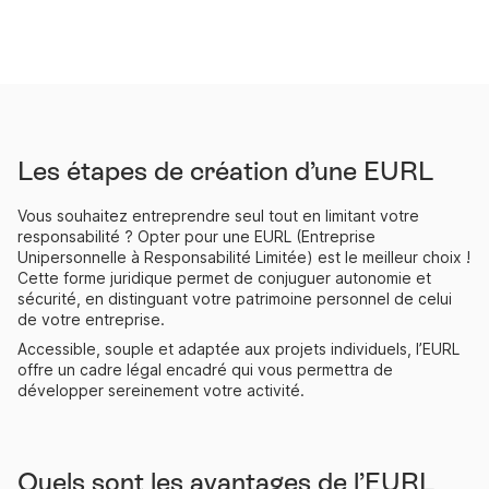
Les étapes de création d’une EURL
Vous souhaitez entreprendre seul tout en limitant votre
responsabilité ? Opter pour une EURL (Entreprise
Unipersonnelle à Responsabilité Limitée) est le meilleur choix !
Cette forme juridique permet de conjuguer autonomie et
sécurité, en distinguant votre patrimoine personnel de celui
de votre entreprise.
Accessible, souple et adaptée aux projets individuels, l’EURL
offre un cadre légal encadré qui vous permettra de
développer sereinement votre activité.
Quels sont les avantages de l’EURL