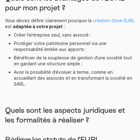
pour mon projet ?
Vous devez définir clairement pourquoi la
création d’une EURL
est
adaptée à votre projet
:
Créer l’entreprise seul, sans associé ;
Protéger votre patrimoine personnel via une
responsabilité limitée aux apports ;
Bénéficier de la souplesse de gestion d’une société tout
en gardant une structure simple ;
Avoir la possibilité d’évoluer à terme, comme en
accueillant des associés et en transformant la société en
SARL.
Quels sont les aspects juridiques et
les formalités à réaliser ?
Rédiger les statuts de l’EURL