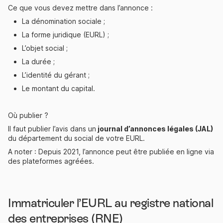
Ce que vous devez mettre dans l’annonce :
La dénomination sociale ;
La forme juridique (EURL) ;
L’objet social ;
La durée ;
L’identité du gérant ;
Le montant du capital.
Où publier ?
Il faut publier l’avis dans un
journal d’annonces légales (JAL)
du département du social de votre EURL.
A noter : Depuis 2021, l’annonce peut être publiée en ligne via
des plateformes agréées.
Immatriculer l’EURL au registre national
des entreprises (RNE)