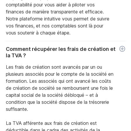
comptabilité pour vous aider à piloter vos
finances de manière transparente et efficace.
Notre plateforme intuitive vous permet de suivre
vos finances, et nos comptables sont là pour
vous soutenir à chaque étape.
Comment récupérer les frais de création et
la TVA ?
Les frais de création sont avancés par un ou
plusieurs associés pour le compte de la société en
formation. Les associés qui ont avancé les coûts
de création de société se remboursent une fois le
capital social de la société débloqué – et à
condition que la société dispose de la trésorerie
suffisante.
La TVA afférente aux frais de création est
déductible dans le cadre des activités de la