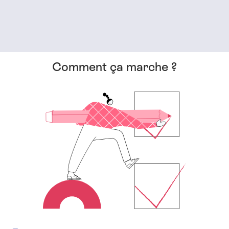
Comment ça marche ?