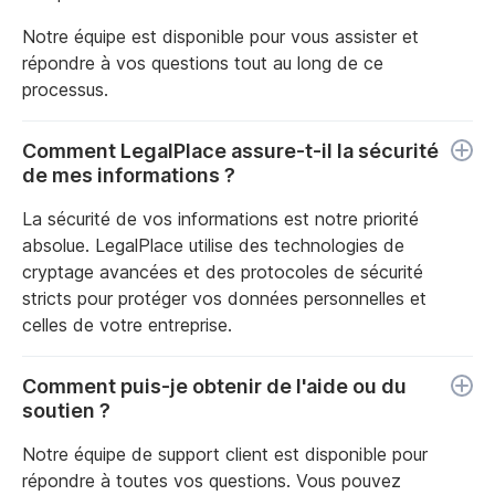
Notre équipe est disponible pour vous assister et
répondre à vos questions tout au long de ce
processus.
Comment LegalPlace assure-t-il la sécurité
de mes informations ?
La sécurité de vos informations est notre priorité
absolue. LegalPlace utilise des technologies de
cryptage avancées et des protocoles de sécurité
stricts pour protéger vos données personnelles et
celles de votre entreprise.
Comment puis-je obtenir de l'aide ou du
soutien ?
Notre équipe de support client est disponible pour
répondre à toutes vos questions. Vous pouvez