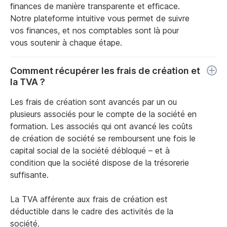
finances de manière transparente et efficace.
Notre plateforme intuitive vous permet de suivre
vos finances, et nos comptables sont là pour
vous soutenir à chaque étape.
Comment récupérer les frais de création et
la TVA ?
Les frais de création sont avancés par un ou
plusieurs associés pour le compte de la société en
formation. Les associés qui ont avancé les coûts
de création de société se remboursent une fois le
capital social de la société débloqué – et à
condition que la société dispose de la trésorerie
suffisante.
La TVA afférente aux frais de création est
déductible dans le cadre des activités de la
société.