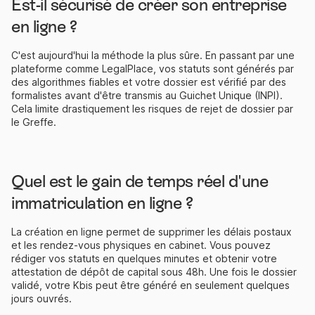
Est-il sécurisé de créer son entreprise
en ligne ?
C'est aujourd'hui la méthode la plus sûre. En passant par une
plateforme comme LegalPlace, vos statuts sont générés par
des algorithmes fiables et votre dossier est vérifié par des
formalistes avant d'être transmis au Guichet Unique (INPI).
Cela limite drastiquement les risques de rejet de dossier par
le Greffe.
Quel est le gain de temps réel d'une
immatriculation en ligne ?
La création en ligne permet de supprimer les délais postaux
et les rendez-vous physiques en cabinet. Vous pouvez
rédiger vos statuts en quelques minutes et obtenir votre
attestation de dépôt de capital sous 48h. Une fois le dossier
validé, votre Kbis peut être généré en seulement quelques
jours ouvrés.