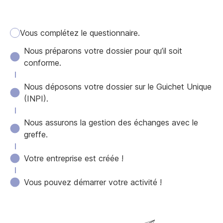
Vous complétez le questionnaire.
Nous préparons votre dossier pour qu’il soit
conforme.
Nous déposons votre dossier sur le Guichet Unique
(INPI).
Nous assurons la gestion des échanges avec le
greffe.
Votre entreprise est créée !
Vous pouvez démarrer votre activité !