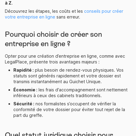
à Z
.
Découvrez les étapes, les coûts et les
conseils pour créer
votre entreprise en ligne
sans erreur.
Pourquoi choisir de créer son
entreprise en ligne ?
Opter pour une création d’entreprise en ligne, comme avec
LegalPlace, présente trois avantages majeurs :
Rapidité :
plus besoin de rendez-vous physiques. Vos
statuts sont générés rapidement et votre dossier est
transmis instantanément au Guichet Unique.
Économie :
les frais d'accompagnement sont nettement
inférieurs à ceux des cabinets traditionnels.
Sécurité :
nos formalistes s’occupent de vérifier la
conformité de votre dossier pour éviter tout rejet de la
part du greffe.
Quel statut juridique choisir pour