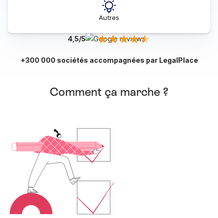
Autres
4,5/5
+300 000 sociétés accompagnées par LegalPlace
Comment ça marche ?