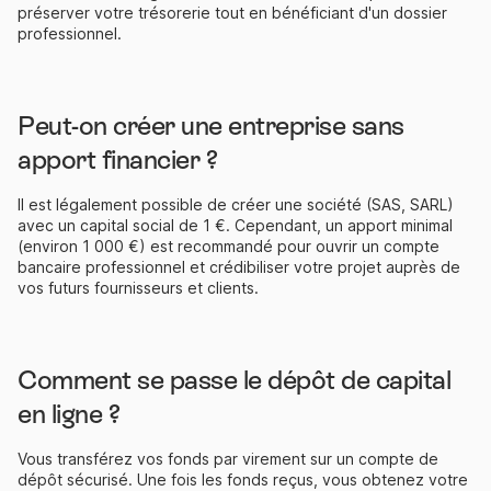
préserver votre trésorerie tout en bénéficiant d'un dossier
professionnel.
Peut-on créer une entreprise sans
apport financier ?
Il est légalement possible de créer une société (SAS, SARL)
avec un capital social de 1 €. Cependant, un apport minimal
(environ 1 000 €) est recommandé pour ouvrir un compte
bancaire professionnel et crédibiliser votre projet auprès de
vos futurs fournisseurs et clients.
Comment se passe le dépôt de capital
en ligne ?
Vous transférez vos fonds par virement sur un compte de
dépôt sécurisé. Une fois les fonds reçus, vous obtenez votre