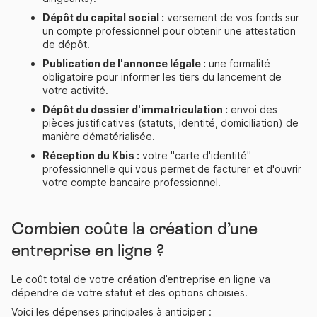
Dépôt du capital social :
versement de vos fonds sur
un compte professionnel pour obtenir une attestation
de dépôt.
Publication de l'annonce légale :
une formalité
obligatoire pour informer les tiers du lancement de
votre activité.
Dépôt du dossier d'immatriculation :
envoi des
pièces justificatives (statuts, identité, domiciliation) de
manière dématérialisée.
Réception du Kbis :
votre "
carte d'identité
"
professionnelle qui vous permet de facturer et d'ouvrir
votre compte bancaire professionnel.
Combien coûte la création d’une
entreprise en ligne ?
Le coût total de votre création d’entreprise en ligne va
dépendre de votre statut et des options choisies.
Voici les dépenses principales à anticiper :