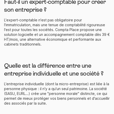
Faut-il un expert-comptable pour créer
son entreprise ?
L'expert-comptable n'est pas obligatoire pour
l'immatriculation, mais une tenue de comptabilité rigoureuse
l'est pour toutes les sociétés. Compta Place propose une
solution logicielle et un accompagnement comptable dès 39 €
HT/mois, une alternative économique et performante aux
cabinets traditionnels.
Quelle est la différence entre une
entreprise individuelle et une société ?
L'entreprise individuelle (dont la micro-entreprise) est liée à la
personne physique : il n'y a qu'un seul patrimoine. La société
(SASU, EURL...) crée une "personne morale" distincte, ce qui
permet de mieux protéger vos biens personnels et d'accueillir
des associés par la suite.