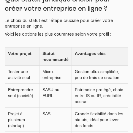
créer votre entreprise en ligne ?
Le choix du statut est l'étape cruciale pour créer votre
entreprise en ligne.
Voici les options les plus courantes selon votre profil :
Votre projet
Statut
Avantages clés
recommandé
Tester une
Micro-
Gestion ultra-simplifiée,
activité seul
entreprise
peu de frais de création.
Entreprendre
SASU ou
Patrimoine protégé, choix
seul (société)
EURL
entre IS ou IR, crédibilité
accrue.
Projet à
SAS
Grande flexibilité dans les
plusieurs
statuts, idéal pour lever
(startup)
des fonds.