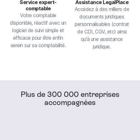
Service expert-
Assistance LegalPlace
comptable
Accédez à des milliers de
Votre comptable
documents juridiques
disponible, réactif avec un
personnalisables (contrat
logiciel de suivi simple et
de CDI, CGV, etc) ainsi
efficace pour être enfin
qu'à une assistance
serein sur sa comptabilité.
juridique.
Plus de 300 000 entreprises
accompagnées