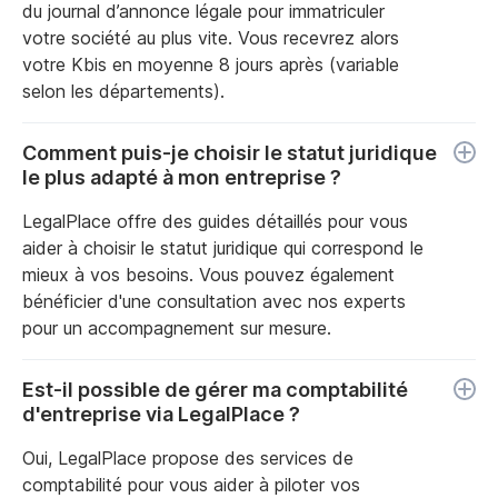
du journal d’annonce légale pour immatriculer
votre société au plus vite. Vous recevrez alors
votre Kbis en moyenne 8 jours après (variable
selon les départements).
Comment puis-je choisir le statut juridique
le plus adapté à mon entreprise ?
LegalPlace offre des guides détaillés pour vous
aider à choisir le statut juridique qui correspond le
mieux à vos besoins. Vous pouvez également
bénéficier d'une consultation avec nos experts
pour un accompagnement sur mesure.
Est-il possible de gérer ma comptabilité
d'entreprise via LegalPlace ?
Oui, LegalPlace propose des services de
comptabilité pour vous aider à piloter vos