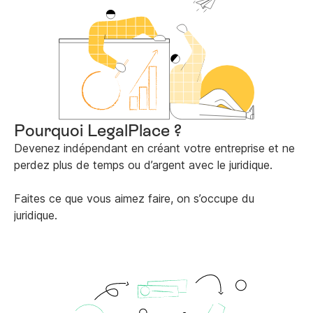
Pourquoi LegalPlace ?
Devenez indépendant en créant votre entreprise et ne
perdez plus de temps ou d’argent avec le juridique.
Faites ce que vous aimez faire, on s’occupe du
juridique.