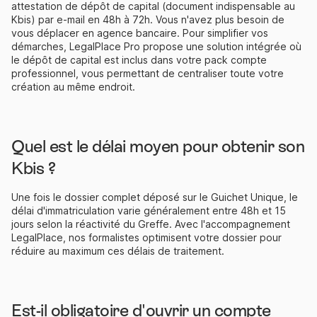
attestation de dépôt de capital (document indispensable au
Kbis) par e-mail en 48h à 72h. Vous n'avez plus besoin de
vous déplacer en agence bancaire. Pour simplifier vos
démarches, LegalPlace Pro propose une solution intégrée où
le dépôt de capital est inclus dans votre pack compte
professionnel, vous permettant de centraliser toute votre
création au même endroit.
Quel est le délai moyen pour obtenir son
Kbis ?
Une fois le dossier complet déposé sur le Guichet Unique, le
délai d'immatriculation varie généralement entre 48h et 15
jours selon la réactivité du Greffe. Avec l'accompagnement
LegalPlace, nos formalistes optimisent votre dossier pour
réduire au maximum ces délais de traitement.
Est-il obligatoire d'ouvrir un compte