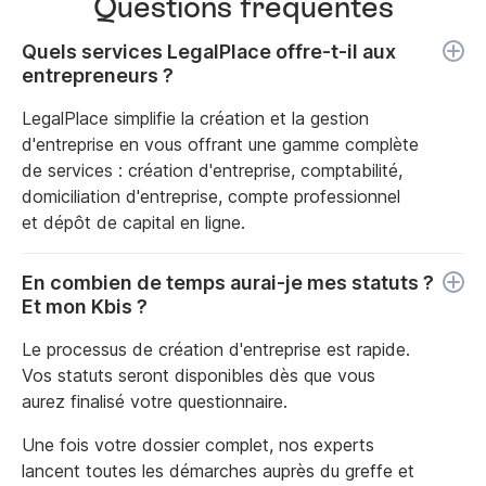
Questions fréquentes
Quels services LegalPlace offre-t-il aux
entrepreneurs ?
LegalPlace simplifie la création et la gestion
d'entreprise en vous offrant une gamme complète
de services : création d'entreprise, comptabilité,
domiciliation d'entreprise, compte professionnel
et dépôt de capital en ligne.
En combien de temps aurai-je mes statuts ?
Et mon Kbis ?
Le processus de création d'entreprise est rapide.
Vos statuts seront disponibles dès que vous
aurez finalisé votre questionnaire.
Une fois votre dossier complet, nos experts
lancent toutes les démarches auprès du greffe et