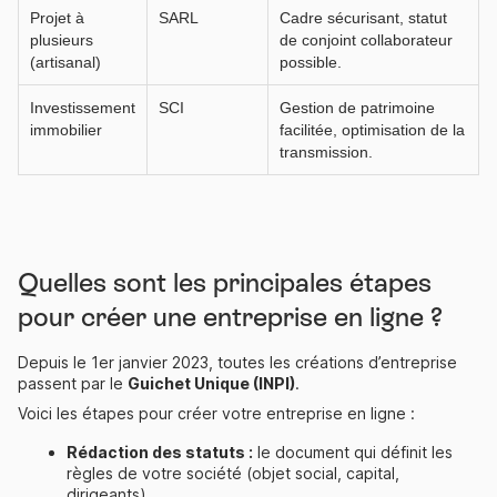
Projet à
SARL
Cadre sécurisant, statut
plusieurs
de conjoint collaborateur
(artisanal)
possible.
Investissement
SCI
Gestion de patrimoine
immobilier
facilitée, optimisation de la
transmission.
Quelles sont les principales étapes
pour créer une entreprise en ligne ?
Depuis le 1er janvier 2023, toutes les créations d’entreprise
passent par le
Guichet Unique (INPI)
.
Voici les étapes pour créer votre entreprise en ligne :
Rédaction des statuts :
le document qui définit les
règles de votre société (objet social, capital,
dirigeants).