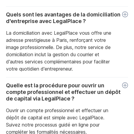
Quels sont les avantages de la domiciliation
d'entreprise avec LegalPlace ?
La domiciliation avec LegalPlace vous offre une
adresse prestigieuse à Paris, renforçant votre
image professionnelle. De plus, notre service de
domiciliation inclut la gestion du courrier et
d'autres services complémentaires pour faciliter
votre quotidien d'entrepreneur.
Quelle est la procédure pour ouvrir un
compte professionnel et effectuer un dépôt
de capital via LegalPlace ?
Ouvrir un compte professionnel et effectuer un
dépôt de capital est simple avec LegalPlace.
Suivez notre processus guidé en ligne pour
compléter les formalités nécessaires.