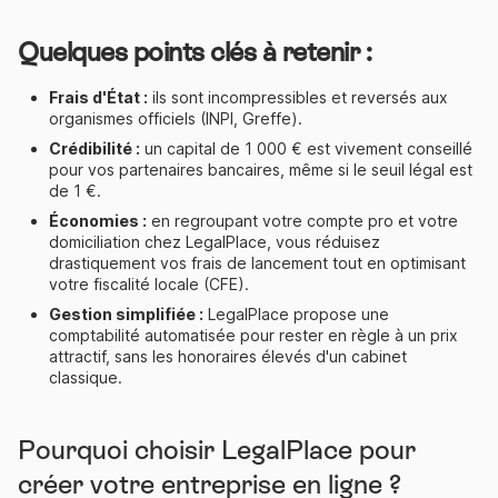
Quelques points clés à retenir :
Frais d'État :
ils sont incompressibles et reversés aux
organismes officiels (INPI, Greffe).
Crédibilité :
un capital de 1 000 € est vivement conseillé
pour vos partenaires bancaires, même si le seuil légal est
de 1 €.
Économies :
en regroupant votre compte pro et votre
domiciliation chez LegalPlace, vous réduisez
drastiquement vos frais de lancement tout en optimisant
votre fiscalité locale (CFE).
Gestion simplifiée :
LegalPlace propose une
comptabilité automatisée pour rester en règle à un prix
attractif, sans les honoraires élevés d'un cabinet
classique.
Pourquoi choisir LegalPlace pour
créer votre entreprise en ligne ?