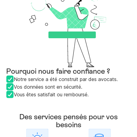
Pourquoi nous faire confiance ?
Notre service a été construit par des avocats.
Vos données sont en sécurité.
Vous êtes satisfait ou remboursé.
Des services pensés pour vos
besoins