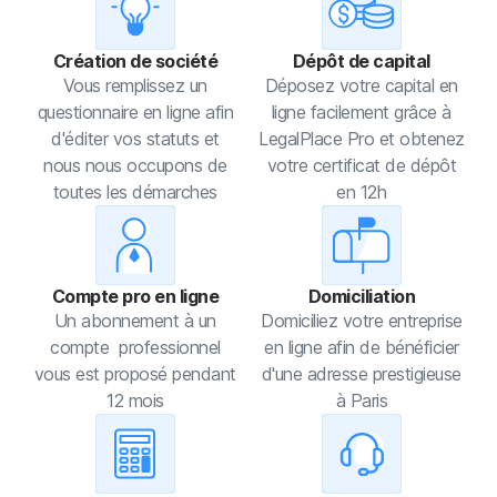
Création de société
Dépôt de capital
Vous remplissez un
Déposez votre capital en
questionnaire en ligne afin
ligne facilement grâce à
d'éditer vos statuts et
LegalPlace Pro et obtenez
nous nous occupons de
votre certificat de dépôt
toutes les démarches
en 12h
Compte pro en ligne
Domiciliation
Un abonnement à un
Domiciliez votre entreprise
compte professionnel
en ligne afin de bénéficier
vous est proposé pendant
d'une adresse prestigieuse
12 mois
à Paris