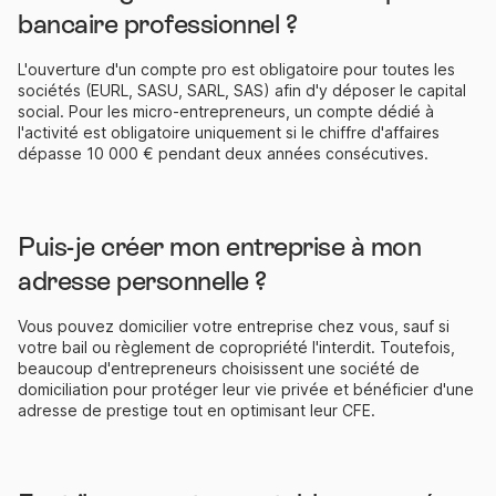
bancaire professionnel ?
L'ouverture d'un compte pro est obligatoire pour toutes les
sociétés (EURL, SASU, SARL, SAS) afin d'y déposer le capital
social. Pour les micro-entrepreneurs, un compte dédié à
l'activité est obligatoire uniquement si le chiffre d'affaires
dépasse 10 000 € pendant deux années consécutives.
Puis-je créer mon entreprise à mon
adresse personnelle ?
Vous pouvez domicilier votre entreprise chez vous, sauf si
votre bail ou règlement de copropriété l'interdit. Toutefois,
beaucoup d'entrepreneurs choisissent une société de
domiciliation pour protéger leur vie privée et bénéficier d'une
adresse de prestige tout en optimisant leur CFE.