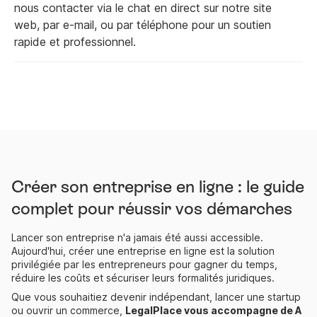
nous contacter via le chat en direct sur notre site
web, par e-mail, ou par téléphone pour un soutien
rapide et professionnel.
Créer son entreprise en ligne : le guide
complet pour réussir vos démarches
Lancer son entreprise n'a jamais été aussi accessible.
Aujourd'hui, créer une entreprise en ligne est la solution
privilégiée par les entrepreneurs pour gagner du temps,
réduire les coûts et sécuriser leurs formalités juridiques.
Que vous souhaitiez devenir indépendant, lancer une startup
ou ouvrir un commerce,
LegalPlace vous accompagne de A