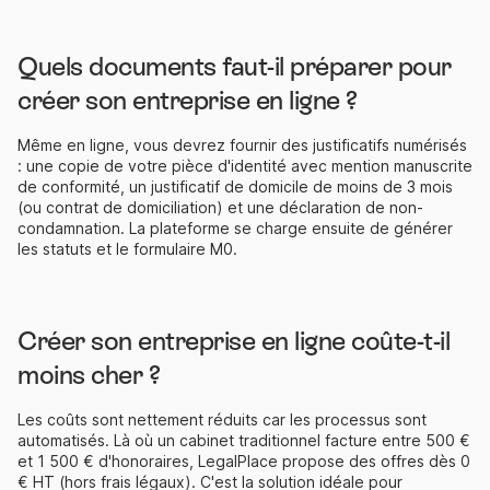
Quels documents faut-il préparer pour
créer son entreprise en ligne ?
Même en ligne, vous devrez fournir des justificatifs numérisés
: une copie de votre pièce d'identité avec mention manuscrite
de conformité, un justificatif de domicile de moins de 3 mois
(ou contrat de domiciliation) et une déclaration de non-
condamnation. La plateforme se charge ensuite de générer
les statuts et le formulaire M0.
Créer son entreprise en ligne coûte-t-il
moins cher ?
Les coûts sont nettement réduits car les processus sont
automatisés. Là où un cabinet traditionnel facture entre 500 €
et 1 500 € d'honoraires, LegalPlace propose des offres dès 0
€ HT (hors frais légaux). C'est la solution idéale pour