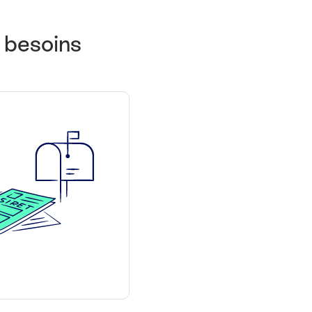
s besoins