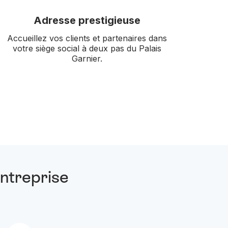
Adresse prestigieuse
Accueillez vos clients et partenaires dans
votre siège social à deux pas du Palais
Garnier.
entreprise