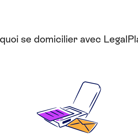
quoi se domicilier avec LegalPl