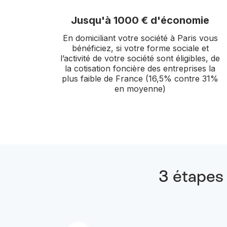
Jusqu'à 1000 € d'économie
En domiciliant votre société à Paris vous
bénéficiez, si votre forme sociale et
l’activité de votre société sont éligibles, de
la cotisation foncière des entreprises la
plus faible de France (16,5% contre 31%
en moyenne)
3 étapes 