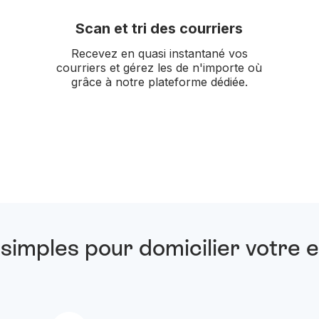
Scan et tri des courriers
Recevez en quasi instantané vos
courriers et gérez les de n'importe où
grâce à notre plateforme dédiée.
simples pour domicilier votre 