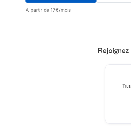
A partir de 17€/mois
Rejoignez 