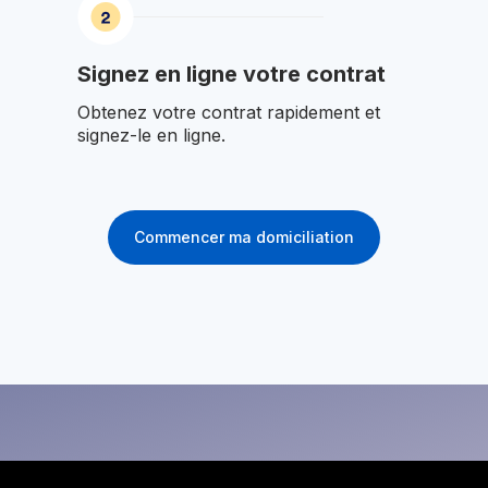
Signez en ligne votre contrat
Obtenez votre contrat rapidement et
signez-le en ligne.
Commencer ma domiciliation