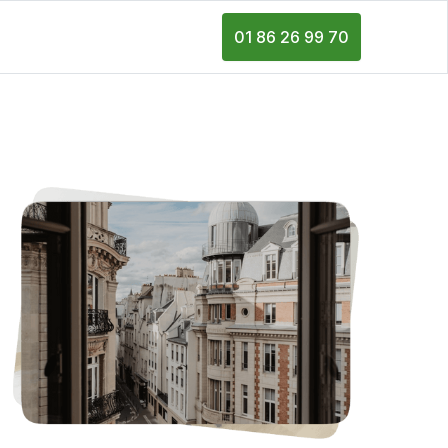
01 86 26 99 70