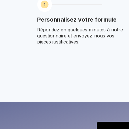
Personnalisez votre formule
Répondez en quelques minutes à notre
questionnaire et envoyez-nous vos
pièces justificatives.