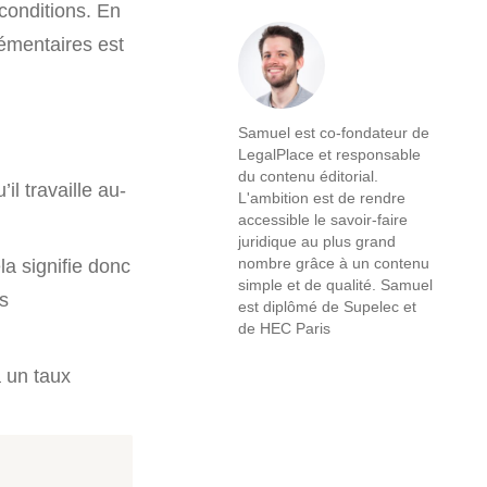
conditions. En
lémentaires est
Samuel est co-fondateur de
LegalPlace et responsable
du contenu éditorial.
l travaille au-
L'ambition est de rendre
accessible le savoir-faire
juridique au plus grand
nombre grâce à un contenu
la signifie donc
simple et de qualité. Samuel
s
est diplômé de Supelec et
de HEC Paris
à un taux