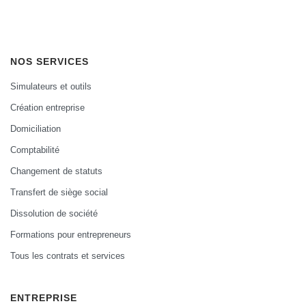
NOS SERVICES
Simulateurs et outils
Création entreprise
Domiciliation
Comptabilité
Changement de statuts
Transfert de siège social
Dissolution de société
Formations pour entrepreneurs
Tous les contrats et services
ENTREPRISE