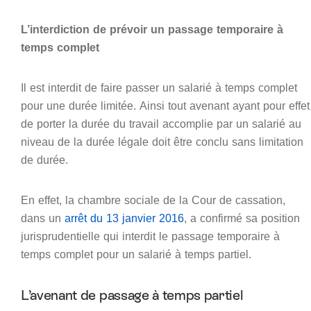
L’interdiction de prévoir un passage temporaire à
temps complet
Il est interdit de faire passer un salarié à temps complet
pour une durée limitée. Ainsi tout avenant ayant pour effet
de porter la durée du travail accomplie par un salarié au
niveau de la durée légale doit être conclu sans limitation
de durée.
En effet, la chambre sociale de la Cour de cassation,
dans un
arrêt du 13 janvier 2016
, a confirmé sa position
jurisprudentielle qui interdit le passage temporaire à
temps complet pour un salarié à temps partiel.
L’avenant de passage à temps partiel