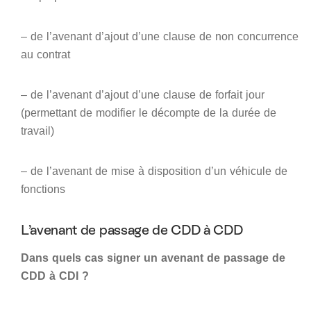
– de l’avenant d’ajout d’une clause de non concurrence
au contrat
– de l’avenant d’ajout d’une clause de forfait jour
(permettant de modifier le décompte de la durée de
travail)
– de l’avenant de mise à disposition d’un véhicule de
fonctions
L’avenant de passage de CDD à CDD
Dans quels cas signer un avenant de passage de
CDD à CDI ?