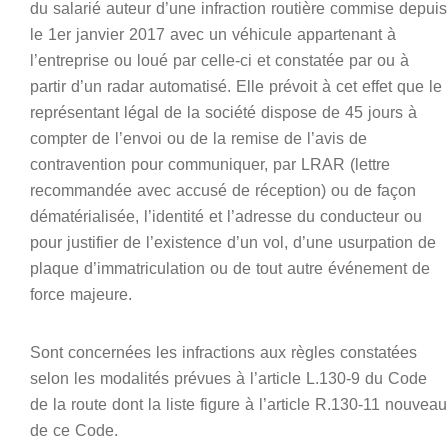
du salarié auteur d’une infraction routière commise depuis
le 1er janvier 2017 avec un véhicule appartenant à
l’entreprise ou loué par celle-ci et constatée par ou à
partir d’un radar automatisé. Elle prévoit à cet effet que le
représentant légal de la société dispose de 45 jours à
compter de l’envoi ou de la remise de l’avis de
contravention pour communiquer, par LRAR (lettre
recommandée avec accusé de réception) ou de façon
dématérialisée, l’identité et l’adresse du conducteur ou
pour justifier de l’existence d’un vol, d’une usurpation de
plaque d’immatriculation ou de tout autre événement de
force majeure.
Sont concernées les infractions aux règles constatées
selon les modalités prévues à l’article L.130-9 du Code
de la route dont la liste figure à l’article R.130-11 nouveau
de ce Code.