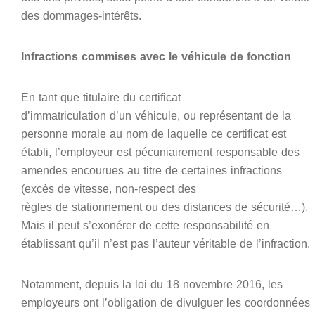
des dommages-intérêts.
Infractions commises avec le véhicule de fonction
En tant que titulaire du certificat
d’immatriculation d’un véhicule, ou représentant de la
personne morale au nom de laquelle ce certificat est
établi, l’employeur est pécuniairement responsable des
amendes encourues au titre de certaines infractions
(excès de vitesse, non-respect des
règles de stationnement ou des distances de sécurité…).
Mais il peut s’exonérer de cette responsabilité en
établissant qu’il n’est pas l’auteur véritable de l’infraction.
Notamment, depuis la loi du 18 novembre 2016, les
employeurs ont l’obligation de divulguer les coordonnées