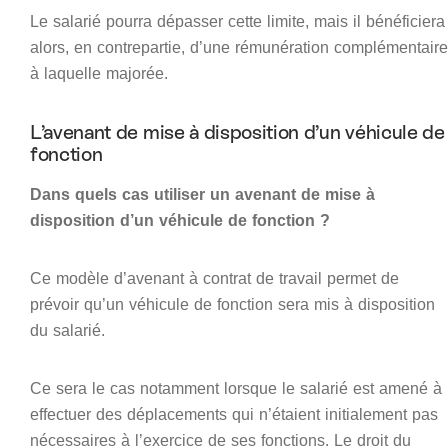
Le salarié pourra dépasser cette limite, mais il bénéficiera
alors, en contrepartie, d’une rémunération complémentaire
à laquelle majorée.
L’avenant de mise à disposition d’un véhicule de
fonction
Dans quels cas utiliser un avenant de mise à
disposition d’un véhicule de fonction ?
Ce modèle d’avenant à contrat de travail permet de
prévoir qu’un véhicule de fonction sera mis à disposition
du salarié.
Ce sera le cas notamment lorsque le salarié est amené à
effectuer des déplacements qui n’étaient initialement pas
nécessaires à l’exercice de ses fonctions. Le droit du