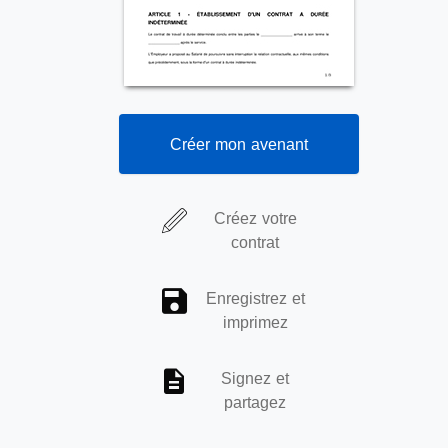
Créer mon avenant
Créez votre
contrat
Enregistrez et
imprimez
Signez et
partagez