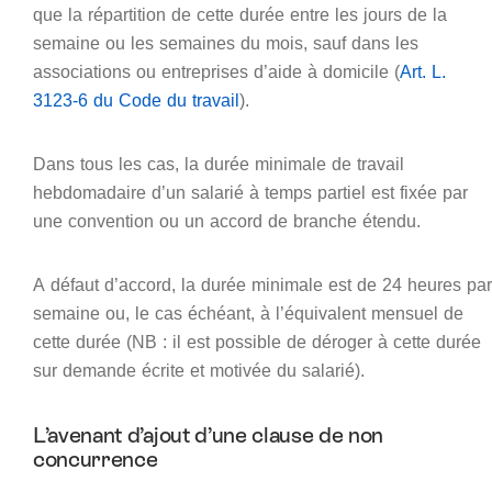
que la répartition de cette durée entre les jours de la
semaine ou les semaines du mois, sauf dans les
associations ou entreprises d’aide à domicile (
Art. L.
3123-6 du Code du travail
).
Dans tous les cas, la durée minimale de travail
hebdomadaire d’un salarié à temps partiel est fixée par
une convention ou un accord de branche étendu.
A défaut d’accord, la durée minimale est de 24 heures par
semaine ou, le cas échéant, à l’équivalent mensuel de
cette durée (NB : il est possible de déroger à cette durée
sur demande écrite et motivée du salarié).
L’avenant d’ajout d’une clause de non
concurrence