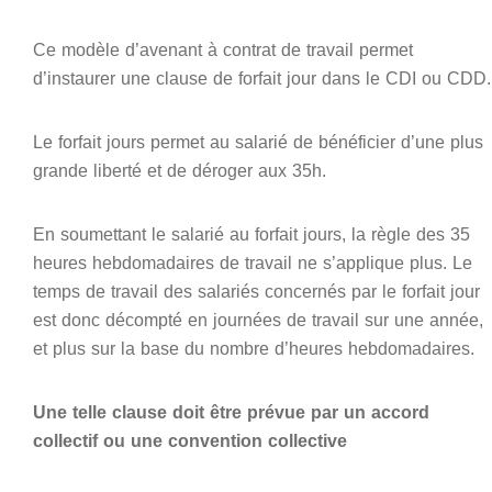
Ce modèle d’avenant à contrat de travail permet
d’instaurer une clause de forfait jour dans le CDI ou CDD.
Le forfait jours permet au salarié de bénéficier d’une plus
grande liberté et de déroger aux 35h.
En soumettant le salarié au forfait jours, la règle des 35
heures hebdomadaires de travail ne s’applique plus. Le
temps de travail des salariés concernés par le forfait jour
est donc décompté en journées de travail sur une année,
et plus sur la base du nombre d’heures hebdomadaires.
Une telle clause doit être prévue par un accord
collectif ou une convention collective