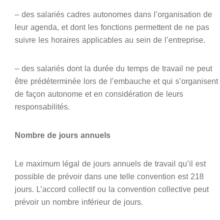
– des salariés cadres autonomes dans l’organisation de
leur agenda, et dont les fonctions permettent de ne pas
suivre les horaires applicables au sein de l’entreprise.
– des salariés dont la durée du temps de travail ne peut
être prédéterminée lors de l’embauche et qui s’organisent
de façon autonome et en considération de leurs
responsabilités.
Nombre de jours annuels
Le maximum légal de jours annuels de travail qu’il est
possible de prévoir dans une telle convention est 218
jours. L’accord collectif ou la convention collective peut
prévoir un nombre inférieur de jours.