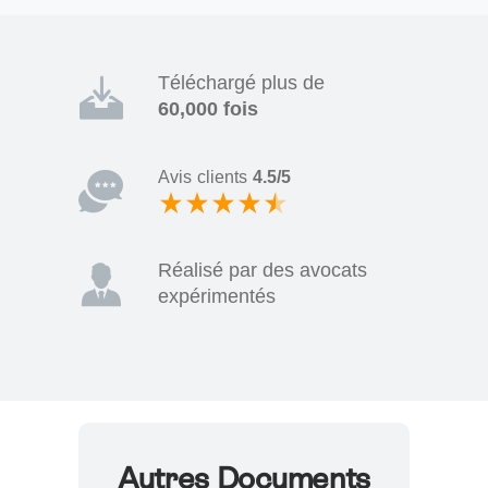
Téléchargé plus de
60,000 fois
Avis clients
4.5/5
Réalisé par des avocats
expérimentés
Autres Documents