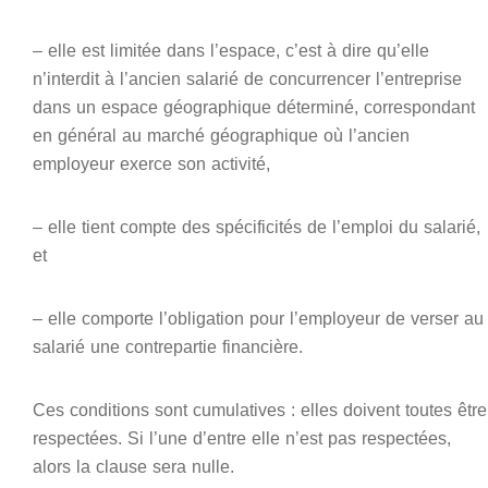
– elle est limitée dans l’espace, c’est à dire qu’elle
n’interdit à l’ancien salarié de concurrencer l’entreprise
dans un espace géographique déterminé, correspondant
en général au marché géographique où l’ancien
employeur exerce son activité,
– elle tient compte des spécificités de l’emploi du salarié,
et
– elle comporte l’obligation pour l’employeur de verser au
salarié une contrepartie financière.
Ces conditions sont cumulatives : elles doivent toutes être
respectées. Si l’une d’entre elle n’est pas respectées,
alors la clause sera nulle.