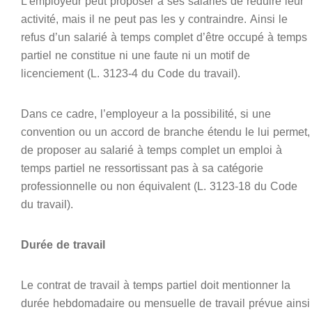
L’employeur peut proposer à ses salariés de réduire leur
activité, mais il ne peut pas les y contraindre. Ainsi le
refus d’un salarié à temps complet d’être occupé à temps
partiel ne constitue ni une faute ni un motif de
licenciement (L. 3123-4 du Code du travail).
Dans ce cadre, l’employeur a la possibilité, si une
convention ou un accord de branche étendu le lui permet,
de proposer au salarié à temps complet un emploi à
temps partiel ne ressortissant pas à sa catégorie
professionnelle ou non équivalent (L. 3123-18 du Code
du travail).
Durée de travail
Le contrat de travail à temps partiel doit mentionner la
durée hebdomadaire ou mensuelle de travail prévue ainsi