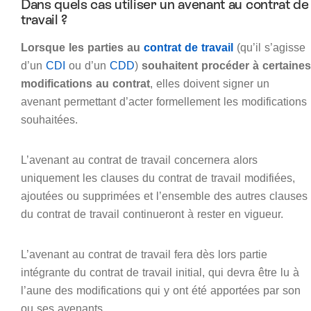
Dans quels cas utiliser un avenant au contrat de
travail ?
Lorsque les parties au
contrat de travail
(qu’il s’agisse
d’un
CDI
ou d’un
CDD
)
souhaitent procéder à certaines
modifications au contrat
, elles doivent signer un
avenant permettant d’acter formellement les modifications
souhaitées.
L’avenant au contrat de travail concernera alors
uniquement les clauses du contrat de travail modifiées,
ajoutées ou supprimées et l’ensemble des autres clauses
du contrat de travail continueront à rester en vigueur.
L’avenant au contrat de travail fera dès lors partie
intégrante du contrat de travail initial, qui devra être lu à
l’aune des modifications qui y ont été apportées par son
ou ses avenants.