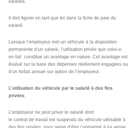
salaires.
Il doit figurer en tant que tel dans la fiche de paie du
salarié.
Lorsque l’employeur met un véhicule à la disposition
permanente d’un salarié, l’utilisation privée que celui-ci
en fait constitue un avantage en nature. Cet avantage est
évalué sur la base des dépenses réellement engagées ou
d’un forfait annuel sur option de l’employeur.
L’utilisation du véhicule par le salarié à des fins
privées
L’employeur ne peut priver le salarié dont
le contrat de travail est suspendu du véhicule utilisable à
des fins privées, sous peine d’être condamné à lui verser