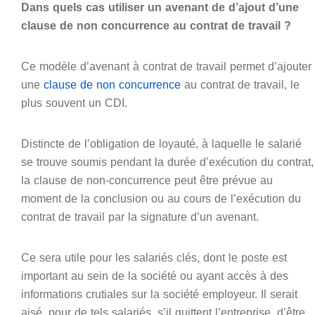
Dans quels cas utiliser un avenant de d’ajout d’une
clause de non concurrence au contrat de travail ?
Ce modèle d’avenant à contrat de travail permet d’ajouter
une
clause de non concurrence
au contrat de travail, le
plus souvent un CDI.
Distincte de l’obligation de loyauté, à laquelle le salarié
se trouve soumis pendant la durée d’exécution du contrat,
la clause de non-concurrence peut être prévue au
moment de la conclusion ou au cours de l’exécution du
contrat de travail par la signature d’un avenant.
Ce sera utile pour les salariés clés, dont le poste est
important au sein de la société ou ayant accès à des
informations crutiales sur la société employeur. Il serait
aisé, pour de tels salariés, s’il quittent l’entreprise, d’être