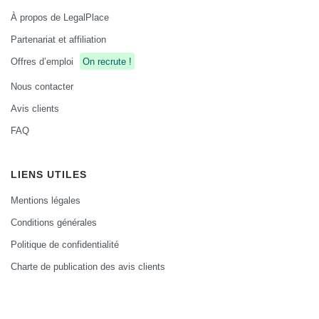
À propos de LegalPlace
Partenariat et affiliation
Offres d’emploi
On recrute !
Nous contacter
Avis clients
FAQ
LIENS UTILES
Mentions légales
Conditions générales
Politique de confidentialité
Charte de publication des avis clients