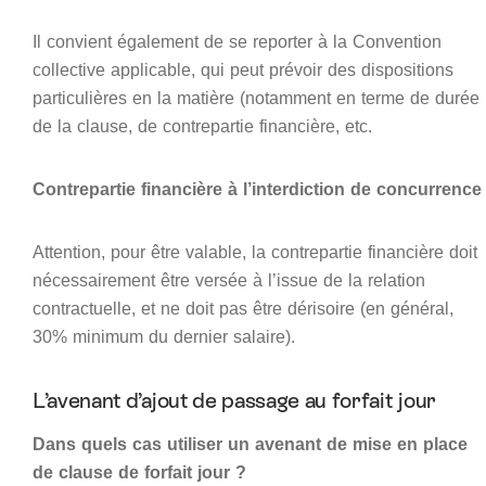
Il convient également de se reporter à la Convention
collective applicable, qui peut prévoir des dispositions
particulières en la matière (notamment en terme de durée
de la clause, de contrepartie financière, etc.
Contrepartie financière à l’interdiction de concurrence
Attention, pour être valable, la contrepartie financière doit
nécessairement être versée à l’issue de la relation
contractuelle, et ne doit pas être dérisoire (en général,
30% minimum du dernier salaire).
L’avenant d’ajout de passage au forfait jour
Dans quels cas utiliser un avenant de mise en place
de clause de forfait jour ?