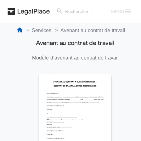
Search Button
Search
for:
MENU
Services
Avenant au contrat de travail
Avenant au contrat de travail
Modèle d’avenant au contrat de travail