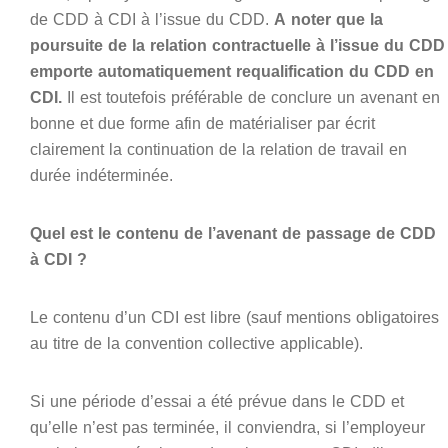
de CDD à CDI à l’issue du CDD.
A noter que la
poursuite de la relation contractuelle à l’issue du CDD
emporte automatiquement requalification du CDD en
CDI.
Il est toutefois préférable de conclure un avenant en
bonne et due forme afin de matérialiser par écrit
clairement la continuation de la relation de travail en
durée indéterminée.
Quel est le contenu de l’avenant de passage de CDD
à CDI ?
Le contenu d’un CDI est libre (sauf mentions obligatoires
au titre de la convention collective applicable).
Si une période d’essai a été prévue dans le CDD et
qu’elle n’est pas terminée, il conviendra, si l’employeur