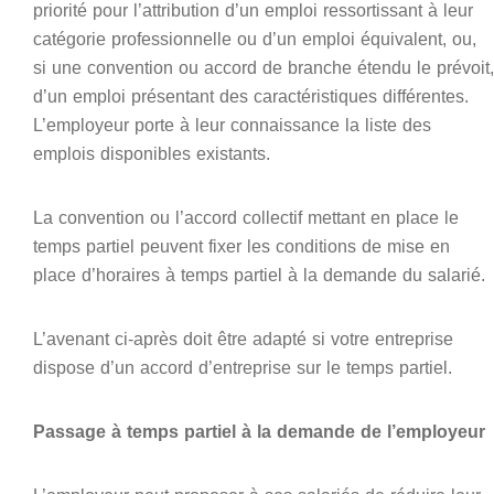
priorité pour l’attribution d’un emploi ressortissant à leur
catégorie professionnelle ou d’un emploi équivalent, ou,
si une convention ou accord de branche étendu le prévoit,
d’un emploi présentant des caractéristiques différentes.
L’employeur porte à leur connaissance la liste des
emplois disponibles existants.
La convention ou l’accord collectif mettant en place le
temps partiel peuvent fixer les conditions de mise en
place d’horaires à temps partiel à la demande du salarié.
L’avenant ci-après doit être adapté si votre entreprise
dispose d’un accord d’entreprise sur le temps partiel.
Passage à temps partiel à la demande de l’employeur