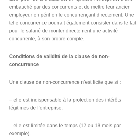
embauché par des concurrents et de mettre leur ancien
employeur en péril en le concurrençant directement. Une
telle concurrence pourrait également consister dans le fait
pour le salarié de monter directement une activité
concurrente, à son propre compte.
Conditions de validité de la clause de non-
concurrence
Une clause de non-concurrence n’est licite que si :
– elle est indispensable à la protection des intérêts
légitimes de l’entreprise,
– elle est limitée dans le temps (12 ou 18 mois par
exemple),