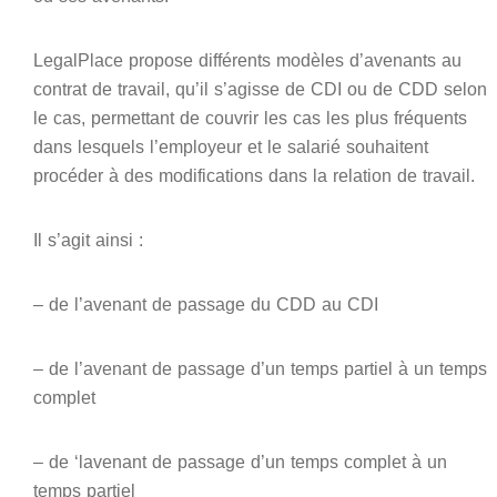
LegalPlace propose différents modèles d’avenants au
contrat de travail, qu’il s’agisse de CDI ou de CDD selon
le cas, permettant de couvrir les cas les plus fréquents
dans lesquels l’employeur et le salarié souhaitent
procéder à des modifications dans la relation de travail.
Il s’agit ainsi :
– de l’avenant de passage du CDD au CDI
– de l’avenant de passage d’un temps partiel à un temps
complet
– de ‘lavenant de passage d’un temps complet à un
temps partiel