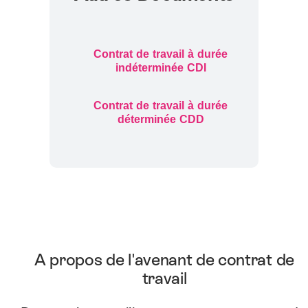
Contrat de travail à durée
indéterminée CDI
Contrat de travail à durée
déterminée CDD
A propos de l'avenant de contrat de
travail