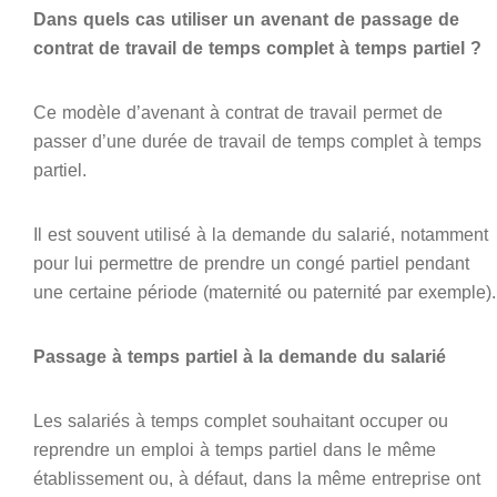
Dans quels cas utiliser un avenant de passage de
contrat de travail de temps complet à temps partiel ?
Ce modèle d’avenant à contrat de travail permet de
passer d’une durée de travail de temps complet à temps
partiel.
Il est souvent utilisé à la demande du salarié, notamment
pour lui permettre de prendre un congé partiel pendant
une certaine période (maternité ou paternité par exemple).
Passage à temps partiel à la demande du salarié
Les salariés à temps complet souhaitant occuper ou
reprendre un emploi à temps partiel dans le même
établissement ou, à défaut, dans la même entreprise ont