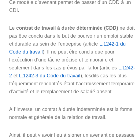
Ce modèle d’avenant permet de passer d’un CDD à un
CDI.
Le
contrat de travail à durée déterminée (CDD)
ne doit
pas être conclu dans le but de pourvoir un emploi stable
et durable au sein de l’entreprise (article
L.1242-1 du
Code du travail
). Il ne peut être conclu que pour
l’exécution d’une tâche précise et temporaire et
seulement dans les cas prévus par la loi (articles
L.1242-
2
et
L.1242-3 du Code du travail
), lesdits cas les plus
fréquemment rencontrés étant l’accroissement temporaire
d’activité et le remplacement de salarié absent.
A l’inverse, un contrat à durée indéterminée est la forme
normale et générale de la relation de travail.
Ainsi, il peut y avoir lieu à signer un avenant de passage