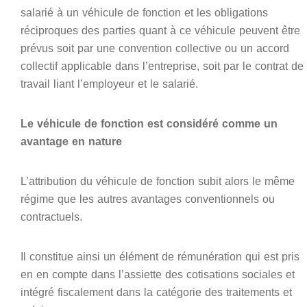
salarié à un véhicule de fonction et les obligations
réciproques des parties quant à ce véhicule peuvent être
prévus soit par une convention collective ou un accord
collectif applicable dans l’entreprise, soit par le contrat de
travail liant l’employeur et le salarié.
Le véhicule de fonction est considéré comme un
avantage en nature
L’attribution du véhicule de fonction subit alors le même
régime que les autres avantages conventionnels ou
contractuels.
Il constitue ainsi un élément de rémunération qui est pris
en en compte dans l’assiette des cotisations sociales et
intégré fiscalement dans la catégorie des traitements et