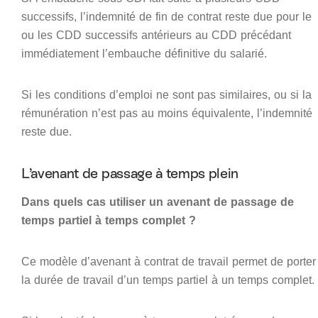
successifs, l’indemnité de fin de contrat reste due pour le
ou les CDD successifs antérieurs au CDD précédant
immédiatement l’embauche définitive du salarié.
Si les conditions d’emploi ne sont pas similaires, ou si la
rémunération n’est pas au moins équivalente, l’indemnité
reste due.
L’avenant de passage à temps plein
Dans quels cas utiliser un avenant de passage de
temps partiel à temps complet ?
Ce modèle d’avenant à contrat de travail permet de porter
la durée de travail d’un temps partiel à un temps complet.