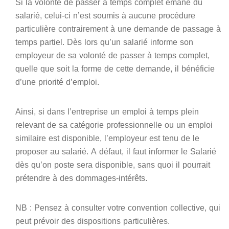
Si la volonté de passer à temps complet émane du
salarié, celui-ci n’est soumis à aucune procédure
particulière contrairement à une demande de passage à
temps partiel. Dès lors qu’un salarié informe son
employeur de sa volonté de passer à temps complet,
quelle que soit la forme de cette demande, il bénéficie
d’une priorité d’emploi.
Ainsi, si dans l’entreprise un emploi à temps plein
relevant de sa catégorie professionnelle ou un emploi
similaire est disponible, l’employeur est tenu de le
proposer au salarié. A défaut, il faut informer le Salarié
dès qu’on poste sera disponible, sans quoi il pourrait
prétendre à des dommages-intérêts.
NB : Pensez à consulter votre convention collective, qui
peut prévoir des dispositions particulières.