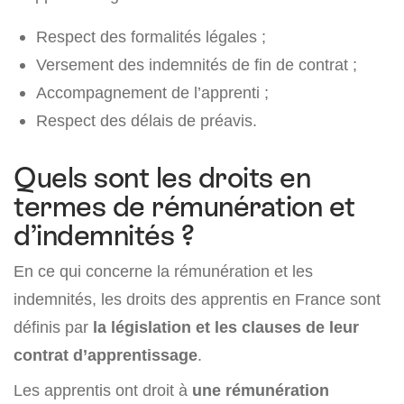
Respect des formalités légales ;
Versement des indemnités de fin de contrat ;
Accompagnement de l’apprenti ;
Respect des délais de préavis.
Quels sont les droits en
termes de rémunération et
d’indemnités ?
En ce qui concerne la rémunération et les
indemnités, les droits des apprentis en France sont
définis par
la législation et les clauses de leur
contrat d’apprentissage
.
Les apprentis ont droit à
une rémunération