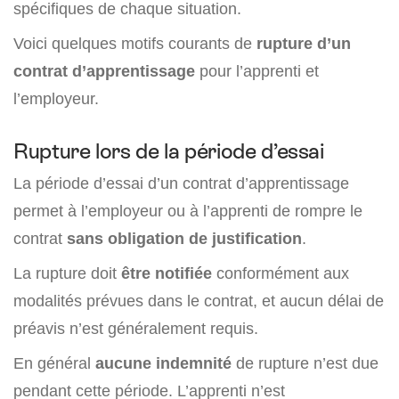
spécifiques de chaque situation.
Voici quelques motifs courants de
rupture d’un
contrat d’apprentissage
pour l’apprenti et
l’employeur.
Rupture lors de la période d’essai
La période d’essai d’un contrat d’apprentissage
permet à l’employeur ou à l’apprenti de rompre le
contrat
sans obligation de justification
.
La rupture doit
être notifiée
conformément aux
modalités prévues dans le contrat, et aucun délai de
préavis n’est généralement requis.
En général
aucune indemnité
de rupture n’est due
pendant cette période. L’apprenti n’est