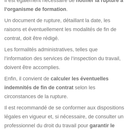
Il est également nécessaire de
notifier la rupture à
l’organisme de formation
.
Un document de rupture, détaillant la date, les
raisons et éventuellement les modalités de fin de
contrat, doit être rédigé.
Les formalités administratives, telles que
l’information des services de l’inspection du travail,
doivent être accomplies.
Enfin, il convient de
calculer les éventuelles
indemnités de fin de contrat
selon les
circonstances de la rupture.
Il est recommandé de se conformer aux dispositions
légales en vigueur et, si nécessaire, de consulter un
professionnel du droit du travail pour
garantir le