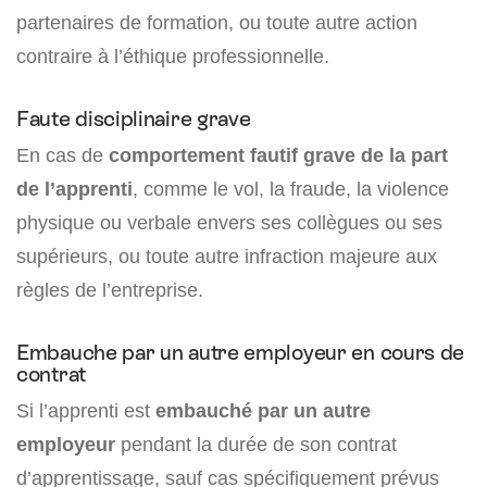
partenaires de formation, ou toute autre action
contraire à l’éthique professionnelle.
Faute disciplinaire grave
En cas de
comportement fautif grave de la part
de l’apprenti
, comme le vol, la fraude, la violence
physique ou verbale envers ses collègues ou ses
supérieurs, ou toute autre infraction majeure aux
règles de l’entreprise.
Embauche par un autre employeur en cours de
contrat
Si l’apprenti est
embauché par un autre
employeur
pendant la durée de son contrat
d’apprentissage, sauf cas spécifiquement prévus