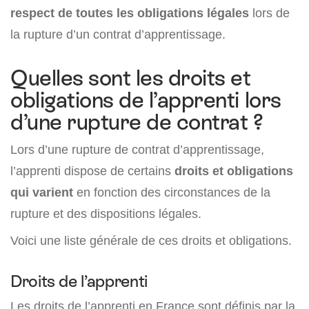
respect de toutes les obligations légales
lors de
la rupture d’un contrat d’apprentissage.
Quelles sont les droits et
obligations de l’apprenti lors
d’une rupture de contrat ?
Lors d’une rupture de contrat d’apprentissage,
l’apprenti dispose de certains
droits et obligations
qui varient
en fonction des circonstances de la
rupture et des dispositions légales.
Voici une liste générale de ces droits et obligations.
Droits de l’apprenti
Les droits de l’apprenti en France sont définis par la