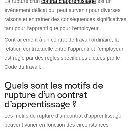
La rupture d’un
contrat d’apprentissage
est un
événement délicat qui peut survenir pour diverses
raisons et entraîner des conséquences significatives
tant pour l’apprenti que pour l’employeur.
Contrairement à un contrat de travail ordinaire, la
relation contractuelle entre l’apprenti et l’employeur
est régie par des règles spécifiques dictées par le
Code du travail.
Quels sont les motifs de
rupture d’un contrat
d’apprentissage ?
Les motifs de rupture d’un contrat d’apprentissage
peuvent varier en fonction des circonstances