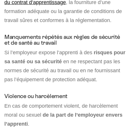
du contrat d’apprentissage
, la fourniture d’une
formation adéquate ou la garantie de conditions de
travail sûres et conformes à la réglementation.
Manquements répétés aux règles de sécurité
et de santé au travail
Si l’employeur expose l’apprenti à des
risques pour
sa santé ou sa sécurité
en ne respectant pas les
normes de sécurité au travail ou en ne fournissant
pas l’équipement de protection adéquat.
Violence ou harcèlement
En cas de comportement violent, de harcèlement
moral ou sexuel
de la part de l’employeur envers
l’apprenti
.