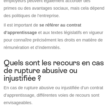
employeurs peuvent également accorder des
primes ou des avantages sociaux, mais cela dépend
des politiques de l’entreprise.
Il est important de
se référer au contrat
d’apprentissage
et aux textes législatifs en vigueur
pour connaître précisément les droits en matière de
rémunération et d’indemnités.
Quels sont les recours en cas
de rupture abusive ou
injustifiée ?
En cas de rupture abusive ou injustifiée d’un contrat
d’apprentissage, différentes voies de recours sont
envisageables.