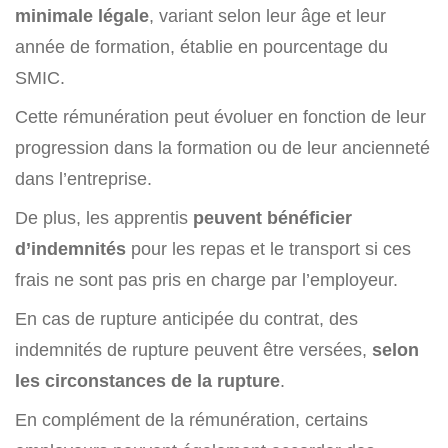
minimale légale
, variant selon leur âge et leur
année de formation, établie en pourcentage du
SMIC.
Cette rémunération peut évoluer en fonction de leur
progression dans la formation ou de leur ancienneté
dans l’entreprise.
De plus, les apprentis
peuvent bénéficier
d’indemnités
pour les repas et le transport si ces
frais ne sont pas pris en charge par l’employeur.
En cas de rupture anticipée du contrat, des
indemnités de rupture peuvent être versées,
selon
les circonstances de la rupture
.
En complément de la rémunération, certains