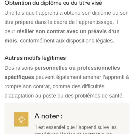
Obtention du diplôme ou du titre visé
Une fois que l’apprenti a obtenu son diplôme ou son
titre préparé dans le cadre de l’apprentissage, il
peut
résilier son contrat avec un préavis d’un
mois
, conformément aux dispositions légales.
Autres motifs légitimes
Des raisons
personnelles ou professionnelles
spécifiques
peuvent également amener l’apprenti à
rompre son contrat, comme des difficultés
d’adaptation au poste ou des problèmes de santé.
A noter :
Il est essentiel que l’apprenti suive les