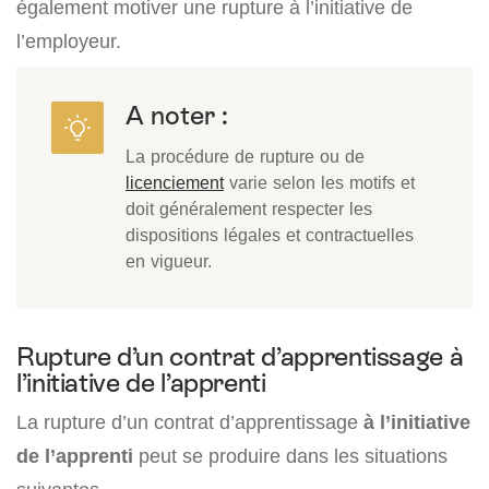
également motiver une rupture à l’initiative de
l’employeur.
A noter :
La procédure de rupture ou de
licenciement
varie selon les motifs et
doit généralement respecter les
dispositions légales et contractuelles
en vigueur.
Rupture d’un contrat d’apprentissage à
l’initiative de l’apprenti
La rupture d’un contrat d’apprentissage
à l’initiative
de l’apprenti
peut se produire dans les situations