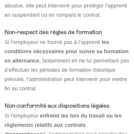
abusive, elle peut intervenir pour protéger l’apprenti
en suspendant ou en rompant le contrat.
Non-respect des règles de formation
Si l’employeur ne fournit pas à l’apprenti
les
conditions nécessaires pour suivre sa formation
en alternance.
Notamment en ne lui permettant pas
d’effectuer les périodes de formation théorique
prévues, l’administration peut intervenir pour mettre
fin au contrat.
Non-conformité aux dispositions légales
Si l’employeur
enfreint les lois du travail ou les
règlements relatifs aux contrats