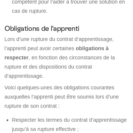
compétent pour l’aider à trouver une solution en
cas de rupture.
Obligations de l’apprenti
Lors d’une rupture du contrat d’apprentissage,
l’apprenti peut avoir certaines
obligations à
respecter
, en fonction des circonstances de la
rupture et des dispositions du contrat
d’apprentissage.
Voici quelques-unes des obligations courantes
auxquelles l’apprenti peut être soumis lors d’une
rupture de son contrat :
Respecter les termes du contrat d’apprentissage
jusqu’à sa rupture effective ;