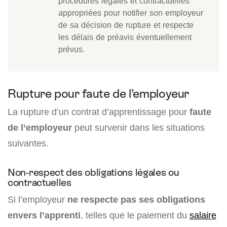
procédures légales et contractuelles
appropriées pour notifier son employeur
de sa décision de rupture et respecte
les délais de préavis éventuellement
prévus.
Rupture pour faute de l’employeur
La rupture d’un contrat d’apprentissage pour
faute
de l’employeur
peut survenir dans les situations
suivantes.
Non-respect des obligations légales ou
contractuelles
Si l’employeur
ne respecte pas ses obligations
envers l’apprenti
, telles que le paiement du
salaire