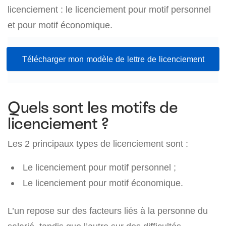
licenciement : le licenciement pour motif personnel
et pour motif économique.
Télécharger mon modèle de lettre de licenciement
Quels sont les motifs de
licenciement ?
Les 2 principaux types de licenciement sont :
Le licenciement pour motif personnel ;
Le licenciement pour motif économique.
L’un repose sur des facteurs liés à la personne du