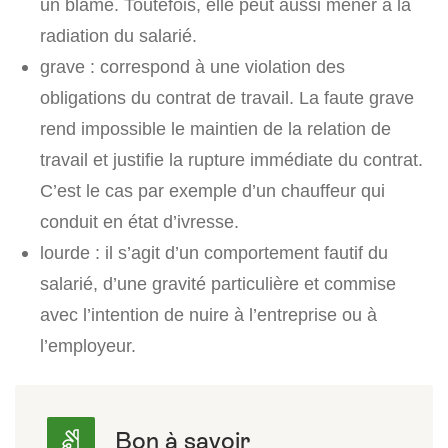
un blâme. Toutefois, elle peut aussi mener à la
radiation du salarié.
grave : correspond à une violation des
obligations du contrat de travail. La faute grave
rend impossible le maintien de la relation de
travail et justifie la rupture immédiate du contrat.
C’est le cas par exemple d’un chauffeur qui
conduit en état d’ivresse.
lourde : il s’agit d’un comportement fautif du
salarié, d’une gravité particulière et commise
avec l’intention de nuire à l’entreprise ou à
l’employeur.