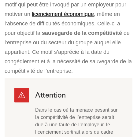
motif qui peut être invoqué par un employeur pour
motiver un
licenciement économique
, même en
l’absence de difficultés économiques. Celle-ci a
pour objectif la
sauvegarde de la compétitivité
de
l’entreprise ou du secteur du groupe auquel elle
appartient. Ce motif s’apprécie à la date du
congédiement et à la nécessité de sauvegarde de la
compétitivité de l’entreprise.
Dans le cas où la menace pesant sur
la compétitivité de l’entreprise serait
due à une faute de l’employeur, le
licenciement sortirait alors du cadre