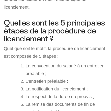
licenciement.
Quelles sont les 5 principales
étapes de la procédure de
licenciement ?
Quel que soit le motif, la procédure de licenciement
est composée de 5 étapes :
La convocation du salarié à un entretien
préalable ;
L’entretien préalable ;
La notification du licenciement ;
Le respect de la durée du préavis ;
La remise des documents de fin de