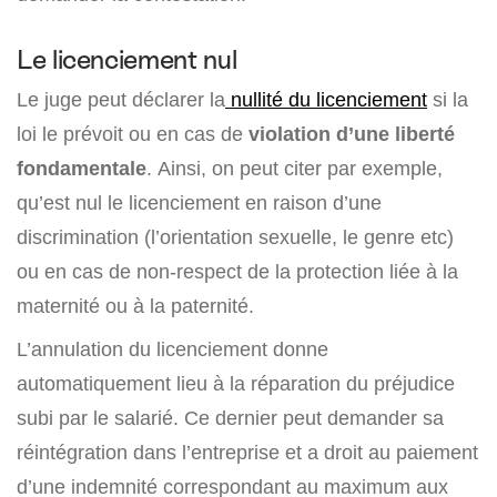
Le licenciement nul
Le juge peut déclarer la
nullité du licenciement
si la
loi le prévoit ou en cas de
violation d’une liberté
fondamentale
. Ainsi, on peut citer par exemple,
qu’est nul le licenciement en raison d’une
discrimination (l’orientation sexuelle, le genre etc)
ou en cas de non-respect de la protection liée à la
maternité ou à la paternité.
L’annulation du licenciement donne
automatiquement lieu à la réparation du préjudice
subi par le salarié. Ce dernier peut demander sa
réintégration dans l’entreprise et a droit au paiement
d’une indemnité correspondant au maximum aux