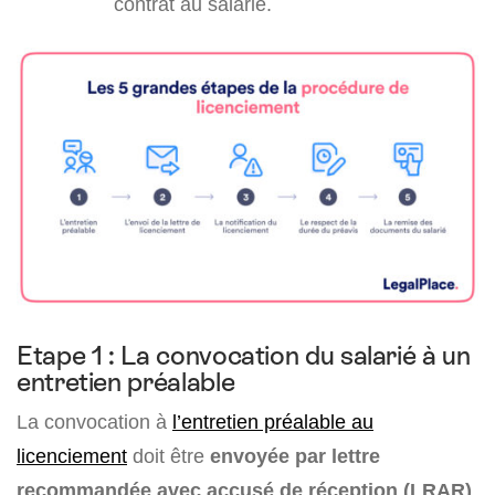
contrat au salarié.
Etape 1 : La convocation du salarié à un
entretien préalable
La convocation à
l’entretien préalable au
licenciement
doit être
envoyée par lettre
recommandée avec accusé de réception (LRAR)