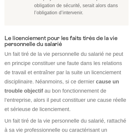
obligation de sécurité, serait alors dans
l’obligation d’intervenir.
Le licenciement pour les faits tirés de la vie
personnelle du salarié
Un fait tiré de la vie personnelle du salarié ne peut
en principe constituer une faute dans les relations
de travail et entraîner par la suite un licenciement
disciplinaire. Néanmoins, si ce dernier
cause un
trouble objectif
au bon fonctionnement de
l’entreprise, alors il peut constituer une cause réelle
et sérieuse de licenciement.
Un fait tiré de la vie personnelle du salarié, rattaché
à sa vie professionnelle ou caractérisant un