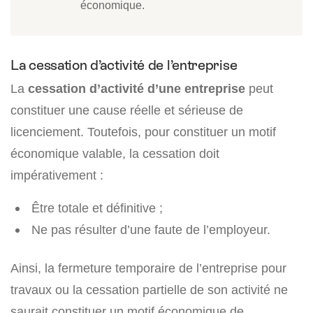
économique.
La cessation d’activité de l’entreprise
La
cessation d’activité d’une entreprise
peut
constituer une cause réelle et sérieuse de
licenciement. Toutefois, pour constituer un motif
économique valable, la cessation doit
impérativement :
Être totale et définitive ;
Ne pas résulter d’une faute de l’employeur.
Ainsi, la fermeture temporaire de l’entreprise pour
travaux ou la cessation partielle de son activité ne
saurait constituer un motif économique de