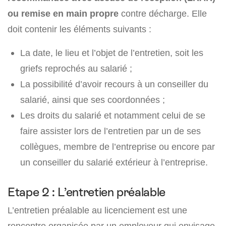
ou remise en main propre
contre décharge. Elle
doit contenir les éléments suivants :
La date, le lieu et l’objet de l’entretien, soit les
griefs reprochés au salarié ;
La possibilité d’avoir recours à un conseiller du
salarié, ainsi que ses coordonnées ;
Les droits du salarié et notamment celui de se
faire assister lors de l’entretien par un de ses
collègues, membre de l’entreprise ou encore par
un conseiller du salarié extérieur à l’entreprise.
Etape 2 : L’entretien préalable
L’entretien préalable au licenciement est une
rencontre organisée par un employeur qui envisage