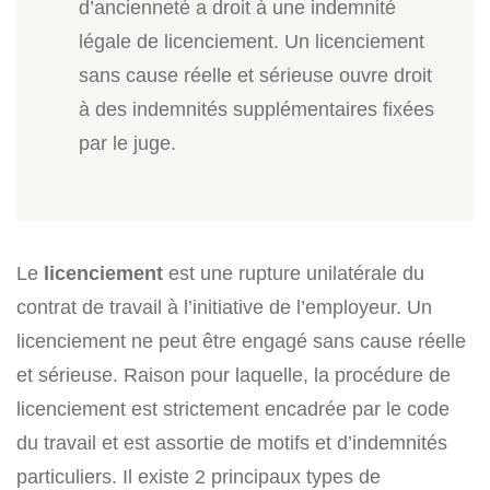
d’ancienneté a droit à une indemnité
légale de licenciement. Un licenciement
sans cause réelle et sérieuse ouvre droit
à des indemnités supplémentaires fixées
par le juge.
Le
licenciement
est une rupture unilatérale du
contrat de travail à l’initiative de l’employeur. Un
licenciement ne peut être engagé sans cause réelle
et sérieuse. Raison pour laquelle, la procédure de
licenciement est strictement encadrée par le code
du travail et est assortie de motifs et d’indemnités
particuliers. Il existe 2 principaux types de