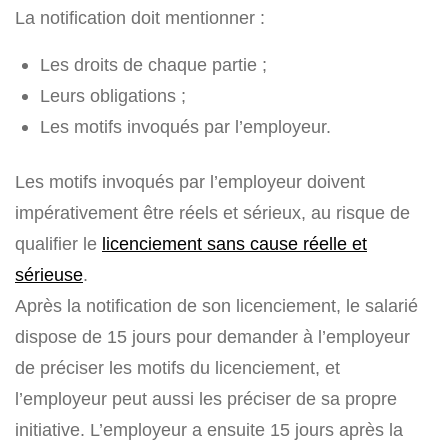
La notification doit mentionner :
Les droits de chaque partie ;
Leurs obligations ;
Les motifs invoqués par l’employeur.
Les motifs invoqués par l’employeur doivent
impérativement être réels et sérieux, au risque de
qualifier le
licenciement sans cause réelle et
sérieuse
.
Après la notification de son licenciement, le salarié
dispose de 15 jours pour demander à l’employeur
de préciser les motifs du licenciement, et
l’employeur peut aussi les préciser de sa propre
initiative. L’employeur a ensuite 15 jours après la