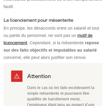
fautif.
Le licenciement pour mésentente
En principe, les désaccords entre un salarié et tout
ou partie du personnel, ne sont pas un
motif de
licenciement
. Cependant, si la mésentente
repose
sur des faits objectifs et imputables
au salarié
concerné, elle peut alors justifier son renvoi.
Dans le cas où les faits excéderaient la
simple mésentente et pourraient être
qualifiés de harcèlement moral,
l’employeur étant tenu au respect d’une