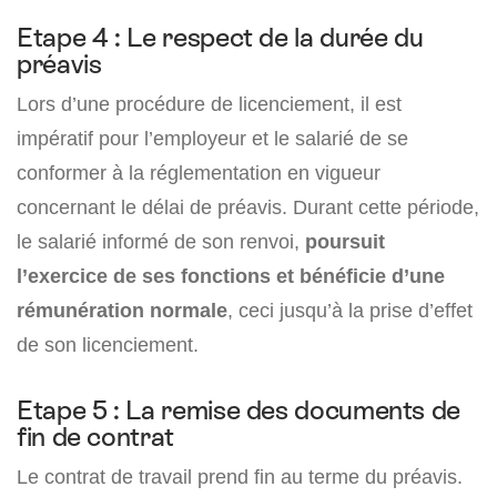
Etape 4 : Le respect de la durée du
préavis
Lors d’une procédure de licenciement, il est
impératif pour l’employeur et le salarié de se
conformer à la réglementation en vigueur
concernant le délai de préavis. Durant cette période,
le salarié informé de son renvoi,
poursuit
l’exercice de ses fonctions et bénéficie d’une
rémunération normale
, ceci jusqu’à la prise d’effet
de son licenciement.
Etape 5 : La remise des documents de
fin de contrat
Le contrat de travail prend fin au terme du préavis.