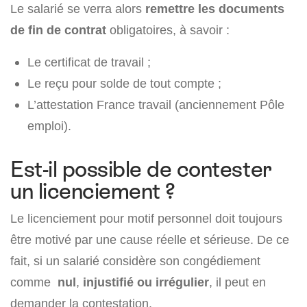
Le salarié se verra alors
remettre les documents
de fin de contrat
obligatoires, à savoir :
Le certificat de travail ;
Le reçu pour solde de tout compte ;
L’attestation France travail (anciennement Pôle
emploi).
Est-il possible de contester
un licenciement ?
Le licenciement pour motif personnel doit toujours
être motivé par une cause réelle et sérieuse. De ce
fait, si un salarié considère son congédiement
comme
nul
,
injustifié ou irrégulier
, il peut en
demander la contestation.