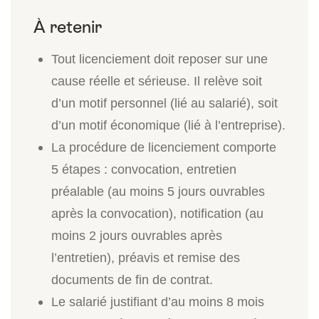
Tout licenciement doit reposer sur une
cause réelle et sérieuse. Il relève soit
d’un motif personnel (lié au salarié), soit
d’un motif économique (lié à l’entreprise).
La procédure de licenciement comporte
5 étapes : convocation, entretien
préalable (au moins 5 jours ouvrables
après la convocation), notification (au
moins 2 jours ouvrables après
l’entretien), préavis et remise des
documents de fin de contrat.
Le salarié justifiant d’au moins 8 mois