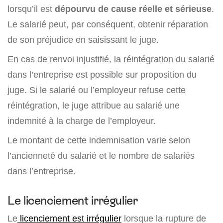
lorsqu’il est
dépourvu de cause réelle et sérieuse
.
Le salarié peut, par conséquent, obtenir réparation
de son préjudice en saisissant le juge.
En cas de renvoi injustifié, la réintégration du salarié
dans l’entreprise est possible sur proposition du
juge. Si le salarié ou l’employeur refuse cette
réintégration, le juge attribue au salarié une
indemnité à la charge de l’employeur.
Le montant de cette indemnisation varie selon
l’ancienneté du salarié et le nombre de salariés
dans l’entreprise.
Le licenciement irrégulier
Le
licenciement est irrégulier
lorsque la rupture de