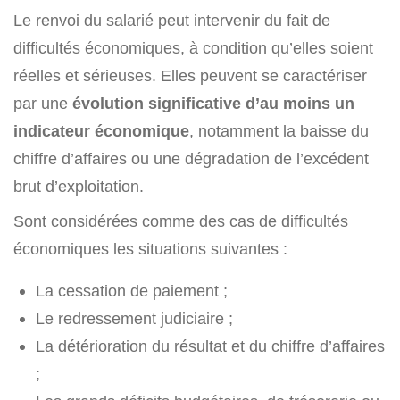
Le renvoi du salarié peut intervenir du fait de
difficultés économiques, à condition qu’elles soient
réelles et sérieuses. Elles peuvent se caractériser
par une
évolution significative d’au moins un
indicateur économique
, notamment la baisse du
chiffre d’affaires ou une dégradation de l’excédent
brut d’exploitation.
Sont considérées comme des cas de difficultés
économiques les situations suivantes :
La cessation de paiement ;
Le redressement judiciaire ;
La détérioration du résultat et du chiffre d’affaires
;