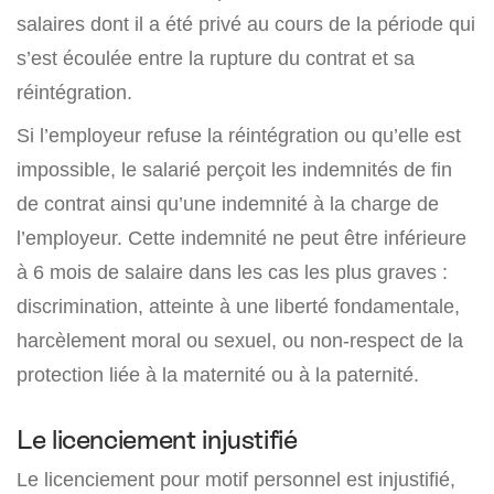
salaires dont il a été privé au cours de la période qui
s’est écoulée entre la rupture du contrat et sa
réintégration.
Si l’employeur refuse la réintégration ou qu’elle est
impossible, le salarié perçoit les indemnités de fin
de contrat ainsi qu’une indemnité à la charge de
l’employeur. Cette indemnité ne peut être inférieure
à 6 mois de salaire dans les cas les plus graves :
discrimination, atteinte à une liberté fondamentale,
harcèlement moral ou sexuel, ou non-respect de la
protection liée à la maternité ou à la paternité.
Le licenciement injustifié
Le licenciement pour motif personnel est injustifié,