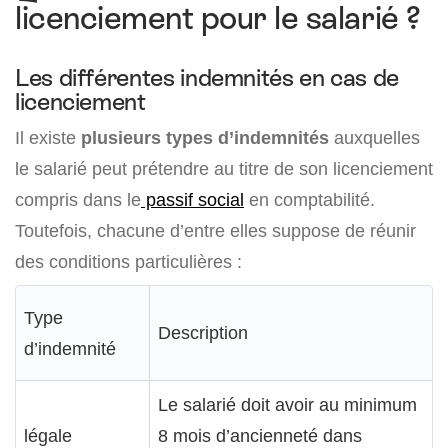
licenciement pour le salarié ?
Les différentes indemnités en cas de
licenciement
Il existe
plusieurs types d’indemnités
auxquelles
le salarié peut prétendre au titre de son licenciement
compris dans le
passif social
en comptabilité.
Toutefois, chacune d’entre elles suppose de réunir
des conditions particulières :
Type
Description
d’indemnité
Le salarié doit avoir au minimum
légale
8 mois d’ancienneté dans