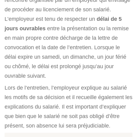
de procéder au licenciement de son salarié.
L’employeur est tenu de respecter un
délai de 5
jours ouvrables
entre la présentation ou la remise
en main propre contre décharge de la lettre de
convocation et la date de l’entretien. Lorsque le
délai expire un samedi, un dimanche, un jour férié
ou chômé, le délai est prolongé jusqu’au jour
ouvrable suivant.
Lors de l’entretien, l’employeur explique au salarié
les motifs de sa décision et il recueille également les
explications du salarié. Il est important d’expliquer
que bien que le salarié ne soit pas obligé d’être
présent, son absence lui sera préjudiciable.