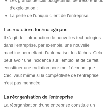
Les grands déficits budgétaires, de trésorerie ou
d’exploitation ;
La perte de l’unique client de l’entreprise.
Les mutations technologiques
Il s’agit de l’introduction de nouvelles technologies
dans l’entreprise, par exemple, une nouvelle
machine permettant d’automatiser les tâches. Cela
peut avoir une incidence sur l’emploi et de ce fait,
constituer une radiation pour motif économique.
Ceci vaut même si la compétitivité de l’entreprise
n’est pas menacée.
La réorganisation de l’entreprise
La réorganisation d’une entreprise constitue un