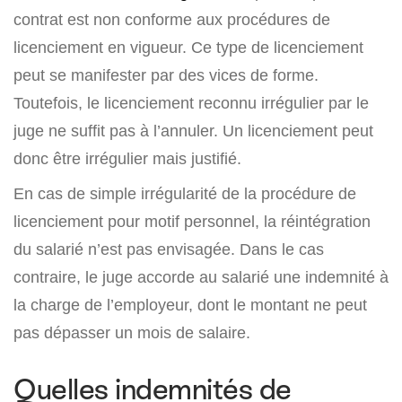
contrat est non conforme aux procédures de
licenciement en vigueur. Ce type de licenciement
peut se manifester par des vices de forme.
Toutefois, le licenciement reconnu irrégulier par le
juge ne suffit pas à l’annuler. Un licenciement peut
donc être irrégulier mais justifié.
En cas de simple irrégularité de la procédure de
licenciement pour motif personnel, la réintégration
du salarié n’est pas envisagée. Dans le cas
contraire, le juge accorde au salarié une indemnité à
la charge de l’employeur, dont le montant ne peut
pas dépasser un mois de salaire.
Quelles indemnités de