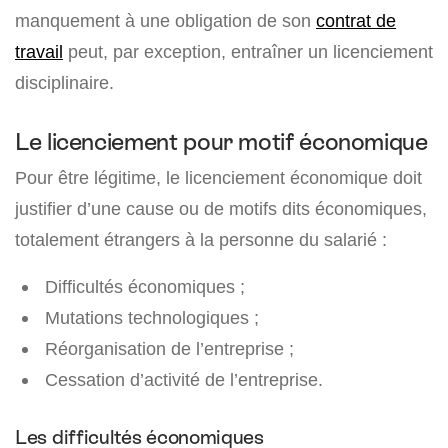
manquement à une obligation de son
contrat de
travail
peut, par exception, entraîner un licenciement
disciplinaire.
Le licenciement pour motif économique
Pour être légitime, le licenciement économique doit
justifier d’une cause ou de motifs dits économiques,
totalement étrangers à la personne du salarié :
Difficultés économiques ;
Mutations technologiques ;
Réorganisation de l’entreprise ;
Cessation d’activité de l’entreprise.
Les difficultés économiques