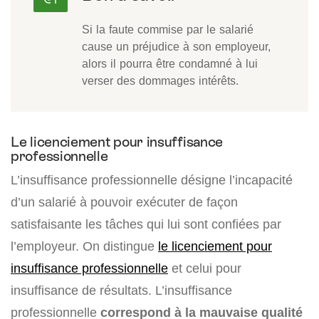
Si la faute commise par le salarié
cause un préjudice à son employeur,
alors il pourra être condamné à lui
verser des dommages intérêts.
Le licenciement pour insuffisance
professionnelle
L’insuffisance professionnelle désigne l’incapacité
d’un salarié à pouvoir exécuter de façon
satisfaisante les tâches qui lui sont confiées par
l’employeur. On distingue
le licenciement pour
insuffisance professionnelle
et celui pour
insuffisance de résultats. L’insuffisance
professionnelle
correspond à la mauvaise qualité