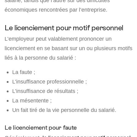
salarié, tandis que l’autre sur des difficultés
économiques rencontrées par l’entreprise.
Le licenciement pour motif personnel
L’employeur peut valablement prononcer un
licenciement en se basant sur un ou plusieurs motifs
liés à la personne du salarié :
La faute ;
L’insuffisance professionnelle ;
L’insuffisance de résultats ;
La mésentente ;
Un fait tiré de la vie personnelle du salarié.
Le licenciement pour faute