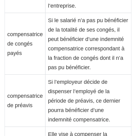
l’entreprise.
Si le salarié n’a pas pu bénéficier
de la totalité de ses congés, il
compensatrice
peut bénéficier d’une indemnité
de congés
compensatrice correspondant à
payés
la fraction de congés dont il n’a
pas pu bénéficier.
Si l’employeur décide de
dispenser l’employé de la
compensatrice
période de préavis, ce dernier
de préavis
pourra bénéficier d’une
indemnité compensatrice.
Elle vise à compenser la