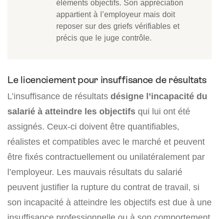
éléments objectifs. Son appréciation
appartient à l’employeur mais doit
reposer sur des griefs vérifiables et
précis que le juge contrôle.
Le licenciement pour insuffisance de résultats
L’insuffisance de résultats
désigne l’incapacité du
salarié à atteindre les objectifs
qui lui ont été
assignés. Ceux-ci doivent être quantifiables,
réalistes et compatibles avec le marché et peuvent
être fixés contractuellement ou unilatéralement par
l’employeur. Les mauvais résultats du salarié
peuvent justifier la rupture du contrat de travail, si
son incapacité à atteindre les objectifs est due à une
insuffisance professionnelle ou à son comportement