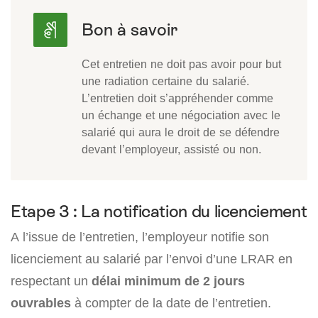
Cet entretien ne doit pas avoir pour but
une radiation certaine du salarié.
L’entretien doit s’appréhender comme
un échange et une négociation avec le
salarié qui aura le droit de se défendre
devant l’employeur, assisté ou non.
Etape 3 : La notification du licenciement
A l’issue de l’entretien, l’employeur notifie son
licenciement au salarié par l’envoi d’une LRAR en
respectant un
délai minimum de 2 jours
ouvrables
à compter de la date de l’entretien.