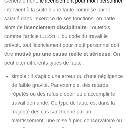
Généralement,
le licenciement pour motif personnel
intervient à la suite d’une faute commise par le
salarié dans l’exercice de ses fonctions, on parle
alors de
licenciement disciplinaire
. Toutefois,
comme l’article L.1231-1 du code du travail le
prévoit, tout licenciement pour motif personnel doit
être
motivé par une cause réelle et sérieuse
. On
peut citer différents types de faute :
simple : il s’agit d’une erreur ou d’une négligence
de faible gravité. Par exemple, des retards
répétés ou des refus d’obéir ou d’accomplir le
travail demandé. Ce type de faute est dans la
majorité des cas sanctionné par un
avertissement, une mise à pied conservatoire ou