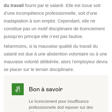
du travail
fourni par le salarié. Elle est issue soit
d’une incompétence professionnelle, soit d’une
inadaptation à son emploi. Cependant, elle ne
constitue pas un motif disciplinaire de licenciement
puisqu’en principe elle n’est pas fautive.
Néanmoins, si la mauvaise qualité du travail du
salarié est due à une abstention volontaire ou à une
mauvaise volonté délibérée, alors l’employeur devra
se placer sur le terrain disciplinaire.
Le licenciement pour insuffisance
professionnelle doit reposer sur des