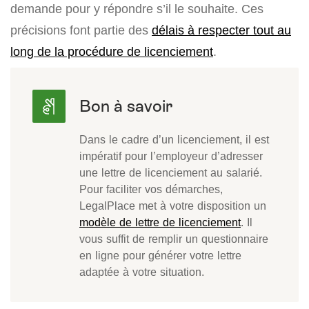
demande pour y répondre s’il le souhaite. Ces
précisions font partie des
délais à respecter tout au
long de la procédure de licenciement
.
Dans le cadre d’un licenciement, il est
impératif pour l’employeur d’adresser
une lettre de licenciement au salarié.
Pour faciliter vos démarches,
LegalPlace met à votre disposition un
modèle de lettre de licenciement
. Il
vous suffit de remplir un questionnaire
en ligne pour générer votre lettre
adaptée à votre situation.