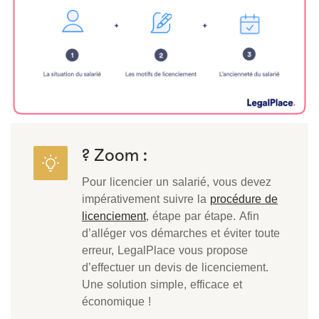
? Zoom :
Pour licencier un salarié, vous devez
impérativement suivre la
procédure de
licenciement
, étape par étape. Afin
d’alléger vos démarches et éviter toute
erreur, LegalPlace vous propose
d’effectuer un devis de licenciement.
Une solution simple, efficace et
économique !