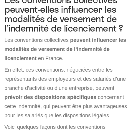
Les conventions collectives
peuvent-elles influencer les
modalités de versement de
l’indemnité de licenciement ?
Les conventions collectives
peuvent influencer les
modalités de versement de l’indemnité de
licenciement
en France.
En effet, ces conventions, négociées entre les
représentants des employeurs et des salariés d’une
branche d’activité ou d’une entreprise, peuvent
prévoir des dispositions spécifiques
concernant
cette indemnité, qui peuvent être plus avantageuses
pour les salariés que les dispositions légales.
Voici quelques façons dont les conventions