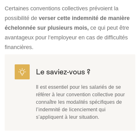
Certaines conventions collectives prévoient la
possibilité de
verser cette indemnité de manière
échelonnée sur plusieurs mois,
ce qui peut être
avantageux pour l’employeur en cas de difficultés
financières.
Il est essentiel pour les salariés de se
référer à leur convention collective pour
connaître les modalités spécifiques de
l’indemnité de licenciement qui
s’appliquent à leur situation.