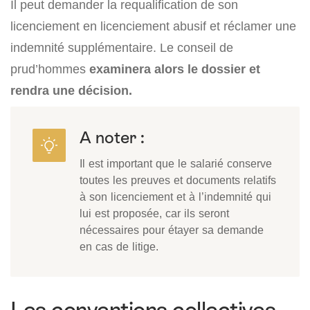
Il peut demander la requalification de son
licenciement en licenciement abusif et réclamer une
indemnité supplémentaire. Le conseil de
prud’hommes
examinera alors le dossier et
rendra une décision.
A noter :
Il est important que le salarié conserve
toutes les preuves et documents relatifs
à son licenciement et à l’indemnité qui
lui est proposée, car ils seront
nécessaires pour étayer sa demande
en cas de litige.