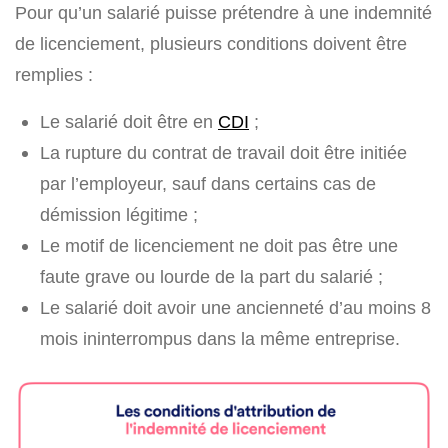
Pour qu’un salarié puisse prétendre à une indemnité
de licenciement, plusieurs conditions doivent être
remplies :
Le salarié doit être en
CDI
;
La rupture du contrat de travail doit être initiée
par l’employeur, sauf dans certains cas de
démission légitime ;
Le motif de licenciement ne doit pas être une
faute grave ou lourde de la part du salarié ;
Le salarié doit avoir une ancienneté d’au moins 8
mois ininterrompus dans la même entreprise.