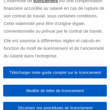
L’indemnité de
licenciement
est une compensation
financière accordée au salarié en cas de rupture de
son contrat de travail, sous certaines conditions.
Cette indemnité peut être d’origine légale,
conventionnelle ou prévue par le contrat de travail.
Elle est soumise à différentes règles et calculs en
fonction du motif de licenciement et de l’ancienneté
du salarié dans l’entreprise.
Télécharger notre guide complet sur le licenciement
Modèle de lettre de licenciement
Sécurisez vos procédures de licenciement