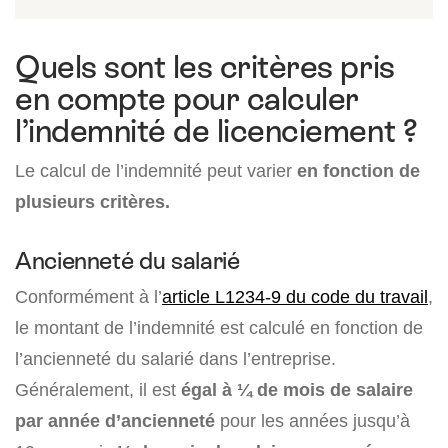
Quels sont les critères pris
en compte pour calculer
l’indemnité de licenciement ?
Le calcul de l’indemnité peut varier
en fonction de
plusieurs critères.
Ancienneté du salarié
Conformément à l’
article L1234-9 du code du travail
,
le montant de l’indemnité est calculé en fonction de
l’ancienneté du salarié dans l’entreprise.
Généralement, il est
égal à ¼ de mois de salaire
par année d’ancienneté
pour les années jusqu’à