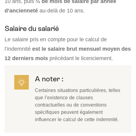
10 ans, puis
⅓ de mois de salaire par année
d’ancienneté
au-delà de 10 ans.
Salaire du salarié
Le salaire pris en compte pour le calcul de
l’indemnité
est le salaire brut mensuel moyen des
12 derniers mois
précédant le licenciement.
A noter :
Certaines situations particulières, telles
que l’existence de clauses
contractuelles ou de conventions
spécifiques peuvent également
influencer le calcul de cette indemnité.