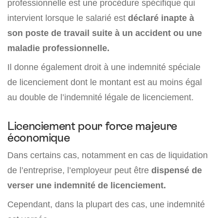
professionnelle est une procédure spécifique qui
intervient lorsque le salarié est
déclaré inapte à
son poste de travail suite à un accident ou une
maladie professionnelle.
Il donne également droit à une indemnité spéciale
de licenciement dont le montant est au moins égal
au double de l’indemnité légale de licenciement.
Licenciement pour force majeure
économique
Dans certains cas, notamment en cas de liquidation
de l’entreprise, l’employeur peut être
dispensé de
verser une indemnité de licenciement.
Cependant, dans la plupart des cas, une indemnité