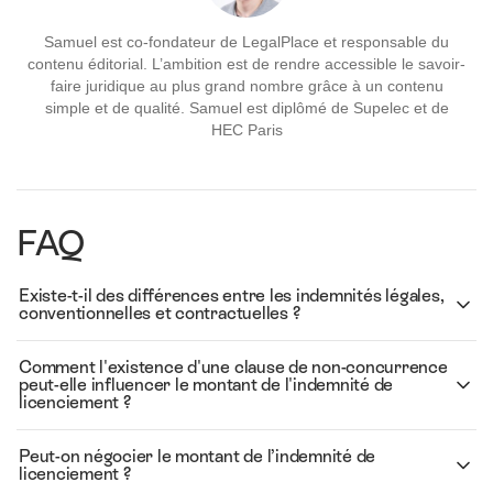
Samuel est co-fondateur de LegalPlace et responsable du
contenu éditorial. L’ambition est de rendre accessible le savoir-
faire juridique au plus grand nombre grâce à un contenu
simple et de qualité. Samuel est diplômé de Supelec et de
HEC Paris
FAQ
Existe-t-il des différences entre les indemnités légales,
conventionnelles et contractuelles ?
Comment l'existence d'une clause de non-concurrence
peut-elle influencer le montant de l'indemnité de
licenciement ?
Peut-on négocier le montant de l’indemnité de
licenciement ?