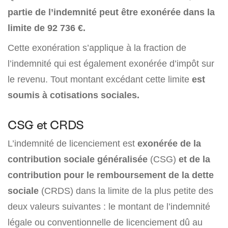
partie de l’indemnité peut être exonérée dans la
limite de 92 736 €.
Cette exonération s’applique à la fraction de
l’indemnité qui est également exonérée d’impôt sur
le revenu. Tout montant excédant cette limite
est
soumis à cotisations sociales.
CSG et CRDS
L’indemnité de licenciement est
exonérée de la
contribution sociale généralisée
(CSG)
et de la
contribution pour le remboursement de la dette
sociale
(CRDS) dans la limite de la plus petite des
deux valeurs suivantes : le montant de l’indemnité
légale ou conventionnelle de licenciement dû au