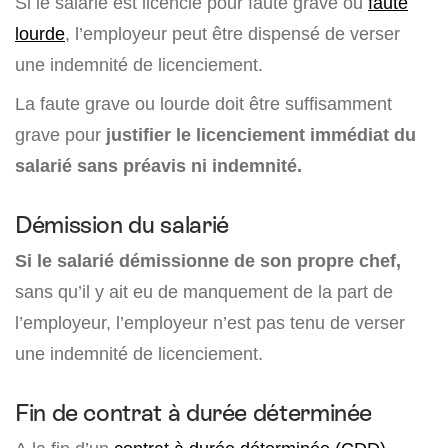
Si le salarié est licencié pour faute grave ou
faute
lourde
, l’employeur peut être dispensé de verser
une indemnité de licenciement.
La faute grave ou lourde doit être suffisamment
grave pour
justifier le licenciement immédiat du
salarié sans préavis ni indemnité.
Démission du salarié
Si le salarié démissionne de son propre chef,
sans qu’il y ait eu de manquement de la part de
l’employeur, l’employeur n’est pas tenu de verser
une indemnité de licenciement.
Fin de contrat à durée déterminée