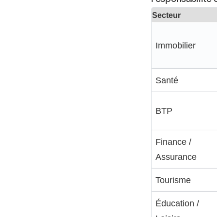
Secteur
Immobilier
Santé
BTP
Finance /
Assurance
Tourisme
Éducation /