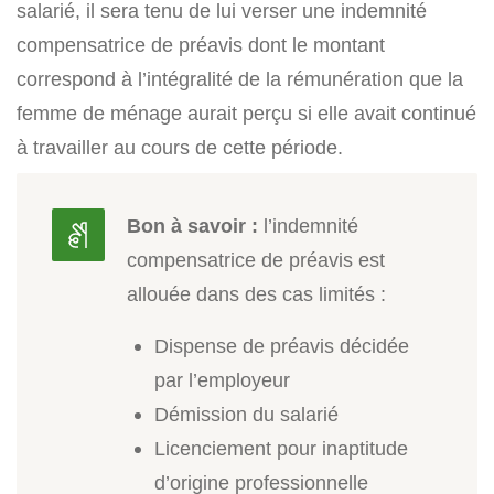
salarié, il sera tenu de lui verser une indemnité
compensatrice de préavis dont le montant
correspond à l’intégralité de la rémunération que la
femme de ménage aurait perçu si elle avait continué
à travailler au cours de cette période.
Bon à savoir :
l’indemnité
compensatrice de préavis est
allouée dans des cas limités :
Dispense de préavis décidée
par l’employeur
Démission du salarié
Licenciement pour inaptitude
d’origine professionnelle