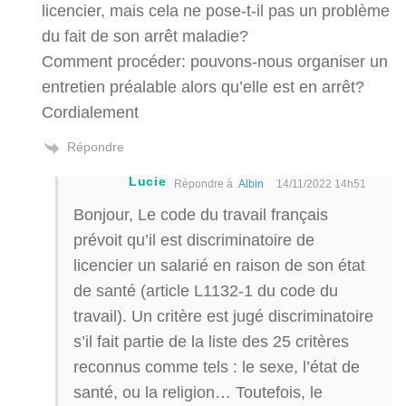
licencier, mais cela ne pose-t-il pas un problème
du fait de son arrêt maladie?
Comment procéder: pouvons-nous organiser un
entretien préalable alors qu’elle est en arrêt?
Cordialement
Répondre
Lucie
Répondre à
Albin
14/11/2022 14h51
Bonjour, Le code du travail français
prévoit qu’il est discriminatoire de
licencier un salarié en raison de son état
de santé (article L1132-1 du code du
travail). Un critère est jugé discriminatoire
s’il fait partie de la liste des 25 critères
reconnus comme tels : le sexe, l’état de
santé, ou la religion… Toutefois, le