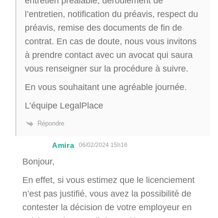
entretien préalable, déroulement de
l’entretien, notification du préavis, respect du
préavis, remise des documents de fin de
contrat. En cas de doute, nous vous invitons
à prendre contact avec un avocat qui saura
vous renseigner sur la procédure à suivre.
En vous souhaitant une agréable journée.
L’équipe LegalPlace
Répondre
Amira
06/02/2024 15h16
Bonjour,
En effet, si vous estimez que le licenciement
n’est pas justifié, vous avez la possibilité de
contester la décision de votre employeur en