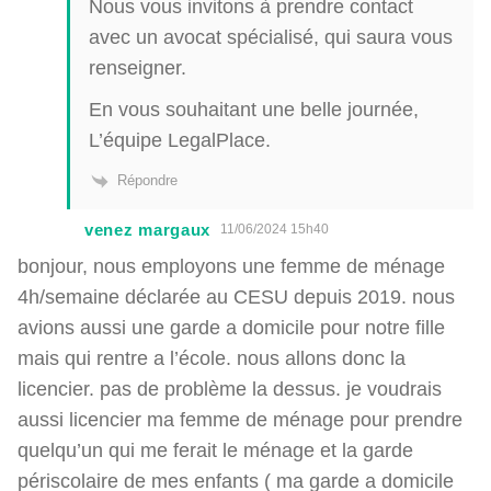
Nous vous invitons à prendre contact
avec un avocat spécialisé, qui saura vous
renseigner.
En vous souhaitant une belle journée,
L’équipe LegalPlace.
Répondre
venez margaux
11/06/2024 15h40
bonjour, nous employons une femme de ménage
4h/semaine déclarée au CESU depuis 2019. nous
avions aussi une garde a domicile pour notre fille
mais qui rentre a l’école. nous allons donc la
licencier. pas de problème la dessus. je voudrais
aussi licencier ma femme de ménage pour prendre
quelqu’un qui me ferait le ménage et la garde
périscolaire de mes enfants ( ma garde a domicile