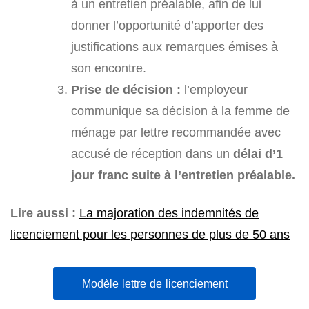
à un entretien préalable, afin de lui
donner l’opportunité d’apporter des
justifications aux remarques émises à
son encontre.
Prise de décision :
l’employeur
communique sa décision à la femme de
ménage par lettre recommandée avec
accusé de réception dans un
délai d’1
jour franc suite à l’entretien préalable.
Lire aussi :
La majoration des indemnités de
licenciement pour les personnes de plus de 50 ans
Modèle lettre de licenciement