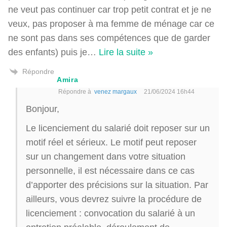
ne veut pas continuer car trop petit contrat et je ne
veux, pas proposer à ma femme de ménage car ce
ne sont pas dans ses compétences que de garder
des enfants) puis je
…
Lire la suite »
Répondre
Amira
Répondre à
venez margaux
21/06/2024 16h44
Bonjour,
Le licenciement du salarié doit reposer sur un
motif réel et sérieux. Le motif peut reposer
sur un changement dans votre situation
personnelle, il est nécessaire dans ce cas
d’apporter des précisions sur la situation. Par
ailleurs, vous devrez suivre la procédure de
licenciement : convocation du salarié à un