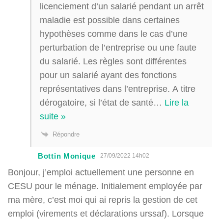
licenciement d’un salarié pendant un arrêt
maladie est possible dans certaines
hypothèses comme dans le cas d’une
perturbation de l’entreprise ou une faute
du salarié. Les règles sont différentes
pour un salarié ayant des fonctions
représentatives dans l’entreprise. A titre
dérogatoire, si l’état de santé
…
Lire la
suite »
Répondre
Bottin Monique
27/09/2022 14h02
Bonjour, j’emploi actuellement une personne en
CESU pour le ménage. Initialement employée par
ma mère, c’est moi qui ai repris la gestion de cet
emploi (virements et déclarations urssaf). Lorsque