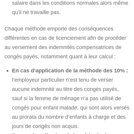
salaire dans les conditions normales alors même
qu’il ne travaille pas.
Chaque méthode emporte des conséquences
différentes en cas de licenciement afin de procéder
au versement des indemnités compensatrices de
congés payés, notamment quant à leur calcul :
En cas d’application de la méthode des 10% :
l’employeur particulier n’est tenu de verser
aucune indemnité au titre des congés payés,
sauf si la femme de ménage n’a pas utilisé de
congés pour enfant malade, qui sont alors versés
au prorata du nombre d’enfants à charge et des
jours de congés non acquis.