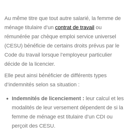
Au même titre que tout autre salarié, la femme de
ménage titulaire d’un
contrat de travail
ou
rémunérée par chèque emploi service universel
(CESU) bénéficie de certains droits prévus par le
Code du travail lorsque l’employeur particulier
décide de la licencier.
Elle peut ainsi bénéficier de différents types
d’indemnités selon sa situation :
Indemnités de licenciement :
leur calcul et les
modalités de leur versement dépendent de si la
femme de ménage est titulaire d’un CDI ou
perçoit des CESU.