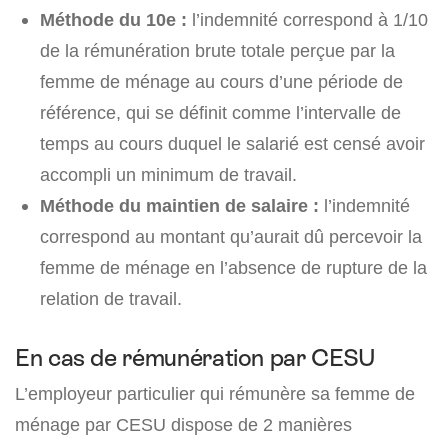
Méthode du 10e :
l’indemnité correspond à 1/10
de la rémunération brute totale perçue par la
femme de ménage au cours d’une période de
référence, qui se définit comme l’intervalle de
temps au cours duquel le salarié est censé avoir
accompli un minimum de travail.
Méthode du maintien de salaire :
l’indemnité
correspond au montant qu’aurait dû percevoir la
femme de ménage en l’absence de rupture de la
relation de travail.
En cas de rémunération par CESU
L’employeur particulier qui rémunère sa femme de
ménage par CESU dispose de 2 manières