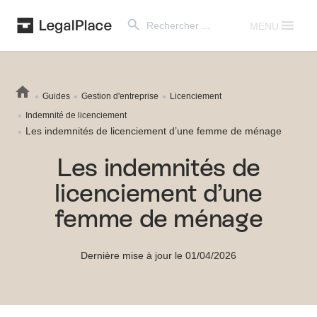
Search Button
Search
for:
MENU
Guides
Gestion d'entreprise
Licenciement
Indemnité de licenciement
Les indemnités de licenciement d’une femme de ménage
Les indemnités de
licenciement d’une
femme de ménage
Dernière mise à jour le 01/04/2026