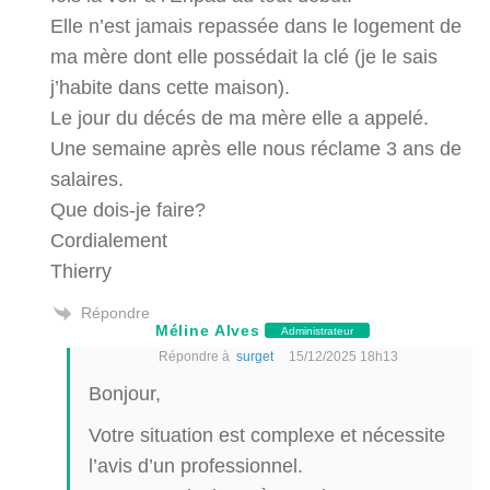
Elle n’est jamais repassée dans le logement de
ma mère dont elle possédait la clé (je le sais
j’habite dans cette maison).
Le jour du décés de ma mère elle a appelé.
Une semaine après elle nous réclame 3 ans de
salaires.
Que dois-je faire?
Cordialement
Thierry
Répondre
Méline Alves
Administrateur
Répondre à
surget
15/12/2025 18h13
Bonjour,
Votre situation est complexe et nécessite
l’avis d’un professionnel.