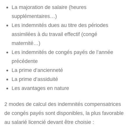
La majoration de salaire (heures
supplémentaires…)
Les indemnités dues au titre des périodes
assimilées à du travail effectif (congé
maternité…)
Les indemnités de congés payés de l’année
précédente
La prime d’ancienneté
La prime d’assiduité
Les avantages en nature
2 modes de calcul des indemnités compensatrices
de congés payés sont disponibles, la plus favorable
au salarié licencié devant être choisie :