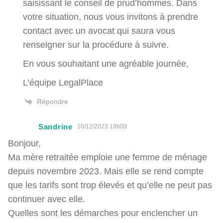
saisissant le conseil de prud’hommes. Dans
votre situation, nous vous invitons à prendre
contact avec un avocat qui saura vous
renseigner sur la procédure à suivre.
En vous souhaitant une agréable journée,
L’équipe LegalPlace
Répondre
Sandrine
10/12/2023 18h09
Bonjour,
Ma mère retraitée emploie une femme de ménage
depuis novembre 2023. Mais elle se rend compte
que les tarifs sont trop élevés et qu’elle ne peut pas
continuer avec elle.
Quelles sont les démarches pour enclencher un