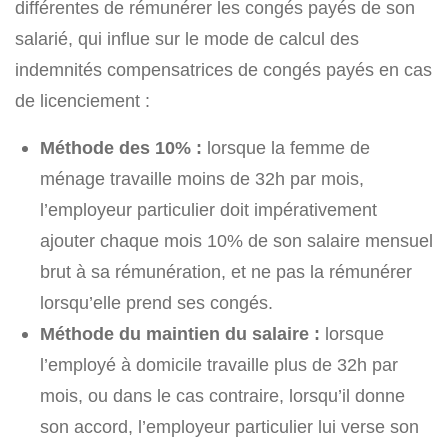
différentes de rémunérer les congés payés de son
salarié, qui influe sur le mode de calcul des
indemnités compensatrices de congés payés en cas
de licenciement :
Méthode des 10% :
lorsque la femme de
ménage travaille moins de 32h par mois,
l’employeur particulier doit impérativement
ajouter chaque mois 10% de son salaire mensuel
brut à sa rémunération, et ne pas la rémunérer
lorsqu’elle prend ses congés.
Méthode du maintien du salaire :
lorsque
l’employé à domicile travaille plus de 32h par
mois, ou dans le cas contraire, lorsqu’il donne
son accord, l’employeur particulier lui verse son