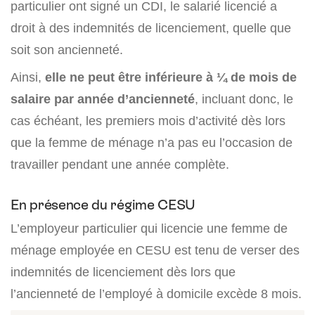
particulier ont signé un CDI, le salarié licencié a
droit à des indemnités de licenciement, quelle que
soit son ancienneté.
Ainsi,
elle ne peut être inférieure à ¼ de mois de
salaire par année d’ancienneté
, incluant donc, le
cas échéant, les premiers mois d’activité dès lors
que la femme de ménage n’a pas eu l’occasion de
travailler pendant une année complète.
En présence du régime CESU
L’employeur particulier qui licencie une femme de
ménage employée en CESU est tenu de verser des
indemnités de licenciement dès lors que
l’ancienneté de l’employé à domicile excède 8 mois.