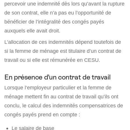
percevoir une indemnité dès lors qu’avant la rupture
de son contrat, elle n’a pas eu l’opportunité de
bénéficier de l’intégralité des congés payés
auxquels elle avait droit.
L’allocation de ces indemnités dépend toutefois de
si la femme de ménage est titulaire d’un contrat de
travail ou si elle est rémunérée en CESU.
En présence d’un contrat de travail
Lorsque l’employeur particulier et la femme de
ménage mettent fin au contrat de travail qu’ils ont
conclu, le calcul des indemnités compensatrices de
congés payés prend en compte :
Le salaire de base