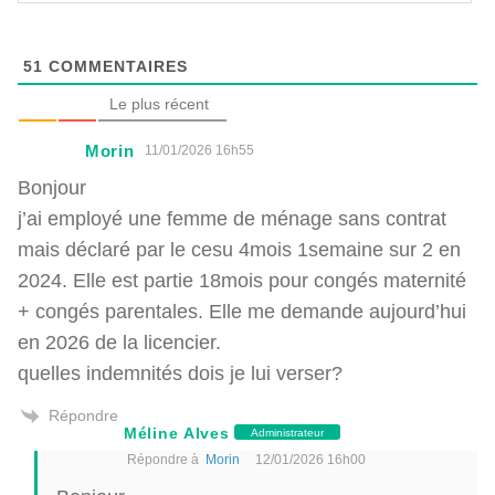
51
COMMENTAIRES
Le plus récent
Morin
11/01/2026 16h55
Bonjour
j’ai employé une femme de ménage sans contrat
mais déclaré par le cesu 4mois 1semaine sur 2 en
2024. Elle est partie 18mois pour congés maternité
+ congés parentales. Elle me demande aujourd’hui
en 2026 de la licencier.
quelles indemnités dois je lui verser?
Répondre
Méline Alves
Administrateur
Répondre à
Morin
12/01/2026 16h00