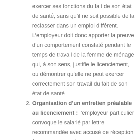
exercer ses fonctions du fait de son état
de santé, sans qu’il ne soit possible de la
reclasser dans un emploi différent.
L’employeur doit donc apporter la preuve
d’un comportement constaté pendant le
temps de travail de la femme de ménage
qui, à son sens, justifie le licenciement,
ou démontrer qu’elle ne peut exercer
correctement son travail du fait de son
état de santé.
Organisation d’un entretien préalable
au licenciement :
l’employeur particulier
convoque le salarié par lettre
recommandée avec accusé de réception