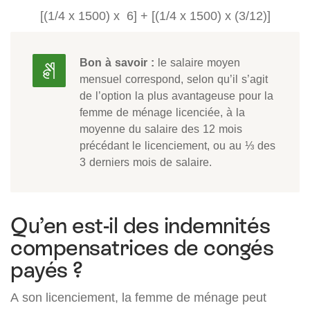
[(1/4 x
1500) x
6] + [(1/4 x
1500) x
(3/12)]
Bon à savoir :
le salaire moyen
mensuel correspond, selon qu’il s’agit
de l’option la plus avantageuse pour la
femme de ménage licenciée, à la
moyenne du salaire des 12 mois
précédant le licenciement, ou au ⅓ des
3 derniers mois de salaire.
Qu’en est-il des indemnités
compensatrices de congés
payés ?
A son licenciement, la femme de ménage peut