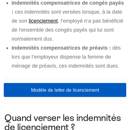
Indemnités compensatrices de congés payés
:
ces indemnités sont versées lorsque, à la date
de son
licenciement
, l’employé n’a pas bénéficié
de l’ensemble des congés payés qui lui sont
normalement dus.
Indemnités compensatrices de préavis :
dès
lors que l’employeur dispense la femme de
ménage de préavis, ces indemnités sont dues.
Modèle de lettre de licenciement
Quand verser les indemnités
de licenciement ?