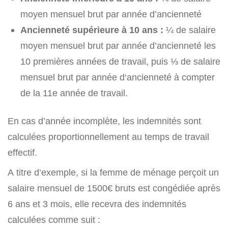
moyen mensuel brut par année d’ancienneté
Ancienneté supérieure à 10 ans :
¼ de salaire
moyen mensuel brut par année d’ancienneté les
10 premières années de travail, puis ⅓ de salaire
mensuel brut par année d‘ancienneté à compter
de la 11e année de travail.
En cas d’année incomplète, les indemnités sont
calculées proportionnellement au temps de travail
effectif.
A titre d’exemple, si la femme de ménage perçoit un
salaire mensuel de 1500€ bruts est congédiée après
6 ans et 3 mois, elle recevra des indemnités
calculées comme suit :