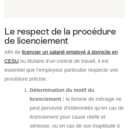
Le respect de la procédure
de licenciement
Afin de
licencier un salarié employé à domicile en
CESU
ou titulaire d’un contrat de travail, il est
essentiel que l’employeur particulier respecte une
procédure précise :
Détermination du motif du
licenciement :
la femme de ménage ne
peut percevoir d’indemnités qu’en cas de
licenciement pour cause réelle et
sérieuse, ou en cas de son inaptitude à