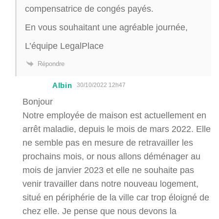
compensatrice de congés payés.
En vous souhaitant une agréable journée,
L’équipe LegalPlace
Répondre
Albin
30/10/2022 12h47
Bonjour
Notre employée de maison est actuellement en
arrêt maladie, depuis le mois de mars 2022. Elle
ne semble pas en mesure de retravailler les
prochains mois, or nous allons déménager au
mois de janvier 2023 et elle ne souhaite pas
venir travailler dans notre nouveau logement,
situé en périphérie de la ville car trop éloigné de
chez elle. Je pense que nous devons la