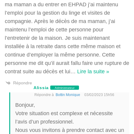
ma maman a du entrer en EHPAD j’ai maintenu
l’emploi pour la gestion du linge et visites de
compagnie. Après le décès de ma maman, j’ai
maintenu l’emploi de cette personne pour
l’entretenir de la maison. Je suis maintenant
installée à la retraite dans cette même maison et
continue d’employer la même personne. Cette
personne me dit qu’il aurait fallu faire une rupture de
contrat suite au décès et lui
…
Lire la suite »
Répondre
Alissia
Administrateur
Répondre à
Bottin Monique
03/02/2023 15h56
Bonjour,
Votre situation est complexe et nécessite
l’avis d’un professionnel.
Nous vous invitons à prendre contact avec un