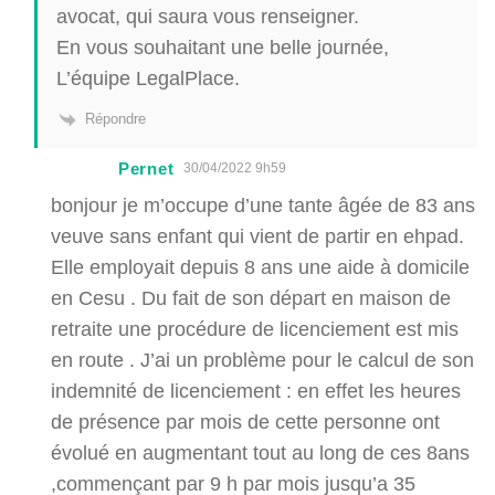
avocat, qui saura vous renseigner.
En vous souhaitant une belle journée,
L’équipe LegalPlace.
Répondre
Pernet
30/04/2022 9h59
bonjour je m’occupe d’une tante âgée de 83 ans
veuve sans enfant qui vient de partir en ehpad.
Elle employait depuis 8 ans une aide à domicile
en Cesu . Du fait de son départ en maison de
retraite une procédure de licenciement est mis
en route . J’ai un problème pour le calcul de son
indemnité de licenciement : en effet les heures
de présence par mois de cette personne ont
évolué en augmentant tout au long de ces 8ans
,commençant par 9 h par mois jusqu’a 35