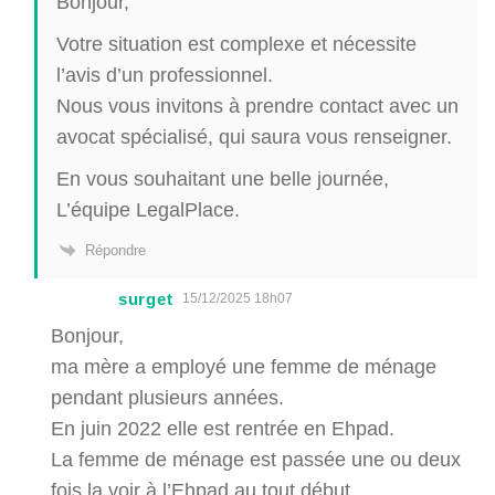
Bonjour,
Votre situation est complexe et nécessite
l’avis d’un professionnel.
Nous vous invitons à prendre contact avec un
avocat spécialisé, qui saura vous renseigner.
En vous souhaitant une belle journée,
L’équipe LegalPlace.
Répondre
surget
15/12/2025 18h07
Bonjour,
ma mère a employé une femme de ménage
pendant plusieurs années.
En juin 2022 elle est rentrée en Ehpad.
La femme de ménage est passée une ou deux
fois la voir à l’Ehpad au tout début.