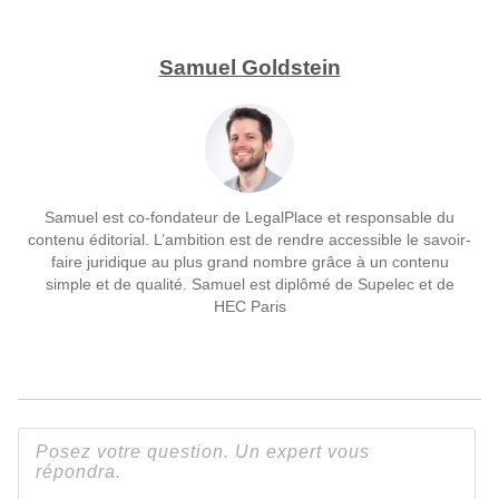
Samuel Goldstein
Samuel est co-fondateur de LegalPlace et responsable du
contenu éditorial. L’ambition est de rendre accessible le savoir-
faire juridique au plus grand nombre grâce à un contenu
simple et de qualité. Samuel est diplômé de Supelec et de
HEC Paris