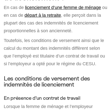
En cas de
licenciement d’une femme de ménage
ou
en cas de
départ à la retraite
, elle perçoit dans la
plupart des cas des indemnités de licenciement
proportionnelles à son ancienneté.
Toutefois, les conditions de versement ainsi que le
calcul du montant des indemnités diffèrent selon
que l’employé est titulaire d’un contrat de travail ou
si l’employeur a opté pour le régime du CESU.
Les conditions de versement des
indemnités de licenciement
En présence d’un contrat de travail
Lorsque la femme de ménage et l’employeur