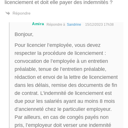
licenciement et doit elle payer des indemnités ?
Répondre
Amira
Répondre à
Sandrine
15/12/2023 17h38
Bonjour,
Pour licencier l’employée, vous devez
respecter la procédure de licenciement :
convocation de l’employée à un entretien
préalable, tenue de l’entretien préalable,
rédaction et envoi de la lettre de licenciement
dans les délais, remise des documents de fin
de contrat. L’indemnité de licenciement est
due pour les salariés ayant au moins 8 mois
d’ancienneté chez le particulier employeur.
Par ailleurs, en cas de congés payés non
pris, l’employeur doit verser une indemnité