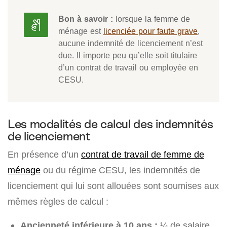
Bon à savoir :
lorsque la femme de
ménage est
licenciée pour faute grave
,
aucune indemnité de licenciement n’est
due. Il importe peu qu’elle soit titulaire
d’un contrat de travail ou employée en
CESU.
Les modalités de calcul des indemnités
de licenciement
En présence d’un
contrat de travail de femme de
ménage
ou du régime CESU, les indemnités de
licenciement qui lui sont allouées sont soumises aux
mêmes règles de calcul :
Ancienneté inférieure à 10 ans :
¼ de salaire