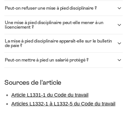
Peut-on refuser une mise à pied disciplinaire ?
Une mise à pied disciplinaire peut-elle mener à un
licenciement ?
La mise à pied disciplinaire apparaît-elle sur le bulletin
de paie ?
Peut-on mettre à pied un salarié protégé ?
Sources de l'article
Article L1331-1 du Code du travail
Articles L1332-1 à L1332-5 du Code du travail