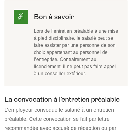
Lors de l’entretien préalable à une mise
à pied disciplinaire, le salarié peut se
faire assister par une personne de son
choix appartenant au personnel de
l’entreprise. Contrairement au
licenciement, il ne peut pas faire appel
à un conseiller extérieur.
La convocation à l’entretien préalable
L’employeur convoque le salarié à un entretien
préalable. Cette convocation se fait par lettre
recommandée avec accusé de réception ou par