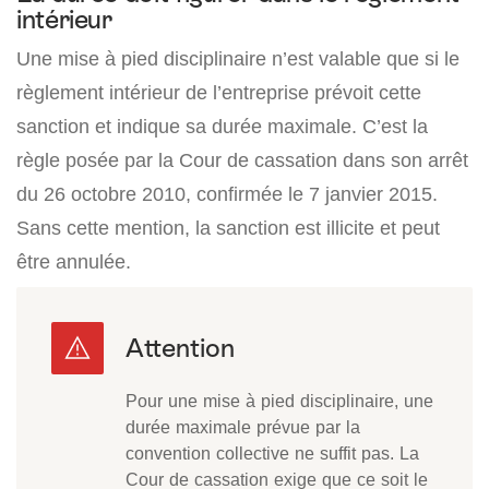
intérieur
Une mise à pied disciplinaire n’est valable que si le
règlement intérieur de l’entreprise prévoit cette
sanction et indique sa durée maximale. C’est la
règle posée par la Cour de cassation dans son arrêt
du 26 octobre 2010, confirmée le 7 janvier 2015.
Sans cette mention, la sanction est illicite et peut
être annulée.
Pour une mise à pied disciplinaire, une
durée maximale prévue par la
convention collective ne suffit pas. La
Cour de cassation exige que ce soit le