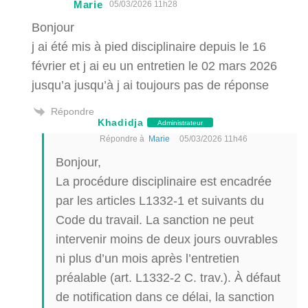
Marie
05/03/2026 11h28
Bonjour
j ai été mis à pied disciplinaire depuis le 16
février et j ai eu un entretien le 02 mars 2026
jusqu’a jusqu’à j ai toujours pas de réponse
Répondre
Khadidja
Administrateur
Répondre à
Marie
05/03/2026 11h46
Bonjour,
La procédure disciplinaire est encadrée
par les articles L1332-1 et suivants du
Code du travail. La sanction ne peut
intervenir moins de deux jours ouvrables
ni plus d’un mois après l’entretien
préalable (art. L1332-2 C. trav.). À défaut
de notification dans ce délai, la sanction