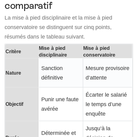
comparatif
La mise à pied disciplinaire et la mise à pied
conservatoire se distinguent sur cinq points,
résumés dans le tableau suivant.
Mise à pied
Mise à pied
Critère
disciplinaire
conservatoire
Sanction
Mesure provisoire
Nature
définitive
d’attente
Écarter le salarié
Punir une faute
Objectif
le temps d’une
avérée
enquête
Jusqu’à la
Déterminée et