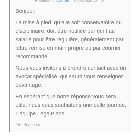
Répondre à
Camille
30/03/2026 12h48
Bonjour,
La mise à pied, qu’elle soit conservatoire ou
disciplinaire, doit être notifiée par écrit au
salarié pour être régulière, généralement par
lettre remise en main propre ou par courrier
recommandé.
Nous vous invitons à prendre contact avec un
avocat spécialisé, qui saura vous renseigner
davantage.
En espérant que notre réponse vous sera
utile, nous vous souhaitons une belle journée.
L’équipe LegalPlace.
Répondre