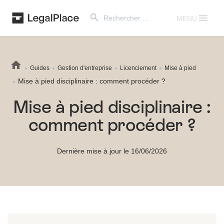
Search Button
Search
for:
MENU
Guides
Gestion d'entreprise
Licenciement
Mise à pied
Mise à pied disciplinaire : comment procéder ?
Mise à pied disciplinaire :
comment procéder ?
Dernière mise à jour le 16/06/2026