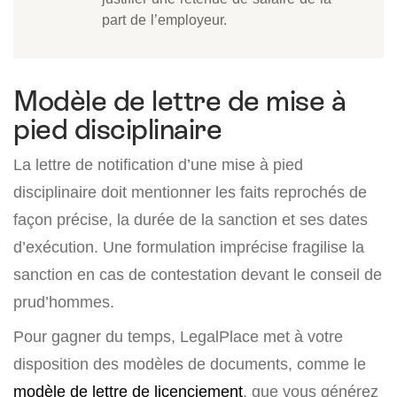
part de l’employeur.
Modèle de lettre de mise à
pied disciplinaire
La lettre de notification d’une mise à pied
disciplinaire doit mentionner les faits reprochés de
façon précise, la durée de la sanction et ses dates
d’exécution. Une formulation imprécise fragilise la
sanction en cas de contestation devant le conseil de
prud’hommes.
Pour gagner du temps, LegalPlace met à votre
disposition des modèles de documents, comme le
modèle de lettre de licenciement
, que vous générez