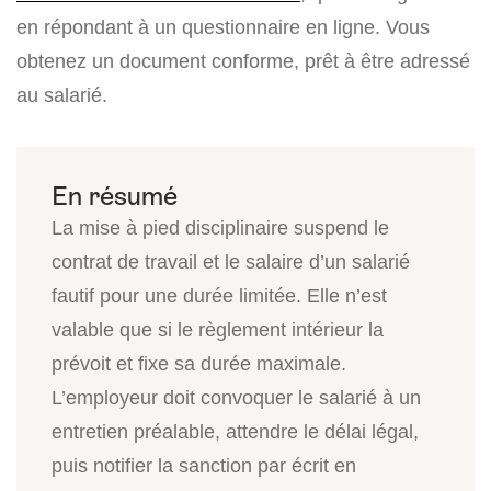
en répondant à un questionnaire en ligne. Vous
obtenez un document conforme, prêt à être adressé
au salarié.
La mise à pied disciplinaire suspend le
contrat de travail et le salaire d’un salarié
fautif pour une durée limitée. Elle n’est
valable que si le règlement intérieur la
prévoit et fixe sa durée maximale.
L’employeur doit convoquer le salarié à un
entretien préalable, attendre le délai légal,
puis notifier la sanction par écrit en