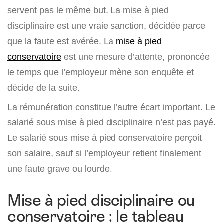
servent pas le même but. La mise à pied
disciplinaire est une vraie sanction, décidée parce
que la faute est avérée. La
mise à pied
conservatoire
est une mesure d’attente, prononcée
le temps que l’employeur mène son enquête et
décide de la suite.
La rémunération constitue l’autre écart important. Le
salarié sous mise à pied disciplinaire n’est pas payé.
Le salarié sous mise à pied conservatoire perçoit
son salaire, sauf si l’employeur retient finalement
une faute grave ou lourde.
Mise à pied disciplinaire ou
conservatoire : le tableau