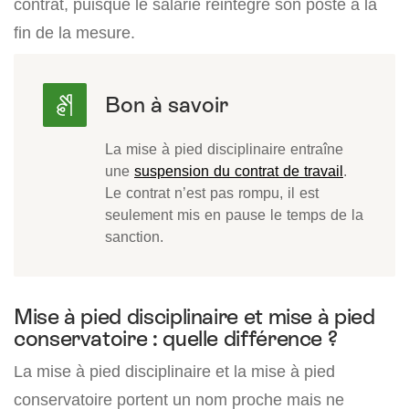
contrat, puisque le salarié réintègre son poste à la
fin de la mesure.
La mise à pied disciplinaire entraîne
une
suspension du contrat de travail
.
Le contrat n’est pas rompu, il est
seulement mis en pause le temps de la
sanction.
Mise à pied disciplinaire et mise à pied
conservatoire : quelle différence ?
La mise à pied disciplinaire et la mise à pied
conservatoire portent un nom proche mais ne