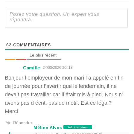
62
COMMENTAIRES
Le plus récent
Camille
24/03/2026 20h13
Bonjour l employeur de mon mari l a appelé en fin
de journée pour l’avertir que le lendemain, il ne
devait pas travailler car il était mis à pied. Nous n’
avons pas d écrit, pas de motif. Est ce légal?
Merci
Répondre
Méline Alves
Administrateur