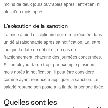
moins de deux jours ouvrables après l’entretien, ni
plus d’un mois après.
L’exécution de la sanction
La mise à pied disciplinaire doit être exécutée dans
un délai raisonnable après sa notification. La lettre
indique la date de début et, en cas de
fractionnement, chacune des journées concernées.
Si l’employeur tarde trop, par exemple plusieurs
mois après la notification, il peut être considéré
comme ayant renoncé à appliquer la sanction. Le
salarié reprend son poste à la fin de la période fixée.
Quelles sont les