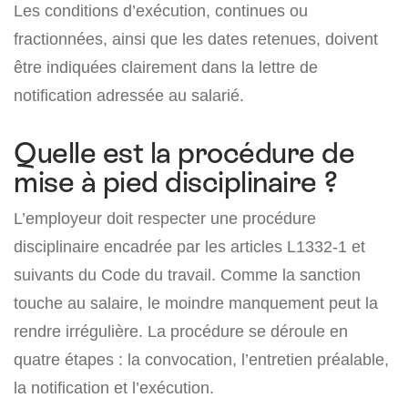
Les conditions d’exécution, continues ou
fractionnées, ainsi que les dates retenues, doivent
être indiquées clairement dans la lettre de
notification adressée au salarié.
Quelle est la procédure de
mise à pied disciplinaire ?
L’employeur doit respecter une procédure
disciplinaire encadrée par les articles L1332-1 et
suivants du Code du travail. Comme la sanction
touche au salaire, le moindre manquement peut la
rendre irrégulière. La procédure se déroule en
quatre étapes : la convocation, l’entretien préalable,
la notification et l’exécution.