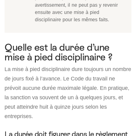
avertissement, il ne peut pas y revenir
ensuite avec une mise à pied
disciplinaire pour les mêmes faits.
Quelle est la durée d’une
mise à pied disciplinaire ?
La mise à pied disciplinaire dure toujours un nombre
de jours fixé à l’avance. Le Code du travail ne
prévoit aucune durée maximale légale. En pratique,
la sanction va souvent de un à quelques jours, et
peut atteindre huit à quinze jours selon les
entreprises.
La durée doit figurer dans le règlement