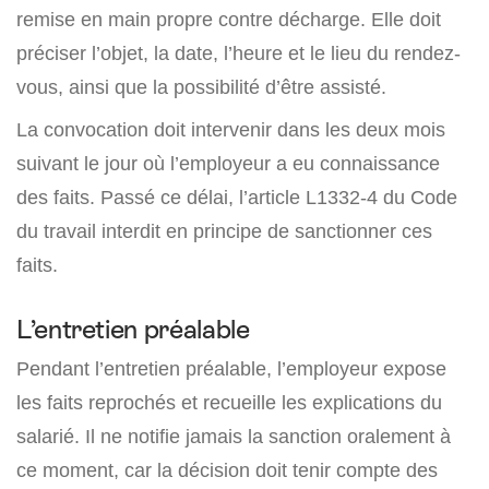
remise en main propre contre décharge. Elle doit
préciser l’objet, la date, l’heure et le lieu du rendez-
vous, ainsi que la possibilité d’être assisté.
La convocation doit intervenir dans les deux mois
suivant le jour où l’employeur a eu connaissance
des faits. Passé ce délai, l’article L1332-4 du Code
du travail interdit en principe de sanctionner ces
faits.
L’entretien préalable
Pendant l’entretien préalable, l’employeur expose
les faits reprochés et recueille les explications du
salarié. Il ne notifie jamais la sanction oralement à
ce moment, car la décision doit tenir compte des