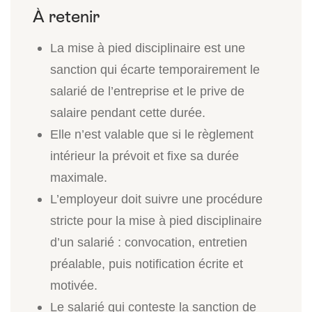
La mise à pied disciplinaire est une
sanction qui écarte temporairement le
salarié de l’entreprise et le prive de
salaire pendant cette durée.
Elle n’est valable que si le règlement
intérieur la prévoit et fixe sa durée
maximale.
L’employeur doit suivre une procédure
stricte pour la mise à pied disciplinaire
d’un salarié : convocation, entretien
préalable, puis notification écrite et
motivée.
Le salarié qui conteste la sanction de