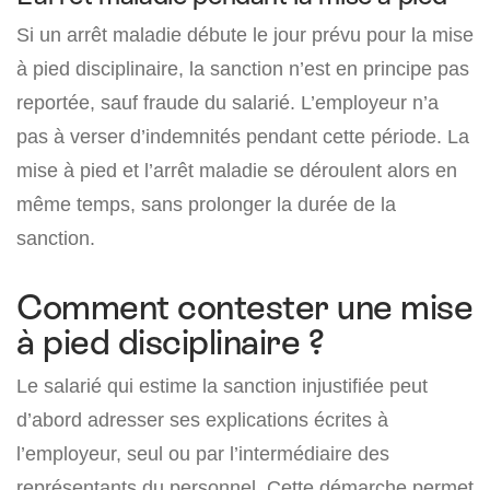
Si un arrêt maladie débute le jour prévu pour la mise
à pied disciplinaire, la sanction n’est en principe pas
reportée, sauf fraude du salarié. L’employeur n’a
pas à verser d’indemnités pendant cette période. La
mise à pied et l’arrêt maladie se déroulent alors en
même temps, sans prolonger la durée de la
sanction.
Comment contester une mise
à pied disciplinaire ?
Le salarié qui estime la sanction injustifiée peut
d’abord adresser ses explications écrites à
l’employeur, seul ou par l’intermédiaire des
représentants du personnel. Cette démarche permet