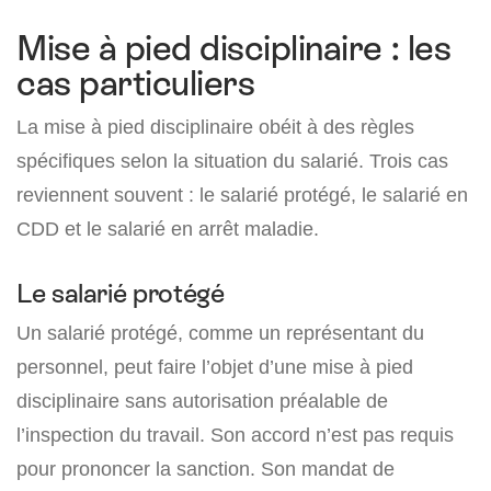
Mise à pied disciplinaire : les
cas particuliers
La mise à pied disciplinaire obéit à des règles
spécifiques selon la situation du salarié. Trois cas
reviennent souvent : le salarié protégé, le salarié en
CDD et le salarié en arrêt maladie.
Le salarié protégé
Un salarié protégé, comme un représentant du
personnel, peut faire l’objet d’une mise à pied
disciplinaire sans autorisation préalable de
l’inspection du travail. Son accord n’est pas requis
pour prononcer la sanction. Son mandat de