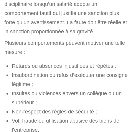
disciplinaire lorsqu’un salarié adopte un
comportement fautif qui justifie une sanction plus
forte qu’un avertissement. La faute doit être réelle et
la sanction proportionnée à sa gravité.
Plusieurs comportements peuvent motiver une telle
mesure :
Retards ou absences injustifiées et répétés ;
Insubordination ou refus d’exécuter une consigne
légitime ;
Insultes ou violences envers un collègue ou un
supérieur ;
Non-respect des règles de sécurité ;
Vol, fraude ou utilisation abusive des biens de
l’entreprise.