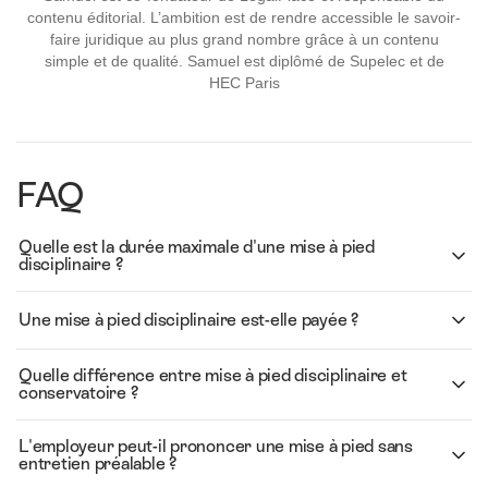
contenu éditorial. L’ambition est de rendre accessible le savoir-
faire juridique au plus grand nombre grâce à un contenu
simple et de qualité. Samuel est diplômé de Supelec et de
HEC Paris
FAQ
Quelle est la durée maximale d'une mise à pied
disciplinaire ?
Une mise à pied disciplinaire est-elle payée ?
Quelle différence entre mise à pied disciplinaire et
conservatoire ?
L'employeur peut-il prononcer une mise à pied sans
entretien préalable ?