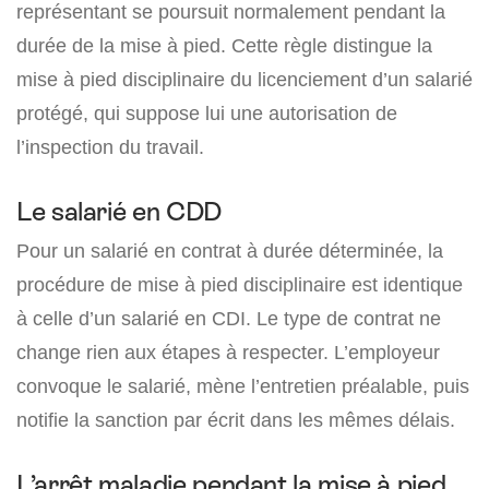
représentant se poursuit normalement pendant la
durée de la mise à pied. Cette règle distingue la
mise à pied disciplinaire du licenciement d’un salarié
protégé, qui suppose lui une autorisation de
l’inspection du travail.
Le salarié en CDD
Pour un salarié en contrat à durée déterminée, la
procédure de mise à pied disciplinaire est identique
à celle d’un salarié en CDI. Le type de contrat ne
change rien aux étapes à respecter. L’employeur
convoque le salarié, mène l’entretien préalable, puis
notifie la sanction par écrit dans les mêmes délais.
L’arrêt maladie pendant la mise à pied