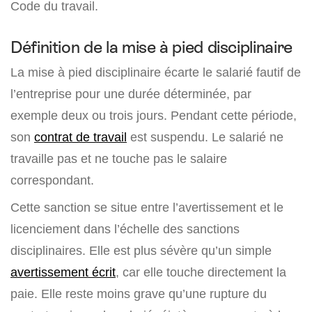
Code du travail.
Définition de la mise à pied disciplinaire
La mise à pied disciplinaire écarte le salarié fautif de
l’entreprise pour une durée déterminée, par
exemple deux ou trois jours. Pendant cette période,
son
contrat de travail
est suspendu. Le salarié ne
travaille pas et ne touche pas le salaire
correspondant.
Cette sanction se situe entre l’avertissement et le
licenciement dans l’échelle des sanctions
disciplinaires. Elle est plus sévère qu’un simple
avertissement écrit
, car elle touche directement la
paie. Elle reste moins grave qu’une rupture du