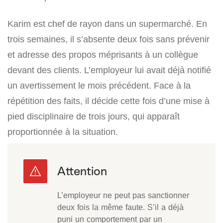
Karim est chef de rayon dans un supermarché. En
trois semaines, il s’absente deux fois sans prévenir
et adresse des propos méprisants à un collègue
devant des clients. L’employeur lui avait déjà notifié
un avertissement le mois précédent. Face à la
répétition des faits, il décide cette fois d’une mise à
pied disciplinaire de trois jours, qui apparaît
proportionnée à la situation.
L’employeur ne peut pas sanctionner
deux fois la même faute. S’il a déjà
puni un comportement par un