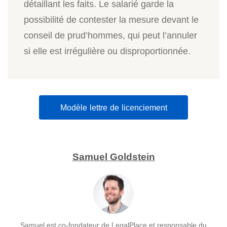
détaillant les faits. Le salarié garde la
possibilité de contester la mesure devant le
conseil de prud’hommes, qui peut l’annuler
si elle est irrégulière ou disproportionnée.
Modèle lettre de licenciement
Samuel Goldstein
Samuel est co-fondateur de LegalPlace et responsable du