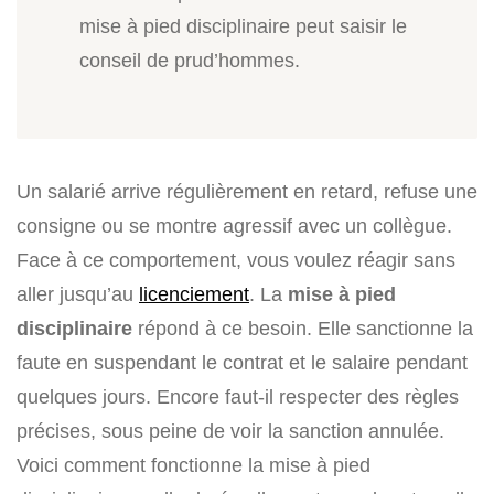
mise à pied disciplinaire peut saisir le
conseil de prud’hommes.
Un salarié arrive régulièrement en retard, refuse une
consigne ou se montre agressif avec un collègue.
Face à ce comportement, vous voulez réagir sans
aller jusqu’au
licenciement
. La
mise à pied
disciplinaire
répond à ce besoin. Elle sanctionne la
faute en suspendant le contrat et le salaire pendant
quelques jours. Encore faut-il respecter des règles
précises, sous peine de voir la sanction annulée.
Voici comment fonctionne la mise à pied