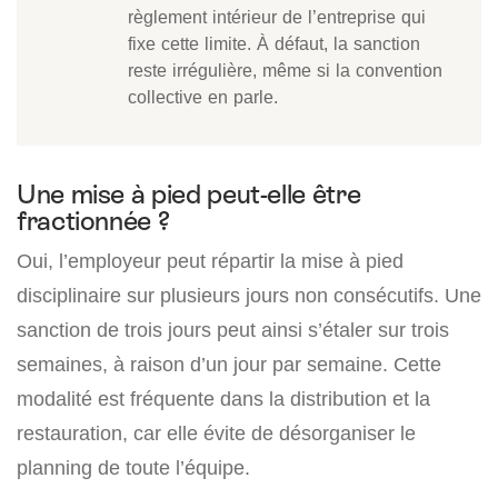
règlement intérieur de l’entreprise qui
fixe cette limite. À défaut, la sanction
reste irrégulière, même si la convention
collective en parle.
Une mise à pied peut-elle être
fractionnée ?
Oui, l’employeur peut répartir la mise à pied
disciplinaire sur plusieurs jours non consécutifs. Une
sanction de trois jours peut ainsi s’étaler sur trois
semaines, à raison d’un jour par semaine. Cette
modalité est fréquente dans la distribution et la
restauration, car elle évite de désorganiser le
planning de toute l’équipe.