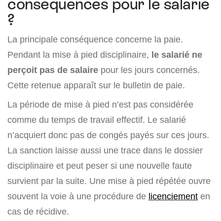
conséquences pour le salarié
?
La principale conséquence concerne la paie.
Pendant la mise à pied disciplinaire,
le salarié ne
perçoit pas de salaire
pour les jours concernés.
Cette retenue apparaît sur le bulletin de paie.
La période de mise à pied n’est pas considérée
comme du temps de travail effectif. Le salarié
n’acquiert donc pas de congés payés sur ces jours.
La sanction laisse aussi une trace dans le dossier
disciplinaire et peut peser si une nouvelle faute
survient par la suite. Une mise à pied répétée ouvre
souvent la voie à une procédure de
licenciement
en
cas de récidive.