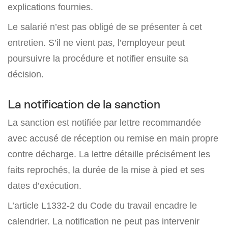
explications fournies.
Le salarié n’est pas obligé de se présenter à cet
entretien. S’il ne vient pas, l’employeur peut
poursuivre la procédure et notifier ensuite sa
décision.
La notification de la sanction
La sanction est notifiée par lettre recommandée
avec accusé de réception ou remise en main propre
contre décharge. La lettre détaille précisément les
faits reprochés, la durée de la mise à pied et ses
dates d’exécution.
L’article L1332-2 du Code du travail encadre le
calendrier. La notification ne peut pas intervenir