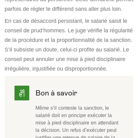
parfois de régler le différend sans aller plus loin.
En cas de désaccord persistant, le salarié saisit le
conseil de prud’hommes. Le juge vérifie la régularité
de la procédure et la proportionnalité de la sanction.
S’il subsiste un doute, celui-ci profite au salarié. Le
conseil peut annuler une mise à pied disciplinaire
irrégulière, injustifiée ou disproportionnée.
Même s’il conteste la sanction, le
salarié doit en principe exécuter la
mise à pied disciplinaire en attendant
la décision. Un refus d’exécuter peut
justifier une retenue de salaire de la