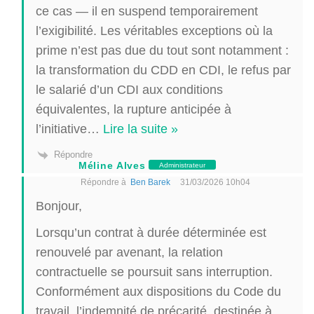
ce cas — il en suspend temporairement
l’exigibilité. Les véritables exceptions où la
prime n’est pas due du tout sont notamment :
la transformation du CDD en CDI, le refus par
le salarié d’un CDI aux conditions
équivalentes, la rupture anticipée à
l’initiative
…
Lire la suite »
Répondre
Méline Alves
Administrateur
Répondre à
Ben Barek
31/03/2026 10h04
Bonjour,
Lorsqu’un contrat à durée déterminée est
renouvelé par avenant, la relation
contractuelle se poursuit sans interruption.
Conformément aux dispositions du Code du
travail, l’indemnité de précarité, destinée à