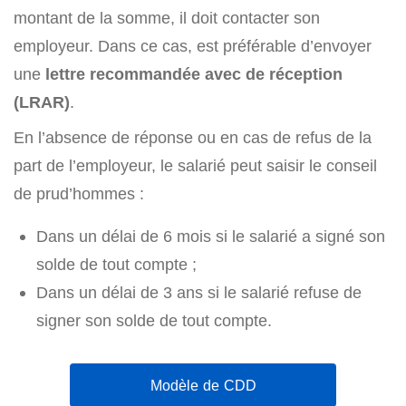
montant de la somme, il doit contacter son
employeur. Dans ce cas, est préférable d’envoyer
une
lettre recommandée avec de réception
(LRAR)
.
En l’absence de réponse ou en cas de refus de la
part de l’employeur, le salarié peut saisir le conseil
de prud’hommes :
Dans un délai de 6 mois si le salarié a signé son
solde de tout compte ;
Dans un délai de 3 ans si le salarié refuse de
signer son solde de tout compte.
Modèle de CDD