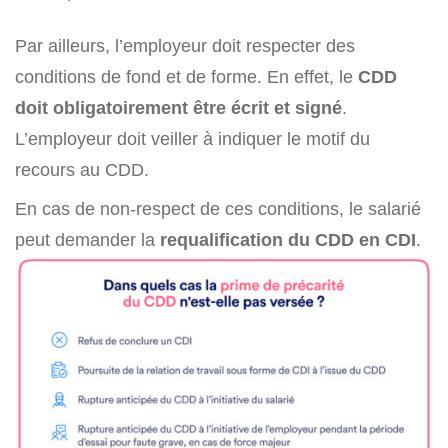
Par ailleurs, l’employeur doit respecter des
conditions de fond et de forme. En effet, le
CDD
doit obligatoirement être écrit et signé
.
L’employeur doit veiller à indiquer le motif du
recours au CDD.
En cas de non-respect de ces conditions, le salarié
peut demander la
requalification du CDD en CDI
.