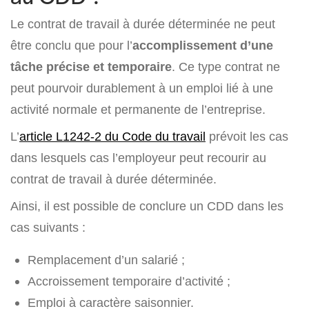
Le contrat de travail à durée déterminée ne peut
être conclu que pour l’
accomplissement d’une
tâche précise et temporaire
. Ce type contrat ne
peut pourvoir durablement à un emploi lié à une
activité normale et permanente de l’entreprise.
L’
article L1242-2 du Code du travail
prévoit les cas
dans lesquels cas l’employeur peut recourir au
contrat de travail à durée déterminée.
Ainsi, il est possible de conclure un CDD dans les
cas suivants :
Remplacement d’un salarié ;
Accroissement temporaire d’activité ;
Emploi à caractère saisonnier.