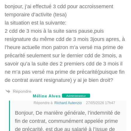
bonjour, j’ai effectué 3 cdd pour accroissement
temporaire d’activite (tesa)
la situation est la suivante:
2 cdd de 3 mois à la suite sans pause,puis
resignature du même cdd de 3 mois 3jours apres, à
l’heure actuelle mon patron m’a versé ma prime de
précarité seulement sur le dernier cdd de 3mois, a
savoir qu’a la suite des 2 premiers cdd de 3 mois il
ne m’a pas versé ma prime de précarité(puisque fin
de contrat avant resignature) y ai je bien droit?
Répondre
Méline Alves
Administrateur
Répondre à
Richard Autenzio
27/05/2026 17h47
Bonjour, De manière générale, l’indemnité de
fin de contrat, communément appelée prime
de précarité, est due au salarié à l’issue de