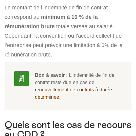
Le montant de l’indemnité de fin de contrat
correspond au
minimum à 10 % de la
rémunération brute
totale versée au salarié.
Cependant, la convention ou l’accord collectif de
l’entreprise peut prévoir une limitation à 6% de la
rémunération brute.
Bon à savoir
: L’indemnité de fin de
contrat reste due en cas de
renouvellement de contrats à durée
déterminée
.
Quels sont les cas de recours
au CDD ?