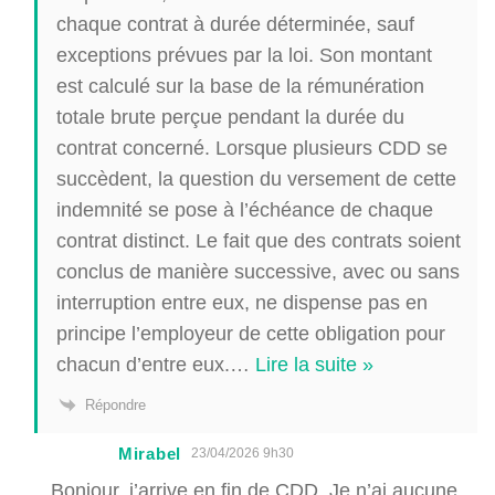
chaque contrat à durée déterminée, sauf
exceptions prévues par la loi. Son montant
est calculé sur la base de la rémunération
totale brute perçue pendant la durée du
contrat concerné. Lorsque plusieurs CDD se
succèdent, la question du versement de cette
indemnité se pose à l’échéance de chaque
contrat distinct. Le fait que des contrats soient
conclus de manière successive, avec ou sans
interruption entre eux, ne dispense pas en
principe l’employeur de cette obligation pour
chacun d’entre eux.
…
Lire la suite »
Répondre
Mirabel
23/04/2026 9h30
Bonjour, j’arrive en fin de CDD. Je n’ai aucune