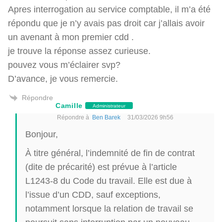
Apres interrogation au service comptable, il m’a été
répondu que je n’y avais pas droit car j’allais avoir
un avenant à mon premier cdd .
je trouve la réponse assez curieuse.
pouvez vous m’éclairer svp?
D’avance, je vous remercie.
Répondre
Camille
Administrateur
Répondre à
Ben Barek
31/03/2026 9h56
Bonjour,
À titre général, l’indemnité de fin de contrat
(dite de précarité) est prévue à l’article
L1243-8 du Code du travail. Elle est due à
l’issue d’un CDD, sauf exceptions,
notamment lorsque la relation de travail se