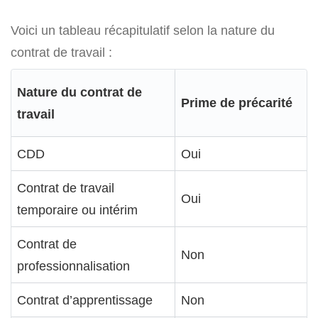
Voici un tableau récapitulatif selon la nature du
contrat de travail :
Nature du contrat de
Prime de précarité
travail
CDD
Oui
Contrat de travail
Oui
temporaire ou intérim
Contrat de
Non
professionnalisation
Contrat d’apprentissage
Non