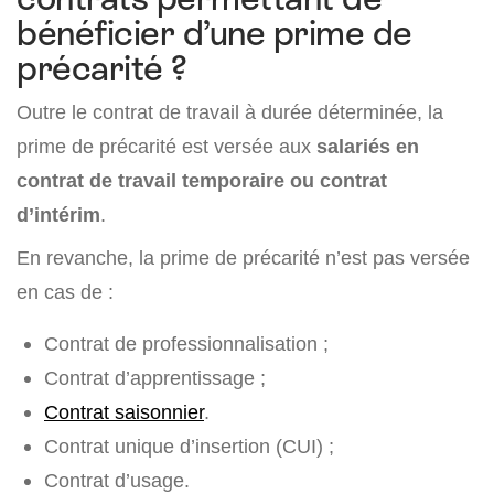
bénéficier d’une prime de
précarité ?
Outre le contrat de travail à durée déterminée, la
prime de précarité est versée aux
salariés en
contrat de travail temporaire ou contrat
d’intérim
.
En revanche, la prime de précarité n’est pas versée
en cas de :
Contrat de professionnalisation ;
Contrat d’apprentissage ;
Contrat saisonnier
.
Contrat unique d’insertion (CUI) ;
Contrat d’usage.