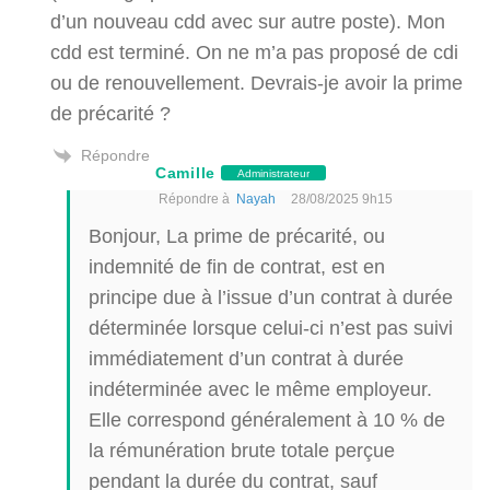
d’un nouveau cdd avec sur autre poste). Mon
cdd est terminé. On ne m’a pas proposé de cdi
ou de renouvellement. Devrais-je avoir la prime
de précarité ?
Répondre
Camille
Administrateur
Répondre à
Nayah
28/08/2025 9h15
Bonjour, La prime de précarité, ou
indemnité de fin de contrat, est en
principe due à l’issue d’un contrat à durée
déterminée lorsque celui-ci n’est pas suivi
immédiatement d’un contrat à durée
indéterminée avec le même employeur.
Elle correspond généralement à 10 % de
la rémunération brute totale perçue
pendant la durée du contrat, sauf