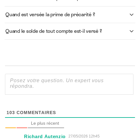
Quand est versée la prime de précarité ?
Quand le solde de tout compte est-il versé ?
103
COMMENTAIRES
Le plus récent
Richard Autenzio
27/05/2026 12h45