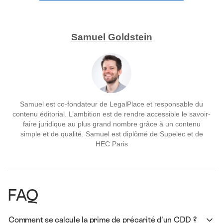
Samuel Goldstein
Samuel est co-fondateur de LegalPlace et responsable du
contenu éditorial. L’ambition est de rendre accessible le savoir-
faire juridique au plus grand nombre grâce à un contenu
simple et de qualité. Samuel est diplômé de Supelec et de
HEC Paris
FAQ
Comment se calcule la prime de précarité d'un CDD ?