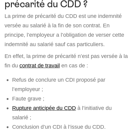
précarité du CDD ?
La prime de précarité du CDD est une indemnité
versée au salarié à la fin de son contrat. En
principe, l’employeur a l’obligation de verser cette
indemnité au salarié sauf cas particuliers.
En effet, la prime de précarité n’est pas versée à la
fin du
contrat de travail
en cas de :
Refus de conclure un CDI proposé par
l’employeur ;
Faute grave ;
Rupture anticipée du CDD
à l’initiative du
salarié ;
Conclusion d’un CDI à l’issue du CDD.