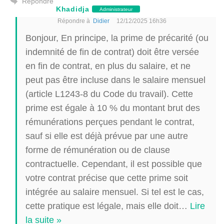
Répondre
Khadidja
Administrateur
Répondre à
Didier
12/12/2025 16h36
Bonjour, En principe, la prime de précarité (ou
indemnité de fin de contrat) doit être versée
en fin de contrat, en plus du salaire, et ne
peut pas être incluse dans le salaire mensuel
(article L1243-8 du Code du travail). Cette
prime est égale à 10 % du montant brut des
rémunérations perçues pendant le contrat,
sauf si elle est déjà prévue par une autre
forme de rémunération ou de clause
contractuelle. Cependant, il est possible que
votre contrat précise que cette prime soit
intégrée au salaire mensuel. Si tel est le cas,
cette pratique est légale, mais elle doit
…
Lire
la suite »