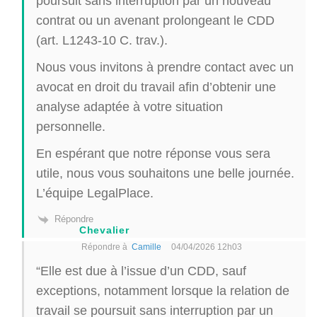
poursuit sans interruption par un nouveau
contrat ou un avenant prolongeant le CDD
(art. L1243-10 C. trav.).
Nous vous invitons à prendre contact avec un
avocat en droit du travail afin d’obtenir une
analyse adaptée à votre situation
personnelle.
En espérant que notre réponse vous sera
utile, nous vous souhaitons une belle journée.
L’équipe LegalPlace.
Répondre
Chevalier
Répondre à
Camille
04/04/2026 12h03
“Elle est due à l’issue d’un CDD, sauf
exceptions, notamment lorsque la relation de
travail se poursuit sans interruption par un