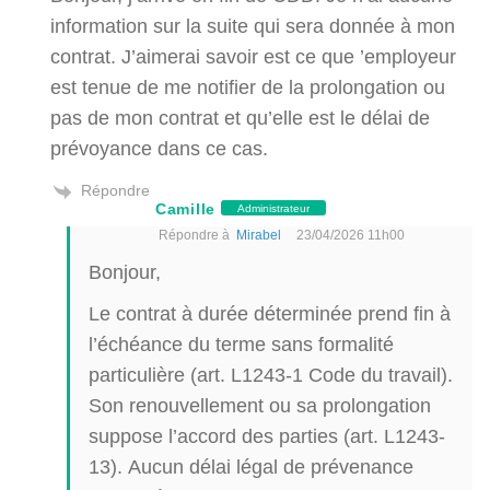
information sur la suite qui sera donnée à mon
contrat. J’aimerai savoir est ce que ’employeur
est tenue de me notifier de la prolongation ou
pas de mon contrat et qu’elle est le délai de
prévoyance dans ce cas.
Répondre
Camille
Administrateur
Répondre à
Mirabel
23/04/2026 11h00
Bonjour,
Le contrat à durée déterminée prend fin à
l’échéance du terme sans formalité
particulière (art. L1243-1 Code du travail).
Son renouvellement ou sa prolongation
suppose l’accord des parties (art. L1243-
13). Aucun délai légal de prévenance