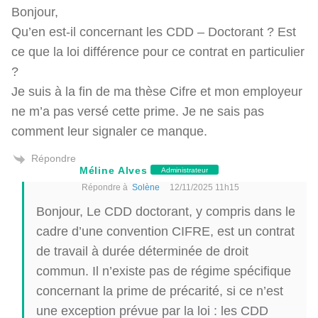
Bonjour,
Qu’en est-il concernant les CDD – Doctorant ? Est
ce que la loi différence pour ce contrat en particulier
?
Je suis à la fin de ma thèse Cifre et mon employeur
ne m’a pas versé cette prime. Je ne sais pas
comment leur signaler ce manque.
Répondre
Méline Alves
Administrateur
Répondre à
Solène
12/11/2025 11h15
Bonjour, Le CDD doctorant, y compris dans le
cadre d’une convention CIFRE, est un contrat
de travail à durée déterminée de droit
commun. Il n’existe pas de régime spécifique
concernant la prime de précarité, si ce n’est
une exception prévue par la loi : les CDD