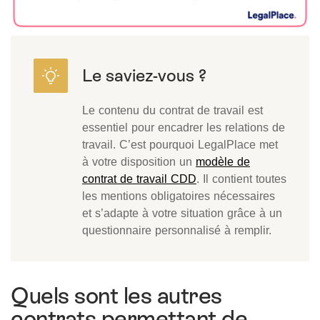
Le contenu du contrat de travail est
essentiel pour encadrer les relations de
travail. C’est pourquoi LegalPlace met
à votre disposition un
modèle de
contrat de travail CDD
. Il contient toutes
les mentions obligatoires nécessaires
et s’adapte à votre situation grâce à un
questionnaire personnalisé à remplir.
Quels sont les autres
contrats permettant de