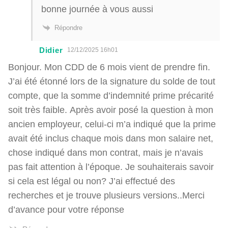
bonne journée à vous aussi
Répondre
Didier
12/12/2025 16h01
Bonjour. Mon CDD de 6 mois vient de prendre fin.
J’ai été étonné lors de la signature du solde de tout
compte, que la somme d’indemnité prime précarité
soit très faible. Après avoir posé la question à mon
ancien employeur, celui-ci m’a indiqué que la prime
avait été inclus chaque mois dans mon salaire net,
chose indiqué dans mon contrat, mais je n’avais
pas fait attention à l’époque. Je souhaiterais savoir
si cela est légal ou non? J’ai effectué des
recherches et je trouve plusieurs versions..Merci
d’avance pour votre réponse