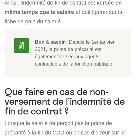
Ainsi, l’indemnité de fin de contrat est
versée en
même temps que le salaire
et doit figurer sur la
fiche de paie du salarié.
Bon à savoir
: Depuis le 1er janvier
2021, la prime de précarité est
également versée aux agents
contractuels de la fonction publique.
Que faire en cas de non-
versement de l’indemnité de
fin de contrat ?
Lorsque le salarié ne perçoit pas la prime de
précarité à la fin du CDD ou en cas d’erreur sur le