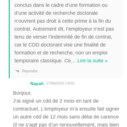
conclus dans le cadre d’une formation ou
d’une activité de recherche doctorale
n’ouvrent pas droit à cette prime à la fin du
contrat. Autrement dit, l’employeur n’est pas
tenu de verser l’indemnité de fin de contrat,
car le CDD doctorant vise une finalité de
formation et de recherche, non un emploi
temporaire classique. Ce
…
Lire la suite »
Répondre
Nayah
27/08/2025 13h52
Bonjour,
J’ai signé un cdd de 2 mois en tant de
contractuel. L’employeur m’a ensuite fait signer
un autre cdd de 12 mois sans délai de carence
(il ne s’agit pas d’un renouvellement, mais bien