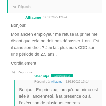
Répondre
Alliaume
12/12/2025 12h24
Bonjour,
Mon ancien employeur me refuse la prime me
disant que cela ne doit pas dépasser 1 an . Est
il dans son droit ? J’ai fait plusieurs CDD sur
une période de 2.5 ans .
Cordialement
Répondre
Khadidja
Administrateur
Répondre à
Alliaume
12/12/2025 16h14
Bonjour, En principe, lorsqu’une prime est
liée à l’ancienneté, à la présence ou à
l’exécution de plusieurs contrats