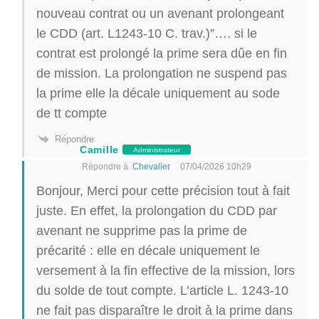
nouveau contrat ou un avenant prolongeant
le CDD (art. L1243-10 C. trav.)”…. si le
contrat est prolongé la prime sera dûe en fin
de mission. La prolongation ne suspend pas
la prime elle la décale uniquement au sode
de tt compte
Répondre
Camille
Administrateur
Répondre à
Chevalier
07/04/2026 10h29
Bonjour, Merci pour cette précision tout à fait
juste. En effet, la prolongation du CDD par
avenant ne supprime pas la prime de
précarité : elle en décale uniquement le
versement à la fin effective de la mission, lors
du solde de tout compte. L’article L. 1243-10
ne fait pas disparaître le droit à la prime dans