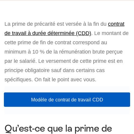
La prime de précarité est versée à la fin du
contrat
de travail à durée déterminée (CDD)
. Le montant de
cette prime de fin de contrat correspond au
minimum à 10 % de la rémunération brute perçue
par le salarié. Le versement de cette prime est en
principe obligatoire sauf dans certains cas
spécifiques. On fait le point avec vous.
Modèle de contrat de travail CDD
Qu’est-ce que la prime de