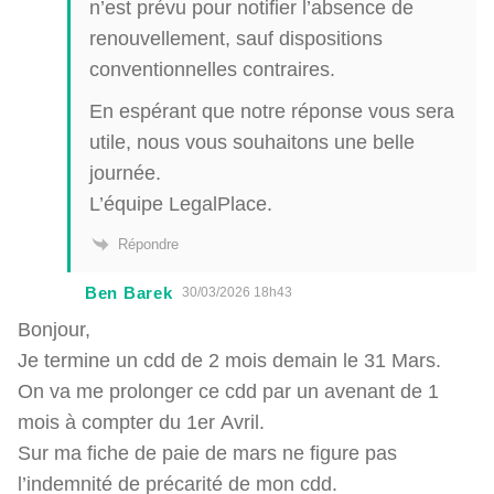
n’est prévu pour notifier l’absence de
renouvellement, sauf dispositions
conventionnelles contraires.
En espérant que notre réponse vous sera
utile, nous vous souhaitons une belle
journée.
L’équipe LegalPlace.
Répondre
Ben Barek
30/03/2026 18h43
Bonjour,
Je termine un cdd de 2 mois demain le 31 Mars.
On va me prolonger ce cdd par un avenant de 1
mois à compter du 1er Avril.
Sur ma fiche de paie de mars ne figure pas
l’indemnité de précarité de mon cdd.