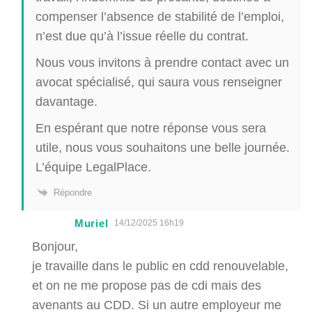
compenser l’absence de stabilité de l’emploi,
n’est due qu’à l’issue réelle du contrat.
Nous vous invitons à prendre contact avec un
avocat spécialisé, qui saura vous renseigner
davantage.
En espérant que notre réponse vous sera
utile, nous vous souhaitons une belle journée.
L’équipe LegalPlace.
Répondre
Muriel
14/12/2025 16h19
Bonjour,
je travaille dans le public en cdd renouvelable,
et on ne me propose pas de cdi mais des
avenants au CDD. Si un autre employeur me