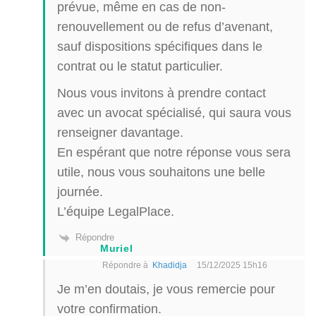
prévue, même en cas de non-
renouvellement ou de refus d’avenant,
sauf dispositions spécifiques dans le
contrat ou le statut particulier.
Nous vous invitons à prendre contact
avec un avocat spécialisé, qui saura vous
renseigner davantage.
En espérant que notre réponse vous sera
utile, nous vous souhaitons une belle
journée.
L’équipe LegalPlace.
Répondre
Muriel
Répondre à
Khadidja
15/12/2025 15h16
Je m’en doutais, je vous remercie pour
votre confirmation.