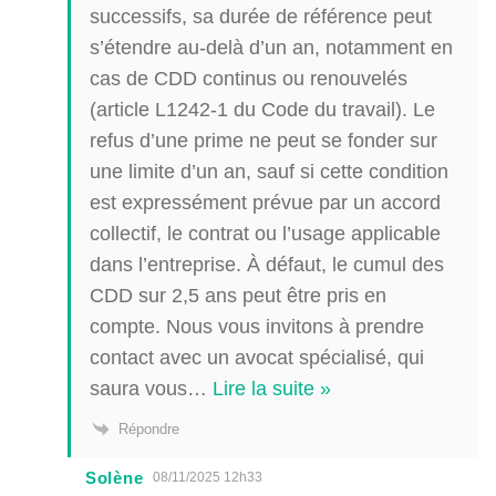
successifs, sa durée de référence peut
s’étendre au-delà d’un an, notamment en
cas de CDD continus ou renouvelés
(article L1242-1 du Code du travail). Le
refus d’une prime ne peut se fonder sur
une limite d’un an, sauf si cette condition
est expressément prévue par un accord
collectif, le contrat ou l’usage applicable
dans l’entreprise. À défaut, le cumul des
CDD sur 2,5 ans peut être pris en
compte. Nous vous invitons à prendre
contact avec un avocat spécialisé, qui
saura vous
…
Lire la suite »
Répondre
Solène
08/11/2025 12h33