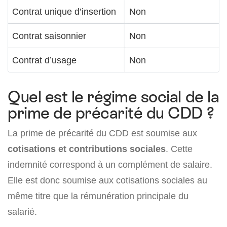
Contrat unique d’insertion
Non
Contrat saisonnier
Non
Contrat d’usage
Non
Quel est le régime social de la
prime de précarité du CDD ?
La prime de précarité du CDD est soumise aux
cotisations et contributions sociales
. Cette
indemnité correspond à un complément de salaire.
Elle est donc soumise aux cotisations sociales au
même titre que la rémunération principale du
salarié.