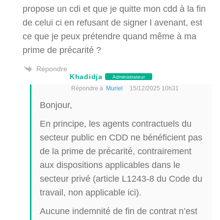
propose un cdi et que je quitte mon cdd à la fin
de celui ci en refusant de signer l avenant, est
ce que je peux prétendre quand même à ma
prime de précarité ?
Répondre
Khadidja
Administrateur
Répondre à
Muriel
15/12/2025 10h31
Bonjour,
En principe, les agents contractuels du
secteur public en CDD ne bénéficient pas
de la prime de précarité, contrairement
aux dispositions applicables dans le
secteur privé (article L1243-8 du Code du
travail, non applicable ici).
Aucune indemnité de fin de contrat n’est