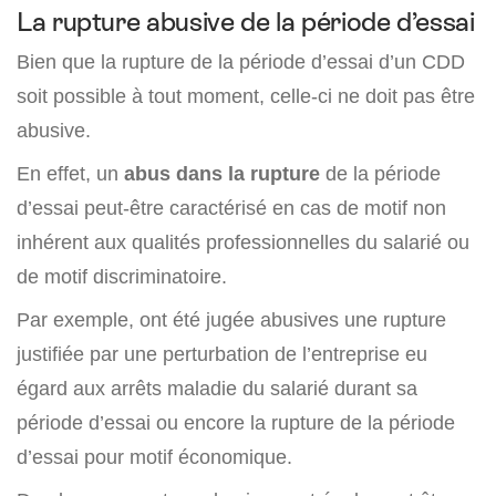
La rupture abusive de la période d’essai
Bien que la rupture de la période d’essai d’un CDD
soit possible à tout moment, celle-ci ne doit pas être
abusive.
En effet, un
abus dans la rupture
de la période
d’essai peut-être caractérisé en cas de motif non
inhérent aux qualités professionnelles du salarié ou
de motif discriminatoire.
Par exemple, ont été jugée abusives une rupture
justifiée par une perturbation de l’entreprise eu
égard aux arrêts maladie du salarié durant sa
période d’essai ou encore la rupture de la période
d’essai pour motif économique.