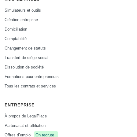
Simulateurs et outils
Création entreprise
Domiciliation
Comptabilité
Changement de statuts
Transfert de siège social
Dissolution de société
Formations pour entrepreneurs
Tous les contrats et services
ENTREPRISE
À propos de LegalPlace
Partenariat et affiliation
Offres d’emploi
On recrute !