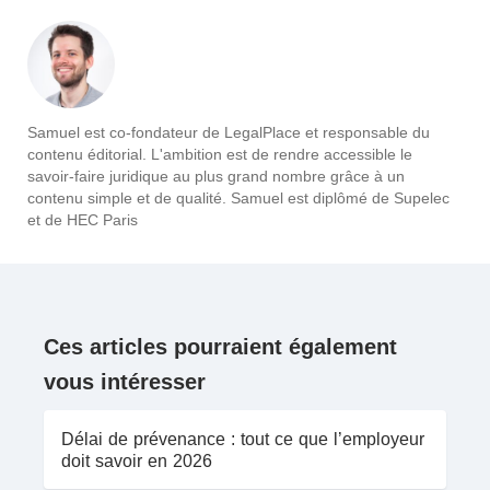
Samuel est co-fondateur de LegalPlace et responsable du
contenu éditorial. L'ambition est de rendre accessible le
savoir-faire juridique au plus grand nombre grâce à un
contenu simple et de qualité. Samuel est diplômé de Supelec
et de HEC Paris
Ces articles pourraient également
vous intéresser
Délai de prévenance : tout ce que l’employeur
doit savoir en 2026