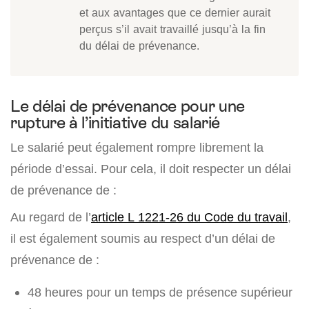
et aux avantages que ce dernier aurait
perçus s’il avait travaillé jusqu’à la fin
du délai de prévenance.
Le délai de prévenance pour une
rupture à l’initiative du salarié
Le salarié peut également rompre librement la
période d’essai. Pour cela, il doit respecter un délai
de prévenance de :
Au regard de l’
article L 1221-26 du Code du travail
,
il est également soumis au respect d’un délai de
prévenance de :
48 heures pour un temps de présence supérieur