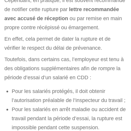
Cependant, en pratique, il est souvent recommandé
de notifier cette rupture par
lettre recommandée
avec accusé de réception
ou par remise en main
propre contre récépissé ou émargement.
En effet, cela permet de dater la rupture et de
vérifier le respect du délai de prévenance.
Toutefois, dans certains cas, l’employeur est tenu à
des obligations supplémentaires afin de rompre la
période d’essai d’un salarié en CDD :
Pour les salariés protégés, il doit obtenir
l’autorisation préalable de l’inspecteur du travail ;
Pour les salariés en arrêt maladie ou accident de
travail pendant la période d’essai, la rupture est
impossible pendant cette suspension.