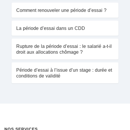
Comment renouveler une période d’essai ?
La période d’essai dans un CDD
Rupture de la période d’essai : le salarié a-t-il
droit aux allocations chômage ?
Période d’essai à l’issue d’un stage : durée et
conditions de validité
NOS SERVICES