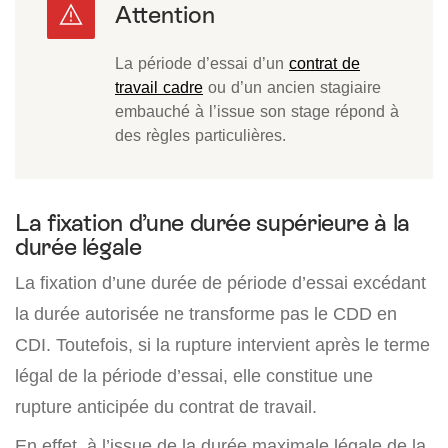
La période d’essai d’un
contrat de
travail cadre
ou d’un ancien stagiaire
embauché à l’issue son stage répond à
des règles particulières.
La fixation d’une durée supérieure à la
durée légale
La fixation d’une durée de période d’essai excédant
la durée autorisée ne transforme pas le CDD en
CDI. Toutefois, si la rupture intervient après le terme
légal de la période d’essai, elle constitue une
rupture anticipée du contrat de travail.
En effet, à l’issue de la durée maximale légale de la