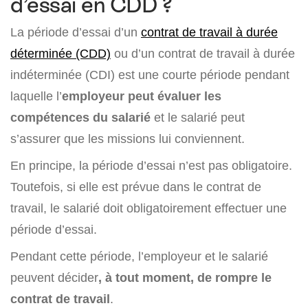
d’essai en CDD ?
La période d’essai d’un
contrat de travail à durée
déterminée (CDD)
ou d’un contrat de travail à durée
indéterminée (CDI) est une courte période pendant
laquelle l’
employeur peut évaluer les
compétences du salarié
et le salarié peut
s’assurer que les missions lui conviennent.
En principe, la période d’essai n’est pas obligatoire.
Toutefois, si elle est prévue dans le contrat de
travail, le salarié doit obligatoirement effectuer une
période d’essai.
Pendant cette période, l’employeur et le salarié
peuvent décider
, à tout moment, de rompre le
contrat de travail
.