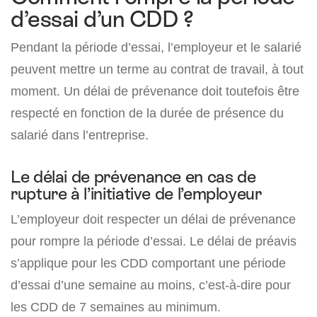
d’essai d’un CDD ?
Pendant la période d’essai, l’employeur et le salarié
peuvent mettre un terme au contrat de travail, à tout
moment. Un délai de prévenance doit toutefois être
respecté en fonction de la durée de présence du
salarié dans l’entreprise.
Le délai de prévenance en cas de
rupture à l’initiative de l’employeur
L’employeur doit respecter un délai de prévenance
pour rompre la période d’essai. Le délai de préavis
s’applique pour les CDD comportant une période
d’essai d’une semaine au moins, c’est-à-dire pour
les CDD de 7 semaines au minimum.