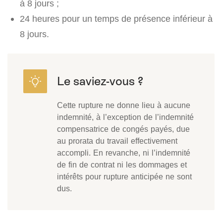
à 8 jours ;
24 heures pour un temps de présence inférieur à
8 jours.
Cette rupture ne donne lieu à aucune
indemnité, à l’exception de l’indemnité
compensatrice de congés payés, due
au prorata du travail effectivement
accompli. En revanche, ni l’indemnité
de fin de contrat ni les dommages et
intérêts pour rupture anticipée ne sont
dus.