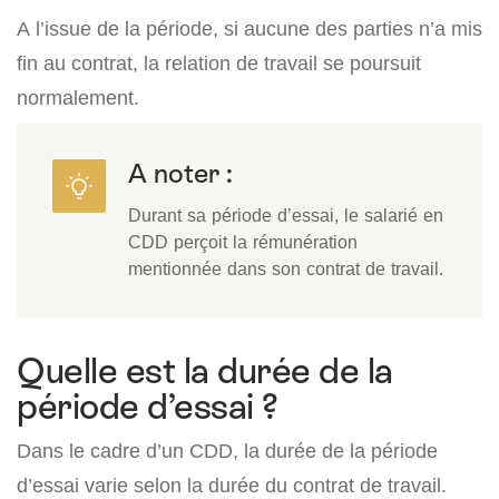
A l’issue de la période, si aucune des parties n’a mis
fin au contrat, la relation de travail se poursuit
normalement.
A noter :
Durant sa période d’essai, le salarié en
CDD perçoit la rémunération
mentionnée dans son contrat de travail.
Quelle est la durée de la
période d’essai ?
Dans le cadre d’un CDD, la durée de la période
d’essai varie selon la durée du contrat de travail.