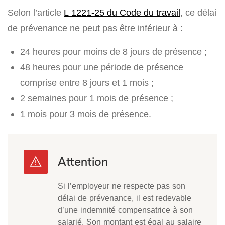
Selon l’article
L 1221-25 du Code du travail
, ce délai
de prévenance ne peut pas être inférieur à :
24 heures pour moins de 8 jours de présence ;
48 heures pour une période de présence
comprise entre 8 jours et 1 mois ;
2 semaines pour 1 mois de présence ;
1 mois pour 3 mois de présence.
Si l’employeur ne respecte pas son
délai de prévenance, il est redevable
d’une indemnité compensatrice à son
salarié. Son montant est égal au salaire