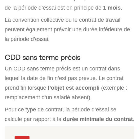
de la période d’essai est en principe de
1 mois
.
La convention collective ou le contrat de travail
peuvent également prévoir une durée inférieure de
la période d’essai.
CDD sans terme précis
Un CDD sans terme précis est un contrat dans
lequel la date de fin n’est pas prévue. Le contrat
prend fin lorsque
l’objet est accompli
(exemple :
remplacement d’un salarié absent).
Pour ce type de contrat, la période d’essai se
calcule par rapport à la
durée minimale du contrat
.