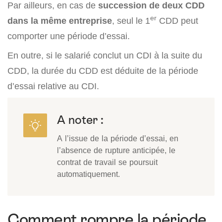
Par ailleurs, en cas de
succession de deux CDD
er
dans la même entreprise
, seul le 1
CDD peut
comporter une période d’essai.
En outre, si le salarié conclut un CDI à la suite du
CDD, la durée du CDD est déduite de la période
d’essai relative au CDI.
A noter :
A l’issue de la période d’essai, en
l’absence de rupture anticipée, le
contrat de travail se poursuit
automatiquement.
Comment rompre la période