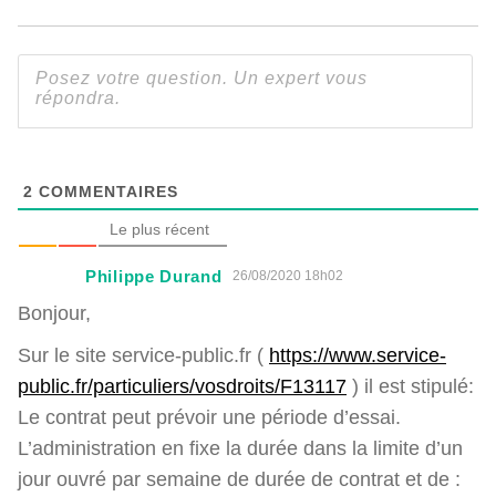
2
COMMENTAIRES
Le plus récent
Philippe Durand
26/08/2020 18h02
Bonjour,
Sur le site service-public.fr (
https://www.service-
public.fr/particuliers/vosdroits/F13117
) il est stipulé:
Le contrat peut prévoir une période d’essai.
L’administration en fixe la durée dans la limite d’un
jour ouvré par semaine de durée de contrat et de :