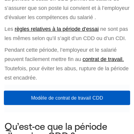
s’assurer que son poste lui convient et à l’employeur
d’évaluer les compétences du salarié .
Les
règles relatives à la période d’essai
ne sont pas
les mêmes selon qu’il s’agit d’un CDD ou d’un CDI.
Pendant cette période, l’employeur et le salarié
peuvent facilement mettre fin au
contrat de travail.
Toutefois, pour éviter les abus, rupture de la période
est encadrée.
Modèle de contrat de travail CDD
Qu’est-ce que la période