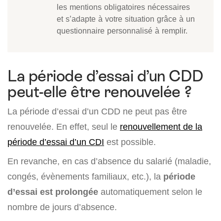
les mentions obligatoires nécessaires
et s’adapte à votre situation grâce à un
questionnaire personnalisé à remplir.
La période d’essai d’un CDD
peut-elle être renouvelée ?
La période d’essai d’un CDD ne peut pas être
renouvelée. En effet, seul le
renouvellement de la
période d’essai d’un CDI
est possible.
En revanche, en cas d’absence du salarié (maladie,
congés, évènements familiaux, etc.), la
période
d’essai est prolongée
automatiquement selon le
nombre de jours d’absence.