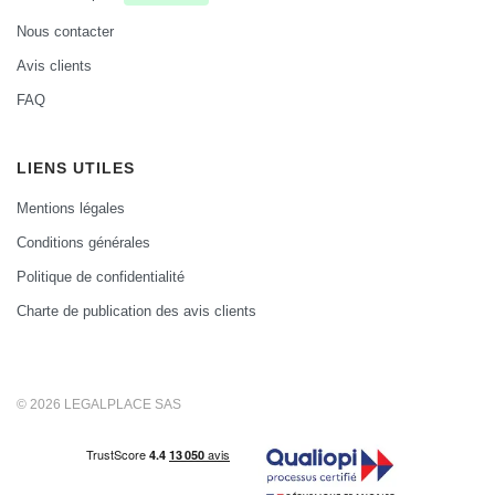
Nous contacter
Avis clients
FAQ
LIENS UTILES
Mentions légales
Conditions générales
Politique de confidentialité
Charte de publication des avis clients
© 2026 LEGALPLACE SAS