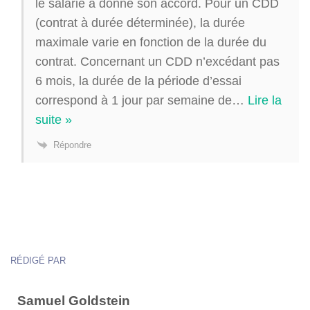
le salarié a donné son accord. Pour un CDD
(contrat à durée déterminée), la durée
maximale varie en fonction de la durée du
contrat. Concernant un CDD n’excédant pas
6 mois, la durée de la période d’essai
correspond à 1 jour par semaine de
…
Lire la
suite »
Répondre
RÉDIGÉ PAR
Samuel Goldstein