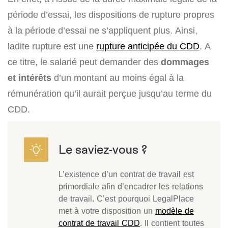
période d’essai, les dispositions de rupture propres
à la période d’essai ne s’appliquent plus. Ainsi,
ladite rupture est une
rupture anticipée du CDD
. A
ce titre, le salarié peut demander des
dommages
et
intérêts
d’un montant au moins égal à la
rémunération qu’il aurait perçue jusqu’au terme du
CDD.
L’existence d’un contrat de travail est
primordiale afin d’encadrer les relations
de travail. C’est pourquoi LegalPlace
met à votre disposition un
modèle de
contrat de travail CDD
. Il contient toutes