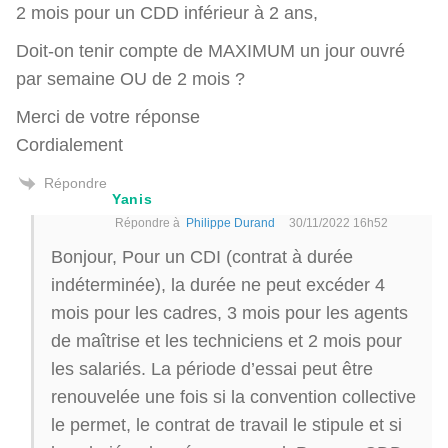
2 mois pour un CDD inférieur à 2 ans,
Doit-on tenir compte de MAXIMUM un jour ouvré
par semaine OU de 2 mois ?
Merci de votre réponse
Cordialement
Répondre
Yanis
Répondre à
Philippe Durand
30/11/2022 16h52
Bonjour, Pour un CDI (contrat à durée
indéterminée), la durée ne peut excéder 4
mois pour les cadres, 3 mois pour les agents
de maîtrise et les techniciens et 2 mois pour
les salariés. La période d’essai peut être
renouvelée une fois si la convention collective
le permet, le contrat de travail le stipule et si