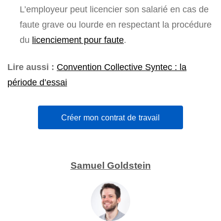
L’employeur peut licencier son salarié en cas de
faute grave ou lourde en respectant la procédure
du
licenciement pour faute
.
Lire aussi :
Convention Collective Syntec : la
période d’essai
Créer mon contrat de travail
Samuel Goldstein