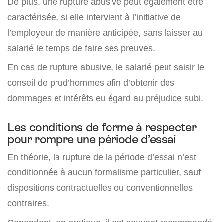
De plus, une rupture abusive peut également être
caractérisée, si elle intervient à l’initiative de
l’employeur de manière anticipée, sans laisser au
salarié le temps de faire ses preuves.
En cas de rupture abusive, le salarié peut saisir le
conseil de prud’hommes afin d’obtenir des
dommages et intérêts eu égard au préjudice subi.
Les conditions de forme à respecter
pour rompre une période d’essai
En théorie, la rupture de la période d’essai n’est
conditionnée à aucun formalisme particulier, sauf
dispositions contractuelles ou conventionnelles
contraires.