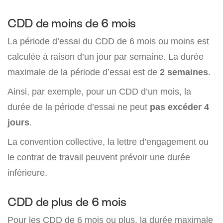
CDD de moins de 6 mois
La période d’essai du CDD de 6 mois ou moins est
calculée à raison d’un jour par semaine. La durée
maximale de la période d’essai est de
2 semaines
.
Ainsi, par exemple, pour un CDD d’un mois, la
durée de la période d’essai ne peut
pas excéder 4
jours
.
La convention collective, la lettre d’engagement ou
le contrat de travail peuvent prévoir une durée
inférieure.
CDD de plus de 6 mois
Pour les CDD de 6 mois ou plus, la durée maximale