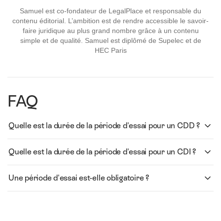
Samuel est co-fondateur de LegalPlace et responsable du
contenu éditorial. L’ambition est de rendre accessible le savoir-
faire juridique au plus grand nombre grâce à un contenu
simple et de qualité. Samuel est diplômé de Supelec et de
HEC Paris
FAQ
Quelle est la durée de la période d'essai pour un CDD ?
Quelle est la durée de la période d'essai pour un CDI ?
Une période d'essai est-elle obligatoire ?