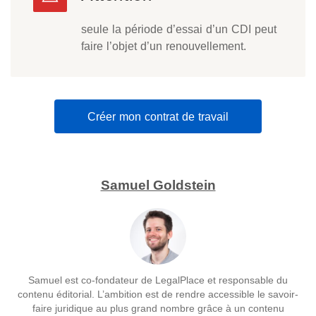
seule la période d’essai d’un CDI peut
faire l’objet d’un renouvellement.
Créer mon contrat de travail
Samuel Goldstein
Samuel est co-fondateur de LegalPlace et responsable du
contenu éditorial. L’ambition est de rendre accessible le savoir-
faire juridique au plus grand nombre grâce à un contenu