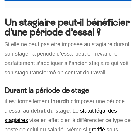
Un stagiaire peut-il bénéficier
d’une période d’essai ?
Si elle ne peut pas être imposée au stagiaire durant
son stage, la période d’essai peut en revanche
parfaitement s’appliquer à l’ancien stagiaire qui voit
son stage transformé en contrat de travail.
Durant la période de stage
Il est formellement
interdit
d’imposer une période
d’essai au
début du stage
. Le
statut légal des
stagiaires
vise en effet bien à différencier ce type de
poste de celui du salarié. Même si
gratifié
sous