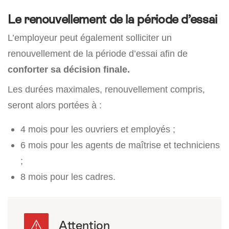
Le renouvellement de la période d’essai
L’employeur peut également solliciter un
renouvellement de la période d’essai afin de
conforter sa décision finale.
Les durées maximales, renouvellement compris,
seront alors portées à :
4 mois pour les ouvriers et employés ;
6 mois pour les agents de maîtrise et techniciens
;
8 mois pour les cadres.