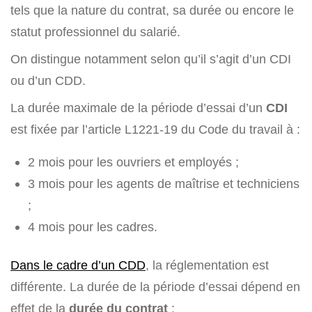
tels que la nature du contrat, sa durée ou encore le
statut professionnel du salarié.
On distingue notamment selon qu’il s’agit d’un CDI
ou d’un CDD.
La durée maximale de la période d’essai d’un
CDI
est fixée par l’article L1221-19 du Code du travail à :
2 mois pour les ouvriers et employés ;
3 mois pour les agents de maîtrise et techniciens
;
4 mois pour les cadres.
Dans le cadre d’un CDD
, la réglementation est
différente. La durée de la période d’essai dépend en
effet de la
durée du contrat
: