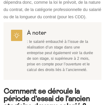
dépendra donc, comme la loi le prévoit, de la nature
du contrat, de la catégorie professionnelle du salarié
ou de la longueur du contrat (pour les CDD).
À noter
: le salarié embauché à l’issue de la
réalisation d’un stage dans une
entreprise peut également voir la durée
de son stage, si supérieure à 2 mois,
prise en compte pour l’ouverture et le
calcul des droits liés à l’ancienneté.
Comment se déroule la
période d’essai de l’ancien