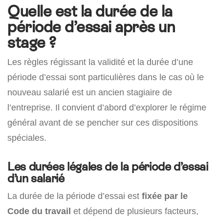
Quelle est la durée de la
période d’essai après un
stage ?
Les règles régissant la validité et la durée d’une
période d’essai sont particulières dans le cas où le
nouveau salarié est un ancien stagiaire de
l’entreprise. Il convient d’abord d’explorer le régime
général avant de se pencher sur ces dispositions
spéciales.
Les durées légales de la période d’essai
d’un salarié
La durée de la période d’essai est
fixée par le
Code du travail
et dépend de plusieurs facteurs,