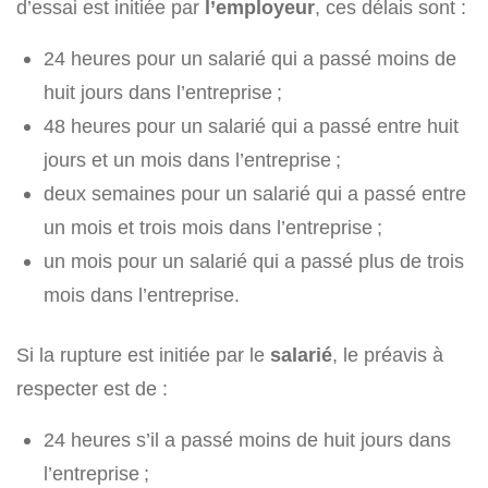
d’essai est initiée par
l’employeur
, ces délais sont :
24 heures pour un salarié qui a passé moins de
huit jours dans l’entreprise ;
48 heures pour un salarié qui a passé entre huit
jours et un mois dans l’entreprise ;
deux semaines pour un salarié qui a passé entre
un mois et trois mois dans l’entreprise ;
un mois pour un salarié qui a passé plus de trois
mois dans l’entreprise.
Si la rupture est initiée par le
salarié
, le préavis à
respecter est de :
24 heures s’il a passé moins de huit jours dans
l’entreprise ;