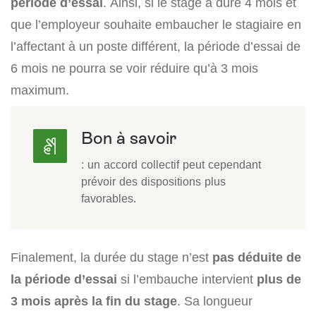
période d’essai
. Ainsi, si le stage a duré 4 mois et
que l’employeur souhaite embaucher le stagiaire en
l’affectant à un poste différent, la période d’essai de
6 mois ne pourra se voir réduire qu’à 3 mois
maximum.
Bon à savoir
: un accord collectif peut cependant
prévoir des dispositions plus
favorables.
Finalement, la durée du stage n’est
pas déduite de
la période d’essai
si l’embauche intervient
plus de
3 mois après la fin du stage
. Sa longueur