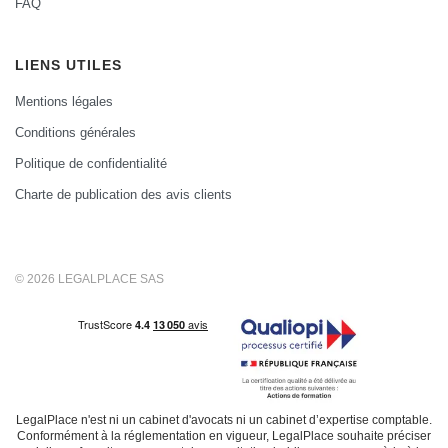
FAQ
LIENS UTILES
Mentions légales
Conditions générales
Politique de confidentialité
Charte de publication des avis clients
© 2026 LEGALPLACE SAS
LegalPlace n'est ni un cabinet d'avocats ni un cabinet d’expertise comptable.
Conformément à la réglementation en vigueur, LegalPlace souhaite préciser