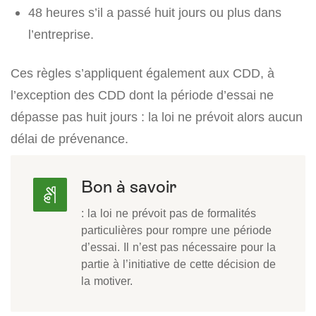
48 heures s’il a passé huit jours ou plus dans
l’entreprise.
Ces règles s’appliquent également aux CDD, à
l’exception des CDD dont la période d’essai ne
dépasse pas huit jours : la loi ne prévoit alors aucun
délai de prévenance.
Bon à savoir
: la loi ne prévoit pas de formalités
particulières pour rompre une période
d’essai. Il n’est pas nécessaire pour la
partie à l’initiative de cette décision de
la motiver.