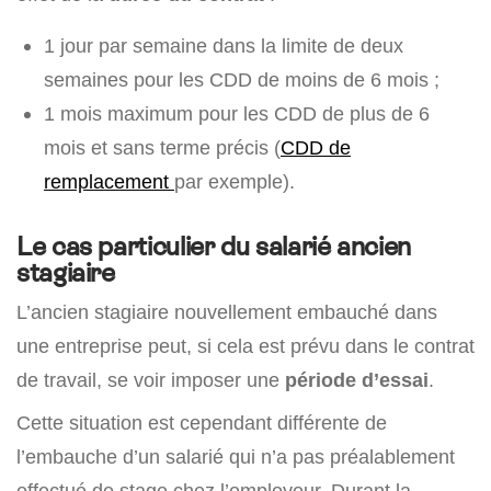
1 jour par semaine dans la limite de deux
semaines pour les CDD de moins de 6 mois ;
1 mois maximum pour les CDD de plus de 6
mois et sans terme précis (
CDD de
remplacement
par exemple).
Le cas particulier du salarié ancien
stagiaire
L’ancien stagiaire nouvellement embauché dans
une entreprise peut, si cela est prévu dans le contrat
de travail, se voir imposer une
période d’essai
.
Cette situation est cependant différente de
l’embauche d’un salarié qui n’a pas préalablement
effectué de stage chez l’employeur. Durant la