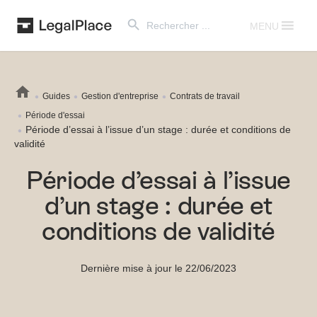
Search Button
Search
for:
MENU
Guides
Gestion d'entreprise
Contrats de travail
Période d'essai
Période d’essai à l’issue d’un stage : durée et conditions de
validité
Période d’essai à l’issue
d’un stage : durée et
conditions de validité
Dernière mise à jour le 22/06/2023