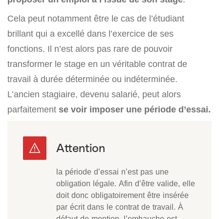
Cela peut notamment être le cas de l’étudiant
brillant qui a excellé dans l’exercice de ses
fonctions. Il n’est alors pas rare de pouvoir
transformer le stage en un véritable contrat de
travail à durée déterminée ou indéterminée.
L’ancien stagiaire, devenu salarié, peut alors
parfaitement
se voir imposer une période d’essai.
la période d’essai n’est pas une
obligation légale. Afin d’être valide, elle
doit donc obligatoirement être insérée
par écrit dans le contrat de travail. À
défaut de mention, l’embauche est