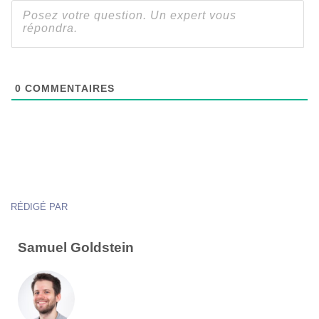
0
COMMENTAIRES
RÉDIGÉ PAR
Samuel Goldstein