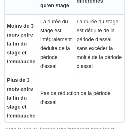
différentes
qu’en stage
La durée du
La durée du stage
Moins de 3
stage est
est déduite de la
mois entre
intégralement
période d’essai
la fin du
déduite de la
sans excéder la
stage et
période
moitié de la période
l’embauche
d’essai
d’essai
Plus de 3
mois entre
Pas de réduction de la période
la fin du
d’essai
stage et
l’embauche