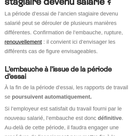
stagiaire devenu salarié ?
La période d’essai de l’ancien stagiaire devenu
salarié peut se dérouler de plusieurs manières
différentes. Confirmation de l’embauche, rupture,
renouvellement
: il convient ici d’envisager les
différents cas de figure envisageables.
L’embauche à l’issue de la période
d’essai
À la fin de la période d’essai, les rapports de travail
se
poursuivent automatiquement.
Si l’employeur est satisfait du travail fourni par le
nouveau salarié, l’embauche est donc
définitive
.
Au-delà de cette période, il faudra engager une