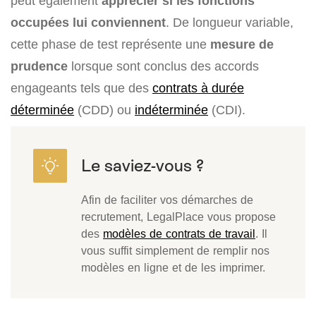
peut également
apprécier si les fonctions
occupées lui conviennent
. De longueur variable,
cette phase de test représente une
mesure de
prudence
lorsque sont conclus des accords
engageants tels que des
contrats à durée
déterminée
(CDD) ou
indéterminée
(CDI).
Afin de faciliter vos démarches de
recrutement, LegalPlace vous propose
des
modèles de contrats de travail
. Il
vous suffit simplement de remplir nos
modèles en ligne et de les imprimer.