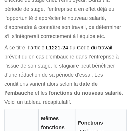
période de stage, l’entreprise a en effet déjà eu
l’opportunité d’apprécier le nouveau salarié,
d’apprendre à connaître son travail, de déterminer
s’il s’intègrerait correctement à l’équipe etc.
À ce titre, l’
article L1221-24 du Code du travail
prévoit qu’en cas d’embauche dans l’entreprise à
l’issue de son stage, le stagiaire peut bénéficier
d’une réduction de sa période d’essai. Les
conditions varient alors selon la
date de
l’embauche
et les
fonctions du nouveau salarié
.
Voici un tableau récapitulatif.
Mêmes
Fonctions
fonctions