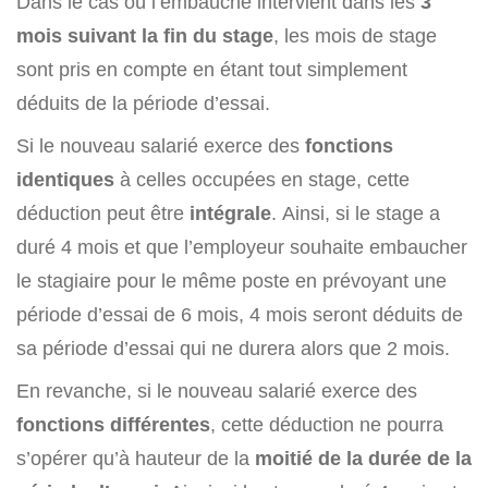
Dans le cas où l’embauche intervient dans les
3
mois suivant la fin du stage
, les mois de stage
sont pris en compte en étant tout simplement
déduits de la période d’essai.
Si le nouveau salarié exerce des
fonctions
identiques
à celles occupées en stage, cette
déduction peut être
intégrale
. Ainsi, si le stage a
duré 4 mois et que l’employeur souhaite embaucher
le stagiaire pour le même poste en prévoyant une
période d’essai de 6 mois, 4 mois seront déduits de
sa période d’essai qui ne durera alors que 2 mois.
En revanche, si le nouveau salarié exerce des
fonctions différentes
, cette déduction ne pourra
s’opérer qu’à hauteur de la
moitié de la durée de la