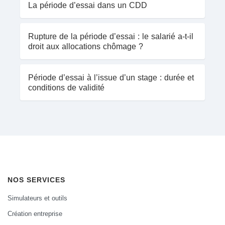
La période d’essai dans un CDD
Rupture de la période d’essai : le salarié a-t-il
droit aux allocations chômage ?
Période d’essai à l’issue d’un stage : durée et
conditions de validité
NOS SERVICES
Simulateurs et outils
Création entreprise