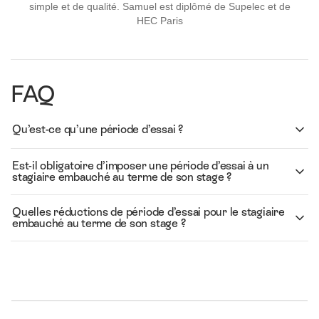
simple et de qualité. Samuel est diplômé de Supelec et de
HEC Paris
FAQ
Qu’est-ce qu’une période d’essai ?
Est-il obligatoire d’imposer une période d’essai à un
stagiaire embauché au terme de son stage ?
Quelles réductions de période d’essai pour le stagiaire
embauché au terme de son stage ?