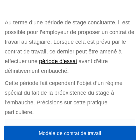
Au terme d’une période de stage concluante, il est
possible pour l’employeur de proposer un contrat de
travail au stagiaire. Lorsque cela est prévu par le
contrat de travail, ce dernier peut être amené à
effectuer une
période d’essai
avant d’être
définitivement embauché.
Cette période fait cependant l’objet d’un régime
spécial du fait de la préexistence du stage à
l’embauche. Précisions sur cette pratique
particulière.
Modèle de contrat de travail