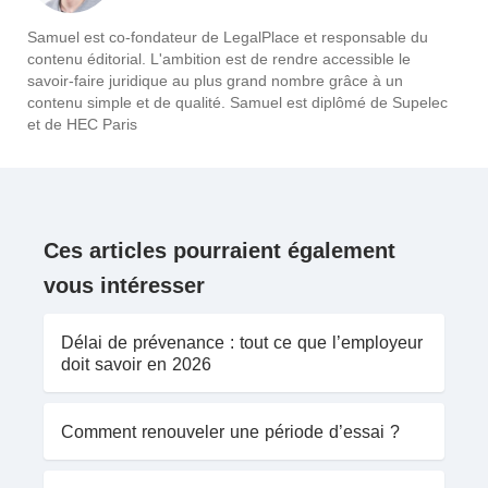
Samuel est co-fondateur de LegalPlace et responsable du
contenu éditorial. L'ambition est de rendre accessible le
savoir-faire juridique au plus grand nombre grâce à un
contenu simple et de qualité. Samuel est diplômé de Supelec
et de HEC Paris
Ces articles pourraient également
vous intéresser
Délai de prévenance : tout ce que l’employeur
doit savoir en 2026
Comment renouveler une période d’essai ?