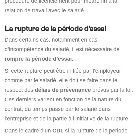
procédure de licenciement pour mettre fin à la
relation de travail avec le salarié.
La rupture de la période d’essai
Dans certains cas, notamment en cas
d’incompétence du salarié, il est nécessaire de
rompre la période d’essai
.
Si cette rupture peut être initiée par l’employeur
comme par le salarié, elle doit se faire dans le
respect des
délais de prévenance
prévus par la loi.
Ces derniers varient en fonction de la nature du
contrat, du temps passé par le salarié dans
l’entreprise et de la partie à l’initiative de la rupture.
Dans le cadre d’un
CDI
, si la rupture de la période