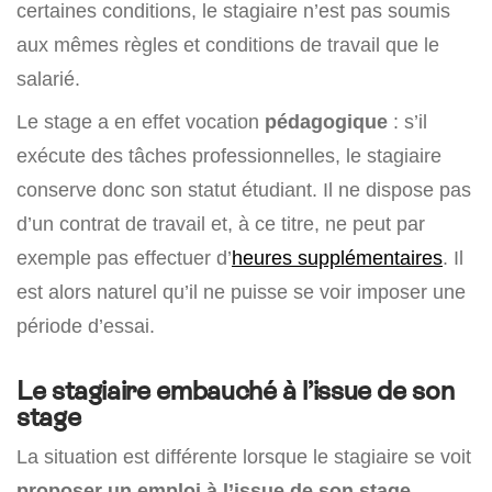
certaines conditions, le stagiaire n’est pas soumis
aux mêmes règles et conditions de travail que le
salarié.
Le stage a en effet vocation
pédagogique
: s’il
exécute des tâches professionnelles, le stagiaire
conserve donc son statut étudiant. Il ne dispose pas
d’un contrat de travail et, à ce titre, ne peut par
exemple pas effectuer d’
heures supplémentaires
. Il
est alors naturel qu’il ne puisse se voir imposer une
période d’essai.
Le stagiaire embauché à l’issue de son
stage
La situation est différente lorsque le stagiaire se voit
proposer un emploi à l’issue de son stage
.