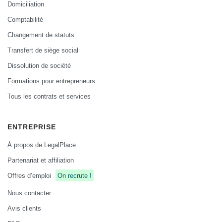
Domiciliation
Comptabilité
Changement de statuts
Transfert de siège social
Dissolution de société
Formations pour entrepreneurs
Tous les contrats et services
ENTREPRISE
À propos de LegalPlace
Partenariat et affiliation
Offres d’emploi
On recrute !
Nous contacter
Avis clients