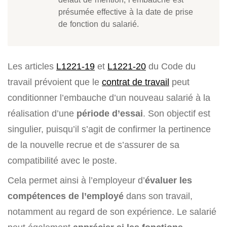
présumée effective à la date de prise
de fonction du salarié.
Les articles
L1221-19
et
L1221-20
du Code du
travail prévoient que le
contrat de travail
peut
conditionner l’embauche d’un nouveau salarié à la
réalisation d’une
période d’essai
. Son objectif est
singulier, puisqu’il s’agit de confirmer la pertinence
de la nouvelle recrue et de s’assurer de sa
compatibilité avec le poste.
Cela permet ainsi à l’employeur d’
évaluer les
compétences de l’employé
dans son travail,
notamment au regard de son expérience. Le salarié