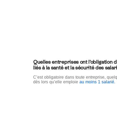
Quelles entreprises ont l’obligation 
liés à la santé et la sécurité des salar
C’est obligatoire dans toute entreprise, quelq
dès lors qu’elle emploie
au moins 1 salarié.