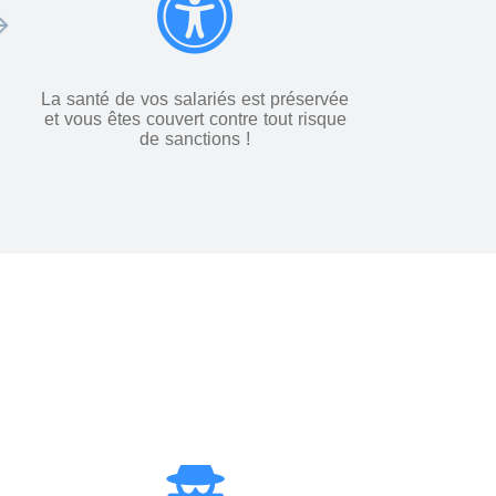
La santé de vos salariés est préservée
et vous êtes couvert contre tout risque
de sanctions !