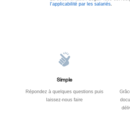
l’applicabilité par les salariés
.
Simple
Répondez à quelques questions puis
Grâc
laissez-nous faire
docu
dél