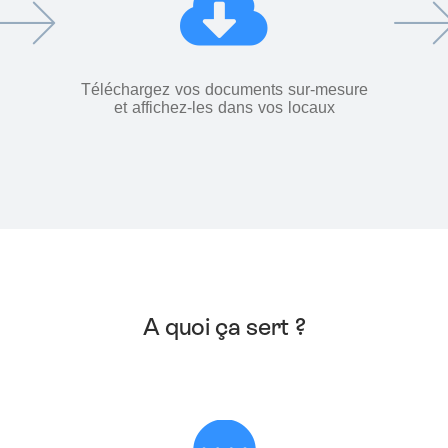
Téléchargez vos documents sur-mesure
et affichez-les dans vos locaux
A quoi ça sert ?