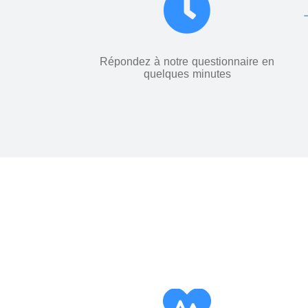
Répondez à notre questionnaire en
quelques minutes