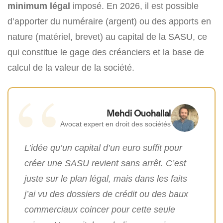
minimum légal
imposé. En 2026, il est possible
d’apporter du numéraire (argent) ou des apports en
nature (matériel, brevet) au capital de la SASU, ce
qui constitue le gage des créanciers et la base de
calcul de la valeur de la société.
Mehdi Ouchallal
Avocat expert en droit des sociétés
L’idée qu’un capital d’un euro suffit pour
créer une SASU revient sans arrêt. C’est
juste sur le plan légal, mais dans les faits
j’ai vu des dossiers de crédit ou des baux
commerciaux coincer pour cette seule