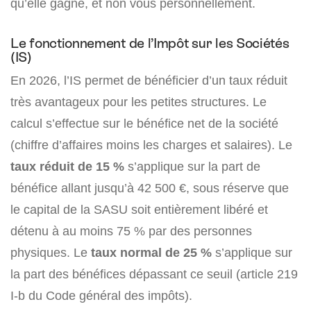
qu’elle gagne, et non vous personnellement.
Le fonctionnement de l’Impôt sur les Sociétés
(IS)
En 2026, l’IS permet de bénéficier d’un taux réduit
très avantageux pour les petites structures. Le
calcul s’effectue sur le bénéfice net de la société
(chiffre d’affaires moins les charges et salaires). Le
taux réduit de 15 %
s’applique sur la part de
bénéfice allant jusqu’à 42 500 €, sous réserve que
le capital de la SASU soit entièrement libéré et
détenu à au moins 75 % par des personnes
physiques. Le
taux normal de 25 %
s’applique sur
la part des bénéfices dépassant ce seuil (article 219
I-b du Code général des impôts).