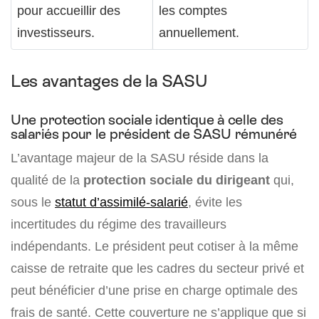
pour accueillir des
les comptes
investisseurs.
annuellement.
Les avantages de la SASU
Une protection sociale identique à celle des
salariés pour le président de SASU rémunéré
L’avantage majeur de la SASU réside dans la
qualité de la
protection sociale du dirigeant
qui,
sous le
statut d’assimilé-salarié
, évite les
incertitudes du régime des travailleurs
indépendants. Le président peut cotiser à la même
caisse de retraite que les cadres du secteur privé et
peut bénéficier d’une prise en charge optimale des
frais de santé. Cette couverture ne s’applique que si