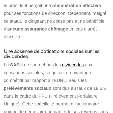
le président perçoit une
rémunération effective
pour ses fonctions de direction. Cependant, malgré
ce statut, le dirigeant ne cotise pas et ne bénéficie
d’
aucune assurance chômage
en cas d’arrêt
d’activité.
Une absence de cotisations sociales sur les
dividendes
La
SASU
ne soumet pas les
dividendes
aux
cotisations sociales, ce qui est un avantage
compétitif par rapport à l’EURL. Seuls les
prélèvements sociaux
sont dus au taux de 18,6 %
dans le cadre du PFU (Prélèvement Forfaitaire
Unique). Cette spécificité permet à l’actionnaire
unique de percevoir une partie de ses revenus sous