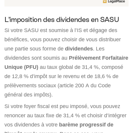
L’imposition des dividendes en SASU
Si votre SASU est soumise à l’IS et dégage des
bénéfices, vous pouvez choisir de vous distribuer
une partie sous forme de
dividendes
. Les
dividendes sont soumis au
Prélèvement Forfaitaire
Unique (PFU)
au taux global de 31,4 %, composé
de 12,8 % d’impôt sur le revenu et de 18,6 % de
prélèvements sociaux (article 200 A du Code
général des impôts).
Si votre foyer fiscal est peu imposé, vous pouvez
renoncer au taux fixe de 31,4 % et choisir d’intégrer
vos dividendes à votre
barème progressif de