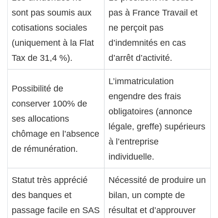
sont pas soumis aux
pas à France Travail et
cotisations sociales
ne perçoit pas
(uniquement à la Flat
d’indemnités en cas
Tax de 31,4 %).
d’arrêt d’activité.
L’immatriculation
Possibilité de
engendre des frais
conserver 100% de
obligatoires (annonce
ses allocations
légale, greffe) supérieurs
chômage en l’absence
à l’entreprise
de rémunération.
individuelle.
Statut très apprécié
Nécessité de produire un
des banques et
bilan, un compte de
passage facile en SAS
résultat et d’approuver