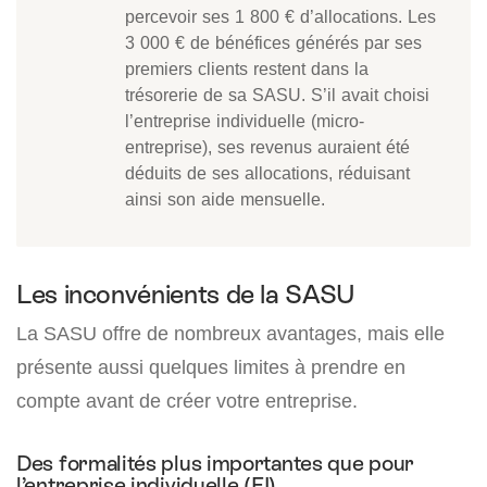
percevoir ses 1 800 € d’allocations. Les
3 000 € de bénéfices générés par ses
premiers clients restent dans la
trésorerie de sa SASU. S’il avait choisi
l’entreprise individuelle (micro-
entreprise), ses revenus auraient été
déduits de ses allocations, réduisant
ainsi son aide mensuelle.
Les inconvénients de la SASU
La SASU offre de nombreux avantages, mais elle
présente aussi quelques limites à prendre en
compte avant de créer votre entreprise.
Des formalités plus importantes que pour
l’entreprise individuelle (EI)