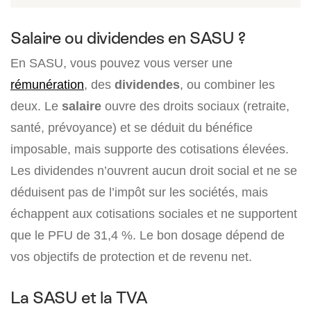
Salaire ou dividendes en SASU ?
En SASU, vous pouvez vous verser une
rémunération
, des
dividendes
, ou combiner les
deux. Le
salaire
ouvre des droits sociaux (retraite,
santé, prévoyance) et se déduit du bénéfice
imposable, mais supporte des cotisations élevées.
Les dividendes n’ouvrent aucun droit social et ne se
déduisent pas de l’impôt sur les sociétés, mais
échappent aux cotisations sociales et ne supportent
que le PFU de 31,4 %. Le bon dosage dépend de
vos objectifs de protection et de revenu net.
La SASU et la TVA