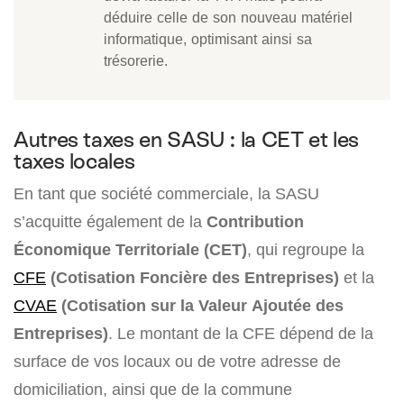
déduire celle de son nouveau matériel
informatique, optimisant ainsi sa
trésorerie.
Autres taxes en SASU : la CET et les
taxes locales
En tant que société commerciale, la SASU
s’acquitte également de la
Contribution
Économique Territoriale (CET)
, qui regroupe la
CFE
(Cotisation Foncière des Entreprises)
et la
CVAE
(Cotisation sur la Valeur Ajoutée des
Entreprises)
. Le montant de la CFE dépend de la
surface de vos locaux ou de votre adresse de
domiciliation, ainsi que de la commune