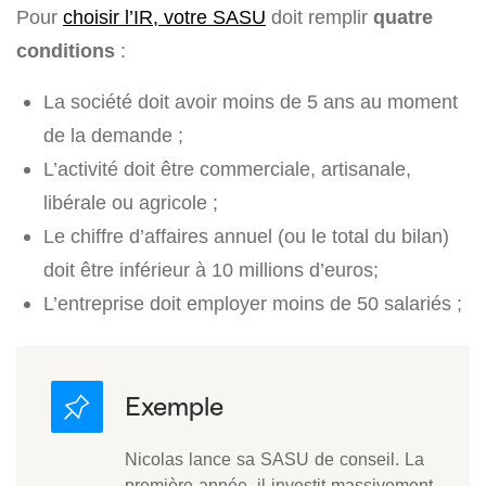
Pour
choisir l’IR, votre SASU
doit remplir
quatre
conditions
:
La société doit avoir moins de 5 ans au moment
de la demande ;
L’activité doit être commerciale, artisanale,
libérale ou agricole ;
Le chiffre d’affaires annuel (ou le total du bilan)
doit être inférieur à 10 millions d’euros;
L’entreprise doit employer moins de 50 salariés ;
Nicolas lance sa SASU de conseil. La
première année, il investit massivement