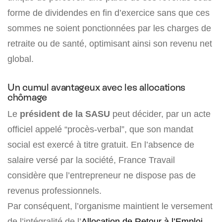
forme de dividendes en fin d’exercice sans que ces
sommes ne soient ponctionnées par les charges de
retraite ou de santé, optimisant ainsi son revenu net
global.
Un cumul avantageux avec les allocations
chômage
Le
président de la SASU
peut décider, par un acte
officiel appelé “procès-verbal”, que son mandat
social est exercé à titre gratuit. En l’absence de
salaire versé par la société, France Travail
considère que l’entrepreneur ne dispose pas de
revenus professionnels.
Par conséquent, l’organisme maintient le versement
de l’intégralité de l’
Allocation de Retour à l’Emploi