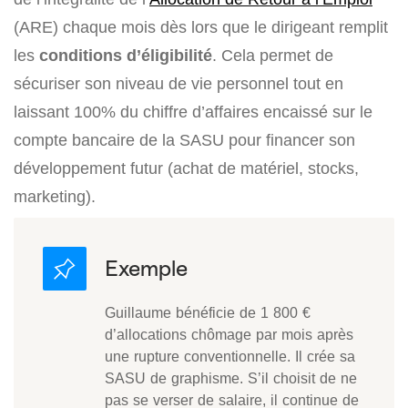
(ARE) chaque mois dès lors que le dirigeant remplit
les
conditions d’éligibilité
. Cela permet de
sécuriser son niveau de vie personnel tout en
laissant 100% du chiffre d’affaires encaissé sur le
compte bancaire de la SASU pour financer son
développement futur (achat de matériel, stocks,
marketing).
Guillaume bénéficie de 1 800 €
d’allocations chômage par mois après
une rupture conventionnelle. Il crée sa
SASU de graphisme. S’il choisit de ne
pas se verser de salaire, il continue de