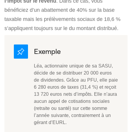
l’impôt sur le revenu
. Dans ce cas, vous
bénéficiez d’un abattement de 40% sur la base
taxable mais les prélèvements sociaux de 18,6 %
s’appliquent toujours sur le du montant distribué.
Léa, actionnaire unique de sa SASU,
décide de se distribuer 20 000 euros
de dividendes. Grâce au PFU, elle paie
6 280 euros de taxes (31,4 %) et reçoit
13 720 euros nets d’impôts. Elle n’aura
aucun appel de cotisations sociales
(retraite ou santé) sur cette somme
l’année suivante, contrairement à un
gérant d’EURL.