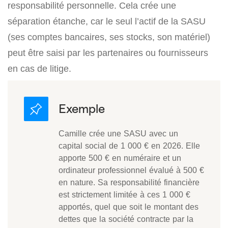
responsabilité personnelle. Cela crée une
séparation étanche, car le seul l’actif de la SASU
(ses comptes bancaires, ses stocks, son matériel)
peut être saisi par les partenaires ou fournisseurs
en cas de litige.
Camille crée une SASU avec un
capital social de 1 000 € en 2026. Elle
apporte 500 € en numéraire et un
ordinateur professionnel évalué à 500 €
en nature. Sa responsabilité financière
est strictement limitée à ces 1 000 €
apportés, quel que soit le montant des
dettes que la société contracte par la