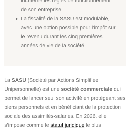
lui-même les règles de fonctionnement
de son entreprise.
La fiscalité de la SASU est modulable,
avec une option possible pour l’impôt sur
le revenu durant les cinq premières
années de vie de la société.
La
SASU
(Société par Actions Simplifiée
Unipersonnelle) est une
société commerciale
qui
permet de lancer seul son activité en protégeant ses
biens personnels et en bénéficiant de la protection
sociale des assimilés-salariés. En 2026, elle
s’impose comme le
statut juridique
le plus