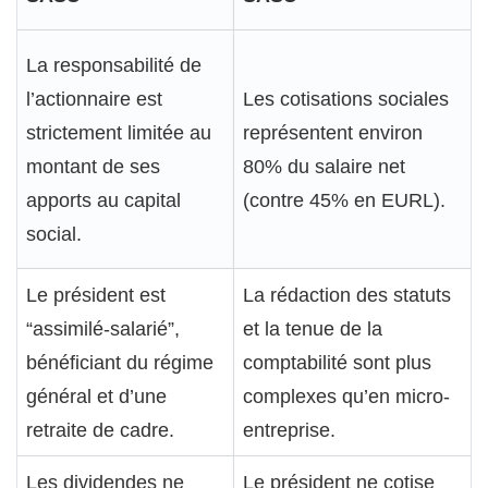
La responsabilité de
l’actionnaire est
Les cotisations sociales
strictement limitée au
représentent environ
montant de ses
80% du salaire net
apports au capital
(contre 45% en EURL).
social.
Le président est
La rédaction des statuts
“assimilé-salarié”,
et la tenue de la
bénéficiant du régime
comptabilité sont plus
général et d’une
complexes qu’en micro-
retraite de cadre.
entreprise.
Les dividendes ne
Le président ne cotise