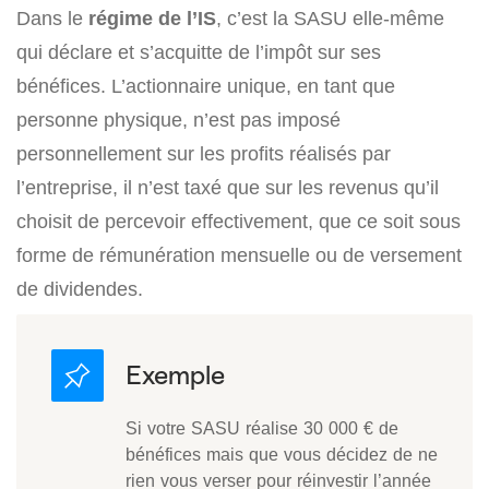
Dans le
régime de l’IS
, c’est la SASU elle-même
qui déclare et s’acquitte de l’impôt sur ses
bénéfices. L’actionnaire unique, en tant que
personne physique, n’est pas imposé
personnellement sur les profits réalisés par
l’entreprise, il n’est taxé que sur les revenus qu’il
choisit de percevoir effectivement, que ce soit sous
forme de rémunération mensuelle ou de versement
de dividendes.
Si votre SASU réalise 30 000 € de
bénéfices mais que vous décidez de ne
rien vous verser pour réinvestir l’année