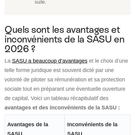
suite.
Quels sont les avantages et
inconvénients de la SASU en
2026 ?
La
SASU a beaucoup d’avantages
et le choix d’une
telle forme juridique est souvent dicté par une
volonté de piloter sa rémunération et sa protection
sociale tout en préparant une éventuelle ouverture
de capital.
Voici un tableau récapitulatif des
avantages et des inconvénients de la SASU :
Avantages de la
Inconvénients de la
SASU
SASU