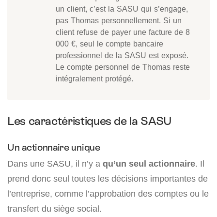
un client, c’est la SASU qui s’engage,
pas Thomas personnellement. Si un
client refuse de payer une facture de 8
000 €, seul le compte bancaire
professionnel de la SASU est exposé.
Le compte personnel de Thomas reste
intégralement protégé.
Les caractéristiques de la SASU
Un actionnaire unique
Dans une SASU, il n’y a
qu’un seul actionnaire
. Il
prend donc seul toutes les décisions importantes de
l’entreprise, comme l’approbation des comptes ou le
transfert du siège social.