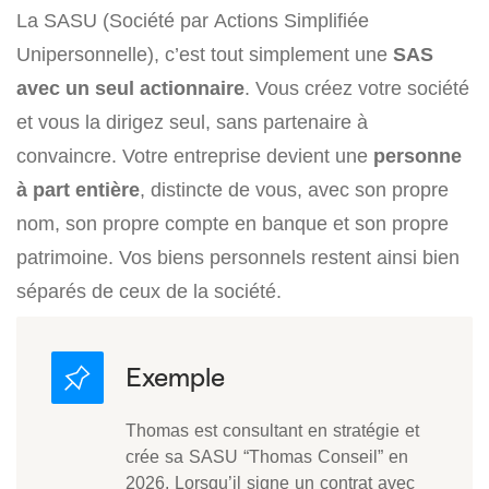
La SASU (Société par Actions Simplifiée
Unipersonnelle), c’est tout simplement une
SAS
avec un seul actionnaire
. Vous créez votre société
et vous la dirigez seul, sans partenaire à
convaincre. Votre entreprise devient une
personne
à part entière
, distincte de vous, avec son propre
nom, son propre compte en banque et son propre
patrimoine. Vos biens personnels restent ainsi bien
séparés de ceux de la société.
Thomas est consultant en stratégie et
crée sa SASU “Thomas Conseil” en
2026. Lorsqu’il signe un contrat avec