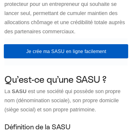
protecteur pour un entrepreneur qui souhaite se
lancer seul, permettant de cumuler maintien des
allocations chômage et une crédibilité totale auprès
des partenaires commerciaux.
Je crée ma SASU en ligne facilement
Qu’est-ce qu’une SASU ?
La
SASU
est une société qui possède son propre
nom (dénomination sociale), son propre domicile
(siège social) et son propre patrimoine.
Définition de la SASU