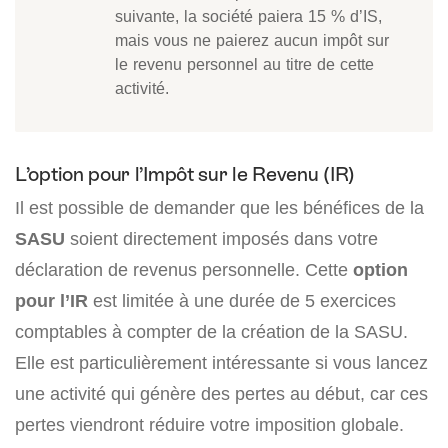
suivante, la société paiera 15 % d’IS,
mais vous ne paierez aucun impôt sur
le revenu personnel au titre de cette
activité.
L’option pour l’Impôt sur le Revenu (IR)
Il est possible de demander que les bénéfices de la
SASU
soient directement imposés dans votre
déclaration de revenus personnelle. Cette
option
pour l’IR
est limitée à une durée de 5 exercices
comptables à compter de la création de la SASU.
Elle est particulièrement intéressante si vous lancez
une activité qui génère des pertes au début, car ces
pertes viendront réduire votre imposition globale.