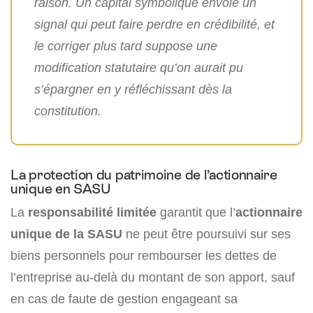
raison. Un capital symbolique envoie un
signal qui peut faire perdre en crédibilité, et
le corriger plus tard suppose une
modification statutaire qu’on aurait pu
s’épargner en y réfléchissant dès la
constitution.
La protection du patrimoine de l’actionnaire
unique en SASU
La
responsabilité limitée
garantit que l’
actionnaire
unique de la SASU
ne peut être poursuivi sur ses
biens personnels pour rembourser les dettes de
l’entreprise au-delà du montant de son apport, sauf
en cas de faute de gestion engageant sa