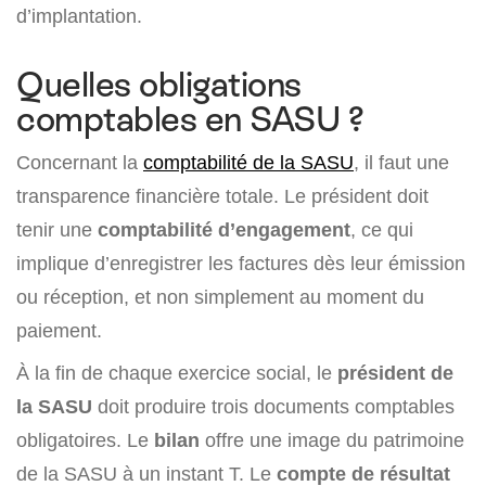
d’implantation.
Quelles obligations
comptables en SASU ?
Concernant la
comptabilité de la SASU
, il faut une
transparence financière totale. Le président doit
tenir une
comptabilité d’engagement
, ce qui
implique d’enregistrer les factures dès leur émission
ou réception, et non simplement au moment du
paiement.
À la fin de chaque exercice social, le
président de
la SASU
doit produire trois documents comptables
obligatoires. Le
bilan
offre une image du patrimoine
de la SASU à un instant T. Le
compte de résultat