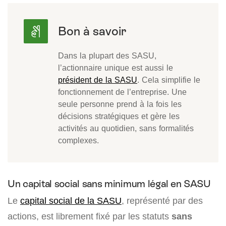
Dans la plupart des SASU,
l’actionnaire unique est aussi le
président de la SASU
. Cela simplifie le
fonctionnement de l’entreprise. Une
seule personne prend à la fois les
décisions stratégiques et gère les
activités au quotidien, sans formalités
complexes.
Un capital social sans minimum légal en SASU
Le
capital social de la SASU
, représenté par des
actions, est librement fixé par les statuts
sans