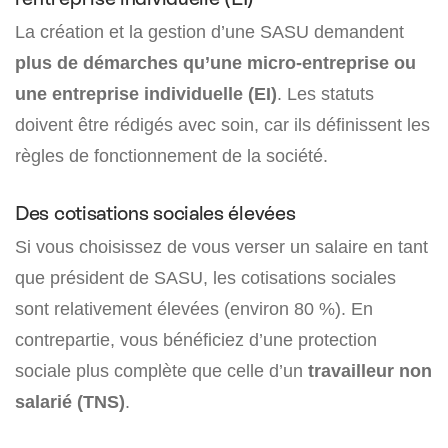
La création et la gestion d’une SASU demandent
plus de démarches qu’une micro-entreprise ou
une entreprise individuelle (EI)
. Les statuts
doivent être rédigés avec soin, car ils définissent les
règles de fonctionnement de la société.
Des cotisations sociales élevées
Si vous choisissez de vous verser un salaire en tant
que président de SASU, les cotisations sociales
sont relativement élevées (environ 80 %). En
contrepartie, vous bénéficiez d’une protection
sociale plus complète que celle d’un
travailleur non
salarié (TNS)
.