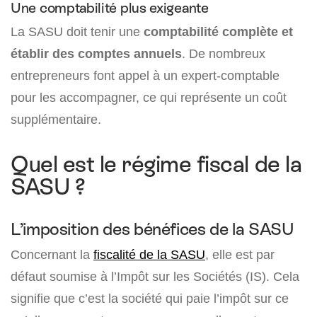
Une comptabilité plus exigeante
La SASU doit tenir une
comptabilité complète et
établir des comptes annuels
. De nombreux
entrepreneurs font appel à un expert-comptable
pour les accompagner, ce qui représente un coût
supplémentaire.
Quel est le régime fiscal de la
SASU ?
L’imposition des bénéfices de la SASU
Concernant la
fiscalité de la SASU
, elle est par
défaut soumise à l’Impôt sur les Sociétés (IS). Cela
signifie que c’est la société qui paie l’impôt sur ce