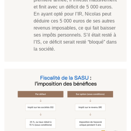
et finit avec un déficit de 5 000 euros.
En ayant opté pour l’IR, Nicolas peut
déduire ces 5 000 euros de ses autres
revenus imposables, ce qui fait baisser
ses impôts personnels. S’il était resté à
l’IS, ce déficit serait resté “bloqué” dans
la société.