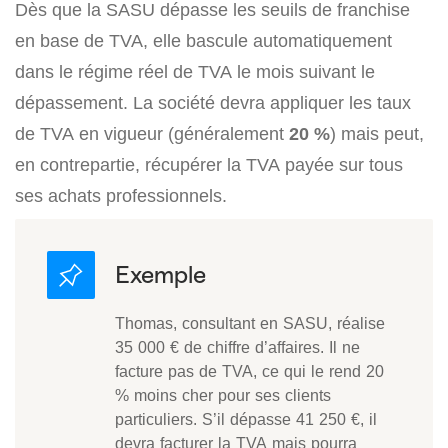
Dès que la SASU dépasse les seuils de franchise
en base de TVA, elle bascule automatiquement
dans le régime réel de TVA le mois suivant le
dépassement. La société devra appliquer les taux
de TVA en vigueur (généralement
20 %
) mais peut,
en contrepartie, récupérer la TVA payée sur tous
ses achats professionnels.
Thomas, consultant en SASU, réalise
35 000 € de chiffre d’affaires. Il ne
facture pas de TVA, ce qui le rend 20
% moins cher pour ses clients
particuliers. S’il dépasse 41 250 €, il
devra facturer la TVA mais pourra