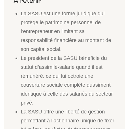
La SASU est une forme juridique qui
protège le patrimoine personnel de
l’entrepreneur en limitant sa
responsabilité financière au montant de
son capital social.
Le président de la SASU bénéficie du
statut d’assimilé-salarié quand il est
rémunéré, ce qui lui octroie une
couverture sociale complète quasiment
identique à celle des salariés du secteur
privé.
La SASU offre une liberté de gestion
permettant à l’actionnaire unique de fixer