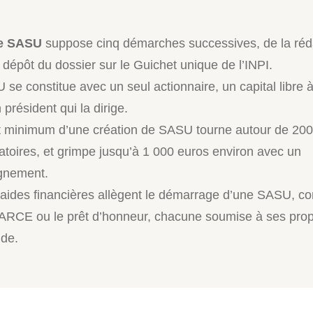
ne SASU
suppose cinq démarches successives, de la réd
 dépôt du dossier sur le Guichet unique de l’INPI.
e constitue avec un seul actionnaire, un capital libre à 
 président qui la dirige.
 minimum d’une création de SASU tourne autour de 200
gatoires, et grimpe jusqu’à 1 000 euros environ avec un
nement.
 aides financières allègent le démarrage d’une SASU, 
’ARCE ou le prêt d’honneur, chacune soumise à ses prop
de.