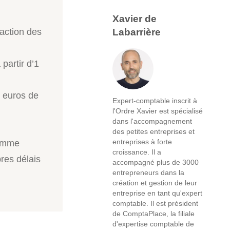
Xavier de
Labarrière
action des
partir d’1
 euros de
Expert-comptable inscrit à
l'Ordre Xavier est spécialisé
dans l'accompagnement
des petites entreprises et
entreprises à forte
comme
croissance. Il a
res délais
accompagné plus de 3000
entrepreneurs dans la
création et gestion de leur
entreprise en tant qu'expert
comptable. Il est président
de ComptaPlace, la filiale
d'expertise comptable de