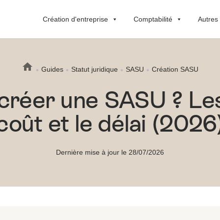
Création d'entreprise
Comptabilité
Autres
Guides
Statut juridique
SASU
Création SASU
réer une SASU ? Les 
coût et le délai (2026
Dernière mise à jour le 28/07/2026