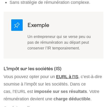
Sans stratégie de rémunération complexe.
Un entrepreneur qui se verse peu ou
pas de rémunération au départ peut
conserver l’IR temporairement.
L’impôt sur les sociétés (IS)
Vous pouvez opter pour un
EURL à l’IS
, c’est-à-dire
soumise à l’impôt sur les sociétés. Dans ce
cas, l’EURL est
imposée sur ses résultats
. Votre
rémunération devient une
charge déductible
.