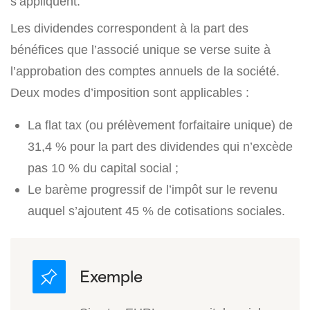
s’appliquent.
Les dividendes correspondent à la part des
bénéfices que l’associé unique se verse suite à
l’approbation des comptes annuels de la société.
Deux modes d’imposition sont applicables :
La flat tax (ou prélèvement forfaitaire unique) de
31,4 %
pour la part des dividendes qui n’excède
pas 10 % du capital social ;
Le barème progressif de l’impôt sur le revenu
auquel s’ajoutent 45 % de cotisations sociales.