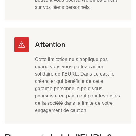
sur vos biens personnels.
Cette limitation ne s’applique pas
quand vous vous portez caution
solidaire de l’EURL. Dans ce cas, le
créancier qui bénéficie de cette
garantie personnelle peut vous
poursuivre en paiement pour les dettes
de la société dans la limite de votre
engagement de caution.