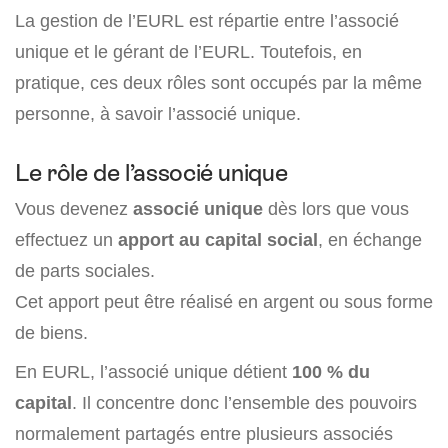
La gestion de l’EURL est répartie entre l’associé
unique et le gérant de l’EURL. Toutefois, en
pratique, ces deux rôles sont occupés par la même
personne, à savoir l’associé unique.
Le rôle de l’associé unique
Vous devenez
associé unique
dès lors que vous
effectuez un
apport au capital social
, en échange
de parts sociales.
Cet apport peut être réalisé en argent ou sous forme
de biens.
En EURL, l’associé unique détient
100 % du
capital
. Il concentre donc l’ensemble des pouvoirs
normalement partagés entre plusieurs associés