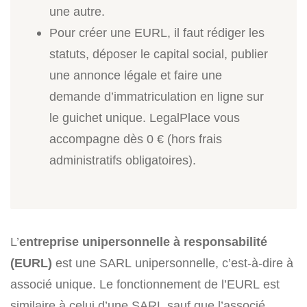
une autre.
Pour créer une EURL, il faut rédiger les
statuts, déposer le capital social, publier
une annonce légale et faire une
demande d’immatriculation en ligne sur
le guichet unique. LegalPlace vous
accompagne dès 0 € (hors frais
administratifs obligatoires).
L’
entreprise unipersonnelle à responsabilité
(EURL)
est une SARL unipersonnelle, c’est-à-dire à
associé unique. Le fonctionnement de l’EURL est
similaire à celui d’une SARL sauf que l’associé