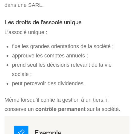
dans une SARL.
Les droits de l’associé unique
L’associé unique :
fixe les grandes orientations de la société ;
approuve les comptes annuels ;
prend seul les décisions relevant de la vie
sociale ;
peut percevoir des dividendes.
Même lorsqu’il confie la gestion à un tiers, il
conserve un
contrôle permanent
sur la société.