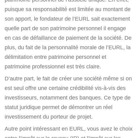
puisque sa responsabilité est limitée au montant de
son apport, le fondateur de l’EURL sait exactement
quelle part de son patrimoine personnel il engage
en cas de défaillance de paiement de la société. De
plus, du fait de la personnalité morale de l’EURL, la
délimitation entre patrimoine personnel et
patrimoine professionnel est très claire.
D’autre part, le fait de créer une société même si on
est seul offre une certaine crédibilité vis-à-vis des
investisseurs, notamment des banques. Ce type de
statut juridique permet de démontrer un réel
investissement du porteur de projet.
Autre point intéressant en EURL, vous avez le choix