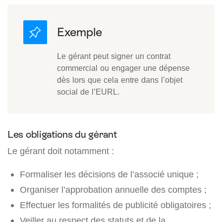
Le gérant peut signer un contrat
commercial ou engager une dépense
dès lors que cela entre dans l’objet
social de l’EURL.
Les obligations du gérant
Le gérant doit notamment :
Formaliser les décisions de l’associé unique ;
Organiser l’approbation annuelle des comptes ;
Effectuer les formalités de publicité obligatoires ;
Veiller au respect des statuts et de la