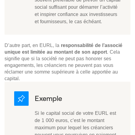
social suffisant pour démarrer l’activité
et inspirer confiance aux investisseurs
et fournisseurs, le cas échéant.
D’autre part, en EURL, la
responsabilité de l’associé
unique est limitée au montant de son apport
. Cela
signifie que si la société ne peut pas honorer ses
engagements, les créanciers ne peuvent pas vous
réclamer une somme supérieure à celle apportée au
capital.
Si le capital social de votre EURL est
de 1 000 euros, c’est le montant
maximum pour lequel les créanciers
peuvent vous poursuivre en paiement