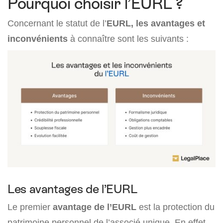
Pourquoi choisir l’EURL ?
Concernant le statut de l’
EURL, les avantages et
inconvénients
à connaître sont les suivants :
Les avantages de l’EURL
Le premier
avantage de l’EURL
est la protection du
patrimoine personnel de l’associé unique. En effet,