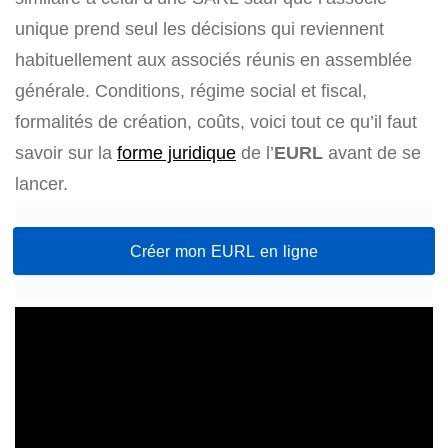
unique prend seul les décisions qui reviennent
habituellement aux associés réunis en assemblée
générale. Conditions, régime social et fiscal,
formalités de création, coûts, voici tout ce qu’il faut
savoir sur la
forme juridique
de l’
EURL
avant de se
lancer.
Créer mon EURL en ligne