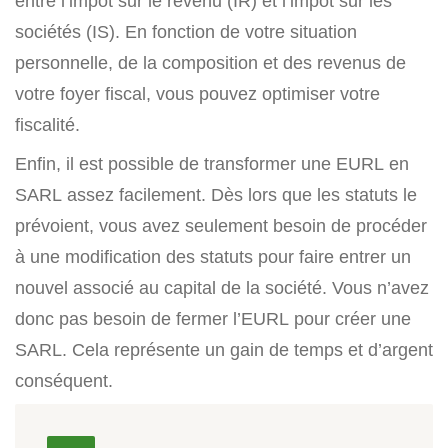
entre l’impôt sur le revenu (IR) et l’impôt sur les
sociétés (IS). En fonction de votre situation
personnelle, de la composition et des revenus de
votre foyer fiscal, vous pouvez optimiser votre
fiscalité.
Enfin, il est possible de transformer une EURL en
SARL assez facilement. Dès lors que les statuts le
prévoient, vous avez seulement besoin de procéder
à une modification des statuts pour faire entrer un
nouvel associé au capital de la société. Vous n’avez
donc pas besoin de fermer l’EURL pour créer une
SARL. Cela représente un gain de temps et d’argent
conséquent.