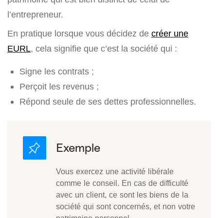
l’entrepreneur.
En pratique lorsque vous décidez de
créer une
EURL
, cela signifie que c’est la société qui :
Signe les contrats ;
Perçoit les revenus ;
Répond seule de ses dettes professionnelles.
Vous exercez une activité libérale
comme le conseil. En cas de difficulté
avec un client, ce sont les biens de la
société qui sont concernés, et non votre