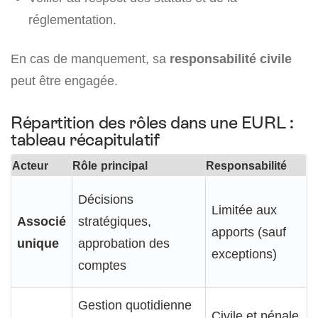
réglementation.
En cas de manquement, sa
responsabilité civile
peut être engagée.
Répartition des rôles dans une EURL :
tableau récapitulatif
Acteur
Rôle principal
Responsabilité
Décisions
Limitée aux
Associé
stratégiques,
apports (sauf
unique
approbation des
exceptions)
comptes
Gestion quotidienne
Civile et pénale