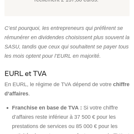
C’est pourquoi, les entrepreneurs qui préfèrent se
rémunérer en dividendes choisissent plus souvent la
SASU, tandis que ceux qui souhaitent se payer tous
les mois optent pour l’EURL en majorité.
EURL et TVA
En EURL, le régime de TVA dépend de votre
chiffre
d’affaires
.
Franchise en base de TVA :
Si votre chiffre
d’affaires reste inférieur à 37 500 € pour les
prestations de services ou 85 000 € pour les