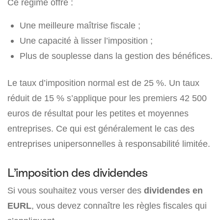
Ce régime offre :
Une meilleure maîtrise fiscale ;
Une capacité à lisser l’imposition ;
Plus de souplesse dans la gestion des bénéfices.
Le taux d’imposition normal est de
25 %
. Un taux
réduit de
15 %
s’applique pour les premiers 42 500
euros de résultat pour les petites et moyennes
entreprises. Ce qui est généralement le cas des
entreprises unipersonnelles à responsabilité limitée.
L’imposition des dividendes
Si vous souhaitez vous verser des
dividendes en
EURL
, vous devez connaître les règles fiscales qui