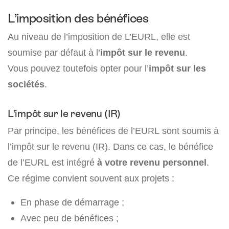
L’imposition des bénéfices
Au niveau de l’imposition de L’EURL, elle est
soumise par défaut à l’
impôt sur le revenu
.
Vous pouvez toutefois opter pour l’
impôt sur les
sociétés
.
L’impôt sur le revenu (IR)
Par principe, les bénéfices de l’EURL sont soumis à
l’impôt sur le revenu (IR). Dans ce cas, le bénéfice
de l’EURL est intégré
à votre revenu personnel
.
Ce régime convient souvent aux projets :
En phase de démarrage ;
Avec peu de bénéfices ;