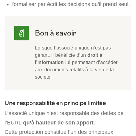
formaliser par écrit les décisions qu’il prend seul.
Lorsque l’associé unique n’est pas
gérant, il bénéficie d’un
droit à
l’information
lui permettant d’accéder
aux documents relatifs à la vie de la
société.
Une responsabilité en principe limitée
L’associé unique n’est responsable des dettes de
l’EURL
qu’à hauteur de son apport
.
Cette protection constitue l’un des principaux