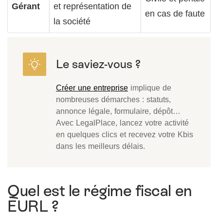
Gérant
et représentation de
en cas de faute
la société
Créer une entreprise
implique de
nombreuses démarches : statuts,
annonce légale, formulaire, dépôt…
Avec LegalPlace, lancez votre activité
en quelques clics et recevez votre Kbis
dans les meilleurs délais.
Quel est le régime fiscal en
EURL ?