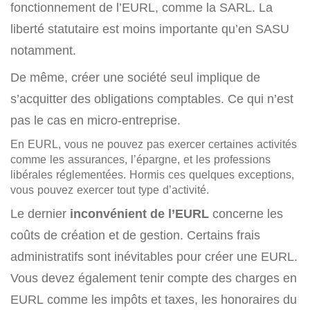
fonctionnement de l’EURL, comme la SARL. La
liberté statutaire est moins importante qu’en SASU
notamment.
De même, créer une société seul implique de
s’acquitter des obligations comptables. Ce qui n’est
pas le cas en micro-entreprise.
En EURL, vous ne pouvez pas exercer certaines activités
comme les assurances, l’épargne, et les professions
libérales réglementées. Hormis ces quelques exceptions,
vous pouvez exercer tout type d’activité.
Le dernier
inconvénient de l’EURL
concerne les
coûts de création et de gestion. Certains frais
administratifs sont inévitables pour créer une EURL.
Vous devez également tenir compte des charges en
EURL comme les impôts et taxes, les honoraires du