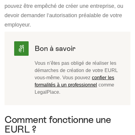
pouvez être empêché de créer une entreprise, ou
devoir demander l’autorisation préalable de votre
employeur.
Vous n’êtes pas obligé de réaliser les
démarches de création de votre EURL
vous-même. Vous pouvez
confier les
formalités à un professionnel
comme
LegalPlace.
Comment fonctionne une
EURL ?