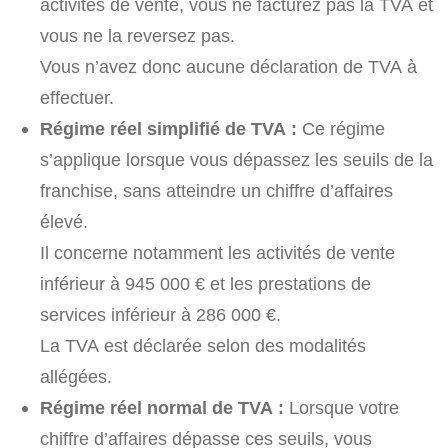
activités de vente, vous ne facturez pas la TVA et
vous ne la reversez pas.
Vous n’avez donc aucune déclaration de TVA à
effectuer.
Régime réel simplifié de TVA :
Ce régime
s’applique lorsque vous dépassez les seuils de la
franchise, sans atteindre un chiffre d’affaires
élevé.
Il concerne notamment les activités de vente
inférieur à 945 000 €
et les prestations de
services
inférieur à 286 000 €
.
La TVA est déclarée selon des modalités
allégées.
Régime réel normal de TVA :
Lorsque votre
chiffre d’affaires dépasse ces seuils, vous