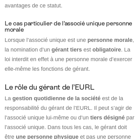
avantages de ce statut.
Le cas particulier de l’associé unique personne
morale
Lorsque l’associé unique est une
personne morale
,
la nomination d’un
gérant tiers
est
obligatoire
. La
loi interdit en effet à une personne morale d’exercer
elle-même les fonctions de gérant.
Le rôle du gérant de l’EURL
La
gestion quotidienne de la société
est de la
responsabilité du gérant de l’EURL. Il peut s’agir de
l’associé unique lui-même ou d’un
tiers désigné
par
l’associé unique. Dans tous les cas, le gérant doit
être
une personne physique
et pas une personne