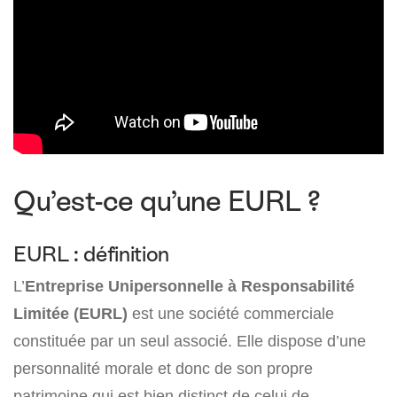
Qu’est-ce qu’une EURL ?
EURL : définition
L’
Entreprise Unipersonnelle à Responsabilité
Limitée (EURL)
est une société commerciale
constituée par un seul associé. Elle dispose d’une
personnalité morale et donc de son propre
patrimoine qui est bien distinct de celui de