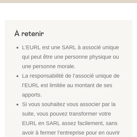
L’EURL est une SARL à associé unique
qui peut être une personne physique ou
une personne morale.
La responsabilité de l’associé unique de
l’EURL est limitée au montant de ses
apports.
Si vous souhaitez vous associer par la
suite, vous pouvez transformer votre
EURL en SARL assez facilement, sans
avoir à fermer l’entreprise pour en ouvrir