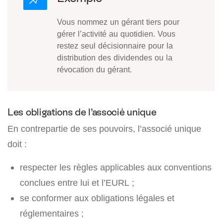
Vous nommez un gérant tiers pour
gérer l’activité au quotidien. Vous
restez seul décisionnaire pour la
distribution des dividendes ou la
révocation du gérant.
Les obligations de l’associé unique
En contrepartie de ses pouvoirs, l’associé unique
doit :
respecter les règles applicables aux conventions
conclues entre lui et l’EURL ;
se conformer aux obligations légales et
réglementaires ;