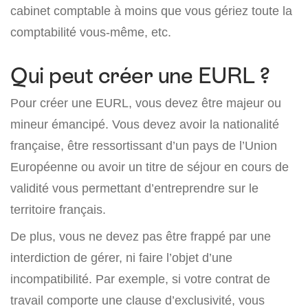
cabinet comptable à moins que vous gériez toute la
comptabilité vous-même, etc.
Qui peut créer une EURL ?
Pour créer une EURL, vous devez être majeur ou
mineur émancipé. Vous devez avoir la nationalité
française, être ressortissant d’un pays de l’Union
Européenne ou avoir un titre de séjour en cours de
validité vous permettant d’entreprendre sur le
territoire français.
De plus, vous ne devez pas être frappé par une
interdiction de gérer, ni faire l’objet d’une
incompatibilité. Par exemple, si votre contrat de
travail comporte une clause d’exclusivité, vous