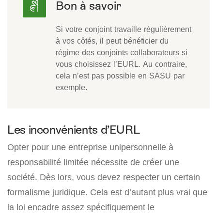
Si votre conjoint travaille régulièrement
à vos côtés, il peut bénéficier du
régime des conjoints collaborateurs si
vous choisissez l’EURL. Au contraire,
cela n’est pas possible en SASU par
exemple.
Les inconvénients d’EURL
Opter pour une entreprise unipersonnelle à
responsabilité limitée nécessite de créer une
société. Dès lors, vous devez respecter un certain
formalisme juridique. Cela est d’autant plus vrai que
la loi encadre assez spécifiquement le