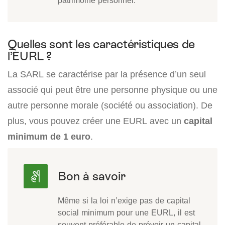
patrimoine personnel.
Quelles sont les caractéristiques de
l’EURL ?
La SARL se caractérise par la présence d’un seul
associé qui peut être une personne physique ou une
autre personne morale (société ou association). De
plus, vous pouvez créer une EURL avec un
capital
minimum de 1 euro
.
Même si la loi n’exige pas de capital
social minimum pour une EURL, il est
souvent préférable de prévoir un capital