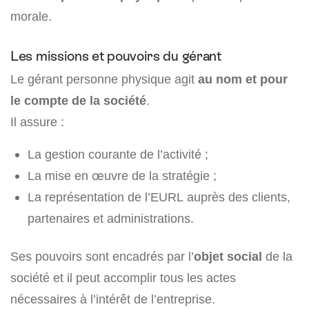
morale.
Les missions et pouvoirs du gérant
Le gérant personne physique agit
au nom et pour
le compte de la société
.
Il assure :
La gestion courante de l’activité ;
La mise en œuvre de la stratégie ;
La représentation de l’EURL auprès des clients,
partenaires et administrations.
Ses pouvoirs sont encadrés par l’
objet social
de la
société et il peut accomplir tous les actes
nécessaires à l’intérêt de l’entreprise.