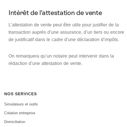
Intérêt de l’attestation de vente
L’attestation de vente peut être utile pour justifier de la
transaction auprès d’une assurance, d’un tiers ou encore
de justificatif dans le cadre d’une déclaration d’impôts.
On remarquera qu’un notaire peut intervenir dans la
rédaction d’une attestation de vente.
NOS SERVICES
Simulateurs et outils
Création entreprise
Domiciliation