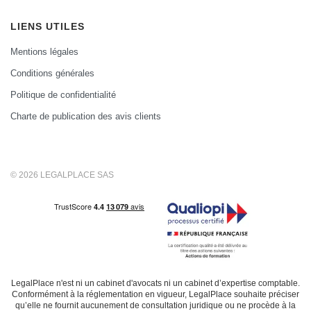
LIENS UTILES
Mentions légales
Conditions générales
Politique de confidentialité
Charte de publication des avis clients
© 2026 LEGALPLACE SAS
LegalPlace n'est ni un cabinet d'avocats ni un cabinet d’expertise comptable.
Conformément à la réglementation en vigueur, LegalPlace souhaite préciser
qu’elle ne fournit aucunement de consultation juridique ou ne procède à la