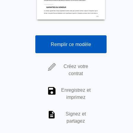
Remplir ce modèle
Créez votre
contrat
Enregistrez et
imprimez
Signez et
partagez