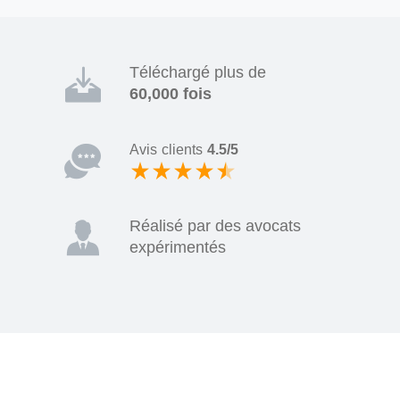
Téléchargé plus de
60,000 fois
Avis clients
4.5/5
Réalisé par des avocats
expérimentés