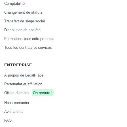
Comptabilité
Changement de statuts
Transfert de siège social
Dissolution de société
Formations pour entrepreneurs
Tous les contrats et services
ENTREPRISE
À propos de LegalPlace
Partenariat et affiliation
Offres d’emploi
On recrute !
Nous contacter
Avis clients
FAQ