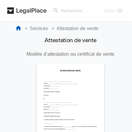
Search Button
Search
for:
MENU
Services
Attestation de vente
Attestation de vente
Modèle d’attestation ou certificat de vente