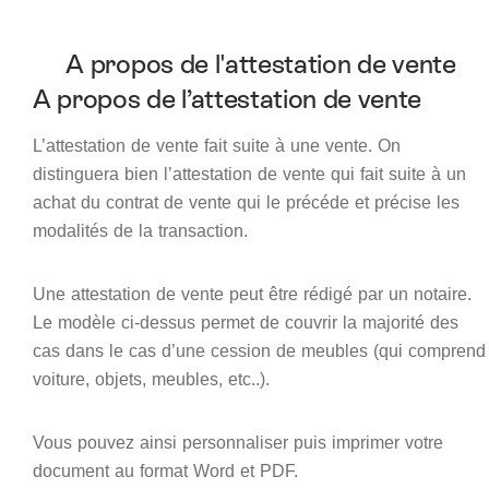
A propos de l'attestation de vente
A propos de l’attestation de vente
L’attestation de vente fait suite à une vente. On
distinguera bien l’attestation de vente qui fait suite à un
achat du contrat de vente qui le précéde et précise les
modalités de la transaction.
Une attestation de vente peut être rédigé par un notaire.
Le modèle ci-dessus permet de couvrir la majorité des
cas dans le cas d’une cession de meubles (qui comprend
voiture, objets, meubles, etc..).
Vous pouvez ainsi personnaliser puis imprimer votre
document au format Word et PDF.