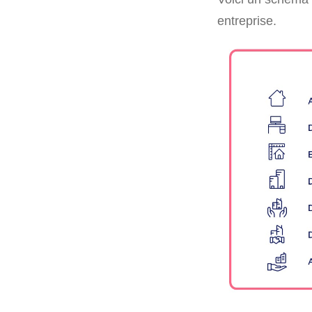
entreprise.