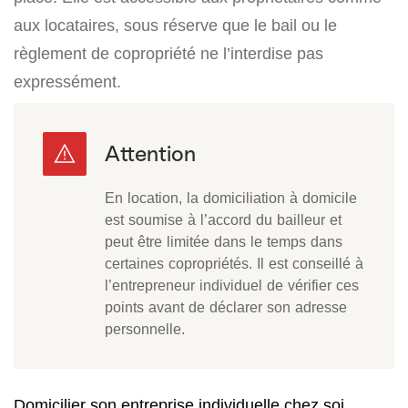
aux locataires, sous réserve que le bail ou le
règlement de copropriété ne l’interdise pas
expressément.
En location, la domiciliation à domicile
est soumise à l’accord du bailleur et
peut être limitée dans le temps dans
certaines copropriétés. Il est conseillé à
l’entrepreneur individuel de vérifier ces
points avant de déclarer son adresse
personnelle.
Domicilier son entreprise individuelle chez soi