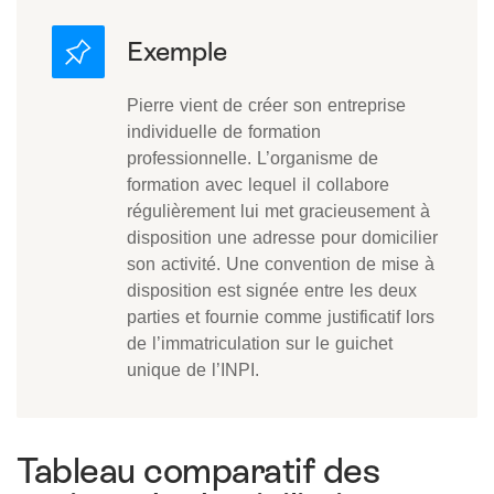
Pierre vient de créer son entreprise
individuelle de formation
professionnelle. L’organisme de
formation avec lequel il collabore
régulièrement lui met gracieusement à
disposition une adresse pour domicilier
son activité. Une convention de mise à
disposition est signée entre les deux
parties et fournie comme justificatif lors
de l’immatriculation sur le guichet
unique de l’INPI.
Tableau comparatif des