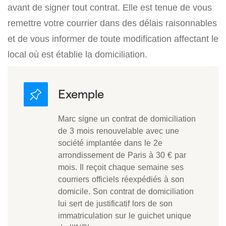
avant de signer tout contrat. Elle est tenue de vous
remettre votre courrier dans des délais raisonnables
et de vous informer de toute modification affectant le
local où est établie la domiciliation.
Marc signe un contrat de domiciliation
de 3 mois renouvelable avec une
société implantée dans le 2e
arrondissement de Paris à 30 € par
mois. Il reçoit chaque semaine ses
courriers officiels réexpédiés à son
domicile. Son contrat de domiciliation
lui sert de justificatif lors de son
immatriculation sur le guichet unique