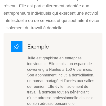
réseau. Elle est particulièrement adaptée aux
entrepreneurs individuels qui exercent une activité
intellectuelle ou de services et qui souhaitent éviter
l’isolement du travail à domicile.
Julie est graphiste en entreprise
individuelle. Elle choisit un espace de
coworking à Nantes à 150 € par mois.
Son abonnement inclut la domiciliation,
un bureau partagé et l’accès aux salles
de réunion. Elle évite l’isolement du
travail à domicile tout en bénéficiant
d’une adresse professionnelle distincte
de son adresse personnelle.