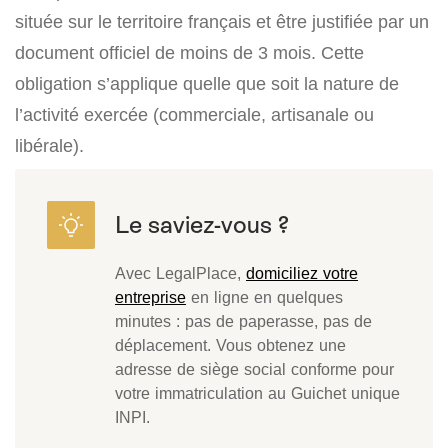
située sur le territoire français et être justifiée par un
document officiel de moins de 3 mois. Cette
obligation s’applique quelle que soit la nature de
l’activité exercée (commerciale, artisanale ou
libérale).
Avec LegalPlace,
domiciliez votre
entreprise
en ligne en quelques
minutes : pas de paperasse, pas de
déplacement. Vous obtenez une
adresse de siège social conforme pour
votre immatriculation au Guichet unique
INPI.