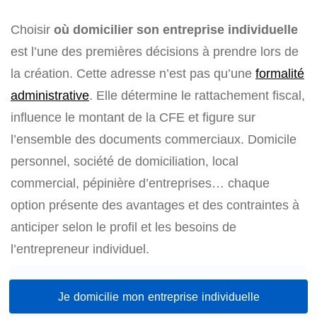
Choisir
où domicilier son entreprise individuelle
est l’une des premières décisions à prendre lors de
la création. Cette adresse n’est pas qu’une
formalité
administrative
. Elle détermine le rattachement fiscal,
influence le montant de la CFE et figure sur
l’ensemble des documents commerciaux. Domicile
personnel, société de domiciliation, local
commercial, pépinière d’entreprises… chaque
option présente des avantages et des contraintes à
anticiper selon le profil et les besoins de
l’entrepreneur individuel.
Je domicilie mon entreprise individuelle