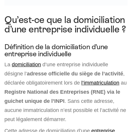
Qu’est-ce que la domiciliation
d’une entreprise individuelle ?
Définition de la domiciliation d’une
entreprise individuelle
La
domiciliation
d’une entreprise individuelle
désigne l’
adresse officielle du siège de l’activité
,
déclarée obligatoirement lors de
l’immatriculation
au
Registre National des Entreprises (RNE) via le
guichet unique de l’INPI
. Sans cette adresse,
aucune immatriculation n’est possible et l’activité ne
peut légalement démarrer.
Cette adresse de domiciliation d’une
entreprise