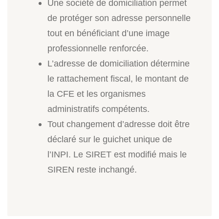
Une société de domiciliation permet
de protéger son adresse personnelle
tout en bénéficiant d’une image
professionnelle renforcée.
L’adresse de domiciliation détermine
le rattachement fiscal, le montant de
la CFE et les organismes
administratifs compétents.
Tout changement d’adresse doit être
déclaré sur le guichet unique de
l’INPI. Le SIRET est modifié mais le
SIREN reste inchangé.