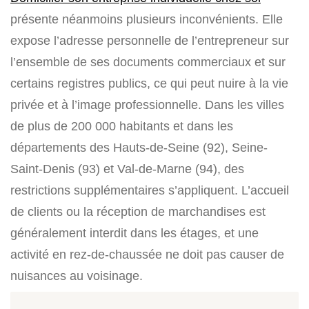
présente néanmoins plusieurs inconvénients. Elle
expose l’adresse personnelle de l’entrepreneur sur
l’ensemble de ses documents commerciaux et sur
certains registres publics, ce qui peut nuire à la vie
privée et à l’image professionnelle. Dans les villes
de plus de 200 000 habitants et dans les
départements des Hauts-de-Seine (92), Seine-
Saint-Denis (93) et Val-de-Marne (94), des
restrictions supplémentaires s’appliquent. L’accueil
de clients ou la réception de marchandises est
généralement interdit dans les étages, et une
activité en rez-de-chaussée ne doit pas causer de
nuisances au voisinage.