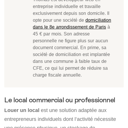
entreprise individuelle et travaille
exclusivement depuis son domicile. Il
opte pour une société de
domiciliation
dans le 8e arrondissement de Paris
à
45 € par mois. Son adresse
personnelle ne figure plus sur aucun
document commercial. En prime, sa
société de domiciliation est implantée
dans une commune à faible taux de
CFE, ce qui lui permet de réduire sa
charge fiscale annuelle.
Le local commercial ou professionnel
Louer un local
est une solution adaptée aux
entrepreneurs individuels dont l’activité nécessite
une présence physique, un stockage de