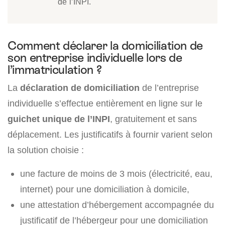
de l’INPI.
Comment déclarer la domiciliation de
son entreprise individuelle lors de
l’immatriculation ?
La
déclaration de domiciliation
de l’entreprise
individuelle s’effectue entièrement en ligne sur le
guichet unique de l’INPI
, gratuitement et sans
déplacement. Les justificatifs à fournir varient selon
la solution choisie :
une facture de moins de 3 mois (électricité, eau,
internet) pour une domiciliation à domicile,
une attestation d’hébergement accompagnée du
justificatif de l’hébergeur pour une domiciliation