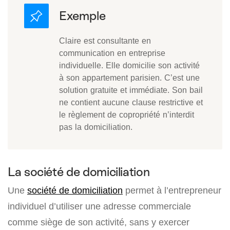
Claire est consultante en
communication en entreprise
individuelle. Elle domicilie son activité
à son appartement parisien. C’est une
solution gratuite et immédiate. Son bail
ne contient aucune clause restrictive et
le règlement de copropriété n’interdit
pas la domiciliation.
La société de domiciliation
Une
société de domiciliation
permet à l’entrepreneur
individuel d’utiliser une adresse commerciale
comme siège de son activité, sans y exercer