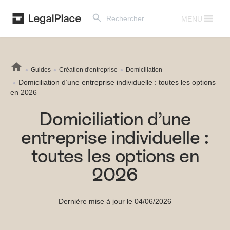
Search Button
Search
for:
MENU
Guides
Création d'entreprise
Domiciliation
Domiciliation d’une entreprise individuelle : toutes les options
en 2026
Domiciliation d’une
entreprise individuelle :
toutes les options en
2026
Dernière mise à jour le 04/06/2026