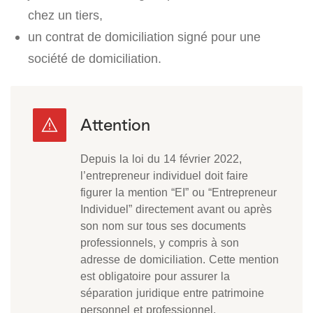
chez un tiers,
un contrat de domiciliation signé pour une
société de domiciliation.
Depuis la loi du 14 février 2022,
l’entrepreneur individuel doit faire
figurer la mention “EI” ou “Entrepreneur
Individuel” directement avant ou après
son nom sur tous ses documents
professionnels, y compris à son
adresse de domiciliation. Cette mention
est obligatoire pour assurer la
séparation juridique entre patrimoine
personnel et professionnel.