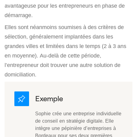
avantageuse pour les entrepreneurs en phase de
démarrage.
Elles sont néanmoins soumises à des critères de
sélection, généralement implantées dans les
grandes villes et limitées dans le temps (2 à 3 ans
en moyenne). Au-delà de cette période,
l’entrepreneur doit trouver une autre solution de
domiciliation.
Sophie crée une entreprise individuelle
de conseil en stratégie digitale. Elle
intègre une pépinière d’entreprises à
Bordeaux pour ses deux premières