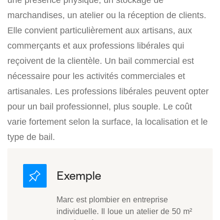
marchandises, un atelier ou la réception de clients.
Elle convient particulièrement aux artisans, aux
commerçants et aux professions libérales qui
reçoivent de la clientèle. Un bail commercial est
nécessaire pour les activités commerciales et
artisanales. Les professions libérales peuvent opter
pour un bail professionnel, plus souple. Le coût
varie fortement selon la surface, la localisation et le
type de bail.
Marc est plombier en entreprise
individuelle. Il loue un atelier de 50 m²