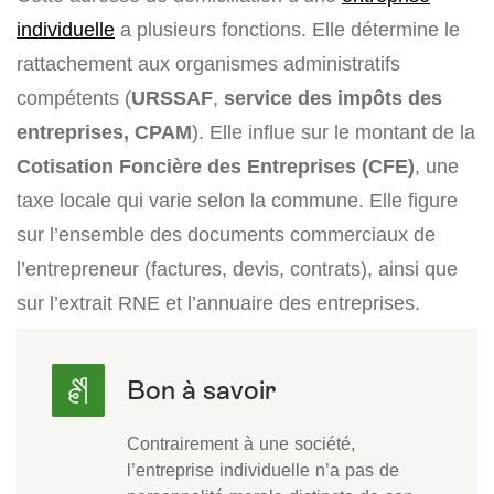
individuelle
a plusieurs fonctions. Elle détermine le
rattachement aux organismes administratifs
compétents (
URSSAF
,
service des impôts des
entreprises, CPAM
). Elle influe sur le montant de la
Cotisation Foncière des Entreprises (CFE)
, une
taxe locale qui varie selon la commune. Elle figure
sur l’ensemble des documents commerciaux de
l’entrepreneur (factures, devis, contrats), ainsi que
sur l’extrait RNE et l’annuaire des entreprises.
Contrairement à une société,
l’entreprise individuelle n’a pas de