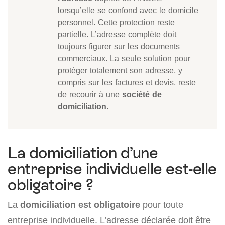
lorsqu’elle se confond avec le domicile
personnel. Cette protection reste
partielle. L’adresse complète doit
toujours figurer sur les documents
commerciaux. La seule solution pour
protéger totalement son adresse, y
compris sur les factures et devis, reste
de recourir à une
société de
domiciliation
.
La domiciliation d’une
entreprise individuelle est-elle
obligatoire ?
La
domiciliation est obligatoire
pour toute
entreprise individuelle. L’adresse déclarée doit être