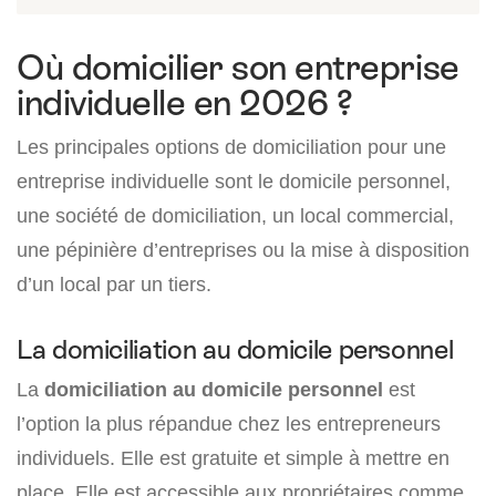
Où domicilier son entreprise
individuelle en 2026 ?
Les principales options de domiciliation pour une
entreprise individuelle sont le domicile personnel,
une société de domiciliation, un local commercial,
une pépinière d’entreprises ou la mise à disposition
d’un local par un tiers.
La domiciliation au domicile personnel
La
domiciliation au domicile personnel
est
l’option la plus répandue chez les entrepreneurs
individuels. Elle est gratuite et simple à mettre en
place. Elle est accessible aux propriétaires comme