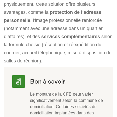
physiquement. Cette solution offre plusieurs
avantages, comme la
protection de l’adresse
personnelle
, l’image professionnelle renforcée
(notamment avec une adresse dans un quartier
d’affaires), et des
services complémentaires
selon
la formule choisie (réception et réexpédition du
courrier, accueil téléphonique, mise à disposition de
salles de réunion).
Le montant de la CFE peut varier
significativement selon la commune de
domiciliation. Certaines sociétés de
domiciliation implantées dans des