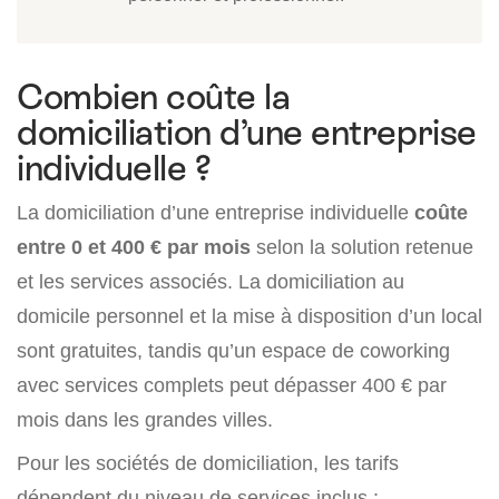
Combien coûte la
domiciliation d’une entreprise
individuelle ?
La domiciliation d’une entreprise individuelle
coûte
entre 0 et 400 € par mois
selon la solution retenue
et les services associés. La domiciliation au
domicile personnel et la mise à disposition d’un local
sont gratuites, tandis qu’un espace de coworking
avec services complets peut dépasser 400 € par
mois dans les grandes villes.
Pour les sociétés de domiciliation, les tarifs
dépendent du niveau de services inclus :