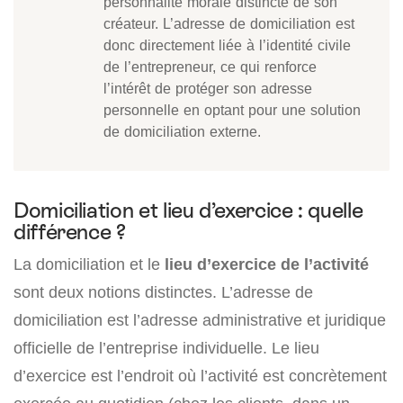
personnalité morale distincte de son
créateur. L’adresse de domiciliation est
donc directement liée à l’identité civile
de l’entrepreneur, ce qui renforce
l’intérêt de protéger son adresse
personnelle en optant pour une solution
de domiciliation externe.
Domiciliation et lieu d’exercice : quelle
différence ?
La domiciliation et le
lieu d’exercice de l’activité
sont deux notions distinctes. L’adresse de
domiciliation est l’adresse administrative et juridique
officielle de l’entreprise individuelle. Le lieu
d’exercice est l’endroit où l’activité est concrètement