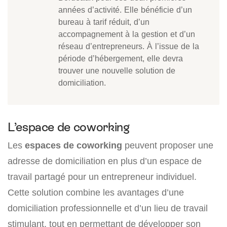
années d’activité. Elle bénéficie d’un
bureau à tarif réduit, d’un
accompagnement à la gestion et d’un
réseau d’entrepreneurs. À l’issue de la
période d’hébergement, elle devra
trouver une nouvelle solution de
domiciliation.
L’espace de coworking
Les
espaces de coworking
peuvent proposer une
adresse de domiciliation en plus d’un espace de
travail partagé pour un entrepreneur individuel.
Cette solution combine les avantages d’une
domiciliation professionnelle et d’un lieu de travail
stimulant, tout en permettant de développer son