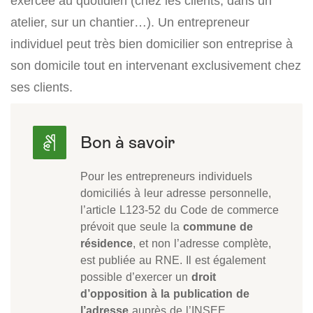
exercée au quotidien (chez les clients, dans un
atelier, sur un chantier…). Un entrepreneur
individuel peut très bien domicilier son entreprise à
son domicile tout en intervenant exclusivement chez
ses clients.
Pour les entrepreneurs individuels
domiciliés à leur adresse personnelle,
l’article L123-52 du Code de commerce
prévoit que seule la
commune de
résidence
, et non l’adresse complète,
est publiée au RNE. Il est également
possible d’exercer un
droit
d’opposition à la publication de
l’adresse
auprès de l’INSEE