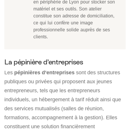
en périphérie de Lyon pour stocker son
matériel et ses outils. Son atelier
constitue son adresse de domiciliation,
ce qui lui confère une image
professionnelle solide auprès de ses
clients.
La pépinière d’entreprises
Les
pépinières d’entreprises
sont des structures
publiques ou privées qui proposent aux jeunes
entrepreneurs, tels que les entrepreneurs
individuels, un hébergement à tarif réduit ainsi que
des services mutualisés (salles de réunion,
formations, accompagnement à la gestion). Elles
constituent une solution financièrement