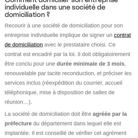
individuelle dans une société de
domiciliation ?
Recourir à une société de domiciliation pour son
entreprise individuelle implique de signer un
contrat
de domiciliation
avec le prestataire choisi. Ce
contrat est encadré par la loi. Il doit obligatoirement
être conclu pour une
durée minimale de 3 mois
,
renouvelable par tacite reconduction, et préciser les
services inclus (réexpédition du courrier, accueil
téléphonique, mise à disposition de salles de
réunion…).
La société de domiciliation doit être
agréée par la
préfecture
du département dans lequel elle est
implantée. Il est conseillé de vérifier cet agrément