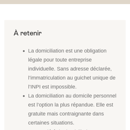
La domiciliation est une obligation
légale pour toute entreprise
individuelle. Sans adresse déclarée,
l’immatriculation au guichet unique de
l’INPI est impossible.
La domiciliation au domicile personnel
est l’option la plus répandue. Elle est
gratuite mais contraignante dans
certaines situations.