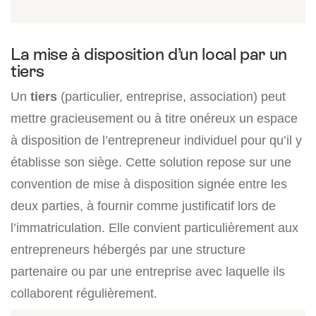
La mise à disposition d’un local par un
tiers
Un
tiers
(particulier, entreprise, association) peut
mettre gracieusement ou à titre onéreux un espace
à disposition de l’entrepreneur individuel pour qu’il y
établisse son siège. Cette solution repose sur une
convention de mise à disposition signée entre les
deux parties, à fournir comme justificatif lors de
l’immatriculation. Elle convient particulièrement aux
entrepreneurs hébergés par une structure
partenaire ou par une entreprise avec laquelle ils
collaborent régulièrement.