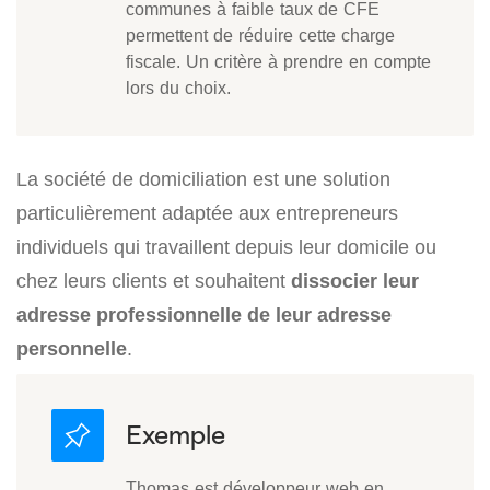
communes à faible taux de CFE
permettent de réduire cette charge
fiscale. Un critère à prendre en compte
lors du choix.
La société de domiciliation est une solution
particulièrement adaptée aux entrepreneurs
individuels qui travaillent depuis leur domicile ou
chez leurs clients et souhaitent
dissocier leur
adresse professionnelle de leur adresse
personnelle
.
Thomas est développeur web en