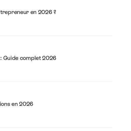
entrepreneur en 2026 ?
 : Guide complet 2026
ptions en 2026