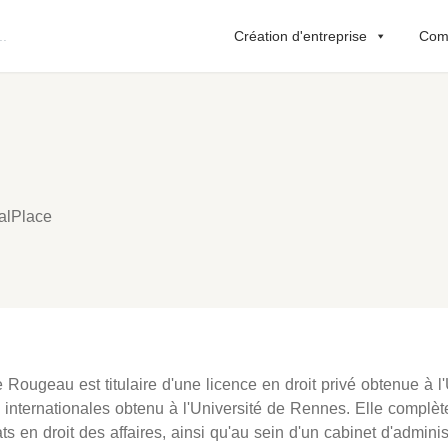
Création d'entreprise
Comp
alPlace
 Rougeau est titulaire d'une licence en droit privé obtenue à l
s internationales obtenu à l'Université de Rennes. Elle complè
ts en droit des affaires, ainsi qu'au sein d'un cabinet d'adminis