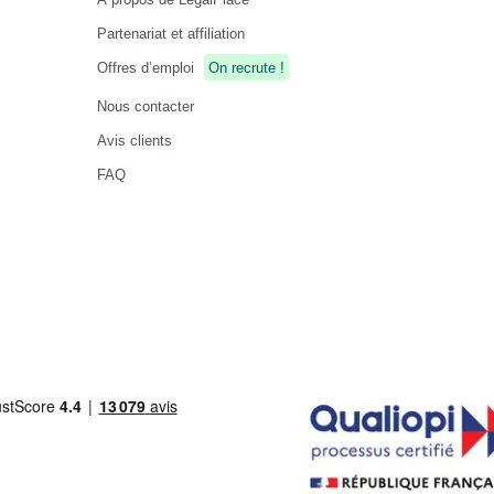
Partenariat et affiliation
Offres d’emploi
On recrute !
Nous contacter
Avis clients
FAQ