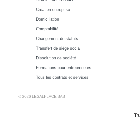
Création entreprise
Domiciliation
Comptabilité
Changement de statuts
Transfert de siège social
Dissolution de société
Formations pour entrepreneurs
Tous les contrats et services
© 2026 LEGALPLACE SAS