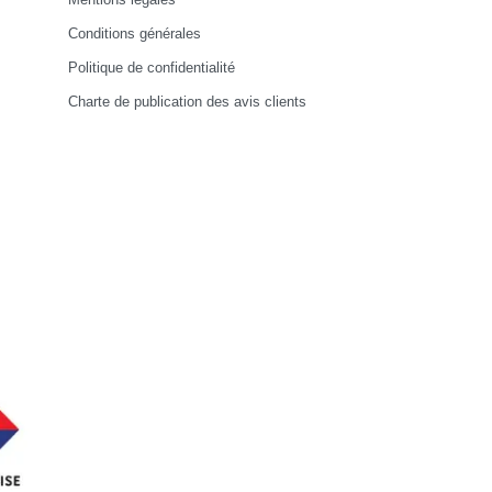
Conditions générales
Politique de confidentialité
Charte de publication des avis clients