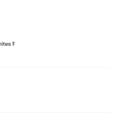
ites ?