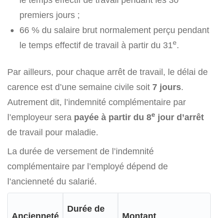
premiers jours ;
66 % du salaire brut normalement perçu pendant
e
le temps effectif de travail à partir du 31
.
Par ailleurs, pour chaque arrêt de travail, le délai de
carence est d’une semaine civile soit
7 jours
.
Autrement dit, l’indemnité complémentaire par
e
l’employeur sera
payée à partir du 8
jour d’arrêt
de travail pour maladie.
La durée de versement de l’indemnité
complémentaire par l’employé dépend de
l’ancienneté du salarié.
Durée de
Ancienneté
Montant