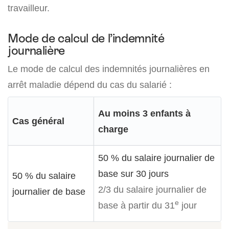
travailleur.
Mode de calcul de l’indemnité
journalière
Le mode de calcul des indemnités journalières en
arrêt maladie dépend du cas du salarié :
Au moins 3 enfants à
Cas général
charge
50 % du salaire journalier de
base sur 30 jours
50 % du salaire
2/3 du salaire journalier de
journalier de base
e
base à partir du 31
jour