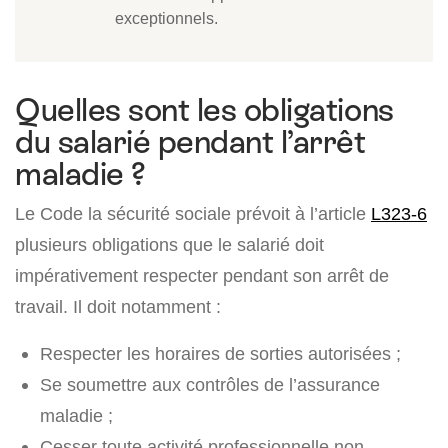
exceptionnels.
Quelles sont les obligations
du salarié pendant l’arrêt
maladie ?
Le Code la sécurité sociale prévoit à l’article
L323-6
plusieurs obligations que le salarié doit
impérativement respecter pendant son arrêt de
travail. Il doit notamment :
Respecter les horaires de sorties autorisées ;
Se soumettre aux contrôles de l’assurance
maladie ;
Cesser toute activité professionnelle non