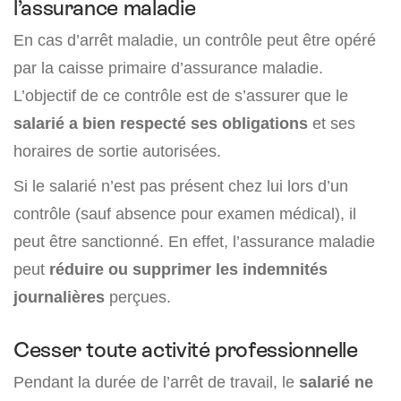
l’assurance maladie
En cas d’arrêt maladie, un contrôle peut être opéré
par la caisse primaire d’assurance maladie.
L’objectif de ce contrôle est de s’assurer que le
salarié a bien respecté ses obligations
et ses
horaires de sortie autorisées.
Si le salarié n’est pas présent chez lui lors d’un
contrôle (sauf absence pour examen médical), il
peut être sanctionné. En effet, l’assurance maladie
peut
réduire ou supprimer les indemnités
journalières
perçues.
Cesser toute activité professionnelle
Pendant la durée de l’arrêt de travail, le
salarié ne