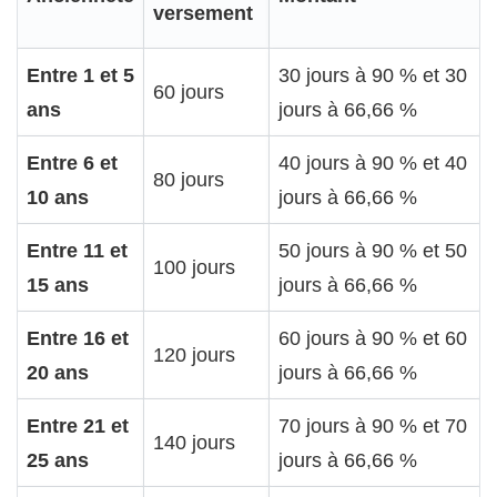
versement
Entre 1 et 5
30 jours à 90 % et 30
60 jours
ans
jours à 66,66 %
Entre 6 et
40 jours à 90 % et 40
80 jours
10 ans
jours à 66,66 %
Entre 11 et
50 jours à 90 % et 50
100 jours
15 ans
jours à 66,66 %
Entre 16 et
60 jours à 90 % et 60
120 jours
20 ans
jours à 66,66 %
Entre 21 et
70 jours à 90 % et 70
140 jours
25 ans
jours à 66,66 %