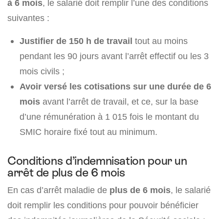
à 6 mois
, le salarié doit remplir l’une des conditions
suivantes :
Justifier de 150 h de travail
tout au moins
pendant les 90 jours avant l’arrêt effectif ou les 3
mois civils ;
Avoir versé les cotisations sur une durée de 6
mois
avant l’arrêt de travail, et ce, sur la base
d’une rémunération à 1 015 fois le montant du
SMIC horaire fixé tout au minimum.
Conditions d’indemnisation pour un
arrêt de plus de 6 mois
En cas d’arrêt maladie de
plus de 6 mois
, le salarié
doit remplir les conditions pour pouvoir bénéficier