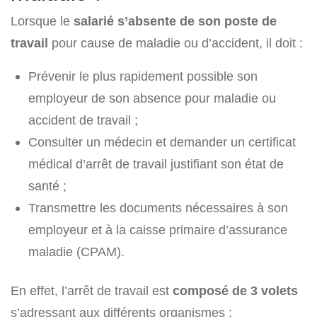
Lorsque le
salarié s’absente de son poste de
travail
pour cause de maladie ou d’accident, il doit :
Prévenir le plus rapidement possible son
employeur de son absence pour maladie ou
accident de travail ;
Consulter un médecin et demander un certificat
médical d’arrêt de travail justifiant son état de
santé ;
Transmettre les documents nécessaires à son
employeur et à la caisse primaire d’assurance
maladie (CPAM).
En effet, l’arrêt de travail est
composé de 3 volets
s’adressant aux différents organismes :