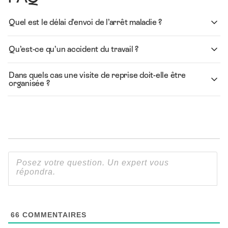
Quel est le délai d’envoi de l’arrêt maladie ?
Qu’est-ce qu’un accident du travail ?
Dans quels cas une visite de reprise doit-elle être
organisée ?
66
COMMENTAIRES