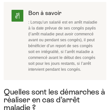
Bon à savoir
: Lorsqu’un salarié est en arrêt maladie
à la date prévue de ses congés payés
(l’arrêt maladie peut avoir commencé
avant ou pendant ses congés), il peut
bénéficier d’un report de ses congés
soit en intégralité, si l’arrêt maladie a
commencé avant le début des congés
soit pour les jours restants, si l’arrêt
intervient pendant les congés.
Quelles sont les démarches à
réaliser en cas d’arrêt
maladie ?