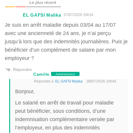
Le plus récent
EL GAFSI Malika
07/07/2026 20h34
Je suis en arrêt maladie depuis 03/04 au 17/07
avec une ancienneté de 24 ans, je n’ai perçu
jusqu’à lors que des indemnités journalières. Puis je
bénéficier d’un complément de salaire par mon
employeur ?
Répondre
Camille
Administrateur
Répondre à
EL GAFSI Malika
08/07/2026 10h45
Bonjour,
Le salarié en arrêt de travail pour maladie
peut bénéficier, sous conditions, d’une
indemnisation complémentaire versée par
l’employeur, en plus des indemnités