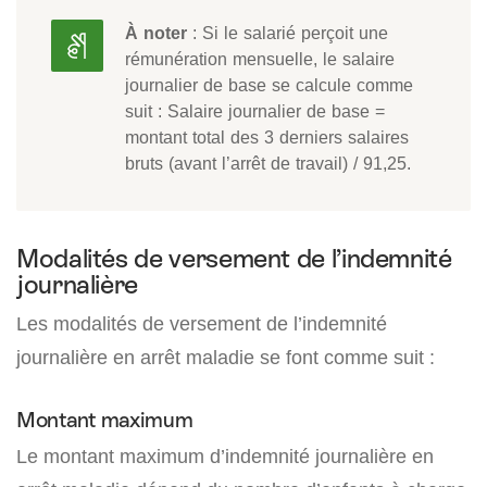
À noter
: Si le salarié perçoit une
rémunération mensuelle, le salaire
journalier de base se calcule comme
suit : Salaire journalier de base =
montant total des 3 derniers salaires
bruts (avant l’arrêt de travail) / 91,25.
Modalités de versement de l’indemnité
journalière
Les modalités de versement de l’indemnité
journalière en arrêt maladie se font comme suit :
Montant maximum
Le montant maximum d’indemnité journalière en