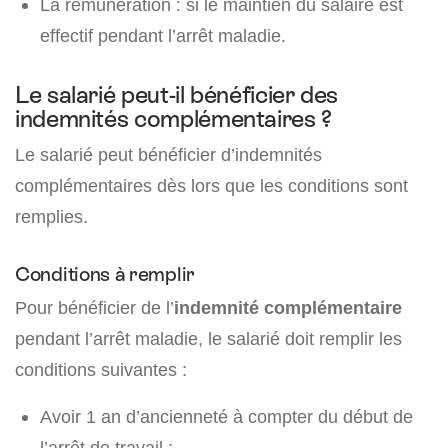
La rémunération : si le maintien du salaire est
effectif pendant l’arrêt maladie.
Le salarié peut-il bénéficier des
indemnités complémentaires ?
Le salarié peut bénéficier d’indemnités
complémentaires dès lors que les conditions sont
remplies.
Conditions à remplir
Pour bénéficier de l’
indemnité complémentaire
pendant l’arrêt maladie, le salarié doit remplir les
conditions suivantes :
Avoir 1 an d’ancienneté à compter du début de
l’arrêt de travail ;