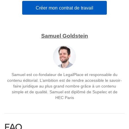
Créer mon contrat de travail
Samuel Goldstein
Samuel est co-fondateur de LegalPlace et responsable du
contenu éditorial. L’ambition est de rendre accessible le savoir-
faire juridique au plus grand nombre grâce à un contenu
simple et de qualité. Samuel est diplômé de Supelec et de
HEC Paris
FAQ