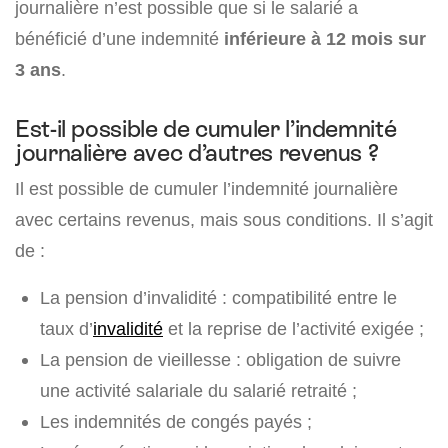
journalière n’est possible que si le salarié a
bénéficié d’une indemnité
inférieure à 12 mois sur
3 ans
.
Est-il possible de cumuler l’indemnité
journalière avec d’autres revenus ?
Il est possible de cumuler l’indemnité journalière
avec certains revenus, mais sous conditions. Il s’agit
de :
La pension d’invalidité : compatibilité entre le
taux d’
invalidité
et la reprise de l’activité exigée ;
La pension de vieillesse : obligation de suivre
une activité salariale du salarié retraité ;
Les indemnités de congés payés ;