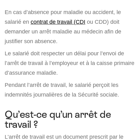
En cas d’absence pour maladie ou accident, le
salarié en
contrat de travail (CDI
ou CDD) doit
demander un arrêt maladie au médecin afin de
justifier son absence.
Le salarié doit respecter un délai pour l’envoi de
l’arrêt de travail à l’employeur et à la caisse primaire
d’assurance maladie.
Pendant l’arrêt de travail, le salarié perçoit les
indemnités journalières de la Sécurité sociale.
Qu’est-ce qu’un arrêt de
travail ?
L’arrêt de travail est un document prescrit par le