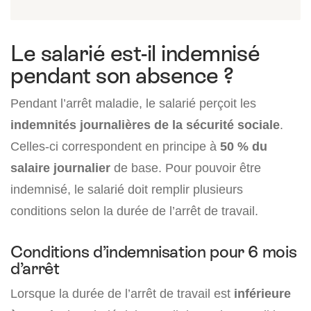
Le salarié est-il indemnisé
pendant son absence ?
Pendant l’arrêt maladie, le salarié perçoit les
indemnités journalières de la sécurité sociale
.
Celles-ci correspondent en principe à
50 % du
salaire journalier
de base. Pour pouvoir être
indemnisé, le salarié doit remplir plusieurs
conditions selon la durée de l’arrêt de travail.
Conditions d’indemnisation pour 6 mois
d’arrêt
Lorsque la durée de l’arrêt de travail est
inférieure