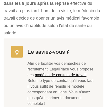
dans les 8 jours après la reprise
effective du
travail au plus tard. Lors de la visite, le médecin du
travail décide de donner un avis médical favorable
ou un avis d’inaptitude selon l’état de santé du
salarié.
Afin de faciliter vos démarches de
recrutement, LegalPlace vous propose
des
modèles de contrats de travail
.
Selon le type de contrat qu’il vous faut,
il vous suffit de remplir le modèle
correspondant en ligne. Vous n’avez
plus qu’à imprimer le document
complété !