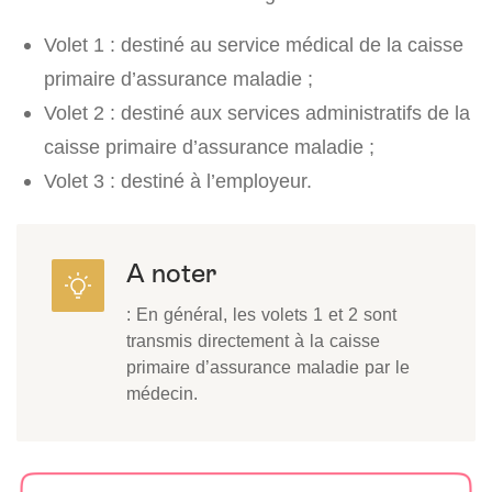
Volet 1 : destiné au service médical de la caisse
primaire d’assurance maladie ;
Volet 2 : destiné aux services administratifs de la
caisse primaire d’assurance maladie ;
Volet 3 : destiné à l’employeur.
A noter
: En général, les volets 1 et 2 sont
transmis directement à la caisse
primaire d’assurance maladie par le
médecin.