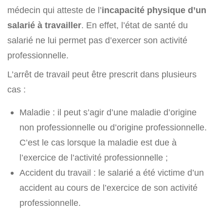
médecin qui atteste de l’
incapacité physique d’un
salarié à travailler
. En effet, l’état de santé du
salarié ne lui permet pas d’exercer son activité
professionnelle.
L’arrêt de travail peut être prescrit dans plusieurs
cas :
Maladie : il peut s’agir d’une maladie d’origine
non professionnelle ou d’origine professionnelle.
C’est le cas lorsque la maladie est due à
l’exercice de l’activité professionnelle ;
Accident du travail : le salarié a été victime d’un
accident au cours de l’exercice de son activité
professionnelle.