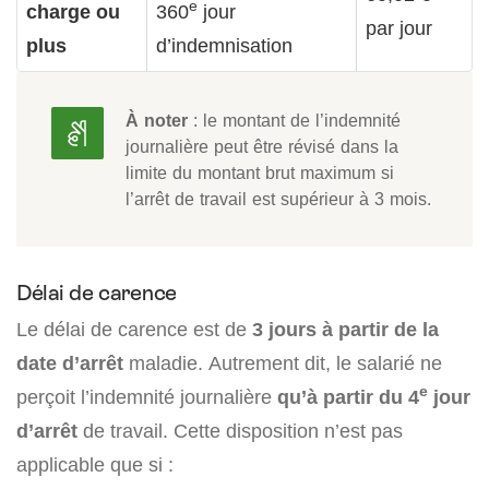
e
charge ou
360
jour
par jour
plus
d’indemnisation
À noter
: le montant de l’indemnité
journalière peut être révisé dans la
limite du montant brut maximum si
l’arrêt de travail est supérieur à 3 mois.
Délai de carence
Le délai de carence est de
3 jours à partir de la
date d’arrêt
maladie. Autrement dit, le salarié ne
e
perçoit l’indemnité journalière
qu’à partir du 4
jour
d’arrêt
de travail. Cette disposition n’est pas
applicable que si :