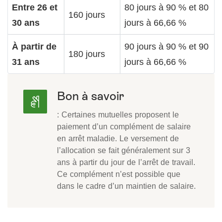
Entre 26 et
80 jours à 90 % et 80
160 jours
30 ans
jours à 66,66 %
À partir de
90 jours à 90 % et 90
180 jours
31 ans
jours à 66,66 %
Bon à savoir
: Certaines mutuelles proposent le
paiement d’un complément de salaire
en arrêt maladie. Le versement de
l’allocation se fait généralement sur 3
ans à partir du jour de l’arrêt de travail.
Ce complément n’est possible que
dans le cadre d’un maintien de salaire.