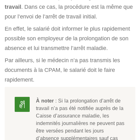
travail
. Dans ce cas, la procédure est la même que
pour l’envoi de l’arrêt de travail initial.
En effet, le salarié doit informer le plus rapidement
possible son employeur de la prolongation de son
absence et lui transmettre l’arrêt maladie.
Par ailleurs, si le médecin n’a pas transmis les
documents à la CPAM, le salarié doit le faire
rapidement.
À noter
: Si la prolongation d’arrêt de
travail n’a pas été notifiée auprès de la
Caisse d’assurance maladie, les
indemnités journalières ne peuvent pas
être versées pendant les jours
d’absence supplémentaires sauf cas