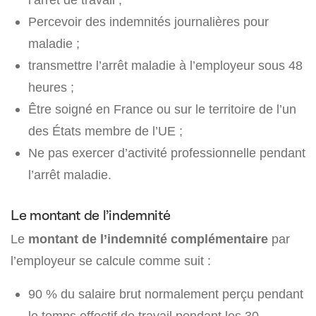
Percevoir des indemnités journalières pour
maladie ;
transmettre l’arrêt maladie à l’employeur sous 48
heures ;
Être soigné en France ou sur le territoire de l’un
des États membre de l’UE ;
Ne pas exercer d’activité professionnelle pendant
l’arrêt maladie.
Le montant de l’indemnité
Le
montant de l’indemnité complémentaire
par
l’employeur se calcule comme suit :
90 % du salaire brut normalement perçu pendant
le temps effectif de travail pendant les 30