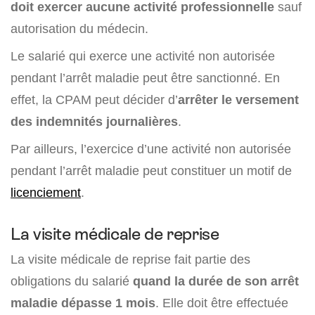
doit exercer aucune activité professionnelle
sauf
autorisation du médecin.
Le salarié qui exerce une activité non autorisée
pendant l’arrêt maladie peut être sanctionné. En
effet, la CPAM peut décider d’
arrêter le versement
des indemnités journalières
.
Par ailleurs, l’exercice d’une activité non autorisée
pendant l’arrêt maladie peut constituer un motif de
licenciement
.
La visite médicale de reprise
La visite médicale de reprise fait partie des
obligations du salarié
quand la durée de son arrêt
maladie dépasse 1 mois
. Elle doit être effectuée