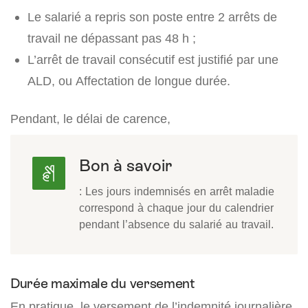
Le salarié a repris son poste entre 2 arrêts de
travail ne dépassant pas 48 h ;
L’arrêt de travail consécutif est justifié par une
ALD, ou Affectation de longue durée.
Pendant, le délai de carence,
Bon à savoir
: Les jours indemnisés en arrêt maladie
correspond à chaque jour du calendrier
pendant l’absence du salarié au travail.
Durée maximale du versement
En pratique, le versement de l’indemnité journalière