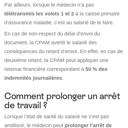
Par ailleurs, lorsque le médecin n’a pas
télétransmis les volets 1 et 2
à la caisse primaire
d’assurance maladie, c’est au salarié de le faire.
En cas de non-respect du délai d’envoi du
document, la CPAM avertit le salarié des
conséquences du retard d’envoi. En effet, en cas de
deuxième retard, la CPAM peut appliquer une
retenue financière correspondant à
50 % des
indemnités journalières
.
Comment prolonger un arrêt
de travail ?
Lorsque l’état de santé du salarié ne s’est pas
amélioré, le médecin peut
prolonger l’arrêt de