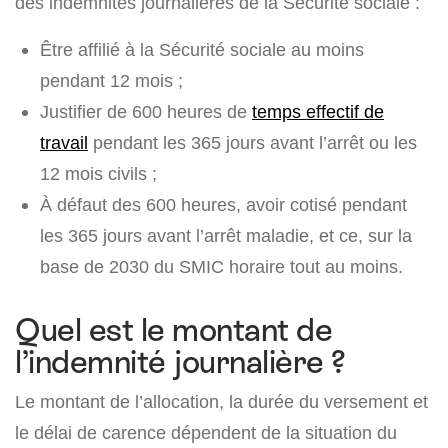
des indemnités journalières de la Sécurité sociale :
Être affilié à la Sécurité sociale au moins
pendant 12 mois ;
Justifier de 600 heures de
temps effectif de
travail
pendant les 365 jours avant l’arrêt ou les
12 mois civils ;
À défaut des 600 heures, avoir cotisé pendant
les 365 jours avant l’arrêt maladie, et ce, sur la
base de 2030 du SMIC horaire tout au moins.
Quel est le montant de
l’indemnité journalière ?
Le montant de l’allocation, la durée du versement et
le délai de carence dépendent de la situation du