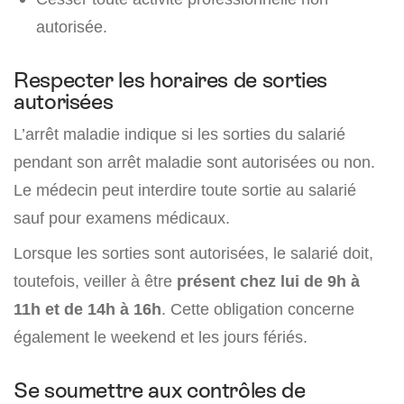
autorisée.
Respecter les horaires de sorties
autorisées
L’arrêt maladie indique si les sorties du salarié
pendant son arrêt maladie sont autorisées ou non.
Le médecin peut interdire toute sortie au salarié
sauf pour examens médicaux.
Lorsque les sorties sont autorisées, le salarié doit,
toutefois, veiller à être
présent chez lui de 9h à
11h et de 14h à 16h
. Cette obligation concerne
également le weekend et les jours fériés.
Se soumettre aux contrôles de