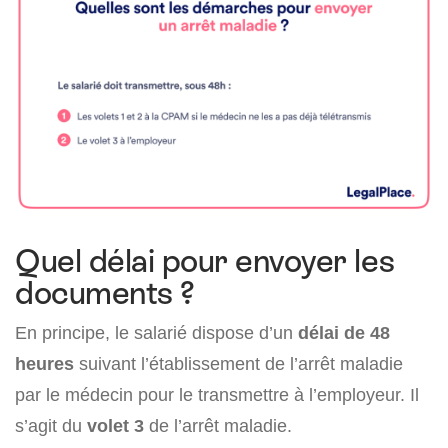
Quel délai pour envoyer les
documents ?
En principe, le salarié dispose d’un
délai de 48
heures
suivant l’établissement de l’arrêt maladie
par le médecin pour le transmettre à l’employeur. Il
s’agit du
volet 3
de l’arrêt maladie.