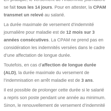
se fait
tous les 14 jours
. Pour en attester, la
CPAM
transmet un relevé
au salarié.
La durée maximale de versement d’indemnité
journalière pour maladie est de
12 mois sur 3
années consécutives
. La CPAM ne prend pas en
considération les indemnités versées dans le cadre
d’une affectation de longue durée.
Toutefois, en cas d’
affection de longue durée
(ALD)
, la durée maximale du versement de
l’indemnisation en arrêt maladie est de
3 ans
.
Il est possible de prolonger cette durée si le salarié
a repris son poste pendant une année au minimum.
Sinon, le renouvellement de versement d’indemnité