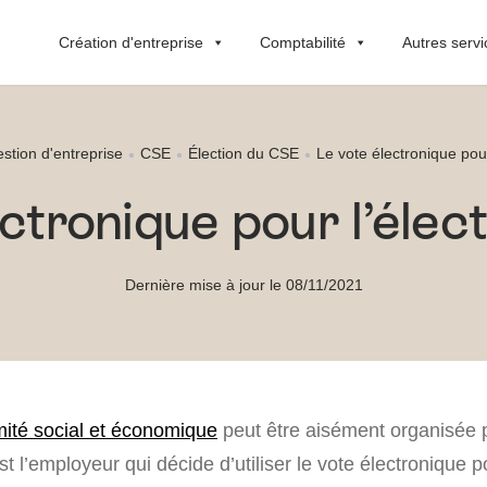
Création d'entreprise
Comptabilité
Autres servi
stion d'entreprise
CSE
Élection du CSE
Le vote électronique pou
ectronique pour l’élec
Dernière mise à jour le 08/11/2021
mité social et économique
peut être aisément organisée 
st l’employeur qui décide d’utiliser le vote électronique p