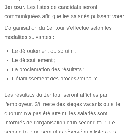
1er tour.
Les listes de candidats seront
communiquées afin que les salariés puissent voter.
L’organisation du 1er tour s’effectue selon les
modalités suivantes :
Le déroulement du scrutin ;
Le dépouillement ;
La proclamation des résultats ;
L’établissement des procès-verbaux.
Les résultats du 1er tour seront affichés par
l’employeur. S’il reste des sièges vacants ou si le
quorum n’a pas été atteint, les salariés sont
informés de l’organisation d’un second tour. Le
second tour ne sera plus réservé aux listes des