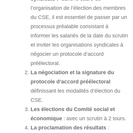
l’organisation de l’élection des membres
du CSE, il est essentiel de passer par un
processus préalable consistant à
informer les salariés de la date du scrutin
et inviter les organisations syndicales à
négocier un protocole d’accord
préélectoral.
La négociation et la signature du
protocole d’accord préélectoral
définissant les modalités d’élection du
CSE.
Les élections du Comité social et
économique
: avec un scrutin à 2 tours.
La proclamation des résultats
: