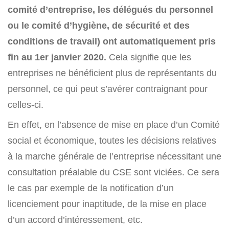
comité d’entreprise, les délégués du personnel
ou le comité d’hygiène, de sécurité et des
conditions de travail) ont automatiquement pris
fin au 1er janvier 2020.
Cela signifie que les
entreprises ne bénéficient plus de représentants du
personnel, ce qui peut s’avérer contraignant pour
celles-ci.
En effet, en l’absence de mise en place d’un Comité
social et économique, toutes les décisions relatives
à la marche générale de l’entreprise nécessitant une
consultation préalable du CSE sont viciées. Ce sera
le cas par exemple de la notification d’un
licenciement pour inaptitude, de la mise en place
d’un accord d’intéressement, etc.