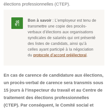
élections professionnelles (CTEP).
Bon à savoir
: L’employeur est tenu de
transmettre une copie des procès-
verbaux d’élections aux organisations
syndicales de salariés qui ont présenté
des listes de candidats, ainsi qu’à
celles ayant participé à la négociation
du
protocole d’accord préélectoral
.
En cas de carence de candidature aux élections,
un procès-verbal de carence sera transmis sous
15 jours à l’inspecteur du travail et au Centre de
traitement des élections professionnelles
(CTEP). Par conséquent, le Comité social et