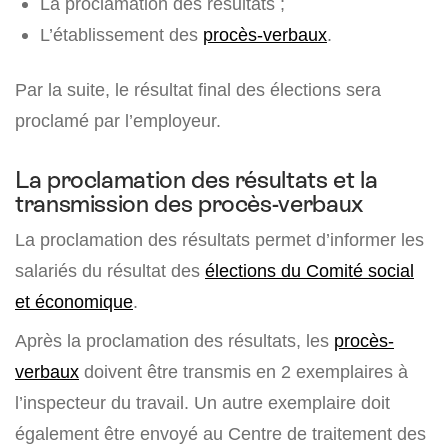
La proclamation des résultats ;
L’établissement des
procès-verbaux
.
Par la suite, le résultat final des élections sera
proclamé par l’employeur.
La proclamation des résultats et la
transmission des procès-verbaux
La proclamation des résultats permet d’informer les
salariés du résultat des
élections du Comité social
et économique
.
Après la proclamation des résultats, les
procès-
verbaux
doivent être transmis en 2 exemplaires à
l’inspecteur du travail. Un autre exemplaire doit
également être envoyé au Centre de traitement des