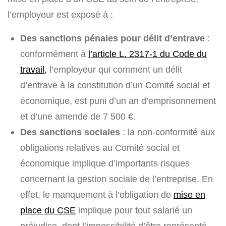
l’employeur est exposé à :
Des sanctions pénales pour délit d’entrave
:
conformément à
l’article L. 2317-1 du Code du
travail,
l’employeur qui comment un délit
d’entrave à la constitution d’un Comité social et
économique, est puni d’un an d’emprisonnement
et d’une amende de 7 500 €.
Des sanctions sociales
: la non-conformité aux
obligations relatives au Comité social et
économique implique d’importants risques
concernant la gestion sociale de l’entreprise. En
effet, le manquement à l’obligation de
mise en
place du CSE
implique pour tout salarié un
préjudice, dont l’impossibilité d’être représenté