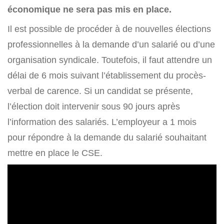
économique ne sera pas mis en place.
Il est possible de procéder à de nouvelles élections
professionnelles à la demande d’un salarié ou d’une
organisation syndicale. Toutefois, il faut attendre un
délai de 6 mois suivant l’établissement du procès-
verbal de carence. Si un candidat se présente,
l’élection doit intervenir sous 90 jours après
l’information des salariés. L’employeur a 1 mois
pour répondre à la demande du salarié souhaitant
mettre en place le CSE.