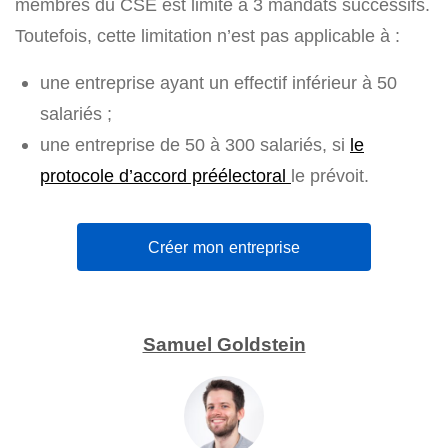
membres du CSE est limité à 3 mandats successifs.
Toutefois, cette limitation n’est pas applicable à :
une entreprise ayant un effectif inférieur à 50
salariés ;
une entreprise de 50 à 300 salariés, si
le
protocole d’accord préélectoral
le prévoit.
Créer mon entreprise
Samuel Goldstein