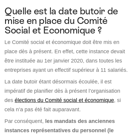
Quelle est la date butoir de
mise en place du Comité
Social et Economique ?
Le Comité social et économique doit être mis en
place dès à présent. En effet, cette instance devait
être instituée au 1er janvier 2020, dans toutes les
entreprises ayant un effectif supérieur à 11 salariés.
La date butoir étant désormais écoulée, il est
impératif de planifier dès à présent l’organisation
des
élections du Comité social et économique
, si
cela n’a pas été fait auparavant.
Par conséquent,
les mandats des anciennes
instances représentatives du personnel (le