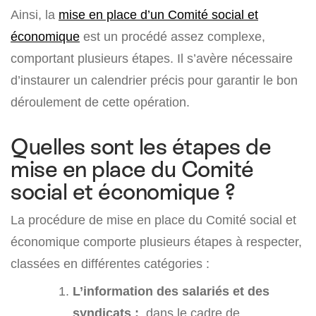
Ainsi, la
mise en place d’un Comité social et
économique
est un procédé assez complexe,
comportant plusieurs étapes. Il s’avère nécessaire
d’instaurer un calendrier précis pour garantir le bon
déroulement de cette opération.
Quelles sont les étapes de
mise en place du Comité
social et économique ?
La procédure de mise en place du Comité social et
économique comporte plusieurs étapes à respecter,
classées en différentes catégories :
L’information des salariés et des
syndicats :
dans le cadre de