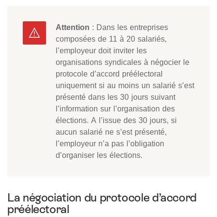
Attention
: Dans les entreprises
composées de 11 à 20 salariés,
l’employeur doit inviter les
organisations syndicales à négocier le
protocole d’accord préélectoral
uniquement si au moins un salarié s’est
présenté dans les 30 jours suivant
l’information sur l’organisation des
élections. A l’issue des 30 jours, si
aucun salarié ne s’est présenté,
l’employeur n’a pas l’obligation
d’organiser les élections.
La négociation du protocole d’accord
préélectoral