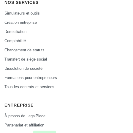
NOS SERVICES
Simulateurs et outils
Création entreprise
Domiciliation
Comptabilité
Changement de statuts
Transfert de siège social
Dissolution de société
Formations pour entrepreneurs
Tous les contrats et services
ENTREPRISE
À propos de LegalPlace
Partenariat et affiliation