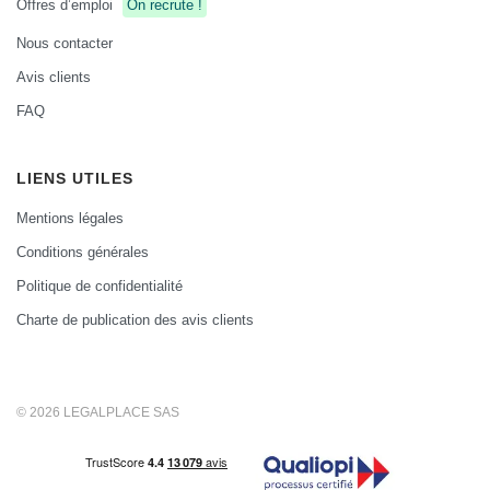
Offres d’emploi
On recrute !
Nous contacter
Avis clients
FAQ
LIENS UTILES
Mentions légales
Conditions générales
Politique de confidentialité
Charte de publication des avis clients
© 2026 LEGALPLACE SAS