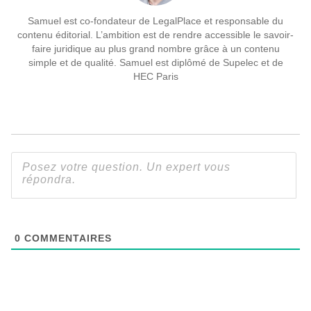
Samuel est co-fondateur de LegalPlace et responsable du
contenu éditorial. L’ambition est de rendre accessible le savoir-
faire juridique au plus grand nombre grâce à un contenu
simple et de qualité. Samuel est diplômé de Supelec et de
HEC Paris
0
COMMENTAIRES