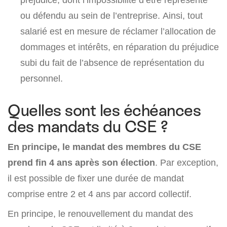
ou défendu au sein de l’entreprise. Ainsi, tout
salarié est en mesure de réclamer l’allocation de
dommages et intérêts, en réparation du préjudice
subi du fait de l’absence de représentation du
personnel.
Quelles sont les échéances
des mandats du CSE ?
En principe,
le mandat des membres du CSE
prend fin 4 ans
après son élection
. Par exception,
il est possible de fixer une durée de mandat
comprise entre 2 et 4 ans par accord collectif.
En principe, le renouvellement du mandat des