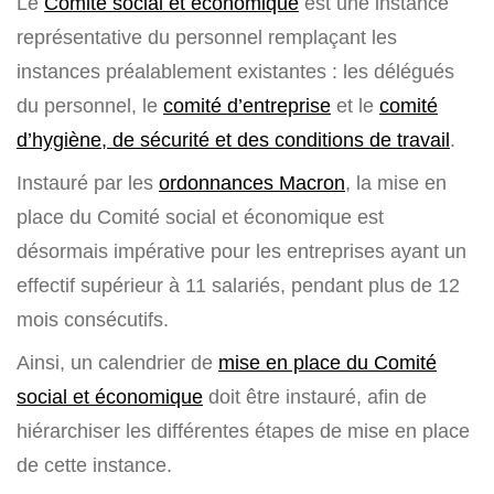
Le
Comité social et économique
est une instance
représentative du personnel remplaçant les
instances préalablement existantes : les délégués
du personnel, le
comité d’entreprise
et le
comité
d’hygiène, de sécurité et des conditions de travail
.
Instauré par les
ordonnances Macron
, la mise en
place du Comité social et économique est
désormais impérative pour les entreprises ayant un
effectif supérieur à 11 salariés, pendant plus de 12
mois consécutifs.
Ainsi, un calendrier de
mise en place du Comité
social et économique
doit être instauré, afin de
hiérarchiser les différentes étapes de mise en place
de cette instance.