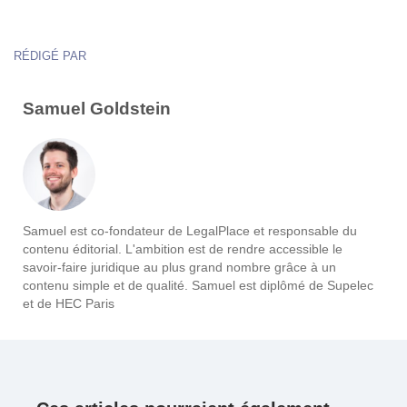
RÉDIGÉ PAR
Samuel Goldstein
Samuel est co-fondateur de LegalPlace et responsable du
contenu éditorial. L'ambition est de rendre accessible le
savoir-faire juridique au plus grand nombre grâce à un
contenu simple et de qualité. Samuel est diplômé de Supelec
et de HEC Paris