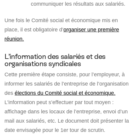
communiquer les résultats aux salariés.
Une fois le Comité social et économique mis en
place, il est obligatoire d’
organiser une première
réunion.
L’information des salariés et des
organisations syndicales
Cette première étape consiste, pour l’employeur, à
informer les salariés de l’entreprise de l’organisation
des
élections du Comité social et économique.
L’information peut s’effectuer par tout moyen :
affichage dans les locaux de l’entreprise, envoi d’un
mail aux salariés, etc. Le document doit présenter la
date envisagée pour le 1er tour de scrutin.