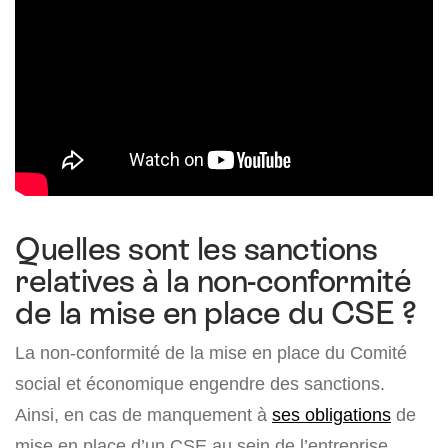
Quelles sont les sanctions
relatives à la non-conformité
de la mise en place du CSE ?
La non-conformité de la mise en place du Comité
social et économique engendre des sanctions.
Ainsi, en cas de manquement à
ses obligations
de
mise en place d’un CSE au sein de l’entreprise,