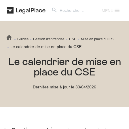
Search Button
Search
for:
MENU
Guides
Gestion d'entreprise
CSE
Mise en place du CSE
Le calendrier de mise en place du CSE
Le calendrier de mise en
place du CSE
Dernière mise à jour le 30/04/2026