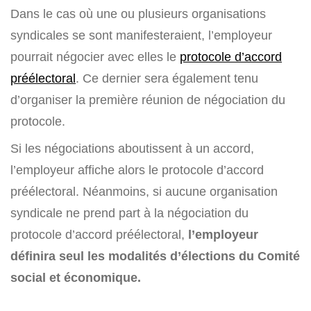
Dans le cas où une ou plusieurs organisations
syndicales se sont manifesteraient, l’employeur
pourrait négocier avec elles le
protocole d’accord
préélectoral
. Ce dernier sera également tenu
d’organiser la première réunion de négociation du
protocole.
Si les négociations aboutissent à un accord,
l’employeur affiche alors le protocole d’accord
préélectoral. Néanmoins, si aucune organisation
syndicale ne prend part à la négociation du
protocole d’accord préélectoral,
l’employeur
définira seul les modalités d’élections du Comité
social et économique.