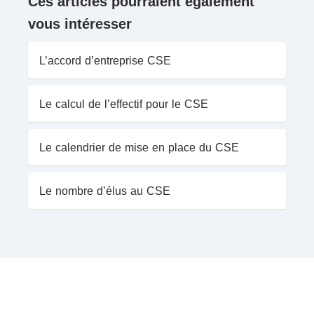
Ces articles pourraient également
vous intéresser
L’accord d’entreprise CSE
Le calcul de l’effectif pour le CSE
Le calendrier de mise en place du CSE
Le nombre d’élus au CSE