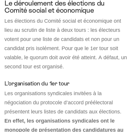
Le déroulement des élections du
Comité social et économique
Les élections du Comité social et économique ont
lieu au scrutin de liste à deux tours : les électeurs
votent pour une liste de candidats et non pour un
candidat pris isolément. Pour que le 1er tour soit
valable, le quorum doit avoir été atteint. A défaut, un
second tour est organisé.
L’organisation du 1er tour
Les organisations syndicales invitées à la
négociation du protocole d’accord préélectoral
présentent leurs listes de candidats aux élections.
En effet, les organisations syndicales ont le
monopole de présentation des candidatures au