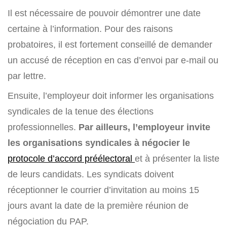
Il est nécessaire de pouvoir démontrer une date
certaine à l’information. Pour des raisons
probatoires, il est fortement conseillé de demander
un accusé de réception en cas d’envoi par e-mail ou
par lettre.
Ensuite, l’employeur doit informer les organisations
syndicales de la tenue des élections
professionnelles.
Par ailleurs, l’employeur invite
les organisations syndicales à négocier le
protocole d’accord préélectoral
et à présenter la liste
de leurs candidats. Les syndicats doivent
réceptionner le courrier d’invitation au moins 15
jours avant la date de la première réunion de
négociation du PAP.