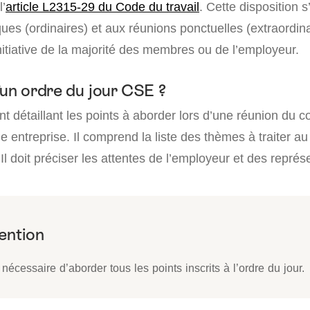
l’
article L2315-29 du Code du travail
. Cette disposition 
ues (ordinaires) et aux réunions ponctuelles (extraordina
itiative de la majorité des membres ou de l’employeur.
’un ordre du jour CSE ?
 détaillant les points à aborder lors d’une réunion du co
entreprise. Il comprend la liste des thèmes à traiter au
Il doit préciser les attentes de l’employeur et des représ
t nécessaire d’aborder tous les points inscrits à l’ordre du jour.