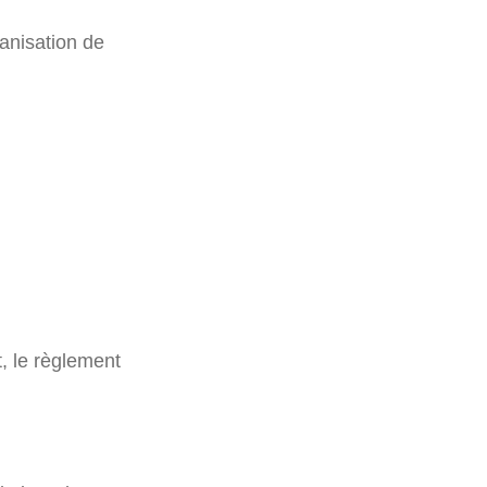
anisation de
, le règlement