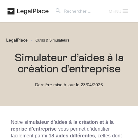
Search Button
Search
for:
MENU
LegalPlace
Outils & Simulateurs
Simulateur d’aides à la
création d’entreprise
Dernière mise à jour le 23/04/2026
Notre
simulateur d’aides à la création et à la
reprise d’entreprise
vous permet d’identifier
facilement parmi
18 aides différentes
, celles dont