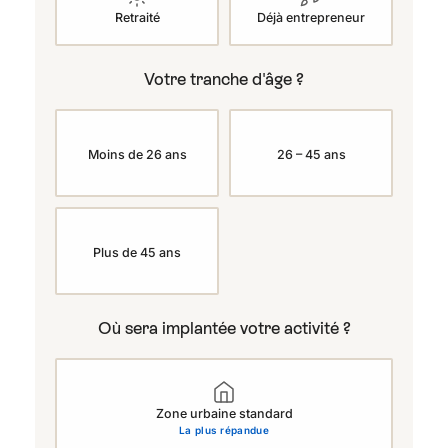
Retraité
Déjà entrepreneur
Votre tranche d'âge ?
Moins de 26 ans
26 – 45 ans
Plus de 45 ans
Où sera implantée votre activité ?
Zone urbaine standard
La plus répandue