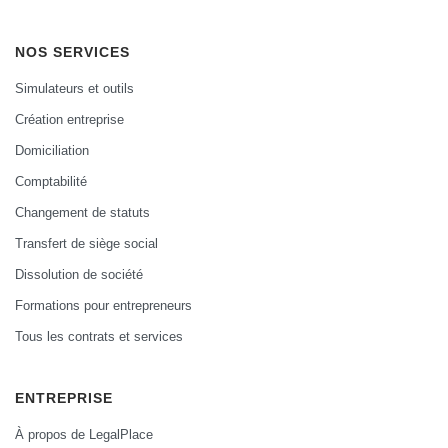
NOS SERVICES
Simulateurs et outils
Création entreprise
Domiciliation
Comptabilité
Changement de statuts
Transfert de siège social
Dissolution de société
Formations pour entrepreneurs
Tous les contrats et services
ENTREPRISE
À propos de LegalPlace