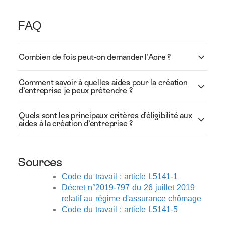
FAQ
Combien de fois peut-on demander l'Acre ?
Comment savoir à quelles aides pour la création
d’entreprise je peux prétendre ?
Quels sont les principaux critères d’éligibilité aux
aides à la création d’entreprise ?
Sources
Code du travail : article L5141-1
Décret n°2019-797 du 26 juillet 2019
relatif au régime d'assurance chômage
Code du travail : article L5141-5