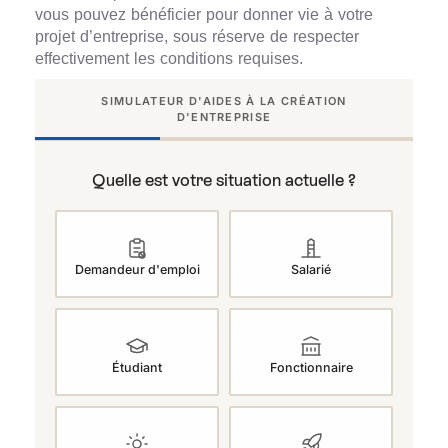
vous pouvez bénéficier pour donner vie à votre
projet d’entreprise, sous réserve de respecter
effectivement les conditions requises.
SIMULATEUR D'AIDES À LA CRÉATION
D'ENTREPRISE
Quelle est votre situation actuelle ?
Demandeur d'emploi
Salarié
Étudiant
Fonctionnaire