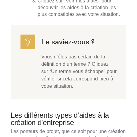
Cliquez sur “Voir mes aides” pour
découvrir les aides à la création les
plus compatibles avec votre situation.
Vous n’êtes pas certain de la
définition d’un terme ? Cliquez
sur “Un terme vous échappe” pour
vérifier si cela correspond bien à
votre situation.
Les différents types d’aides à la
création d’entreprise
Les porteurs de projet, que ce soit pour une création