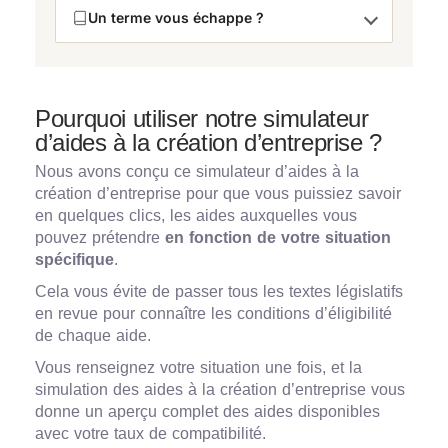
Un terme vous échappe ?
Pourquoi utiliser notre simulateur
d’aides à la création d’entreprise ?
Nous avons conçu ce simulateur d’aides à la
création d’entreprise pour que vous puissiez savoir
en quelques clics, les aides auxquelles vous
pouvez prétendre
en fonction de votre situation
spécifique
.
Cela vous évite de passer tous les textes législatifs
en revue pour connaître les conditions d’éligibilité
de chaque aide.
Vous renseignez votre situation une fois, et la
simulation des aides à la création d’entreprise vous
donne un aperçu complet des aides disponibles
avec votre taux de compatibilité.