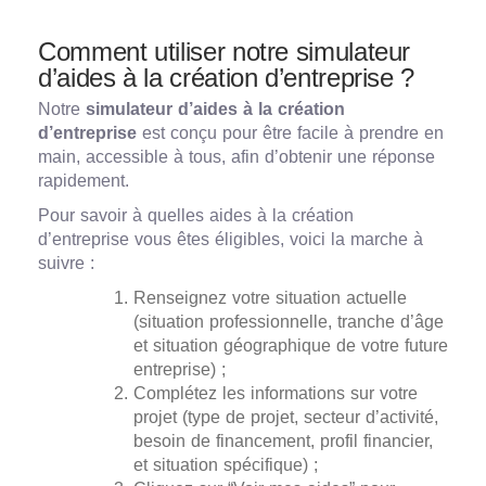
Comment utiliser notre simulateur
d’aides à la création d’entreprise ?
Notre
simulateur d’aides à la création
d’entreprise
est conçu pour être facile à prendre en
main, accessible à tous, afin d’obtenir une réponse
rapidement.
Pour savoir à quelles aides à la création
d’entreprise vous êtes éligibles, voici la marche à
suivre :
Renseignez votre situation actuelle
(situation professionnelle, tranche d’âge
et situation géographique de votre future
entreprise) ;
Complétez les informations sur votre
projet (type de projet, secteur d’activité,
besoin de financement, profil financier,
et situation spécifique) ;