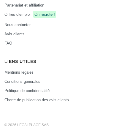
Partenariat et affiliation
Offres d’emploi
On recrute !
Nous contacter
Avis clients
FAQ
LIENS UTILES
Mentions légales
Conditions générales
Politique de confidentialité
Charte de publication des avis clients
© 2026 LEGALPLACE SAS