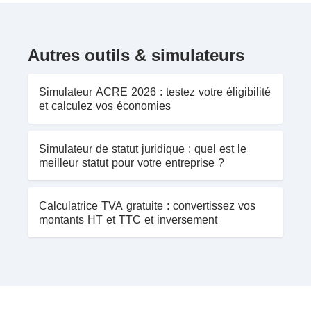
Autres outils & simulateurs
Simulateur ACRE 2026 : testez votre éligibilité
et calculez vos économies
Simulateur de statut juridique : quel est le
meilleur statut pour votre entreprise ?
Calculatrice TVA gratuite : convertissez vos
montants HT et TTC et inversement