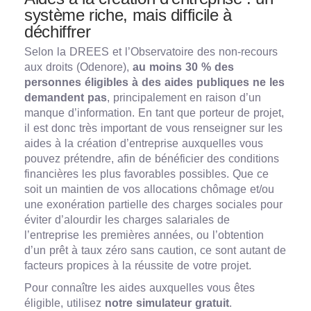
système riche, mais difficile à
déchiffrer
Selon la DREES et l’Observatoire des non-recours
aux droits (Odenore),
au moins 30 % des
personnes éligibles à des aides publiques ne les
demandent pas
, principalement en raison d’un
manque d’information. En tant que porteur de projet,
il est donc très important de vous renseigner sur les
aides à la création d’entreprise auxquelles vous
pouvez prétendre, afin de bénéficier des conditions
financières les plus favorables possibles. Que ce
soit un maintien de vos allocations chômage et/ou
une exonération partielle des charges sociales pour
éviter d’alourdir les charges salariales de
l’entreprise les premières années, ou l’obtention
d’un prêt à taux zéro sans caution, ce sont autant de
facteurs propices à la réussite de votre projet.
Pour connaître les aides auxquelles vous êtes
éligible, utilisez
notre simulateur gratuit
.