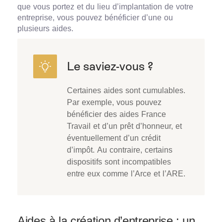
que vous portez et du lieu d’implantation de votre
entreprise, vous pouvez bénéficier d’une ou
plusieurs aides.
Certaines aides sont cumulables.
Par exemple, vous pouvez
bénéficier des aides France
Travail et d’un prêt d’honneur, et
éventuellement d’un crédit
d’impôt. Au contraire, certains
dispositifs sont incompatibles
entre eux comme l’Arce et l’ARE.
Aides à la création d’entreprise : un