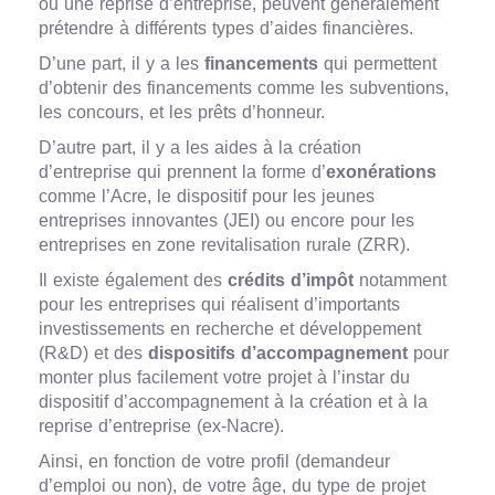
ou une reprise d’entreprise, peuvent généralement
prétendre à différents types d’aides financières.
D’une part, il y a les
financements
qui permettent
d’obtenir des financements comme les subventions,
les concours, et les prêts d’honneur.
D’autre part, il y a les aides à la création
d’entreprise qui prennent la forme d’
exonérations
comme l’Acre, le dispositif pour les jeunes
entreprises innovantes (JEI) ou encore pour les
entreprises en zone revitalisation rurale (ZRR).
Il existe également des
crédits d’impôt
notamment
pour les entreprises qui réalisent d’importants
investissements en recherche et développement
(R&D) et des
dispositifs d’accompagnement
pour
monter plus facilement votre projet à l’instar du
dispositif d’accompagnement à la création et à la
reprise d’entreprise (ex-Nacre).
Ainsi, en fonction de votre profil (demandeur
d’emploi ou non), de votre âge, du type de projet