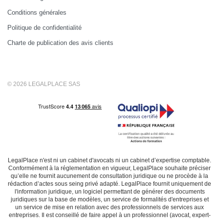
Conditions générales
Politique de confidentialité
Charte de publication des avis clients
© 2026 LEGALPLACE SAS
LegalPlace n'est ni un cabinet d'avocats ni un cabinet d’expertise comptable.
Conformément à la réglementation en vigueur, LegalPlace souhaite préciser
qu’elle ne fournit aucunement de consultation juridique ou ne procède à la
rédaction d’actes sous seing privé adapté. LegalPlace fournit uniquement de
l'information juridique, un logiciel permettant de générer des documents
juridiques sur la base de modèles, un service de formalités d'entreprises et
un service de mise en relation avec des professionnels de services aux
entreprises. Il est conseillé de faire appel à un professionnel (avocat, expert-