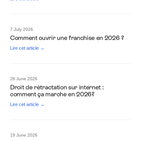
7 July 2026
Comment ouvrir une franchise en 2026 ?
Lire cet article →
26 June 2026
Droit de rétractation sur internet :
comment ça marche en 2026?
Lire cet article →
19 June 2026