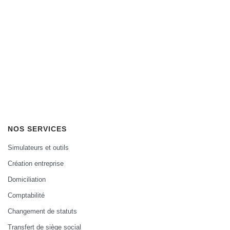
NOS SERVICES
Simulateurs et outils
Création entreprise
Domiciliation
Comptabilité
Changement de statuts
Transfert de siège social