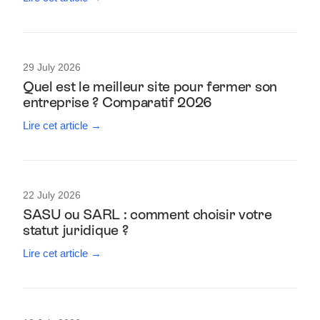
29 July 2026
Quel est le meilleur site pour fermer son
entreprise ? Comparatif 2026
Lire cet article →
22 July 2026
SASU ou SARL : comment choisir votre
statut juridique ?
Lire cet article →