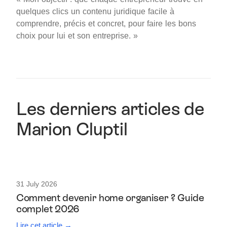
quelques clics un contenu juridique facile à
comprendre, précis et concret, pour faire les bons
choix pour lui et son entreprise. »
Les derniers articles de
Marion Cluptil
31 July 2026
Comment devenir home organiser ? Guide
complet 2026
Lire cet article →