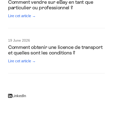
Comment vendre sur eBay en tant que
particulier ou professionnel ?
Lire cet article →
19 June 2026
Comment obtenir une licence de transport
et quelles sont les conditions ?
Lire cet article →
LinkedIn