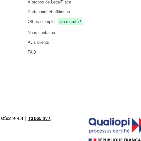
À propos de LegalPlace
Partenariat et affiliation
Offres d’emploi
On recrute !
Nous contacter
Avis clients
FAQ