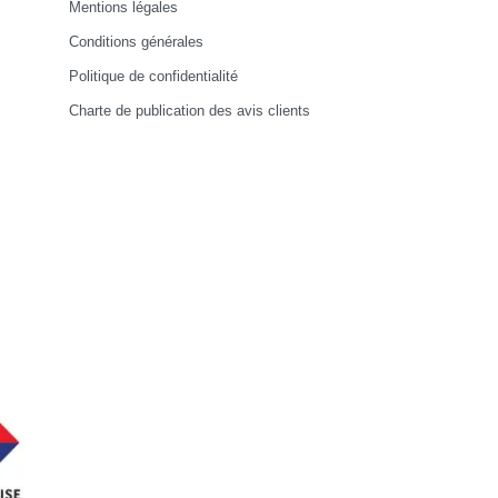
Mentions légales
Conditions générales
Politique de confidentialité
Charte de publication des avis clients