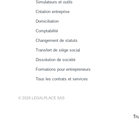
Simulateurs et outils
Création entreprise
Domiciliation
Comptabilité
Changement de statuts
Transfert de siège social
Dissolution de société
Formations pour entrepreneurs
Tous les contrats et services
© 2026 LEGALPLACE SAS