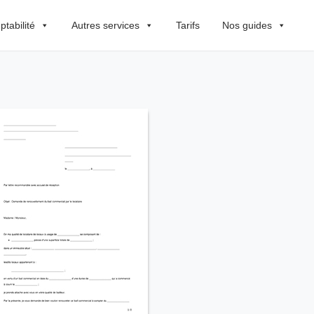
tabilité
Autres services
Tarifs
Nos guides