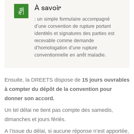
À savoir
: un simple formulaire accompagné
d’une convention de rupture portant
identités et signatures des parties est
recevable comme demande
d’homologation d’une rupture
conventionnelle en arrêt maladie.
Ensuite, la DREETS dispose de
15 jours ouvrables
à compter du dépôt de la convention pour
donner son accord.
Un tel délai ne tient pas compte des samedis,
dimanches et jours fériés.
A l’issue du délai, si aucune réponse n’est apportée,