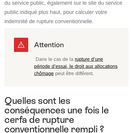
du service public, également sur le site du service
public indiqué plus haut, pour calculer votre
indemnité de rupture conventionnelle.
Dans le cas de la
rupture d’une
période d’essai, le droit aux allocations
chômage
peut être différent.
Quelles sont les
conséquences une fois le
cerfa de rupture
conventionnelle rempli ?