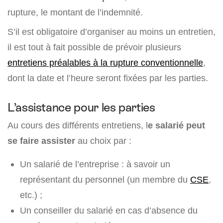
rupture, le montant de l’indemnité.
S’il est obligatoire d’organiser au moins un entretien,
il est tout à fait possible de prévoir plusieurs
entretiens préalables à la rupture conventionnelle
,
dont la date et l’heure seront fixées par les parties.
L’assistance pour les parties
Au cours des différents entretiens, l
e salarié peut
se faire assister
au choix par :
Un salarié de l’entreprise : à savoir un
représentant du personnel (un membre du
CSE
,
etc.) ;
Un conseiller du salarié en cas d’absence du