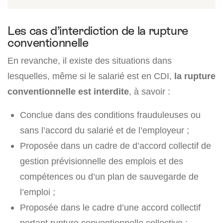
Les cas d’interdiction de la rupture
conventionnelle
En revanche, il existe des situations dans
lesquelles, même si le salarié est en CDI,
la rupture
conventionnelle est interdite
, à savoir :
Conclue dans des conditions frauduleuses ou
sans l’accord du salarié et de l’employeur ;
Proposée dans un cadre de d’accord collectif de
gestion prévisionnelle des emplois et des
compétences ou d’un plan de sauvegarde de
l’emploi ;
Proposée dans le cadre d’une accord collectif
portant rupture conventionnelle collective ;