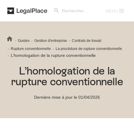
Search Button
Search
for:
MENU
Guides
Gestion d'entreprise
Contrats de travail
Rupture conventionnelle
La procédure de rupture conventionnelle
L’homologation de la rupture conventionnelle
L’homologation de la
rupture conventionnelle
Dernière mise à jour le 01/04/2026