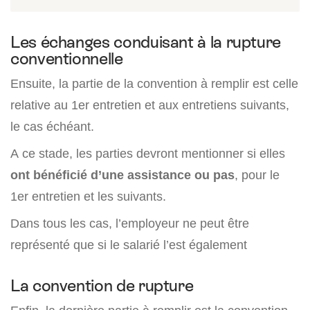
Les échanges conduisant à la rupture
conventionnelle
Ensuite, la partie de la convention à remplir est celle
relative au 1er entretien et aux entretiens suivants,
le cas échéant.
A ce stade, les parties devront mentionner si elles
ont bénéficié d’une assistance ou pas
, pour le
1er entretien et les suivants.
Dans tous les cas, l’employeur ne peut être
représenté que si le salarié l’est également
La convention de rupture