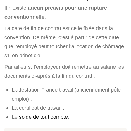
Il n’existe
aucun préavis pour une rupture
conventionnelle
.
La date de fin de contrat est celle fixée dans la
convention. De même, c’est à partir de cette date
que l’employé peut toucher l’allocation de chômage
s’il en bénéficie.
Par ailleurs, l’employeur doit remettre au salarié les
documents ci-après à la fin du contrat :
L’attestation France travail (anciennement pôle
emploi) ;
La certificat de travail ;
Le
solde de tout compte
.