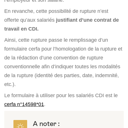
En revanche, cette possibilité de rupture n’est
offerte qu’aux salariés
justifiant d’une contrat de
travail en CDI.
Ainsi, cette rupture passe le remplissage d’un
formulaire cerfa pour l’homologation de la rupture et
de la rédaction d’une convention de rupture
conventionnelle afin d’indiquer toutes les modalités
de la rupture (identité des parties, date, indemnité,
etc.).
Le formulaire à utiliser pour les salariés CDI est le
cerfa n°14598*01
.
A noter :