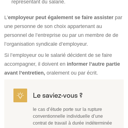
représentant du salarié.
L’
employeur peut également se faire
assister
par
une personne de son choix appartenant au
personnel de l’entreprise ou par un membre de de
l’organisation syndicale d’employeur.
Si l’employeur ou le salarié décident de se faire
accompagner, il doivent en
informer l’autre partie
avant l’entretien,
oralement ou par écrit.
le cas d’étude porte sur la rupture
conventionnelle individuelle d’une
contrat de travail à durée indéterminée