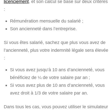
licenciement
, et son calcul se base sur deux critères
:
Rémunération mensuelle du salarié ;
Son ancienneté dans l’entreprise.
Si vous êtes salarié, sachez que plus vous avez de
l’ancienneté, plus votre indemnité légale sera élevée
:
Si vous avez jusqu’à 10 ans d’ancienneté, vous
bénéficiez de ¼ de votre salaire par an ;
Si vous avez plus de 10 ans d’ancienneté, vous
avez droit à 1/3 de votre salaire par an.
Dans tous les cas, vous pouvez utiliser le simulateur