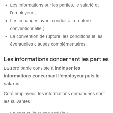
Les informations sur les parties, le salarié et
l’employeur ;
Les échanges ayant conduit à la rupture
conventionnelle ;
La convention de rupture, les conditions et les
éventuelles clauses complémentaires.
Les informations concernant les parties
La 1ère partie consiste à
indiquer les
informations concernant l’employeur puis le
salarié.
Coté employeur, les informations demandées sont
les suivantes :