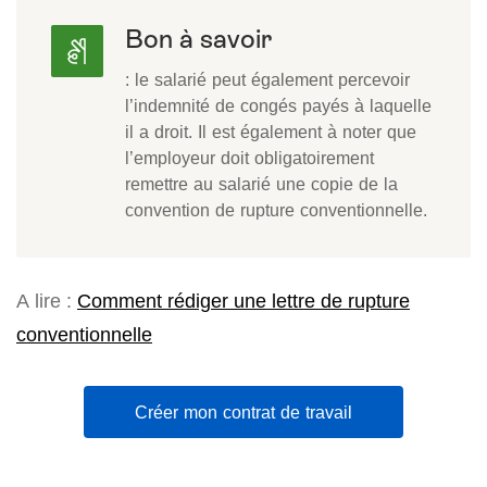
Bon à savoir
: le salarié peut également percevoir
l’indemnité de congés payés à laquelle
il a droit. Il est également à noter que
l’employeur doit obligatoirement
remettre au salarié une copie de la
convention de rupture conventionnelle.
A lire :
Comment rédiger une lettre de rupture
conventionnelle
Créer mon contrat de travail