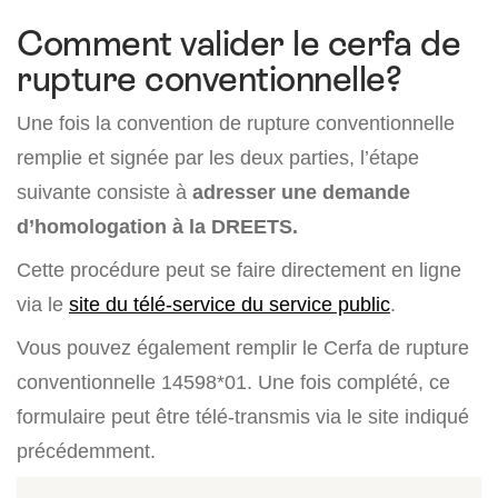
Comment valider le cerfa de
rupture conventionnelle?
Une fois la convention de rupture conventionnelle
remplie et signée par les deux parties, l’étape
suivante consiste à
adresser une demande
d’homologation à la DREETS.
Cette procédure peut se faire directement en ligne
via le
site du télé-service du service public
.
Vous pouvez également remplir le Cerfa de rupture
conventionnelle 14598*01. Une fois complété, ce
formulaire peut être télé-transmis via le site indiqué
précédemment.