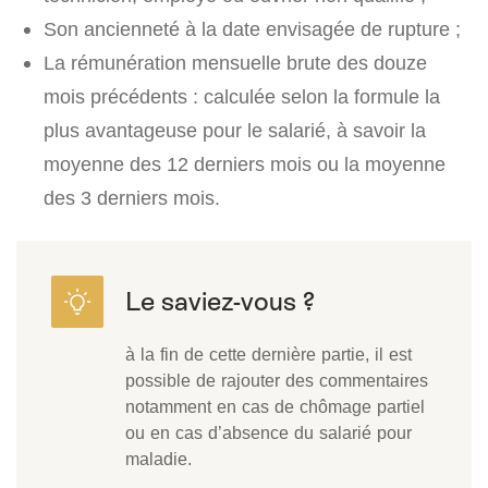
Son ancienneté à la date envisagée de rupture ;
La rémunération mensuelle brute des douze
mois précédents : calculée selon la formule la
plus avantageuse pour le salarié, à savoir la
moyenne des 12 derniers mois ou la moyenne
des 3 derniers mois.
à la fin de cette dernière partie, il est
possible de rajouter des commentaires
notamment en cas de chômage partiel
ou en cas d’absence du salarié pour
maladie.