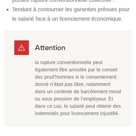
Tendant à contourner les garanties prévues pour
le salarié face à un licenciement économique.
la rupture conventionnelle peut
également être annulée par le conseil
des prud’hommes si le consentement
donné n’était pas libre, notamment
dans un contexte de harcèlement moral
ou sous pression de l’employeur. Et
dans ce cas, le salarié peut obtenir des
indemnités pour licenciement injustifié.