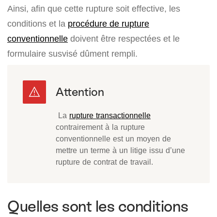
Ainsi, afin que cette rupture soit effective, les
conditions et la
procédure de rupture
conventionnelle
doivent être respectées et le
formulaire susvisé dûment rempli.
La
rupture transactionnelle
contrairement à la rupture
conventionnelle est un moyen de
mettre un terme à un litige issu d’une
rupture de contrat de travail.
Quelles sont les conditions