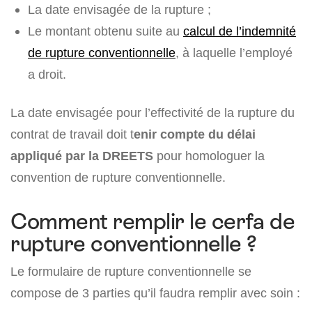
La date envisagée de la rupture ;
Le montant obtenu suite au
calcul de l’indemnité
de rupture conventionnelle
, à laquelle l’employé
a droit.
La date envisagée pour l’effectivité de la rupture du
contrat de travail doit t
enir compte du délai
appliqué par la DREETS
pour homologuer la
convention de rupture conventionnelle.
Comment remplir le cerfa de
rupture conventionnelle ?
Le formulaire de rupture conventionnelle se
compose de 3 parties qu’il faudra remplir avec soin :