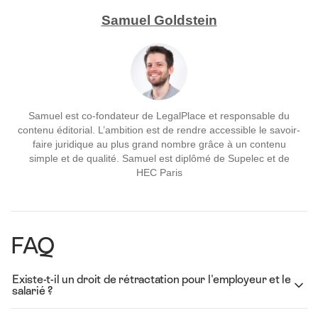
Samuel Goldstein
Samuel est co-fondateur de LegalPlace et responsable du
contenu éditorial. L’ambition est de rendre accessible le savoir-
faire juridique au plus grand nombre grâce à un contenu
simple et de qualité. Samuel est diplômé de Supelec et de
HEC Paris
FAQ
Existe-t-il un droit de rétractation pour l'employeur et le
salarié ?