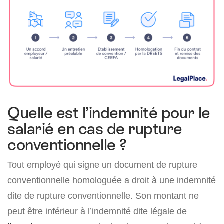
Quelle est l’indemnité pour le
salarié en cas de rupture
conventionnelle ?
Tout employé qui signe un document de rupture
conventionnelle homologuée a droit à une indemnité
dite de rupture conventionnelle. Son montant ne
peut être inférieur à l’indemnité dite légale de