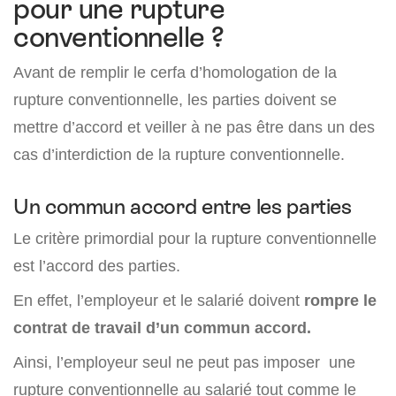
pour une rupture
conventionnelle ?
Avant de remplir le cerfa d’homologation de la
rupture conventionnelle, les parties doivent se
mettre d’accord et veiller à ne pas être dans un des
cas d’interdiction de la rupture conventionnelle.
Un commun accord entre les parties
Le critère primordial pour la rupture conventionnelle
est l’accord des parties.
En effet, l’employeur et le salarié doivent
rompre le
contrat de travail d’un commun accord
.
Ainsi, l’employeur seul ne peut pas imposer une
rupture conventionnelle au salarié tout comme le