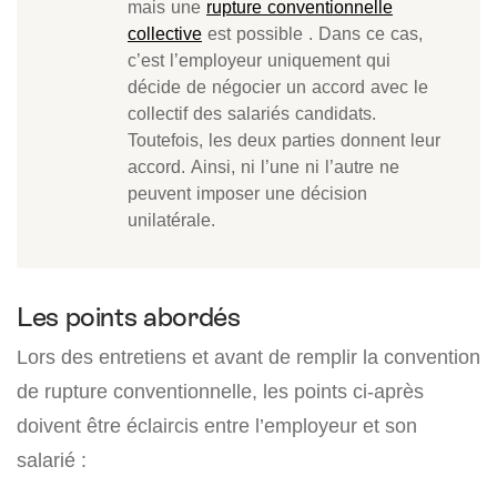
mais une
rupture conventionnelle
collective
est possible . Dans ce cas,
c’est l’employeur uniquement qui
décide de négocier un accord avec le
collectif des salariés candidats.
Toutefois, les deux parties donnent leur
accord. Ainsi, ni l’une ni l’autre ne
peuvent imposer une décision
unilatérale.
Les points abordés
Lors des entretiens et avant de remplir la convention
de rupture conventionnelle, les points ci-après
doivent être éclaircis entre l’employeur et son
salarié :