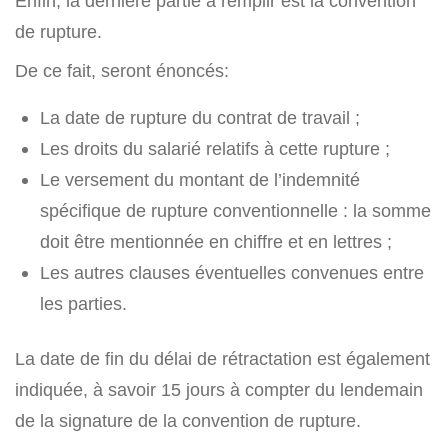
Enfin, la dernière partie à remplir est la convention
de rupture.
De ce fait, seront énoncés:
La date de rupture du contrat de travail ;
Les droits du salarié relatifs à cette rupture ;
Le versement du montant de l’indemnité
spécifique de rupture conventionnelle : la somme
doit être mentionnée en chiffre et en lettres ;
Les autres clauses éventuelles convenues entre
les parties.
La date de fin du délai de rétractation est également
indiquée, à savoir 15 jours à compter du lendemain
de la signature de la convention de rupture.