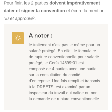
Pour finir, les 2 parties
doivent impérativement
dater et signer la convention
et écrire la mention
“
lu et approuvé
“.
A noter :
le traitement n’est pas le même pour un
salarié protégé. En effet, le formulaire
de rupture conventionnelle pour salarié
protégé, le Cerfa 14599*01 est
composé de 4 parties avec une partie
sur la consultation du comité
d’entreprise. Une fois rempli et transmis
à la DREETS, est examiné par un
inspecteur du travail qui valide ou non
la demande de rupture conventionnelle.