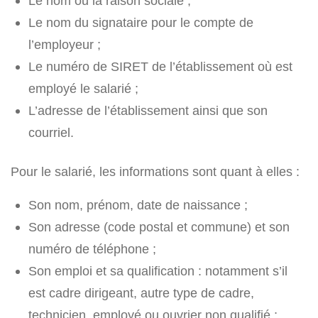
Le nom ou la raison sociale ;
Le nom du signataire pour le compte de
l’employeur ;
Le numéro de SIRET de l’établissement où est
employé le salarié ;
L’adresse de l’établissement ainsi que son
courriel.
Pour le salarié, les informations sont quant à elles :
Son nom, prénom, date de naissance ;
Son adresse (code postal et commune) et son
numéro de téléphone ;
Son emploi et sa qualification : notamment s’il
est cadre dirigeant, autre type de cadre,
technicien, employé ou ouvrier non qualifié ;