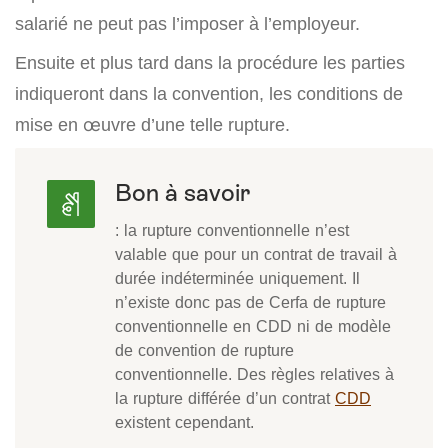
salarié ne peut pas l’imposer à l’employeur.
Ensuite et plus tard dans la procédure les parties
indiqueront dans la convention, les conditions de
mise en œuvre d’une telle rupture.
Bon à savoir
: la rupture conventionnelle n’est
valable que pour un contrat de travail à
durée indéterminée uniquement. Il
n’existe donc pas de Cerfa de rupture
conventionnelle en CDD ni de modèle
de convention de rupture
conventionnelle. Des règles relatives à
la rupture différée d’un contrat
CDD
existent cependant.