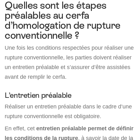
Quelles sont les étapes
préalables au cerfa
d’homologation de rupture
conventionnelle ?
Une fois les conditions respectées pour réaliser une
rupture conventionnelle, les parties doivent réaliser
un entretien préalable et s’assurer d’être assistées
avant de remplir le cerfa.
L’entretien préalable
Réaliser un entretien préalable dans le cadre d’une
rupture conventionnelle est obligatoire.
En effet, cet
entretien préalable permet de définir
les conditions de la rupture
, à savoir la date de la