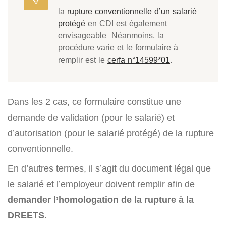
la
rupture conventionnelle d’un salarié
protégé
en CDI est également
envisageable Néanmoins, la
procédure varie et le formulaire à
remplir est le
cerfa n°14599*01
.
Dans les 2 cas, ce formulaire constitue une
demande de validation (pour le salarié) et
d’autorisation (pour le salarié protégé) de la rupture
conventionnelle.
En d’autres termes, il s’agit du document légal que
le salarié et l’employeur doivent remplir afin de
demander l’homologation de la rupture à la
DREETS.