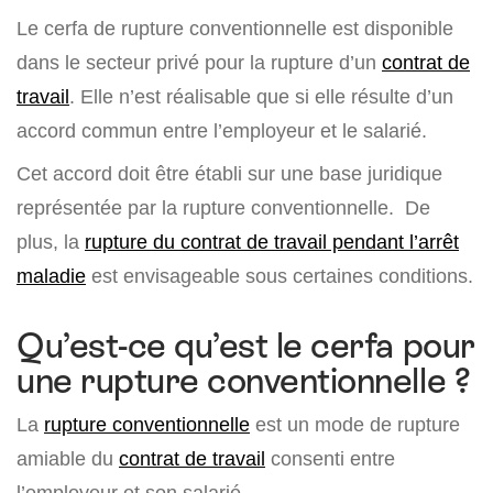
Le cerfa de rupture conventionnelle est disponible
dans le secteur privé pour la rupture d’un
contrat de
travail
. Elle n’est réalisable que si elle résulte d’un
accord commun entre l’employeur et le salarié.
Cet accord doit être établi sur une base juridique
représentée par la rupture conventionnelle. De
plus, la
rupture du contrat de travail pendant l’arrêt
maladie
est envisageable sous certaines conditions.
Qu’est-ce qu’est le cerfa pour
une rupture conventionnelle ?
La
rupture conventionnelle
est un mode de rupture
amiable du
contrat de travail
consenti entre
l’employeur et son salarié.