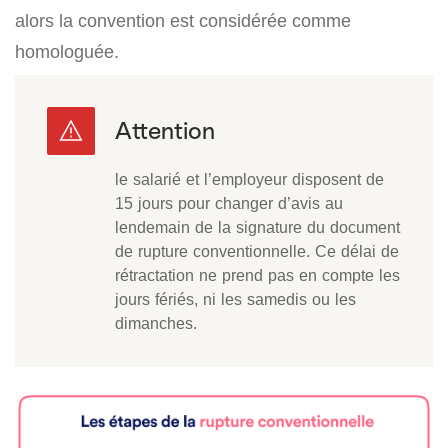
alors la convention est considérée comme
homologuée.
le salarié et l’employeur disposent de
15 jours pour changer d’avis au
lendemain de la signature du document
de rupture conventionnelle. Ce délai de
rétractation ne prend pas en compte les
jours fériés, ni les samedis ou les
dimanches.