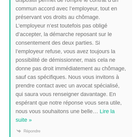
commun accord avec l’employeur, tout en
préservant vos droits au chômage.
L’employeur n’est toutefois pas obligé
d’accepter, la démarche reposant sur le
consentement des deux parties. Si
l’employeur refuse, vous avez toujours la
possibilité de démissionner, mais cela ne
donne pas droit immédiatement au chômage,
sauf cas spécifiques. Nous vous invitons à
prendre contact avec un avocat spécialisé,
qui saura vous renseigner davantage. En
espérant que notre réponse vous sera utile,
nous vous souhaitons une belle
…
Lire la
suite »
Répondre