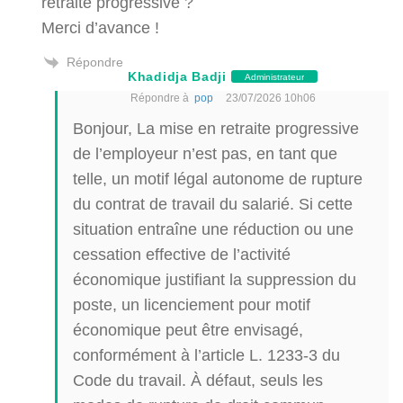
retraite progressive ?
Merci d’avance !
Répondre
Khadidja Badji
Administrateur
Répondre à
pop
23/07/2026 10h06
Bonjour, La mise en retraite progressive
de l’employeur n’est pas, en tant que
telle, un motif légal autonome de rupture
du contrat de travail du salarié. Si cette
situation entraîne une réduction ou une
cessation effective de l’activité
économique justifiant la suppression du
poste, un licenciement pour motif
économique peut être envisagé,
conformément à l’article L. 1233-3 du
Code du travail. À défaut, seuls les