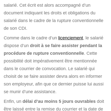
salarié. Cet écrit est alors accompagné d’un
document indiquant les droits et obligations du
salarié dans le cadre de la rupture conventionnelle
de son CDI.
Comme dans le cadre d’un
licenciement
, le salarié
dispose d’un
droit à se faire assister pendant la
procédure de rupture conventionnelle
. Cette
possibilité doit impérativement être mentionnée
dans le courrier de convocation. Le salarié qui
choisit de se faire assister devra alors en informer
son employeur, afin que ce dernier puisse lui aussi
se munir d’une assistance.
Enfin, un
délai d’au moins 5 jours ouvrables
doit
être laissé entre la remise du courrier et la date de