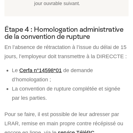
jour ouvrable suivant.
Étape 4 : Homologation administrative
de la convention de rupture
En l’absence de rétractation à l’issue du délai de 15
jours, l’employeur doit transmettre à la DIRECCTE :
Le
Cerfa n°14598*01
de demande
d’homologation ;
La convention de rupture complétée et signée
par les parties.
Pour se faire, il est possible de leur adresser par
LRAR, remise en main propre contre récépissé ou
encore en ligne, via le
service TéléRC
.