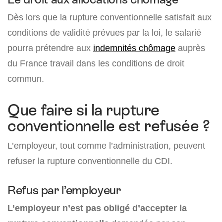
Dès lors que la rupture conventionnelle satisfait aux
conditions de validité prévues par la loi, le salarié
pourra prétendre aux
indemnités chômage
auprès
du France travail dans les conditions de droit
commun.
Que faire si la rupture
conventionnelle est refusée ?
L’employeur, tout comme l’administration, peuvent
refuser la rupture conventionnelle du CDI.
Refus par l’employeur
L’employeur n’est pas obligé d’accepter la