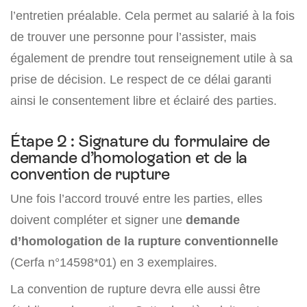
l’entretien préalable. Cela permet au salarié à la fois
de trouver une personne pour l’assister, mais
également de prendre tout renseignement utile à sa
prise de décision. Le respect de ce délai garanti
ainsi le consentement libre et éclairé des parties.
Étape 2 : Signature du formulaire de
demande d’homologation et de la
convention de rupture
Une fois l’accord trouvé entre les parties, elles
doivent compléter et signer une
demande
d’homologation de la rupture conventionnelle
(Cerfa n°14598*01) en 3 exemplaires.
La convention de rupture devra elle aussi être