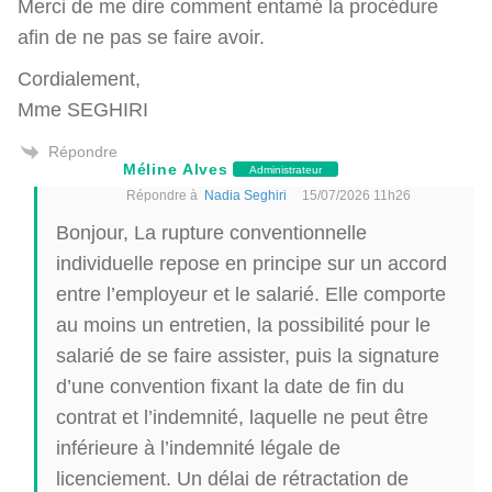
Merci de me dire comment entamé la procédure
afin de ne pas se faire avoir.
Cordialement,
Mme SEGHIRI
Répondre
Méline Alves
Administrateur
Répondre à
Nadia Seghiri
15/07/2026 11h26
Bonjour, La rupture conventionnelle
individuelle repose en principe sur un accord
entre l’employeur et le salarié. Elle comporte
au moins un entretien, la possibilité pour le
salarié de se faire assister, puis la signature
d’une convention fixant la date de fin du
contrat et l’indemnité, laquelle ne peut être
inférieure à l’indemnité légale de
licenciement. Un délai de rétractation de