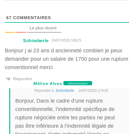
67
COMMENTAIRES
Le plus récent
Schimberle
24/07/2026 16h25
Bonjour j ai 23 ans d ancienneté combien je peux
demander pour un salaire de 1700 pour une rupture
conventionnel merci
Répondre
Méline Alves
Administrateur
Répondre à
Schimberle
24/07/2026 17h35
Bonjour, Dans le cadre d’une rupture
conventionnelle, l’indemnité spécifique de
rupture négociée entre les parties ne peut
pas être inférieure à l’indemnité légale de