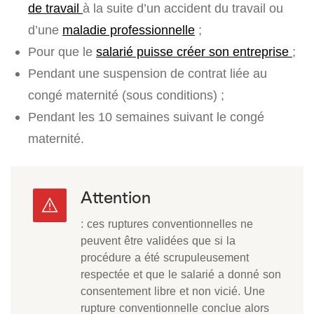
de travail
à la suite d’un accident du travail ou
d’une
maladie professionnelle
;
Pour que le
salarié puisse créer son entreprise
;
Pendant une suspension de contrat liée au
congé maternité (sous conditions) ;
Pendant les 10 semaines suivant le congé
maternité.
Attention
: ces ruptures conventionnelles ne
peuvent être validées que si la
procédure a été scrupuleusement
respectée et que le salarié a donné son
consentement libre et non vicié. Une
rupture conventionnelle conclue alors