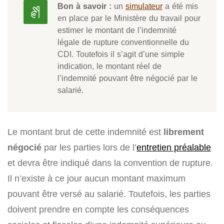
Bon à savoir :
un
simulateur
a été mis
en place par le Ministère du travail pour
estimer le montant de l’indemnité
légale de rupture conventionnelle du
CDI. Toutefois il s’agit d’une simple
indication, le montant réel de
l’indemnité pouvant être négocié par le
salarié.
Le montant brut de cette indemnité est
librement
négocié
par les parties lors de l’
entretien préalable
et devra être indiqué dans la convention de rupture.
Il n’existe à ce jour aucun montant maximum
pouvant être versé au salarié. Toutefois, les parties
doivent prendre en compte les conséquences