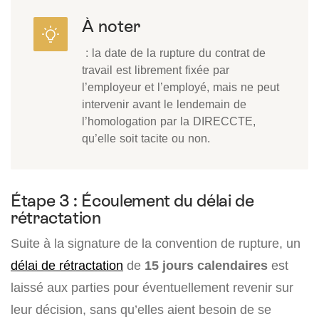
À noter
: la date de la rupture du contrat de
travail est librement fixée par
l’employeur et l’employé, mais ne peut
intervenir avant le lendemain de
l’homologation par la DIRECCTE,
qu’elle soit tacite ou non.
Étape 3 : Écoulement du délai de
rétractation
Suite à la signature de la convention de rupture, un
délai de rétractation
de
15 jours
calendaires
est
laissé aux parties pour éventuellement revenir sur
leur décision, sans qu’elles aient besoin de se