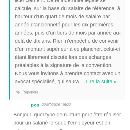
licenciement. Cette indemnité légale se
calcule, sur la base du salaire de référence, à
hauteur d’un quart de mois de salaire par
année d’ancienneté pour les dix premières
années, puis d’un tiers de mois par année au-
delà de dix ans. Rien n’empêche de convenir
d’un montant supérieur à ce plancher, celui-ci
étant librement discuté lors des échanges
préalables à la signature de la convention.
Nous vous invitons à prendre contact avec un
avocat spécialisé, qui saura
…
Lire la suite »
Répondre
pop
22/07/2026 19h22
Bonjour, quel type de rupture peut être réaliser
pour un salarié lorsque l’employeur est en