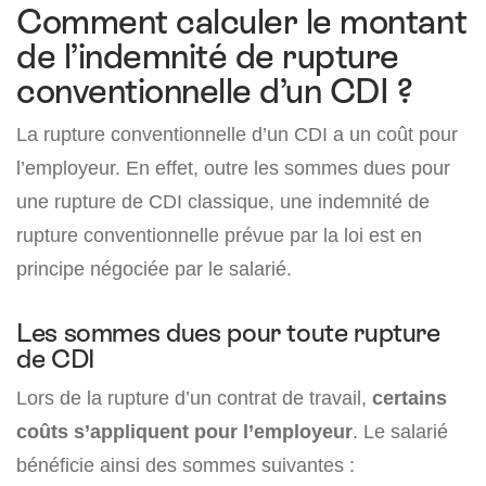
Comment calculer le montant
de l’indemnité de rupture
conventionnelle d’un CDI ?
La rupture conventionnelle d’un CDI a un coût pour
l’employeur. En effet, outre les sommes dues pour
une rupture de CDI classique, une indemnité de
rupture conventionnelle prévue par la loi est en
principe négociée par le salarié.
Les sommes dues pour toute rupture
de CDI
Lors de la rupture d’un contrat de travail,
certains
coûts s’appliquent pour l’employeur
. Le salarié
bénéficie ainsi des sommes suivantes :