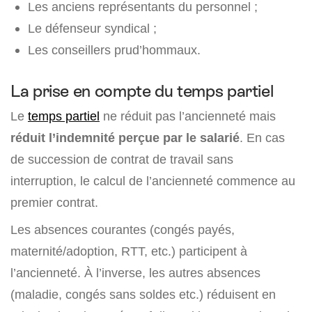
Les anciens représentants du personnel ;
Le défenseur syndical ;
Les conseillers prud’hommaux.
La prise en compte du temps partiel
Le
temps partiel
ne réduit pas l’ancienneté mais
réduit l’indemnité perçue par le salarié
. En cas
de succession de contrat de travail sans
interruption, le calcul de l’ancienneté commence au
premier contrat.
Les absences courantes (congés payés,
maternité/adoption, RTT, etc.) participent à
l’ancienneté. À l’inverse, les autres absences
(maladie, congés sans soldes etc.) réduisent en