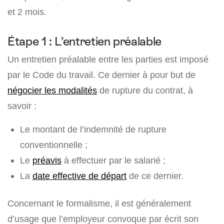
et 2 mois.
Étape 1 : L’entretien préalable
Un entretien préalable entre les parties est imposé
par le Code du travail. Ce dernier à pour but de
négocier les modalités
de rupture du contrat, à
savoir :
Le montant de l’indemnité de rupture
conventionnelle ;
Le
préavis
à effectuer par le salarié ;
La
date effective de départ
de ce dernier.
Concernant le formalisme, il est généralement
d’usage que l’employeur convoque par écrit son