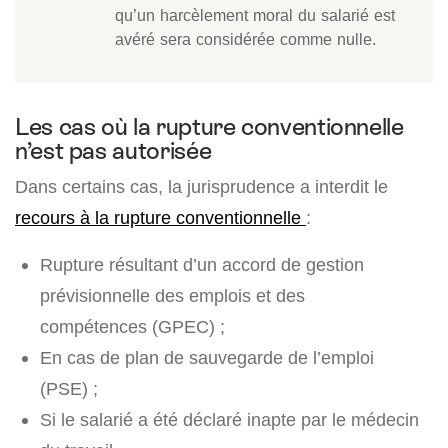
qu’un harcèlement moral du salarié est
avéré sera considérée comme nulle.
Les cas où la rupture conventionnelle
n’est pas autorisée
Dans certains cas, la jurisprudence a interdit le
recours à la rupture conventionnelle
:
Rupture résultant d’un accord de gestion
prévisionnelle des emplois et des
compétences (GPEC) ;
En cas de plan de sauvegarde de l’emploi
(PSE) ;
Si le salarié a été déclaré inapte par le médecin