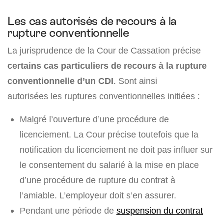
Les cas autorisés de recours à la
rupture conventionnelle
La jurisprudence de la Cour de Cassation précise
certains cas particuliers de recours à la rupture
conventionnelle d’un CDI
. Sont ainsi
autorisées les ruptures conventionnelles initiées :
Malgré l’ouverture d’une procédure de
licenciement. La Cour précise toutefois que la
notification du licenciement ne doit pas influer sur
le consentement du salarié à la mise en place
d’une procédure de rupture du contrat à
l’amiable. L’employeur doit s’en assurer.
Pendant une période de
suspension du contrat