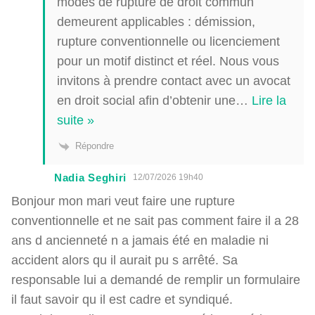
modes de rupture de droit commun
demeurent applicables : démission,
rupture conventionnelle ou licenciement
pour un motif distinct et réel. Nous vous
invitons à prendre contact avec un avocat
en droit social afin d’obtenir une
…
Lire la
suite »
Répondre
Nadia Seghiri
12/07/2026 19h40
Bonjour mon mari veut faire une rupture
conventionnelle et ne sait pas comment faire il a 28
ans d ancienneté n a jamais été en maladie ni
accident alors qu il aurait pu s arrêté. Sa
responsable lui a demandé de remplir un formulaire
il faut savoir qu il est cadre et syndiqué.