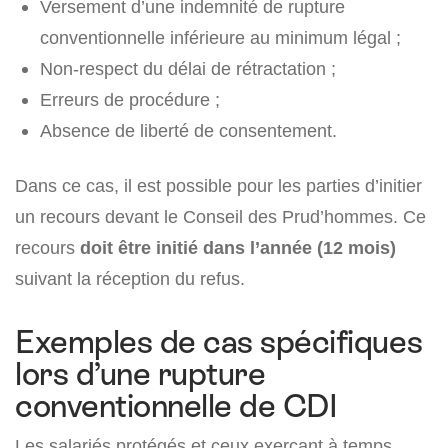
Versement d’une indemnité de rupture
conventionnelle inférieure au minimum légal ;
Non-respect du délai de rétractation ;
Erreurs de procédure ;
Absence de liberté de consentement.
Dans ce cas, il est possible pour les parties d’initier
un recours devant le Conseil des Prud’hommes. Ce
recours
doit être initié dans l’année (12 mois)
suivant la réception du refus.
Exemples de cas spécifiques
lors d’une rupture
conventionnelle de CDI
Les salariés protégés et ceux exerçant à temps