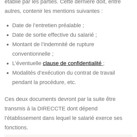
établie par les parties. Cette dernière doit, entre
autres, contenir les mentions suivantes :
Date de l’entretien préalable ;
Date de sortie effective du salarié ;
Montant de l’indemnité de rupture
conventionnelle ;
L’éventuelle
clause de confidentialité
;
Modalités d’exécution du contrat de travail
pendant la procédure, etc.
Ces deux documents devront par la suite être
transmis à la DIRECCTE dont dépend
l’établissement dans lequel le salarié exerce ses
fonctions.