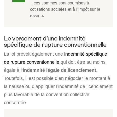
: ces sommes sont soumises à
cotisations sociales et à l’impôt sur le
revenu.
Le versement d’une indemnité
spécifique de rupture conventionnelle
La loi prévoit également une
indemnité spécifique
de rupture conventionnelle
qui doit être au moins
égale à l’
indemnité légale de licenciement
.
Toutefois, il est possible d’en négocier le montant à
la hausse ou d’appliquer l’indemnité de licenciement
plus favorable de la convention collective
concernée.