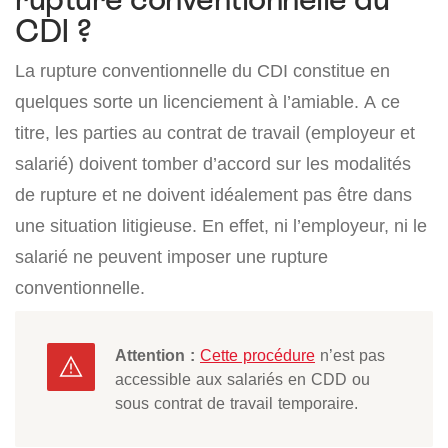
CDI ?
La rupture conventionnelle du CDI constitue en
quelques sorte un licenciement à l’amiable. A ce
titre, les parties au contrat de travail (employeur et
salarié) doivent tomber d’accord sur les modalités
de rupture et ne doivent idéalement pas être dans
une situation litigieuse. En effet, ni l’employeur, ni le
salarié ne peuvent imposer une rupture
conventionnelle.
Attention :
Cette procédure
n’est pas
accessible aux salariés en CDD ou
sous contrat de travail temporaire.