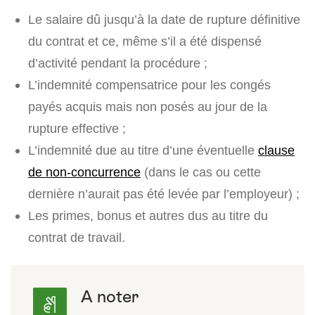
Le salaire dû jusqu’à la date de rupture définitive
du contrat et ce, même s’il a été dispensé
d’activité pendant la procédure ;
L’indemnité compensatrice pour les congés
payés acquis mais non posés au jour de la
rupture effective ;
L’indemnité due au titre d’une éventuelle
clause
de non-concurrence
(dans le cas ou cette
dernière n’aurait pas été levée par l’employeur) ;
Les primes, bonus et autres dus au titre du
contrat de travail.
A noter