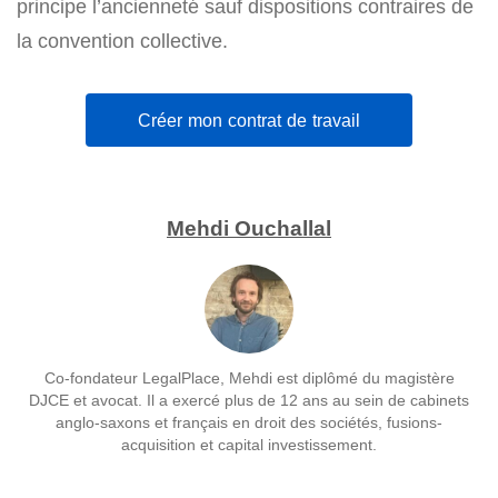
principe l’ancienneté sauf dispositions contraires de
la convention collective.
Créer mon contrat de travail
Mehdi Ouchallal
Co-fondateur LegalPlace, Mehdi est diplômé du magistère
DJCE et avocat. Il a exercé plus de 12 ans au sein de cabinets
anglo-saxons et français en droit des sociétés, fusions-
acquisition et capital investissement.