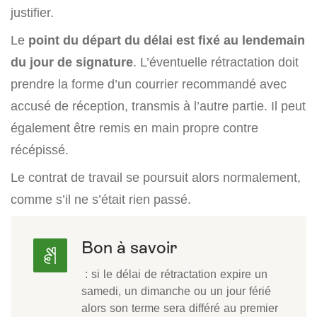
justifier.
Le
point du départ du délai est fixé au lendemain
du jour de signature
. L’éventuelle rétractation doit
prendre la forme d’un courrier recommandé avec
accusé de réception, transmis à l’autre partie. Il peut
également être remis en main propre contre
récépissé.
Le contrat de travail se poursuit alors normalement,
comme s’il ne s’était rien passé.
Bon à savoir
: si le délai de rétractation expire un
samedi, un dimanche ou un jour férié
alors son terme sera différé au premier