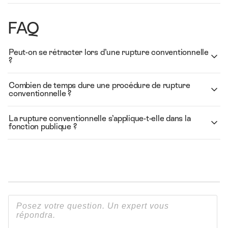
FAQ
Peut-on se rétracter lors d’une rupture conventionnelle
?
Combien de temps dure une procédure de rupture
conventionnelle ?
La rupture conventionnelle s’applique-t-elle dans la
fonction publique ?