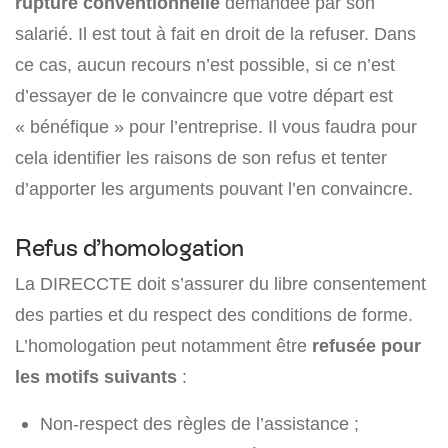
rupture conventionnelle
demandée par son
salarié. Il est tout à fait en droit de la refuser. Dans
ce cas, aucun recours n’est possible, si ce n’est
d’essayer de le convaincre que votre départ est
« bénéfique » pour l’entreprise. Il vous faudra pour
cela identifier les raisons de son refus et tenter
d’apporter les arguments pouvant l’en convaincre.
Refus d’homologation
La DIRECCTE doit s’assurer du libre consentement
des parties et du respect des conditions de forme.
L’homologation peut notamment être
refusée pour
les motifs suivants
:
Non-respect des règles de l’assistance ;