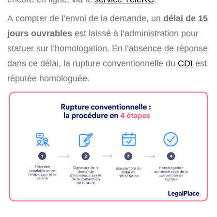
A compter de l’envoi de la demande, un
délai de 15
jours ouvrables
est laissé à l’administration pour
statuer sur l’homologation. En l’absence de réponse
dans ce délai, la rupture conventionnelle du
CDI
est
réputée homologuée.