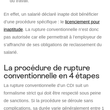
du travail.
En effet, un salarié déclaré inapte doit bénéficier
d’une procédure spécifique : le
licenciement pour
inaptitude
. La rupture conventionnelle n’est donc
pas autorisée car elle permettrait à l’employeur de
s’affranchir de ses obligations de reclassement du
salarié.
La procédure de rupture
conventionnelle en 4 étapes
La rupture conventionnelle d’un CDI suit un
formalisme strict qui doit être respecté sous peine
de sanctions. Si la procédure se déroule sans
complications, sa durée varie généralement entre 1