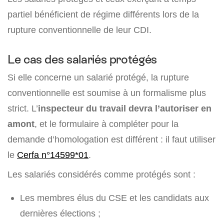
partiel bénéficient de régime différents lors de la
rupture conventionnelle de leur CDI.
Le cas des salariés protégés
Si elle concerne un salarié protégé, la rupture
conventionnelle est soumise à un formalisme plus
strict. L’
inspecteur du travail devra l’autoriser en
amont
, et le formulaire à compléter pour la
demande d’homologation est différent : il faut utiliser
le
Cerfa n°14599*01
.
Les salariés considérés comme protégés sont :
Les membres élus du CSE et les candidats aux
dernières élections ;