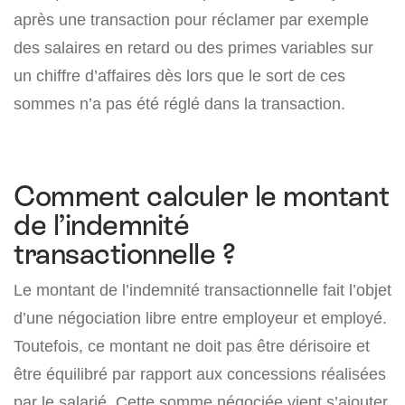
après une transaction pour réclamer par exemple
des salaires en retard ou des primes variables sur
un chiffre d’affaires dès lors que le sort de ces
sommes n’a pas été réglé dans la transaction.
Comment calculer le montant
de l’indemnité
transactionnelle ?
Le montant de l’indemnité transactionnelle fait l’objet
d’une négociation libre entre employeur et employé.
Toutefois, ce montant ne doit pas être dérisoire et
être équilibré par rapport aux concessions réalisées
par le salarié. Cette somme négociée vient s’ajouter