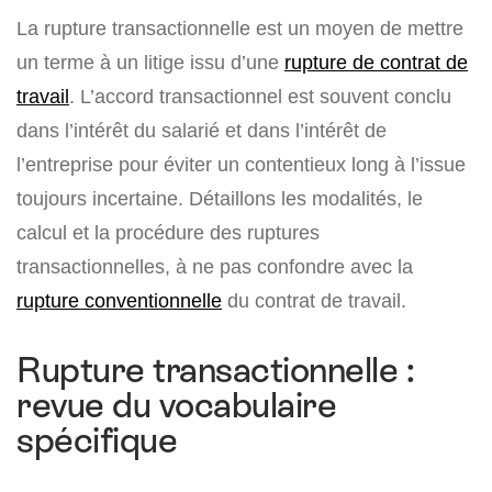
La rupture transactionnelle est un moyen de mettre
un terme à un litige issu d’une
rupture de contrat de
travail
. L’accord transactionnel est souvent conclu
dans l’intérêt du salarié et dans l’intérêt de
l’entreprise pour éviter un contentieux long à l’issue
toujours incertaine. Détaillons les modalités, le
calcul et la procédure des ruptures
transactionnelles, à ne pas confondre avec la
rupture conventionnelle
du contrat de travail.
Rupture transactionnelle :
revue du vocabulaire
spécifique