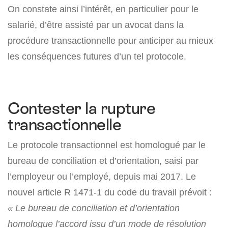
On constate ainsi l’intérêt, en particulier pour le
salarié, d’être assisté par un avocat dans la
procédure transactionnelle pour anticiper au mieux
les conséquences futures d’un tel protocole.
Contester la rupture
transactionnelle
Le protocole transactionnel est homologué par le
bureau de conciliation et d’orientation, saisi par
l’employeur ou l’employé, depuis mai 2017. Le
nouvel article R 1471-1 du code du travail prévoit :
« Le bureau de conciliation et d’orientation
homologue l’accord issu d’un mode de résolution