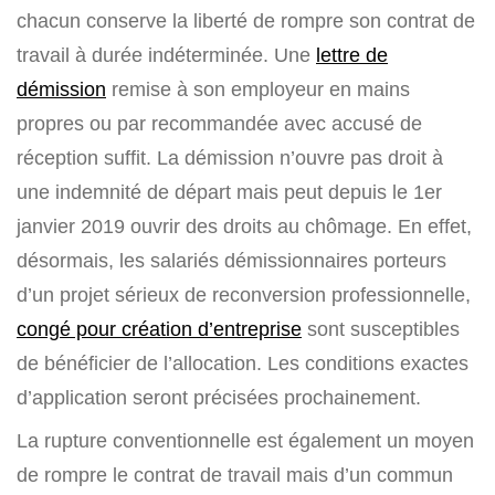
chacun conserve la liberté de rompre son contrat de
travail à durée indéterminée. Une
lettre de
démission
remise à son employeur en mains
propres ou par recommandée avec accusé de
réception suffit. La démission n’ouvre pas droit à
une indemnité de départ mais peut depuis le 1er
janvier 2019 ouvrir des droits au chômage. En effet,
désormais, les salariés démissionnaires porteurs
d’un projet sérieux de reconversion professionnelle,
congé pour création d’entreprise
sont susceptibles
de bénéficier de l’allocation. Les conditions exactes
d’application seront précisées prochainement.
La rupture conventionnelle est également un moyen
de rompre le contrat de travail mais d’un commun