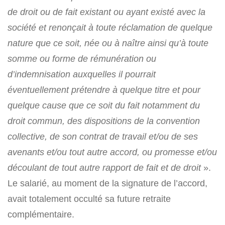
de droit ou de fait existant ou ayant existé avec la
société et renonçait à toute
réclamation de quelque
nature que ce soit, née ou à naître ainsi qu’à toute
somme ou forme de rémunération ou
d’indemnisation auxquelles il pourrait
éventuellement prétendre à quelque titre et pour
quelque cause que ce soit du fait notamment du
droit commun, des dispositions de la convention
collective, de son contrat de travail et/ou de ses
avenants et/ou tout autre accord, ou promesse et/ou
découlant de tout autre rapport de fait et de droit
».
Le salarié, au moment de la signature de l’accord,
avait totalement occulté sa future retraite
complémentaire.