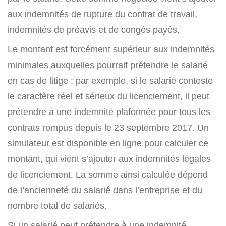
aux indemnités de rupture du contrat de travail,
indemnités de préavis et de congés payés.
Le montant est forcément supérieur aux indemnités
minimales auxquelles pourrait prétendre le salarié
en cas de litige : par exemple, si le salarié conteste
le caractère réel et sérieux du licenciement, il peut
prétendre à une indemnité plafonnée pour tous les
contrats rompus depuis le 23 septembre 2017. Un
simulateur est disponible en ligne pour calculer ce
montant, qui vient s’ajouter aux indemnités légales
de licenciement. La somme ainsi calculée dépend
de l’ancienneté du salarié dans l’entreprise et du
nombre total de salariés.
Si un salarié peut prétendre à une indemnité