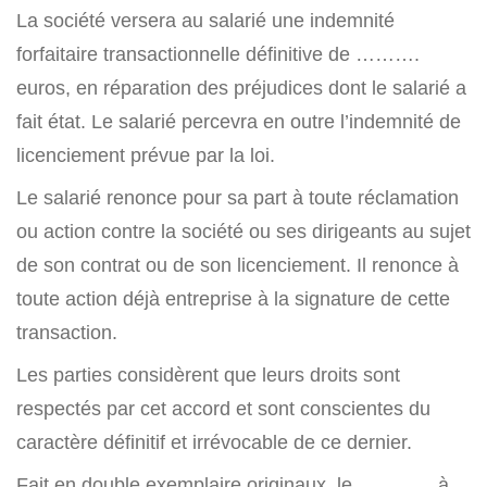
La société versera au salarié une indemnité
forfaitaire transactionnelle définitive de ……….
euros, en réparation des préjudices dont le salarié a
fait état. Le salarié percevra en outre l’indemnité de
licenciement prévue par la loi.
Le salarié renonce pour sa part à toute réclamation
ou action contre la société ou ses dirigeants au sujet
de son contrat ou de son licenciement. Il renonce à
toute action déjà entreprise à la signature de cette
transaction.
Les parties considèrent que leurs droits sont
respectés par cet accord et sont conscientes du
caractère définitif et irrévocable de ce dernier.
Fait en double exemplaire originaux, le ……….., à