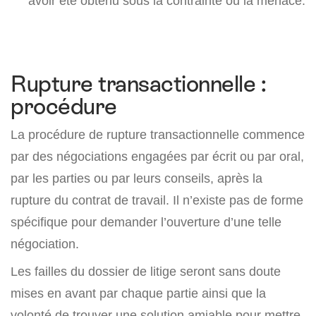
avoir été obtenu sous la contrainte ou la menace.
Rupture transactionnelle :
procédure
La procédure de rupture transactionnelle commence
par des négociations engagées par écrit ou par oral,
par les parties ou par leurs conseils, après la
rupture du contrat de travail. Il n’existe pas de forme
spécifique pour demander l’ouverture d’une telle
négociation.
Les failles du dossier de litige seront sans doute
mises en avant par chaque partie ainsi que la
volonté de trouver une solution amiable pour mettre