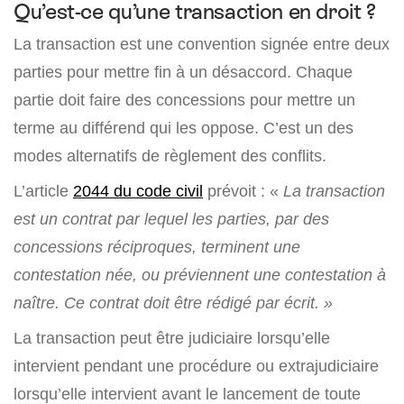
Qu’est-ce qu’une transaction en droit ?
La transaction est une convention signée entre deux
parties pour mettre fin à un désaccord. Chaque
partie doit faire des concessions pour mettre un
terme au différend qui les oppose. C’est un des
modes alternatifs de règlement des conflits.
L’article
2044 du code civil
prévoit : «
La transaction
est un contrat par lequel les parties, par des
concessions réciproques, terminent une
contestation née, ou préviennent une contestation à
naître. Ce contrat doit être rédigé par écrit. »
La transaction peut être judiciaire lorsqu’elle
intervient pendant une procédure ou extrajudiciaire
lorsqu’elle intervient avant le lancement de toute