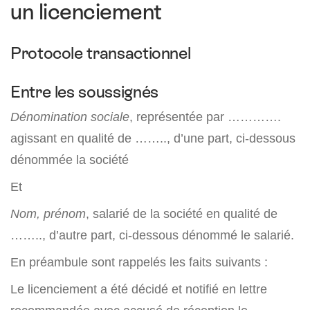
un licenciement
Protocole transactionnel
Entre les soussignés
Dénomination sociale
, représentée par ………….
agissant en qualité de …….., d’une part, ci-dessous
dénommée la société
Et
Nom, prénom
, salarié de la société en qualité de
…….., d’autre part, ci-dessous dénommé le salarié.
En préambule sont rappelés les faits suivants :
Le licenciement a été décidé et notifié en lettre