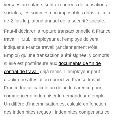
versées au salarié, sont exonérées de cotisations
sociales, les sommes non imposables dans la limite
de 2 fois le plafond annuel de la sécurité sociale.
Faut-il déclarer la rupture transactionnelle à France
travail ? Oui, l’employeur et l’employé doivent
indiquer à France travail (anciennement Pôle
Emploi) qu’une transaction a été signée, y compris
si elle est postérieure aux
documents de fin de
contrat de travail
déjà remis. L’employeur peut
établir une attestation corrective France travail.
France travail calcule un délai de carence pour
commencer à indemniser le demandeur d’emploi.
Un différé d’indemnisation est calculé en fonction
des indemnités reçues : indemnités compensatrice