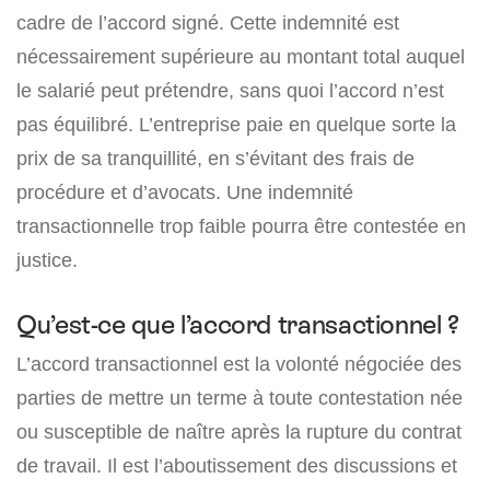
cadre de l’accord signé. Cette indemnité est
nécessairement supérieure au montant total auquel
le salarié peut prétendre, sans quoi l’accord n’est
pas équilibré. L’entreprise paie en quelque sorte la
prix de sa tranquillité, en s’évitant des frais de
procédure et d’avocats. Une indemnité
transactionnelle trop faible pourra être contestée en
justice.
Qu’est-ce que l’accord transactionnel ?
L’accord transactionnel est la volonté négociée des
parties de mettre un terme à toute contestation née
ou susceptible de naître après la rupture du contrat
de travail. Il est l’aboutissement des discussions et