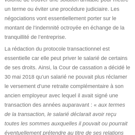
un terme ou éviter une procédure judiciaire. Les
négociations vont essentiellement porter sur le
montant de l’indemnité octroyée en échange de la
tranquillité de l’entreprise.
La rédaction du protocole transactionnel est
essentielle car elle peut priver le salarié de certains
de ses droits. Ainsi, la Cour de cassation a décidé le
30 mai 2018 qu’un salarié ne pouvait plus réclamer
le versement d’une retraite complémentaire à son
ancien employeur avec lequel il avait signé une
transaction des années auparavant : «
aux termes
de la transaction, le salarié déclarait avoir reçu
toutes les sommes auxquelles il pouvait ou pourrait
éventuellement prétendre au titre de ses relations