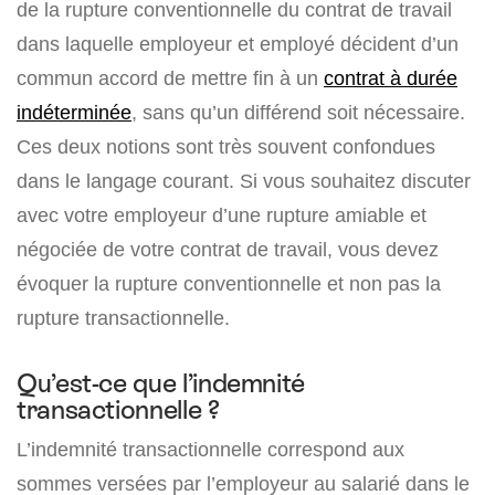
de la rupture conventionnelle du contrat de travail
dans laquelle employeur et employé décident d’un
commun accord de mettre fin à un
contrat à durée
indéterminée
, sans qu’un différend soit nécessaire.
Ces deux notions sont très souvent confondues
dans le langage courant. Si vous souhaitez discuter
avec votre employeur d’une rupture amiable et
négociée de votre contrat de travail, vous devez
évoquer la rupture conventionnelle et non pas la
rupture transactionnelle.
Qu’est-ce que l’indemnité
transactionnelle ?
L’indemnité transactionnelle correspond aux
sommes versées par l’employeur au salarié dans le