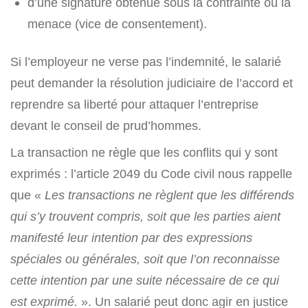
d’une signature obtenue sous la contrainte ou la
menace (vice de consentement).
Si l’employeur ne verse pas l’indemnité, le salarié
peut demander la résolution judiciaire de l’accord et
reprendre sa liberté pour attaquer l’entreprise
devant le conseil de prud’hommes.
La transaction ne règle que les conflits qui y sont
exprimés : l’article 2049 du Code civil nous rappelle
que «
Les transactions ne règlent que les différends
qui s’y trouvent compris, soit que les parties aient
manifesté leur intention par des expressions
spéciales ou générales, soit que l’on reconnaisse
cette intention par une suite nécessaire de ce qui
est exprimé.
». Un salarié peut donc agir en justice