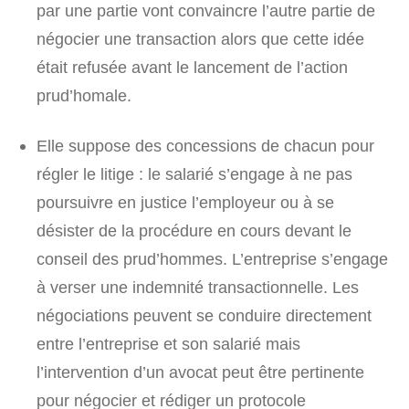
par une partie vont convaincre l’autre partie de
négocier une transaction alors que cette idée
était refusée avant le lancement de l’action
prud’homale.
Elle suppose des concessions de chacun pour
régler le litige : le salarié s’engage à ne pas
poursuivre en justice l’employeur ou à se
désister de la procédure en cours devant le
conseil des prud’hommes. L’entreprise s’engage
à verser une indemnité transactionnelle. Les
négociations peuvent se conduire directement
entre l’entreprise et son salarié mais
l’intervention d’un avocat peut être pertinente
pour négocier et rédiger un protocole