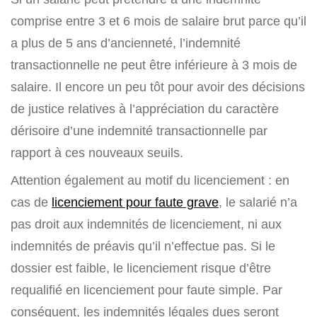
comprise entre 3 et 6 mois de salaire brut parce qu’il
a plus de 5 ans d’ancienneté, l’indemnité
transactionnelle ne peut être inférieure à 3 mois de
salaire. Il encore un peu tôt pour avoir des décisions
de justice relatives à l’appréciation du caractère
dérisoire d’une indemnité transactionnelle par
rapport à ces nouveaux seuils.
Attention également au motif du licenciement : en
cas de
licenciement pour faute grave
, le salarié n’a
pas droit aux indemnités de licenciement, ni aux
indemnités de préavis qu’il n’effectue pas. Si le
dossier est faible, le licenciement risque d’être
requalifié en licenciement pour faute simple. Par
conséquent, les indemnités légales dues seront