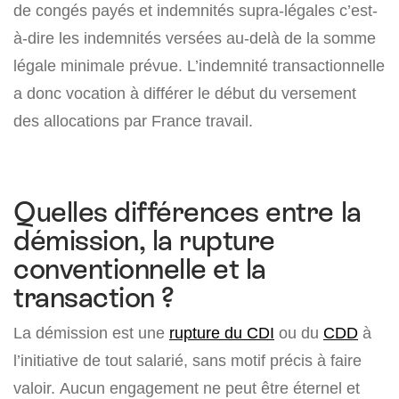
de congés payés et indemnités supra-légales c’est-
à-dire les indemnités versées au-delà de la somme
légale minimale prévue. L’indemnité transactionnelle
a donc vocation à différer le début du versement
des allocations par France travail.
Quelles différences entre la
démission, la rupture
conventionnelle et la
transaction ?
La démission est une
rupture du CDI
ou du
CDD
à
l’initiative de tout salarié, sans motif précis à faire
valoir. Aucun engagement ne peut être éternel et