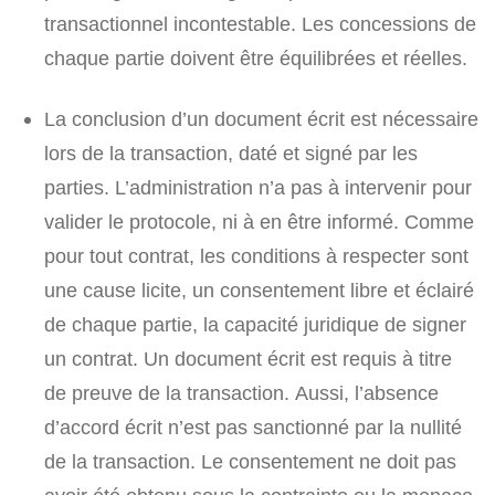
transactionnel incontestable. Les concessions de
chaque partie doivent être équilibrées et réelles.
La conclusion d’un document écrit est nécessaire
lors de la transaction, daté et signé par les
parties. L’administration n’a pas à intervenir pour
valider le protocole, ni à en être informé. Comme
pour tout contrat, les conditions à respecter sont
une cause licite, un consentement libre et éclairé
de chaque partie, la capacité juridique de signer
un contrat. Un document écrit est requis à titre
de preuve de la transaction. Aussi, l’absence
d’accord écrit n’est pas sanctionné par la nullité
de la transaction. Le consentement ne doit pas