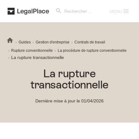
Search Button
Search
for:
MENU
Guides
Gestion d'entreprise
Contrats de travail
Rupture conventionnelle
La procédure de rupture conventionnelle
La rupture transactionnelle
La rupture
transactionnelle
Dernière mise à jour le 01/04/2026