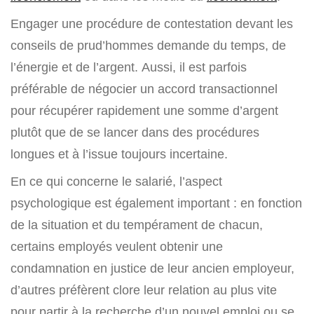
Engager une procédure de contestation devant les
conseils de prud’hommes demande du temps, de
l’énergie et de l’argent. Aussi, il est parfois
préférable de négocier un accord transactionnel
pour récupérer rapidement une somme d’argent
plutôt que de se lancer dans des procédures
longues et à l’issue toujours incertaine.
En ce qui concerne le salarié, l’aspect
psychologique est également important : en fonction
de la situation et du tempérament de chacun,
certains employés veulent obtenir une
condamnation en justice de leur ancien employeur,
d’autres préfèrent clore leur relation au plus vite
pour partir à la recherche d’un nouvel emploi ou se