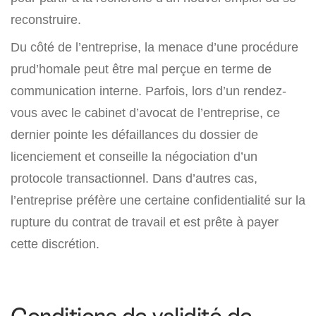
reconstruire.
Du côté de l’entreprise, la menace d’une procédure
prud’homale peut être mal perçue en terme de
communication interne. Parfois, lors d’un rendez-
vous avec le cabinet d’avocat de l’entreprise, ce
dernier pointe les défaillances du dossier de
licenciement et conseille la négociation d’un
protocole transactionnel. Dans d’autres cas,
l’entreprise préfère une certaine confidentialité sur la
rupture du contrat de travail et est prête à payer
cette discrétion.