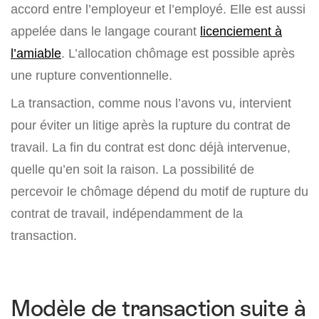
accord entre l’employeur et l’employé. Elle est aussi
appelée dans le langage courant
licenciement à
l’amiable
. L’allocation chômage est possible après
une rupture conventionnelle.
La transaction, comme nous l’avons vu, intervient
pour éviter un litige après la rupture du contrat de
travail. La fin du contrat est donc déjà intervenue,
quelle qu’en soit la raison. La possibilité de
percevoir le chômage dépend du motif de rupture du
contrat de travail, indépendamment de la
transaction.
Modèle de transaction suite à