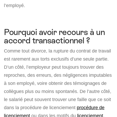
l’employé.
Pourquoi avoir recours à un
accord transactionnel ?
Comme tout divorce, la rupture du contrat de travail
est rarement aux torts exclusifs d’une seule partie.
D’un côté, l’employeur peut toujours trouver des
reproches, des erreurs, des négligences imputables
à son employé, voire obtenir des témoignages de
collègues plus ou moins spontanés. De l’autre côté,
le salarié peut souvent trouver une faille que ce soit
dans la procédure de licenciement
procédure de
licenciement
ou dans les motifs du
licenciement
.