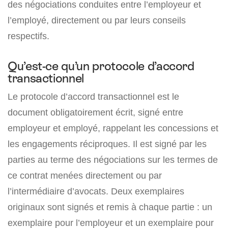
des négociations conduites entre l’employeur et
l’employé, directement ou par leurs conseils
respectifs.
Qu’est-ce qu’un protocole d’accord
transactionnel
Le protocole d’accord transactionnel est le
document obligatoirement écrit, signé entre
employeur et employé, rappelant les concessions et
les engagements réciproques. Il est signé par les
parties au terme des négociations sur les termes de
ce contrat menées directement ou par
l’intermédiaire d’avocats. Deux exemplaires
originaux sont signés et remis à chaque partie : un
exemplaire pour l’employeur et un exemplaire pour