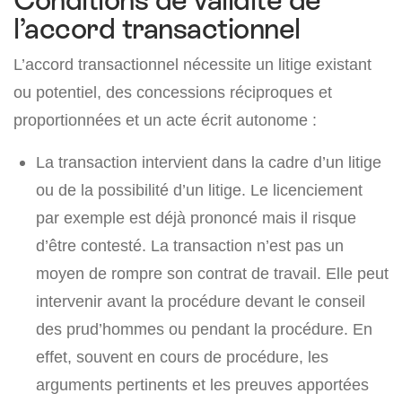
Conditions de validité de
l’accord transactionnel
L’accord transactionnel nécessite un litige existant
ou potentiel, des concessions réciproques et
proportionnées et un acte écrit autonome :
La transaction intervient dans la cadre d’un litige
ou de la possibilité d’un litige. Le licenciement
par exemple est déjà prononcé mais il risque
d’être contesté. La transaction n’est pas un
moyen de rompre son contrat de travail. Elle peut
intervenir avant la procédure devant le conseil
des prud’hommes ou pendant la procédure. En
effet, souvent en cours de procédure, les
arguments pertinents et les preuves apportées