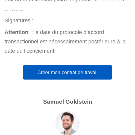
………..
Signatures :
Attention
: la date du protocole d’accord
transactionnel est nécessairement postérieure à la
date du licenciement.
Créer mon contrat de travail
Samuel Goldstein