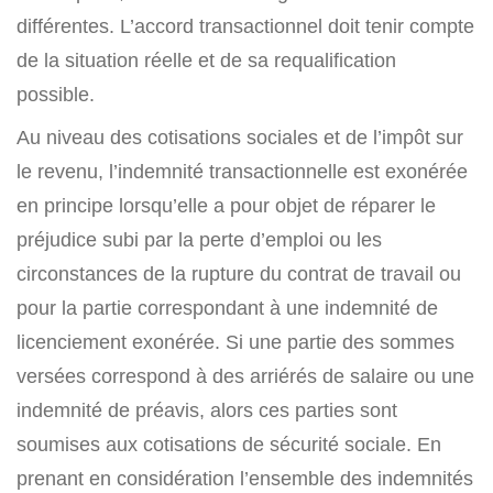
différentes. L’accord transactionnel doit tenir compte
de la situation réelle et de sa requalification
possible.
Au niveau des cotisations sociales et de l’impôt sur
le revenu, l’indemnité transactionnelle est exonérée
en principe lorsqu’elle a pour objet de réparer le
préjudice subi par la perte d’emploi ou les
circonstances de la rupture du contrat de travail ou
pour la partie correspondant à une indemnité de
licenciement exonérée. Si une partie des sommes
versées correspond à des arriérés de salaire ou une
indemnité de préavis, alors ces parties sont
soumises aux cotisations de sécurité sociale. En
prenant en considération l’ensemble des indemnités