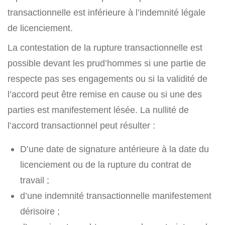
transactionnelle est inférieure à l’indemnité légale
de licenciement.
La contestation de la rupture transactionnelle est
possible devant les prud’hommes si une partie de
respecte pas ses engagements ou si la validité de
l’accord peut être remise en cause ou si une des
parties est manifestement lésée. La nullité de
l’accord transactionnel peut résulter :
D’une date de signature antérieure à la date du
licenciement ou de la rupture du contrat de
travail ;
d’une indemnité transactionnelle manifestement
dérisoire ;