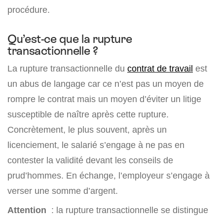
procédure.
Qu’est-ce que la rupture
transactionnelle ?
La rupture transactionnelle du
contrat de travail
est
un abus de langage car ce n’est pas un moyen de
rompre le contrat mais un moyen d’éviter un litige
susceptible de naître après cette rupture.
Concrètement, le plus souvent, après un
licenciement, le salarié s’engage à ne pas en
contester la validité devant les conseils de
prud’hommes. En échange, l’employeur s’engage à
verser une somme d’argent.
Attention
: la rupture transactionnelle se distingue