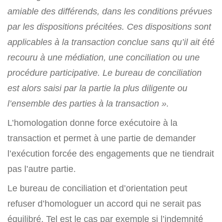
amiable des différends, dans les conditions prévues
par les dispositions précitées. Ces dispositions sont
applicables à la transaction conclue sans qu’il ait été
recouru à une médiation, une conciliation ou une
procédure participative. Le bureau de conciliation
est alors saisi par la partie la plus diligente ou
l’ensemble des parties à la transaction ».
L’homologation donne force exécutoire à la
transaction et permet à une partie de demander
l’exécution forcée des engagements que ne tiendrait
pas l’autre partie.
Le bureau de conciliation et d’orientation peut
refuser d’homologuer un accord qui ne serait pas
équilibré. Tel est le cas par exemple si l’indemnité