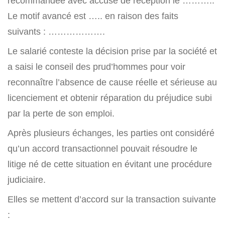
recommandée avec accusé de réception le ………..
Le motif avancé est ….. en raison des faits
suivants : ……………….
Le salarié conteste la décision prise par la société et
a saisi le conseil des prud’hommes pour voir
reconnaître l’absence de cause réelle et sérieuse au
licenciement et obtenir réparation du préjudice subi
par la perte de son emploi.
Après plusieurs échanges, les parties ont considéré
qu’un accord transactionnel pouvait résoudre le
litige né de cette situation en évitant une procédure
judiciaire.
Elles se mettent d’accord sur la transaction suivante
: