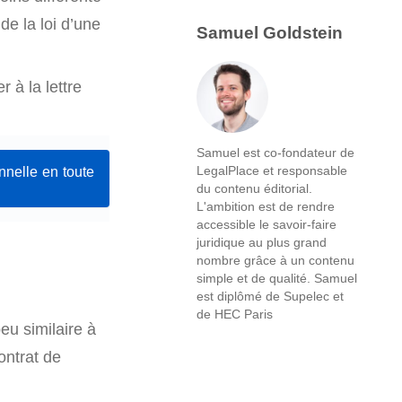
de la loi d’une
Samuel Goldstein
 à la lettre
Samuel est co-fondateur de
nnelle en toute
LegalPlace et responsable
du contenu éditorial.
L'ambition est de rendre
accessible le savoir-faire
juridique au plus grand
nombre grâce à un contenu
simple et de qualité. Samuel
est diplômé de Supelec et
de HEC Paris
eu similaire à
ontrat de