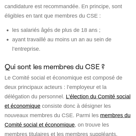
candidature est recommandée. En principe, sont
éligibles en tant que membres du CSE :
les salariés âgés de plus de 18 ans ;
ayant travaillé au moins un an au sein de
l’entreprise.
Qui sont les membres du CSE ?
Le Comité social et économique est composé de
deux principaux acteurs : l’employeur et la
délégation du personnel.
L’élection du Comité social
et économique
consiste donc à désigner les
nouveaux membres du CSE. Parmi les
membres du
Comité social et économique
, on trouve les
membres titulaires et les membres suppléants.