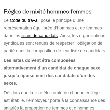
Règles de mixité hommes-femmes
Le
Code du travail
pose le principe d’une
représentation équilibrée d’hommes et de femmes
dans les
listes de candidats
. Ainsi, les organisations
syndicales sont tenues de respecter l’obligation de
parité dans la composition de leur liste de candidats.
Les listes doivent être composées
alternativement d’un candidat de chaque sexe
jusqu’à épuisement des candidats d’un des
sexes.
Dès lors que la liste électorale de chaque collège
est établie, l’employeur porte à la connaissance des
salariés la proportion de femmes et d’hommes