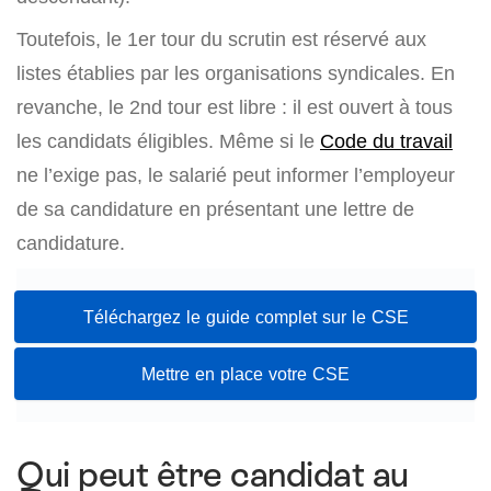
Toutefois, le 1er tour du scrutin est réservé aux
listes établies par les organisations syndicales. En
revanche, le 2nd tour est libre : il est ouvert à tous
les candidats éligibles. Même si le
Code du travail
ne l’exige pas, le salarié peut informer l’employeur
de sa candidature en présentant une lettre de
candidature.
Téléchargez le guide complet sur le CSE
Mettre en place votre CSE
Qui peut être candidat au