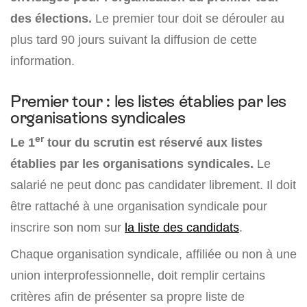
des élections.
Le premier tour doit se dérouler au
plus tard 90 jours suivant la diffusion de cette
information.
Premier tour : les listes établies par les
organisations syndicales
er
Le 1
tour du scrutin est réservé aux listes
établies par les organisations syndicales.
Le
salarié ne peut donc pas candidater librement. Il doit
être rattaché à une organisation syndicale pour
inscrire son nom sur
la liste des candidats
.
Chaque organisation syndicale, affiliée ou non à une
union interprofessionnelle, doit remplir certains
critères afin de présenter sa propre liste de