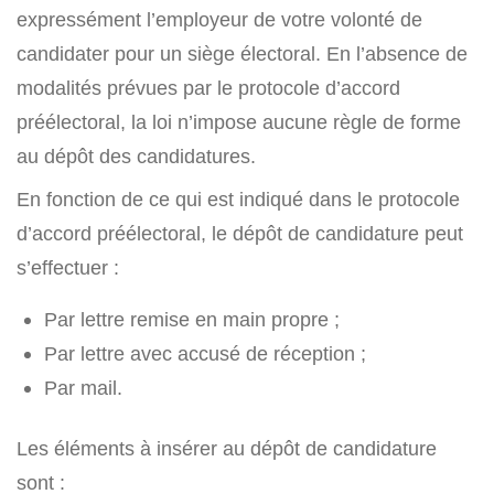
expressément l’employeur de votre volonté de
candidater pour un siège électoral. En l’absence de
modalités prévues par le protocole d’accord
préélectoral, la loi n’impose aucune règle de forme
au dépôt des candidatures.
En fonction de ce qui est indiqué dans le protocole
d’accord préélectoral, le dépôt de candidature peut
s’effectuer :
Par lettre remise en main propre ;
Par lettre avec accusé de réception ;
Par mail.
Les éléments à insérer au dépôt de candidature
sont :