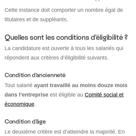
Cette instance doit comporter un nombre égal de
titulaires et de suppléants.
Quelles sont les conditions d’éligibilité ?
La candidature est ouverte à tous les salariés qui
répondent aux critères d’éligibilité suivants.
Condition d’ancienneté
Tout salarié
ayant travaillé au moins douze mois
dans l’entreprise
est éligible au
Comité social et
économique
.
Condition d’âge
Le deuxième critère est d’atteindre la majorité. En