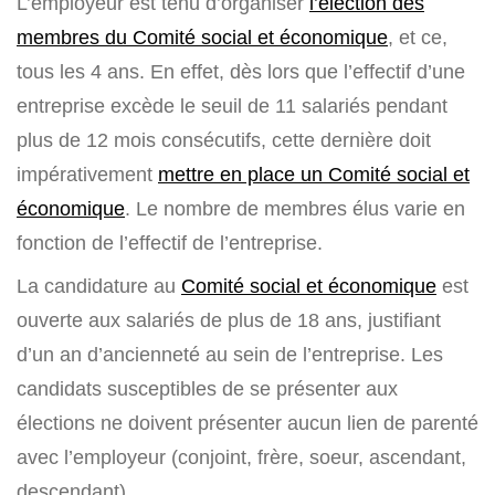
L’employeur est tenu d’organiser
l’élection des
membres du Comité social et économique
, et ce,
tous les 4 ans. En effet, dès lors que l’effectif d’une
entreprise excède le seuil de 11 salariés pendant
plus de 12 mois consécutifs, cette dernière doit
impérativement
mettre en place un Comité social et
économique
. Le nombre de membres élus varie en
fonction de l’effectif de l’entreprise.
La candidature au
Comité social et économique
est
ouverte aux salariés de plus de 18 ans, justifiant
d’un an d’ancienneté au sein de l’entreprise. Les
candidats susceptibles de se présenter aux
élections ne doivent présenter aucun lien de parenté
avec l’employeur (conjoint, frère, soeur, ascendant,
descendant).