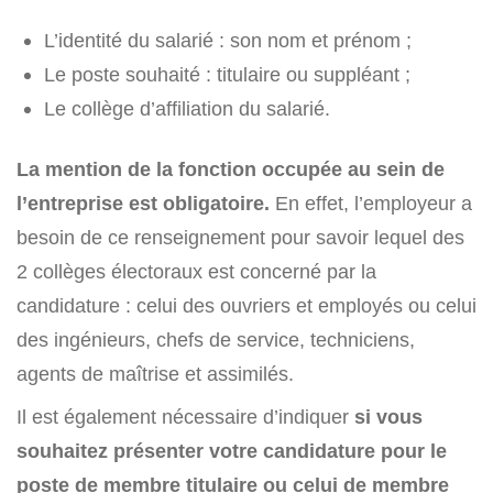
L’identité du salarié : son nom et prénom ;
Le poste souhaité : titulaire ou suppléant ;
Le collège d’affiliation du salarié.
La mention de la fonction occupée au sein de
l’entreprise est obligatoire.
En effet, l’employeur a
besoin de ce renseignement pour savoir lequel des
2 collèges électoraux est concerné par la
candidature : celui des ouvriers et employés ou celui
des ingénieurs, chefs de service, techniciens,
agents de maîtrise et assimilés.
Il est également nécessaire d’indiquer
si vous
souhaitez présenter votre candidature pour le
poste de membre titulaire
ou celui de membre