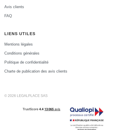
Avis clients
FAQ
LIENS UTILES
Mentions légales
Conditions générales
Politique de confidentialité
Charte de publication des avis clients
© 2026 LEGALPLACE SAS