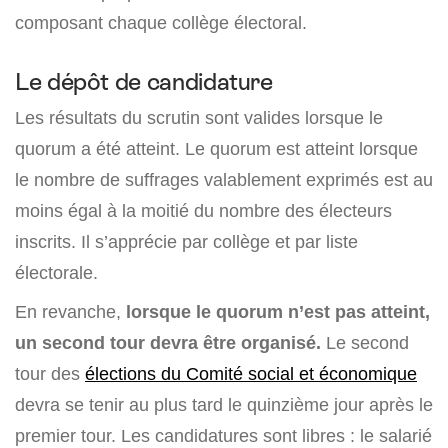
composant chaque collège électoral.
Le dépôt de candidature
Les résultats du scrutin sont valides lorsque le
quorum a été atteint. Le quorum est atteint lorsque
le nombre de suffrages valablement exprimés est au
moins égal à la moitié du nombre des électeurs
inscrits. Il s’apprécie par collège et par liste
électorale.
En revanche,
lorsque le quorum n’est pas atteint,
un second tour devra être organisé.
Le second
tour des
élections du Comité social et économique
devra se tenir au plus tard le quinzième jour après le
premier tour. Les candidatures sont libres : le salarié