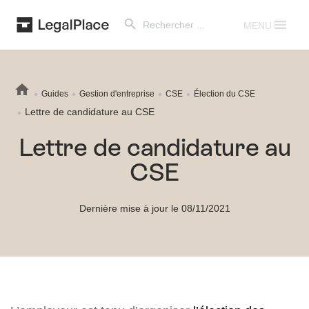
Search Button
Search
for:
MENU
Guides
Gestion d'entreprise
CSE
Élection du CSE
Lettre de candidature au CSE
Lettre de candidature au
CSE
Dernière mise à jour le 08/11/2021