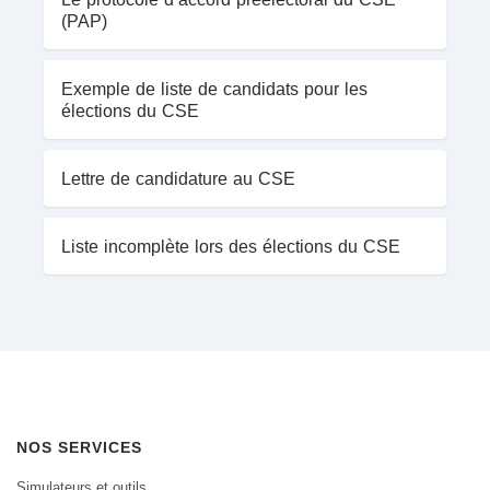
(PAP)
Exemple de liste de candidats pour les
élections du CSE
Lettre de candidature au CSE
Liste incomplète lors des élections du CSE
NOS SERVICES
Simulateurs et outils