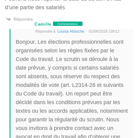
d’une partie des salariés
Répondre
Camille
Administrateur
Répondre à
Louisa Aliouche
01/06/2026 10h12
Bonjour, Les élections professionnelles sont
organisées selon les règles fixées par le
Code du travail. Le scrutin se déroule à la
date prévue, y compris si certains salariés
sont absents, sous réserve du respect des
modalités de vote (art. L2314-26 et suivants
du Code du travail). Un report peut être
décidé dans les conditions prévues par les
textes ou les accords applicables, notamment
pour garantir la régularité du scrutin. Nous
vous invitons à prendre contact avec un
avocat en droit du travail afin d’obtenir une