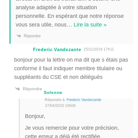
analyse adaptée à votre situation
personnelle. En espérant que notre réponse
vous sera utile, nous
…
Lire la suite »
Répondre
Frederic Vandezante
25/11/2019 17h11
bonjour pour la lettre on ma dit que s étais pas
conforme il faut indiquer membre titulaire ou
suppléants du CSE et non délégués
Répondre
Solenne
Répondre à
Frederic Vandezante
27/04/2020 10h06
Bonjour,
Je vous remercie pour votre précision,
cette erreur a déjà été rectifiée.