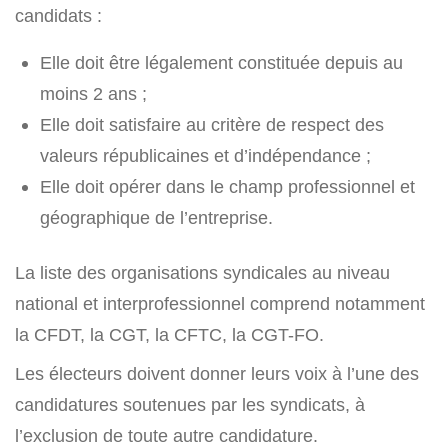
candidats :
Elle doit être légalement constituée depuis au
moins 2 ans ;
Elle doit satisfaire au critère de respect des
valeurs républicaines et d’indépendance ;
Elle doit opérer dans le champ professionnel et
géographique de l’entreprise.
La liste des organisations syndicales au niveau
national et interprofessionnel comprend notamment
la CFDT, la CGT, la CFTC, la CGT-FO.
Les électeurs doivent donner leurs voix à l’une des
candidatures soutenues par les syndicats, à
l’exclusion de toute autre candidature.