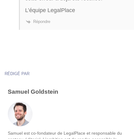
L’équipe LegalPlace
Répondre
RÉDIGÉ PAR
Samuel Goldstein
Samuel est co-fondateur de LegalPlace et responsable du