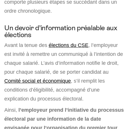
comporte plusieurs étapes se succédant dans un
ordre chronologique.
Un devoir d’information préalable aux
élections
Avant la tenue des
élections du CSE
, l’employeur
est invité à remettre un communiqué à l’intention de
chaque salarié. L’avis d’information notifie le droit,
pour chaque salarié, de se porter candidat au
Comité social et économique
, s’il remplit les
conditions d’éligibilité, accompagné d’une
explication du processus électoral.
Ainsi,
l’employeur prend l’initiative du processus
électoral par une information de la date
envisagée pour l’organisation du premier tour