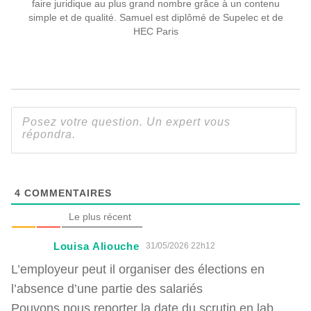
faire juridique au plus grand nombre grâce à un contenu
simple et de qualité. Samuel est diplômé de Supelec et de
HEC Paris
4
COMMENTAIRES
Le plus récent
Louisa Aliouche
31/05/2026 22h12
L’employeur peut il organiser des élections en
l’absence d’une partie des salariés
Pouvons nous reporter la date du scrutin en lab