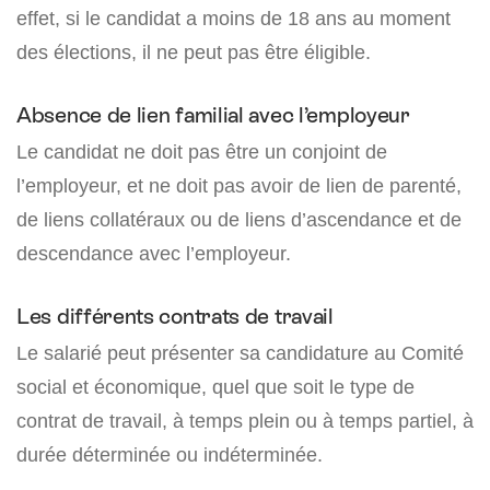
effet, si le candidat a moins de 18 ans au moment
des élections, il ne peut pas être éligible.
Absence de lien familial avec l’employeur
Le candidat ne doit pas être un conjoint de
l’employeur, et ne doit pas avoir de lien de parenté,
de liens collatéraux ou de liens d’ascendance et de
descendance avec l’employeur.
Les différents contrats de travail
Le salarié peut présenter sa candidature au Comité
social et économique, quel que soit le type de
contrat de travail, à temps plein ou à temps partiel, à
durée déterminée ou indéterminée.