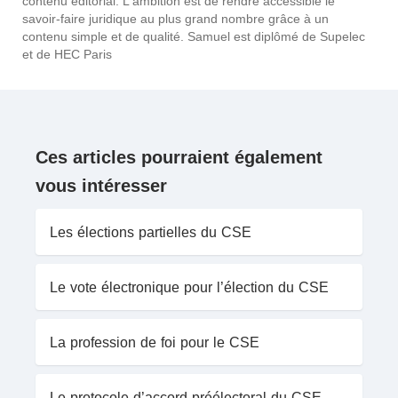
contenu éditorial. L'ambition est de rendre accessible le
savoir-faire juridique au plus grand nombre grâce à un
contenu simple et de qualité. Samuel est diplômé de Supelec
et de HEC Paris
Ces articles pourraient également
vous intéresser
Les élections partielles du CSE
Le vote électronique pour l’élection du CSE
La profession de foi pour le CSE
Le protocole d’accord préélectoral du CSE