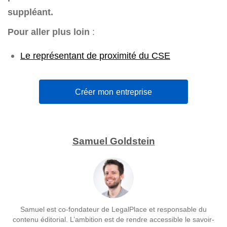
suppléant.
Pour aller plus loin
:
Le représentant de proximité du CSE
Créer mon entreprise
Samuel Goldstein
Samuel est co-fondateur de LegalPlace et responsable du
contenu éditorial. L’ambition est de rendre accessible le savoir-