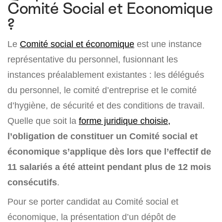
Comité Social et Economique
?
Le
Comité social et économique
est une instance
représentative du personnel, fusionnant les
instances préalablement existantes : les délégués
du personnel, le comité d’entreprise et le comité
d’hygiène, de sécurité et des conditions de travail.
Quelle que soit la
forme juridique choisie,
l’obligation de constituer un Comité social et
économique s’applique dès lors que
l
’effectif de
11 salariés a été atteint pendant plus de 12 mois
consécutifs
.
Pour se porter candidat au Comité social et
économique, la présentation d’un dépôt de