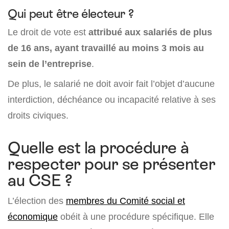
Qui peut être électeur ?
Le droit de vote est
attribué aux salariés de plus
de 16 ans, ayant travaillé au moins 3 mois au
sein de l’entreprise
.
De plus, le salarié ne doit avoir fait l’objet d’aucune
interdiction, déchéance ou incapacité relative à ses
droits civiques.
Quelle est la procédure à
respecter pour se présenter
au CSE ?
L’élection des
membres du Comité social et
économique
obéit à une procédure spécifique. Elle