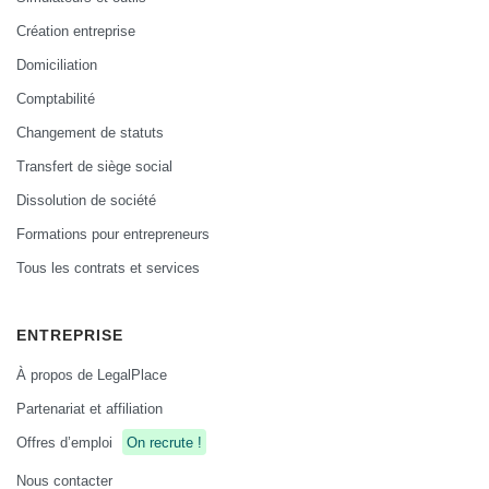
Création entreprise
Domiciliation
Comptabilité
Changement de statuts
Transfert de siège social
Dissolution de société
Formations pour entrepreneurs
Tous les contrats et services
ENTREPRISE
À propos de LegalPlace
Partenariat et affiliation
Offres d’emploi
On recrute !
Nous contacter