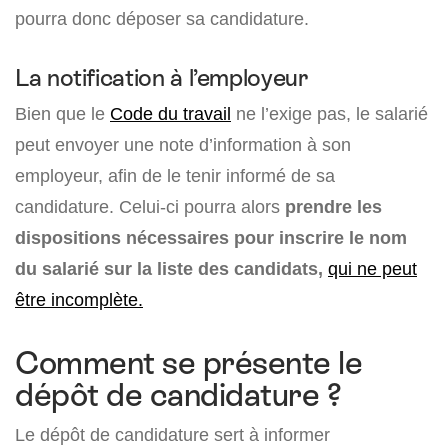
pourra donc déposer sa candidature.
La notification à l’employeur
Bien que le
Code du travail
ne l’exige pas, le salarié
peut envoyer une note d’information à son
employeur, afin de le tenir informé de sa
candidature. Celui-ci pourra alors
prendre les
dispositions nécessaires pour
inscrire le nom
du salarié sur la liste des candidats,
qui ne peut
être incomplète.
Comment se présente le
dépôt de candidature ?
Le dépôt de candidature sert à informer