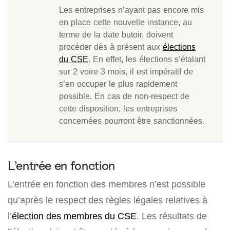
Les entreprises n’ayant pas encore mis
en place cette nouvelle instance, au
terme de la date butoir, doivent
procéder dès à présent aux
élections
du CSE
. En effet, les élections s’étalant
sur 2 voire 3 mois, il est impératif de
s’en occuper le plus rapidement
possible. En cas de non-respect de
cette disposition, les entreprises
concernées pourront être sanctionnées.
L’entrée en fonction
L’entrée en fonction des membres n’est possible
qu’après le respect des règles légales relatives à
l’
élection des membres du CSE
. Les résultats de