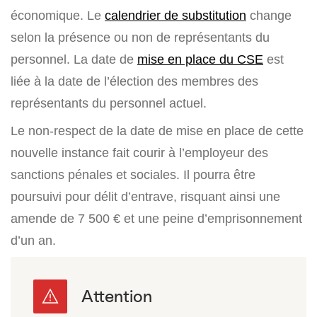
économique. Le
calendrier de substitution
change
selon la présence ou non de représentants du
personnel. La date de
mise en place du CSE
est
liée à la date de l’élection des membres des
représentants du personnel actuel.
Le non-respect de la date de mise en place de cette
nouvelle instance fait courir à l’employeur des
sanctions pénales et sociales. Il pourra être
poursuivi pour délit d’entrave, risquant ainsi une
amende de 7 500 € et une peine d’emprisonnement
d’un an.