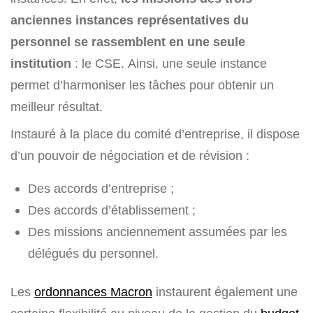
anciennes instances représentatives du
personnel se rassemblent en une seule
institution
: le CSE. Ainsi, une seule instance
permet d’harmoniser les tâches pour obtenir un
meilleur résultat.
Instauré à la place du comité d’entreprise, il dispose
d’un pouvoir de négociation et de révision :
Des accords d’entreprise ;
Des accords d’établissement ;
Des missions anciennement assumées par les
délégués du personnel.
Les
ordonnances Macron
instaurent également une