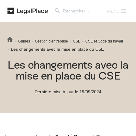
Search Button
Search
for:
MENU
Guides
Gestion d'entreprise
CSE
CSE et Code du travail
Les changements avec la mise en place du CSE
Les changements avec la
mise en place du CSE
Dernière mise à jour le 19/09/2024