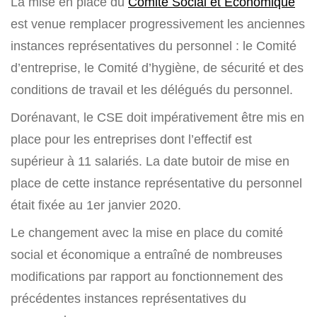
La mise en place du
Comité Social et Economique
est venue remplacer progressivement les anciennes
instances représentatives du personnel : le Comité
d’entreprise, le Comité d’hygiène, de sécurité et des
conditions de travail et les délégués du personnel.
Dorénavant, le CSE doit impérativement être mis en
place pour les entreprises dont l’effectif est
supérieur à 11 salariés. La date butoir de mise en
place de cette instance représentative du personnel
était fixée au 1er janvier 2020.
Le changement avec la mise en place du comité
social et économique a entraîné de nombreuses
modifications par rapport au fonctionnement des
précédentes instances représentatives du