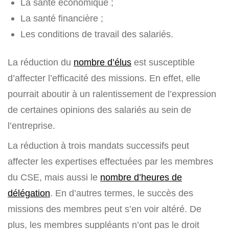
La santé économique ;
La santé financière ;
Les conditions de travail des salariés.
La réduction du
nombre d’élus
est susceptible
d’affecter l’efficacité des missions. En effet, elle
pourrait aboutir à un ralentissement de l’expression
de certaines opinions des salariés au sein de
l’entreprise.
La réduction à trois mandats successifs peut
affecter les expertises effectuées par les membres
du CSE, mais aussi le
nombre d’heures de
délégation
. En d’autres termes, le succès des
missions des membres peut s’en voir altéré. De
plus, les membres suppléants n’ont pas le droit