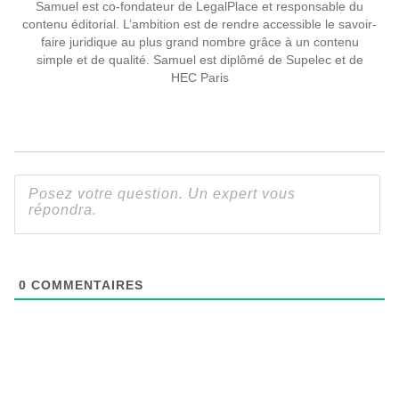
Samuel est co-fondateur de LegalPlace et responsable du
contenu éditorial. L’ambition est de rendre accessible le savoir-
faire juridique au plus grand nombre grâce à un contenu
simple et de qualité. Samuel est diplômé de Supelec et de
HEC Paris
0
COMMENTAIRES