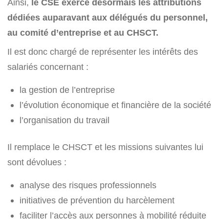
Ainsi,
le CSE exerce désormais les attributions
dédiées auparavant aux délégués du personnel,
au comité d’entreprise et au CHSCT.
Il est donc chargé de représenter les intérêts des
salariés concernant :
la gestion de l’entreprise
l’évolution économique et financière de la société
l’organisation du travail
Il remplace le CHSCT et les missions suivantes lui
sont dévolues :
analyse des risques professionnels
initiatives de prévention du harcèlement
faciliter l’accès aux personnes à mobilité réduite