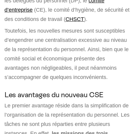
les délégués du personnel (DP), le
comité
d’entreprise
(CE), le comité d’hygiène, de sécurité et
des conditions de travail (
CHSCT
).
Toutefois, les nouvelles mesures sont susceptibles
d’engendrer une centralisation excessive au niveau
de la représentation du personnel. Ainsi, bien que le
comité social et économique présente des
avantages non négligeables, il peut néanmoins
s’accompagner de quelques inconvénients.
Les avantages du nouveau CSE
Le premier avantage réside dans la simplification de
l’organisation de la représentation du personnel. Les
tâches ne sont plus réparties entre plusieurs
instances. En effet,
les missions des trois