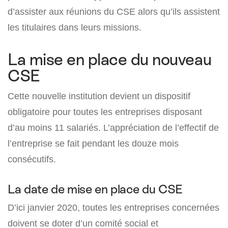
d’assister aux réunions du CSE alors qu’ils assistent
les titulaires dans leurs missions.
La mise en place du nouveau
CSE
Cette nouvelle institution devient un dispositif
obligatoire pour toutes les entreprises disposant
d’au moins 11 salariés. L’appréciation de l’effectif de
l’entreprise se fait pendant les douze mois
consécutifs.
La date de mise en place du CSE
D’ici janvier 2020, toutes les entreprises concernées
doivent se doter d’un comité social et