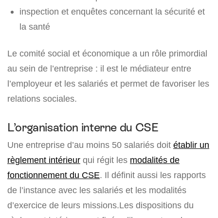
inspection et enquêtes concernant la sécurité et
la santé
Le comité social et économique a un rôle primordial
au sein de l’entreprise : il est le médiateur entre
l’employeur et les salariés et permet de favoriser les
relations sociales.
L’organisation interne du CSE
Une entreprise d’au moins 50 salariés doit
établir un
règlement intérieur
qui régit les
modalités de
fonctionnement du CSE
. Il définit aussi les rapports
de l’instance avec les salariés et les modalités
d’exercice de leurs missions.Les dispositions du