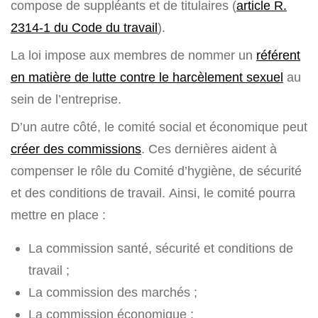
compose de suppléants et de titulaires (
article R.
2314-1 du Code du travail
).
La loi impose aux membres de nommer un
référent
en matière de lutte contre le harcèlement sexuel
au
sein de l’entreprise.
D’un autre côté, le comité social et économique peut
créer des commissions
. Ces dernières aident à
compenser le rôle du Comité d’hygiène, de sécurité
et des conditions de travail. Ainsi, le comité pourra
mettre en place :
La commission santé, sécurité et conditions de
travail ;
La commission des marchés ;
La commission économique ;