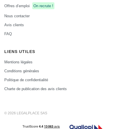
Offres d’emploi
On recrute !
Nous contacter
Avis clients
FAQ
LIENS UTILES
Mentions légales
Conditions générales
Politique de confidentialité
Charte de publication des avis clients
© 2026 LEGALPLACE SAS