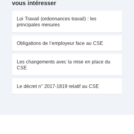
vous intéresser
Loi Travail (ordonnances travail) : les
principales mesures
Obligations de l’employeur face au CSE
Les changements avec la mise en place du
CSE
Le décret n° 2017-1819 relatif au CSE