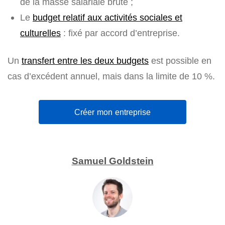
de la masse salariale brute ;
Le
budget relatif aux activités sociales et
culturelles
: fixé par accord d’entreprise.
Un
transfert entre les deux budgets
est possible en
cas d’excédent annuel, mais dans la limite de 10 %.
Créer mon entreprise
Samuel Goldstein