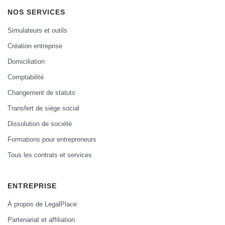
NOS SERVICES
Simulateurs et outils
Création entreprise
Domiciliation
Comptabilité
Changement de statuts
Transfert de siège social
Dissolution de société
Formations pour entrepreneurs
Tous les contrats et services
ENTREPRISE
À propos de LegalPlace
Partenariat et affiliation