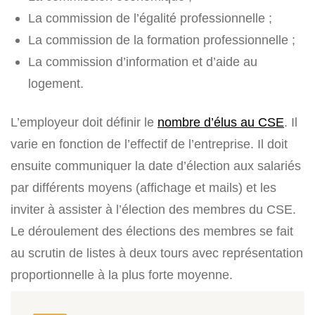
La commission de l’égalité professionnelle ;
La commission de la formation professionnelle ;
La commission d’information et d’aide au
logement.
L’employeur doit définir le
nombre d’élus au CSE
. Il
varie en fonction de l’effectif de l’entreprise. Il doit
ensuite communiquer la date d’élection aux salariés
par différents moyens (affichage et mails) et les
inviter à assister à l’élection des membres du CSE.
Le déroulement des élections des membres se fait
au scrutin de listes à deux tours avec représentation
proportionnelle à la plus forte moyenne.