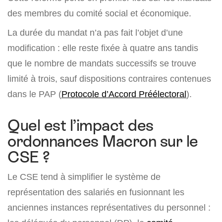
des membres du comité social et économique.
La durée du mandat n’a pas fait l’objet d’une
modification : elle reste fixée à quatre ans tandis
que le nombre de mandats successifs se trouve
limité à trois, sauf dispositions contraires contenues
dans le PAP (
Protocole d’Accord Préélectoral
).
Quel est l’impact des
ordonnances Macron sur le
CSE ?
Le CSE tend à simplifier le système de
représentation des salariés en fusionnant les
anciennes instances représentatives du personnel :