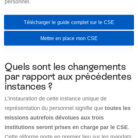
personnel.
Télécharger le guide complet sur le CSE
Mettre en place mon CSE
Quels sont les changements
par rapport aux précédentes
instances ?
L’instauration de cette instance unique de
représentation du personnel signifie que
toutes les
missions autrefois dévolues aux trois
institutions seront prises en charge par le CSE
.
Cette réforme porte en premier lieu sur les mandats