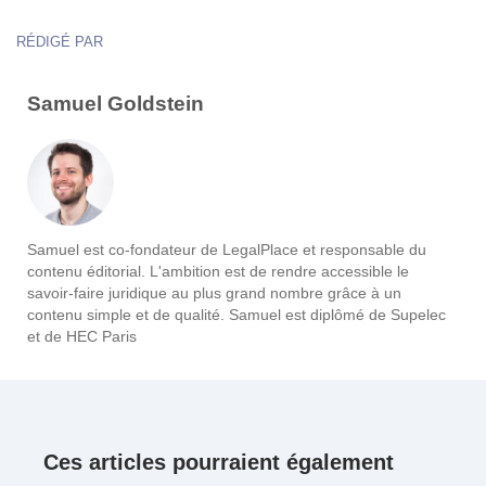
RÉDIGÉ PAR
Samuel Goldstein
Samuel est co-fondateur de LegalPlace et responsable du
contenu éditorial. L'ambition est de rendre accessible le
savoir-faire juridique au plus grand nombre grâce à un
contenu simple et de qualité. Samuel est diplômé de Supelec
et de HEC Paris
Ces articles pourraient également