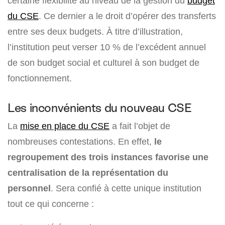
certaine flexibilité au niveau de la gestion du
budget
du CSE
. Ce dernier a le droit d’opérer des transferts
entre ses deux budgets. À titre d’illustration,
l’institution peut verser 10 % de l’excédent annuel
de son budget social et culturel à son budget de
fonctionnement.
Les inconvénients du nouveau CSE
La
mise en place du CSE
a fait l’objet de
nombreuses contestations. En effet,
le
regroupement des trois instances favorise une
centralisation de la représentation du
personnel
. Sera confié à cette unique institution
tout ce qui concerne :