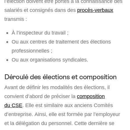
l’élection doivent être portés à la connaissance des
salariés et consignés dans des
procès-verbaux
transmis :
À l’inspecteur du travail ;
Ou aux centres de traitement des élections
professionnelles ;
Ou aux organisations syndicales.
Déroulé des élections et composition
Avant de définir les modalités des élections, il
convient d’abord de préciser la
composition
du CSE
. Elle est similaire aux anciens Comités
d’entreprise. Ainsi, elle est formée par l’employeur
et la délégation du personnel. Cette dernière se