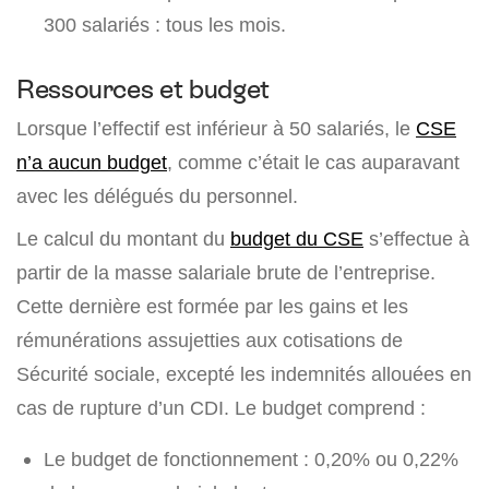
300 salariés : tous les mois.
Ressources et budget
Lorsque l’effectif est inférieur à 50 salariés, le
CSE
n’a aucun budget
, comme c’était le cas auparavant
avec les délégués du personnel.
Le calcul du montant du
budget du CSE
s’effectue à
partir de la masse salariale brute de l’entreprise.
Cette dernière est formée par les gains et les
rémunérations assujetties aux cotisations de
Sécurité sociale, excepté les indemnités allouées en
cas de rupture d’un CDI. Le budget comprend :
Le budget de fonctionnement : 0,20% ou 0,22%