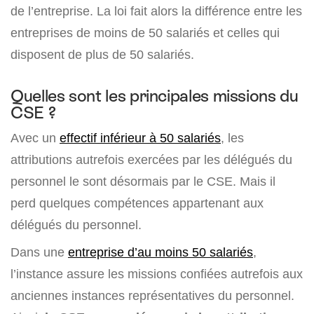
de l’entreprise. La loi fait alors la différence entre les
entreprises de moins de 50 salariés et celles qui
disposent de plus de 50 salariés.
Quelles sont les principales missions du
CSE ?
Avec un
effectif inférieur à 50 salariés
, les
attributions autrefois exercées par les délégués du
personnel le sont désormais par le CSE. Mais il
perd quelques compétences appartenant aux
délégués du personnel.
Dans une
entreprise d’au moins 50 salariés
,
l’instance assure les missions confiées autrefois aux
anciennes instances représentatives du personnel.