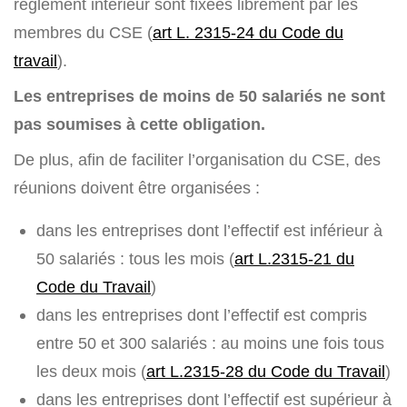
règlement intérieur sont fixées librement par les
membres du CSE (
art L. 2315-24 du Code du
travail
).
Les entreprises de moins de 50 salariés ne sont
pas soumises à cette obligation.
De plus, afin de faciliter l’organisation du CSE, des
réunions doivent être organisées :
dans les entreprises dont l’effectif est inférieur à
50 salariés : tous les mois (
art L.2315-21 du
Code du Travail
)
dans les entreprises dont l’effectif est compris
entre 50 et 300 salariés : au moins une fois tous
les deux mois (
art L.2315-28 du Code du Travail
)
dans les entreprises dont l’effectif est supérieur à