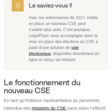
Avec les ordonnances de 2017, mettre
en place un nouveau CSE peut
s’avérer plus ardu. C’est pourquoi,
LegalPlace vous accompagne dans la
mise en place des élections du CSE à
partir d’une solution de
vote
électronique
, disponible directement en
ligne et conçu sur-mesure.
Le fonctionnement du
nouveau CSE
En tant qu’instance représentative du personnel,
l’étendue des
missions du CSE
varie selon l’effectif